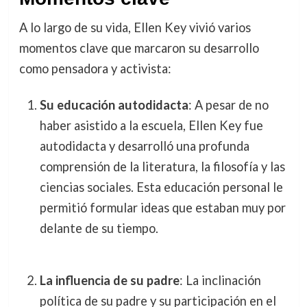
A lo largo de su vida, Ellen Key vivió varios
momentos clave que marcaron su desarrollo
como pensadora y activista:
Su educación autodidacta
: A pesar de no
haber asistido a la escuela, Ellen Key fue
autodidacta y desarrolló una profunda
comprensión de la literatura, la filosofía y las
ciencias sociales. Esta educación personal le
permitió formular ideas que estaban muy por
delante de su tiempo.
La influencia de su padre
: La inclinación
política de su padre y su participación en el