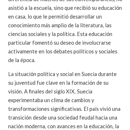
asistió a la escuela, sino que recibió su educación
en casa, lo que le permitió desarrollar un
conocimiento más amplio de la literatura, las
ciencias sociales y la política. Esta educación
particular fomentó su deseo de involucrarse
activamente en los debates políticos y sociales
de la época.
La situación política y social en Suecia durante
su juventud fue clave en la formación de su
visión. A finales del siglo XIX, Suecia
experimentaba un clima de cambios y
transformaciones significativas. El país vivió una
transición desde una sociedad feudal hacia una
nación moderna, con avances en la educación, la