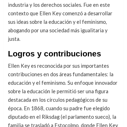
industria y los derechos sociales. Fue en este
contexto que Ellen Key comenzó a desarrollar
sus ideas sobre la educación y el feminismo,
abogando por una sociedad más igualitaria y
justa.
Logros y contribuciones
Ellen Key es reconocida por sus importantes
contribuciones en dos áreas fundamentales: la
educación y el feminismo. Su enfoque innovador
sobre la educación le permitió ser una figura
destacada en los círculos pedagógicos de su
época. En 1868, cuando su padre fue elegido
diputado en el Riksdag (el parlamento sueco), la
familia se trasladó a Estocolmo, donde Ellen Key