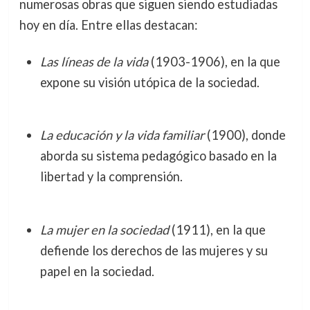
numerosas obras que siguen siendo estudiadas
hoy en día. Entre ellas destacan:
Las líneas de la vida
(1903-1906), en la que
expone su visión utópica de la sociedad.
La educación y la vida familiar
(1900), donde
aborda su sistema pedagógico basado en la
libertad y la comprensión.
La mujer en la sociedad
(1911), en la que
defiende los derechos de las mujeres y su
papel en la sociedad.