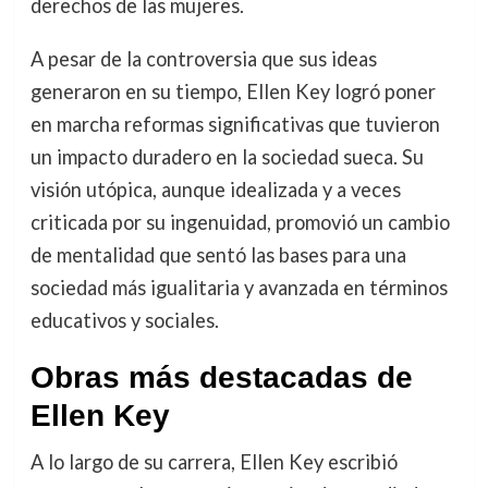
derechos de las mujeres.
A pesar de la controversia que sus ideas
generaron en su tiempo, Ellen Key logró poner
en marcha reformas significativas que tuvieron
un impacto duradero en la sociedad sueca. Su
visión utópica, aunque idealizada y a veces
criticada por su ingenuidad, promovió un cambio
de mentalidad que sentó las bases para una
sociedad más igualitaria y avanzada en términos
educativos y sociales.
Obras más destacadas de
Ellen Key
A lo largo de su carrera, Ellen Key escribió