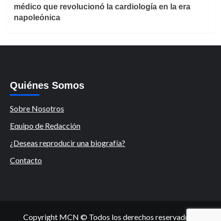
médico que revolucionó la cardiología en la era
napoleónica
Quiénes Somos
Sobre Nosotros
Equipo de Redacción
¿Deseas reproducir una biografía?
Contacto
Copyright MCN © Todos los derechos reservados.
|