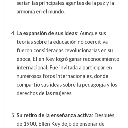
serían las principales agentes de la paz y la
armonía en el mundo.
La expansión de sus ideas
: Aunque sus
teorías sobre la educación no coercitiva
fueron consideradas revolucionarias en su
época, Ellen Key logró ganar reconocimiento
internacional. Fue invitada a participar en
numerosos foros internacionales, donde
compartió sus ideas sobre la pedagogía y los
derechos de las mujeres.
Su retiro de la enseñanza activa
: Después
de 1900, Ellen Key dejó de enseñar de