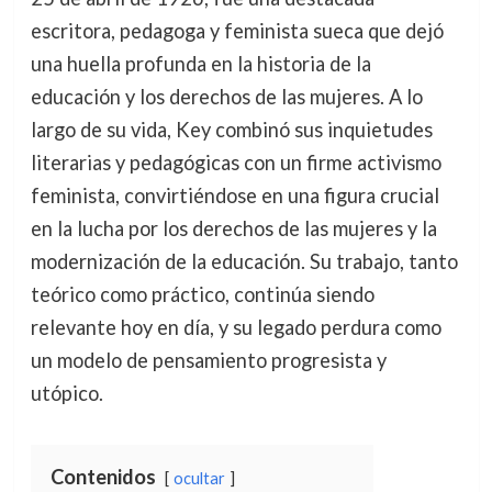
escritora, pedagoga y feminista sueca que dejó
una huella profunda en la historia de la
educación y los derechos de las mujeres. A lo
largo de su vida, Key combinó sus inquietudes
literarias y pedagógicas con un firme activismo
feminista, convirtiéndose en una figura crucial
en la lucha por los derechos de las mujeres y la
modernización de la educación. Su trabajo, tanto
teórico como práctico, continúa siendo
relevante hoy en día, y su legado perdura como
un modelo de pensamiento progresista y
utópico.
Contenidos
ocultar