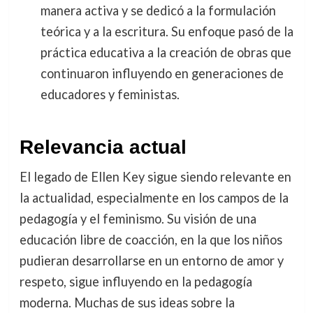
manera activa y se dedicó a la formulación
teórica y a la escritura. Su enfoque pasó de la
práctica educativa a la creación de obras que
continuaron influyendo en generaciones de
educadores y feministas.
Relevancia actual
El legado de Ellen Key sigue siendo relevante en
la actualidad, especialmente en los campos de la
pedagogía y el feminismo. Su visión de una
educación libre de coacción, en la que los niños
pudieran desarrollarse en un entorno de amor y
respeto, sigue influyendo en la pedagogía
moderna. Muchas de sus ideas sobre la