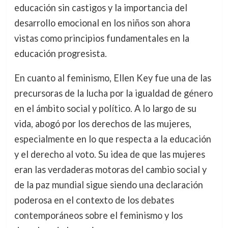
educación sin castigos y la importancia del
desarrollo emocional en los niños son ahora
vistas como principios fundamentales en la
educación progresista.
En cuanto al feminismo, Ellen Key fue una de las
precursoras de la lucha por la igualdad de género
en el ámbito social y político. A lo largo de su
vida, abogó por los derechos de las mujeres,
especialmente en lo que respecta a la educación
y el derecho al voto. Su idea de que las mujeres
eran las verdaderas motoras del cambio social y
de la paz mundial sigue siendo una declaración
poderosa en el contexto de los debates
contemporáneos sobre el feminismo y los