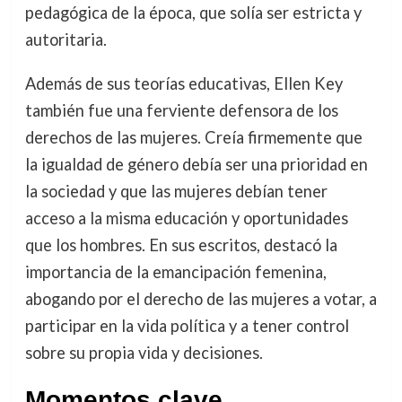
pedagógica de la época, que solía ser estricta y
autoritaria.
Además de sus teorías educativas, Ellen Key
también fue una ferviente defensora de los
derechos de las mujeres. Creía firmemente que
la igualdad de género debía ser una prioridad en
la sociedad y que las mujeres debían tener
acceso a la misma educación y oportunidades
que los hombres. En sus escritos, destacó la
importancia de la emancipación femenina,
abogando por el derecho de las mujeres a votar, a
participar en la vida política y a tener control
sobre su propia vida y decisiones.
Momentos clave