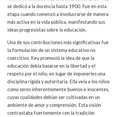
se dedicó a la docencia hasta 1900. Fue en esta
etapa cuando comenzó a involucrarse de manera
más activa en la vida pública, manifestando sus
ideas progresistas sobre la educación.
Una de sus contribuciones más significativas fue
la formulación de un sistema educativo no
coercitivo. Key promovió la idea de que la
educación debía basarse en la libertad y el
respeto por el niño, en lugar de imponerles una
disciplina rígida y autoritaria. Ella veía a los niños
como seres inherentemente buenos e inocentes,
cuyas cualidades debían ser cultivadas en un
ambiente de amor y comprensión. Esta visión
contrastaba fuertemente con la tradición