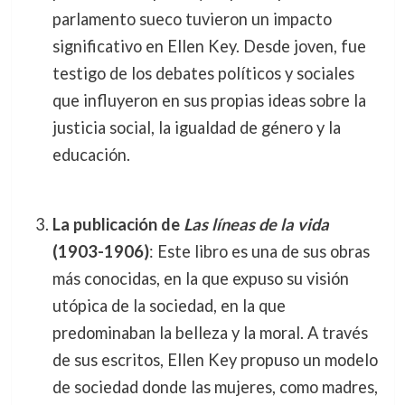
parlamento sueco tuvieron un impacto
significativo en Ellen Key. Desde joven, fue
testigo de los debates políticos y sociales
que influyeron en sus propias ideas sobre la
justicia social, la igualdad de género y la
educación.
La publicación de
Las líneas de la vida
(1903-1906)
: Este libro es una de sus obras
más conocidas, en la que expuso su visión
utópica de la sociedad, en la que
predominaban la belleza y la moral. A través
de sus escritos, Ellen Key propuso un modelo
de sociedad donde las mujeres, como madres,