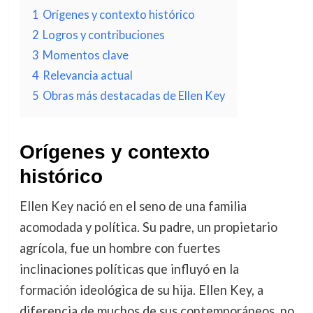
1
Orígenes y contexto histórico
2
Logros y contribuciones
3
Momentos clave
4
Relevancia actual
5
Obras más destacadas de Ellen Key
Orígenes y contexto
histórico
Ellen Key nació en el seno de una familia
acomodada y política. Su padre, un propietario
agrícola, fue un hombre con fuertes
inclinaciones políticas que influyó en la
formación ideológica de su hija. Ellen Key, a
diferencia de muchos de sus contemporáneos, no