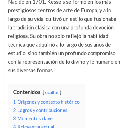
Nacido en 1701, Kessels se formó en los más
prestigiosos centros de arte de Europa, y a lo
largo de su vida, cultivó un estilo que fusionaba
la tradición clásica con una profunda devoción
religiosa. Su obra no solo reflejó la habilidad
técnica que adquirió a lo largo de sus años de
estudio, sino también un profundo compromiso
con la representación de lo divino y lo humano en
sus diversas formas.
Contenidos
ocultar
1
Orígenes y contexto histórico
2
Logros y contribuciones
3
Momentos clave
4
Relevancia actual