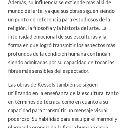
Además, su influencia se extiende más allá del
mundo del arte, ya que sus obras siguen siendo
un punto de referencia para estudiosos de la
religión, la filosofía y la historia del arte. La
intensidad emocional de sus esculturas y la
forma en que logró transmitir los aspectos más
profundos de la condición humana continúan
siendo admiradas por su capacidad de tocar las
fibras más sensibles del espectador.
Las obras de Kessels también se siguen
utilizando en la enseñanza de la escultura, tanto
en términos de técnica como en cuanto a su
capacidad para transmitir un mensaje visual
poderoso. Su habilidad para esculpir el mármol y
plasmar la esencia de la figura humana sigue