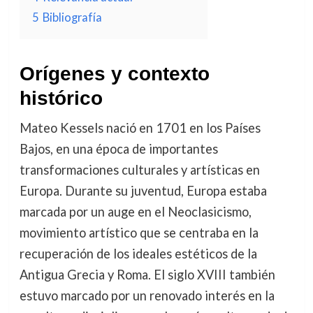
5
Bibliografía
Orígenes y contexto
histórico
Mateo Kessels nació en 1701 en los Países
Bajos, en una época de importantes
transformaciones culturales y artísticas en
Europa. Durante su juventud, Europa estaba
marcada por un auge en el Neoclasicismo,
movimiento artístico que se centraba en la
recuperación de los ideales estéticos de la
Antigua Grecia y Roma. El siglo XVIII también
estuvo marcado por un renovado interés en la