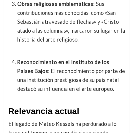
Obras religiosas emblemáticas
: Sus
contribuciones más conocidas, como «San
Sebastián atravesado de flechas» y «Cristo
atado a las columnas», marcaron su lugar en la
historia del arte religioso.
Reconocimiento en el Instituto de los
Países Bajos
: El reconocimiento por parte de
una institución prestigiosa de su país natal
destacó su influencia en el arte europeo.
Relevancia actual
El legado de Mateo Kessels ha perdurado a lo
largo del tiempo, y hoy en día sigue siendo