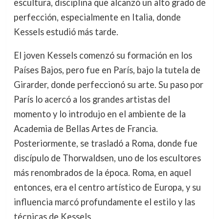
escultura, disciplina que alcanzó un alto grado de
perfección, especialmente en Italia, donde
Kessels estudió más tarde.
El joven Kessels comenzó su formación en los
Países Bajos, pero fue en París, bajo la tutela de
Girarder, donde perfeccionó su arte. Su paso por
París lo acercó a los grandes artistas del
momento y lo introdujo en el ambiente de la
Academia de Bellas Artes de Francia.
Posteriormente, se trasladó a Roma, donde fue
discípulo de Thorwaldsen, uno de los escultores
más renombrados de la época. Roma, en aquel
entonces, era el centro artístico de Europa, y su
influencia marcó profundamente el estilo y las
técnicas de Kessels.