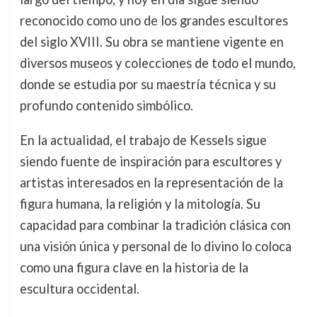
reconocido como uno de los grandes escultores
del siglo XVIII. Su obra se mantiene vigente en
diversos museos y colecciones de todo el mundo,
donde se estudia por su maestría técnica y su
profundo contenido simbólico.
En la actualidad, el trabajo de Kessels sigue
siendo fuente de inspiración para escultores y
artistas interesados en la representación de la
figura humana, la religión y la mitología. Su
capacidad para combinar la tradición clásica con
una visión única y personal de lo divino lo coloca
como una figura clave en la historia de la
escultura occidental.