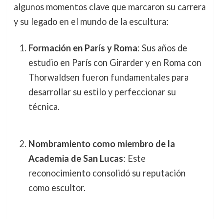
algunos momentos clave que marcaron su carrera
y su legado en el mundo de la escultura:
Formación en París y Roma
: Sus años de
estudio en París con Girarder y en Roma con
Thorwaldsen fueron fundamentales para
desarrollar su estilo y perfeccionar su
técnica.
Nombramiento como miembro de la
Academia de San Lucas
: Este
reconocimiento consolidó su reputación
como escultor.