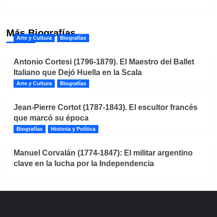
Más Biografías
Arte y Cultura
Biografías
Antonio Cortesi (1796-1879). El Maestro del Ballet
Italiano que Dejó Huella en la Scala
Arte y Cultura
Biografías
Jean-Pierre Cortot (1787-1843). El escultor francés
que marcó su época
Biografías
Historia y Política
Manuel Corvalán (1774-1847): El militar argentino
clave en la lucha por la Independencia