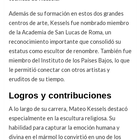
Además de su formación en estos dos grandes
centros de arte, Kessels fue nombrado miembro
de la Academia de San Lucas de Roma, un
reconocimiento importante que consolidó su
estatus como escultor de renombre. También fue
miembro del Instituto de los Países Bajos, lo que
le permitió conectar con otros artistas y
eruditos de su tiempo.
Logros y contribuciones
A lo largo de su carrera, Mateo Kessels destacó
especialmente en la escultura religiosa. Su
habilidad para capturar la emoción humana y
divina en el mármol lo convirtió en uno de los