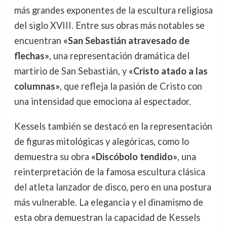
más grandes exponentes de la escultura religiosa
del siglo XVIII. Entre sus obras más notables se
encuentran
«San Sebastián atravesado de
flechas»
, una representación dramática del
martirio de San Sebastián, y
«Cristo atado a las
columnas»
, que refleja la pasión de Cristo con
una intensidad que emociona al espectador.
Kessels también se destacó en la representación
de figuras mitológicas y alegóricas, como lo
demuestra su obra
«Discóbolo tendido»
, una
reinterpretación de la famosa escultura clásica
del atleta lanzador de disco, pero en una postura
más vulnerable. La elegancia y el dinamismo de
esta obra demuestran la capacidad de Kessels