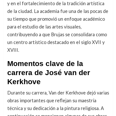
y en el fortalecimiento de la tradición artística
de la ciudad. La academia fue una de las pocas de
su tiempo que promovió un enfoque académico
para el estudio de las artes visuales,
contribuyendo a que Brujas se consolidara como
un centro artístico destacado en el siglo XVII y
XVIII.
Momentos clave de la
carrera de José van der
Kerkhove
Durante su carrera, Van der Kerkhove dejó varias
obras importantes que reflejan su maestría
técnica y su dedicación a la pintura religiosa. A