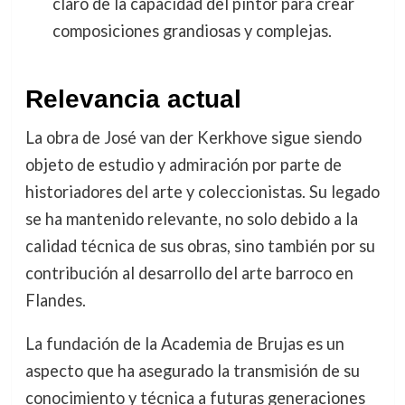
claro de la capacidad del pintor para crear
composiciones grandiosas y complejas.
Relevancia actual
La obra de José van der Kerkhove sigue siendo
objeto de estudio y admiración por parte de
historiadores del arte y coleccionistas. Su legado
se ha mantenido relevante, no solo debido a la
calidad técnica de sus obras, sino también por su
contribución al desarrollo del arte barroco en
Flandes.
La fundación de la Academia de Brujas es un
aspecto que ha asegurado la transmisión de su
conocimiento y técnica a futuras generaciones