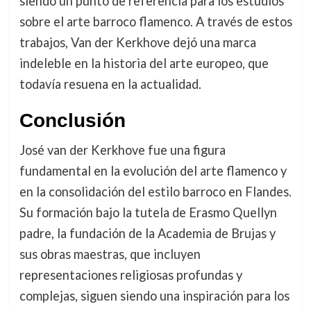
siendo un punto de referencia para los estudios
sobre el arte barroco flamenco. A través de estos
trabajos, Van der Kerkhove dejó una marca
indeleble en la historia del arte europeo, que
todavía resuena en la actualidad.
Conclusión
José van der Kerkhove fue una figura
fundamental en la evolución del arte flamenco y
en la consolidación del estilo barroco en Flandes.
Su formación bajo la tutela de Erasmo Quellyn
padre, la fundación de la Academia de Brujas y
sus obras maestras, que incluyen
representaciones religiosas profundas y
complejas, siguen siendo una inspiración para los