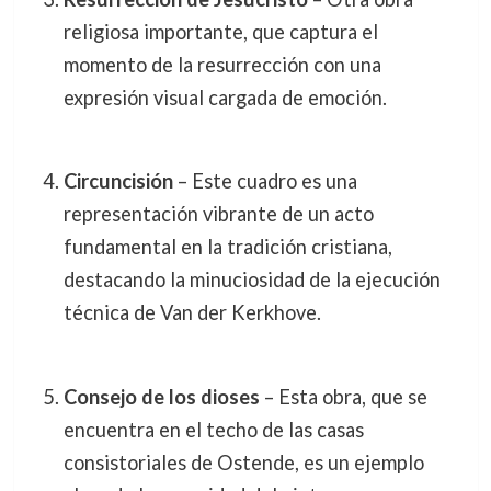
religiosa importante, que captura el
momento de la resurrección con una
expresión visual cargada de emoción.
Circuncisión
– Este cuadro es una
representación vibrante de un acto
fundamental en la tradición cristiana,
destacando la minuciosidad de la ejecución
técnica de Van der Kerkhove.
Consejo de los dioses
– Esta obra, que se
encuentra en el techo de las casas
consistoriales de Ostende, es un ejemplo