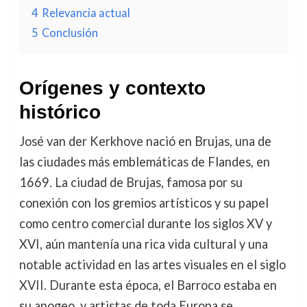
4
Relevancia actual
5
Conclusión
Orígenes y contexto
histórico
José van der Kerkhove nació en Brujas, una de
las ciudades más emblemáticas de Flandes, en
1669. La ciudad de Brujas, famosa por su
conexión con los gremios artísticos y su papel
como centro comercial durante los siglos XV y
XVI, aún mantenía una rica vida cultural y una
notable actividad en las artes visuales en el siglo
XVII. Durante esta época, el Barroco estaba en
su apogeo, y artistas de toda Europa se