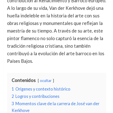
contribución al Renacimiento y Barroco europeo.
A lo largo de su vida, Van der Kerkhove dejó una
huella indeleble en la historia del arte con sus
obras religiosas y monumentales que reflejan la
maestría de su tiempo. A través de su arte, este
pintor flamenco no solo capturó la esencia de la
tradición religiosa cristiana, sino también
contribuyó a la evolución del arte barroco en los
Países Bajos.
Contenidos
ocultar
1
Orígenes y contexto histórico
2
Logros y contribuciones
3
Momentos clave de la carrera de José van der
Kerkhove