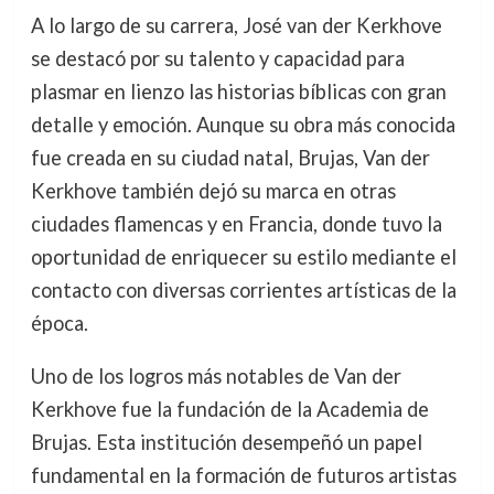
A lo largo de su carrera, José van der Kerkhove
se destacó por su talento y capacidad para
plasmar en lienzo las historias bíblicas con gran
detalle y emoción. Aunque su obra más conocida
fue creada en su ciudad natal, Brujas, Van der
Kerkhove también dejó su marca en otras
ciudades flamencas y en Francia, donde tuvo la
oportunidad de enriquecer su estilo mediante el
contacto con diversas corrientes artísticas de la
época.
Uno de los logros más notables de Van der
Kerkhove fue la fundación de la Academia de
Brujas. Esta institución desempeñó un papel
fundamental en la formación de futuros artistas