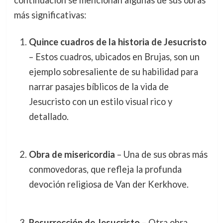
continuación se mencionan algunas de sus obras
más significativas:
Quince cuadros de la historia de Jesucristo
– Estos cuadros, ubicados en Brujas, son un
ejemplo sobresaliente de su habilidad para
narrar pasajes bíblicos de la vida de
Jesucristo con un estilo visual rico y
detallado.
Obra de misericordia
– Una de sus obras más
conmovedoras, que refleja la profunda
devoción religiosa de Van der Kerkhove.
Resurrección de Jesucristo
– Otra obra