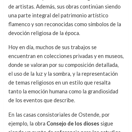
de artistas. Además, sus obras continúan siendo
una parte integral del patrimonio artístico
flamenco y son reconocidas como símbolos de la
devoción religiosa de la época.
Hoy en día, muchos de sus trabajos se
encuentran en colecciones privadas y en museos,
donde se valoran por su composición detallada,
el uso de la luz y la sombra, y la representación
de temas religiosos en un estilo que resalta
tanto la emoción humana como la grandiosidad
de los eventos que describe.
En las casas consistoriales de Ostende, por
ejemplo, la obra
Consejo de los dioses
sigue