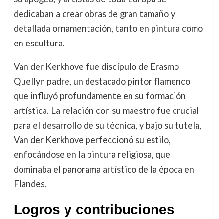
dedicaban a crear obras de gran tamaño y
detallada ornamentación, tanto en pintura como
en escultura.
Van der Kerkhove fue discípulo de Erasmo
Quellyn padre, un destacado pintor flamenco
que influyó profundamente en su formación
artística. La relación con su maestro fue crucial
para el desarrollo de su técnica, y bajo su tutela,
Van der Kerkhove perfeccionó su estilo,
enfocándose en la pintura religiosa, que
dominaba el panorama artístico de la época en
Flandes.
Logros y contribuciones