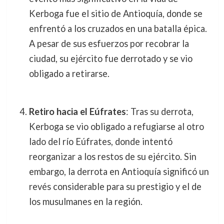
Kerboga fue el sitio de Antioquía, donde se
enfrentó a los cruzados en una batalla épica.
A pesar de sus esfuerzos por recobrar la
ciudad, su ejército fue derrotado y se vio
obligado a retirarse.
Retiro hacia el Eúfrates
: Tras su derrota,
Kerboga se vio obligado a refugiarse al otro
lado del río Eúfrates, donde intentó
reorganizar a los restos de su ejército. Sin
embargo, la derrota en Antioquía significó un
revés considerable para su prestigio y el de
los musulmanes en la región.