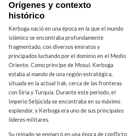
Orígenes y contexto
histórico
Kerboga nació en una época en la que el mundo
islámico se encontraba profundamente
fragmentado, con diversos emiratos y
principados luchando por el dominio en el Medio
Oriente. Como príncipe de Mosul, Kerboga
estaba al mando de una región estratégica,
situada en la actual Irak, cerca de las fronteras
con Siria y Turquía. Durante este periodo, el
Imperio Seljúcida se encontraba en su máximo
esplendor, y Kerboga era uno de sus principales
líderes militares.
Su reinado se enmarcó en una época de conflicto