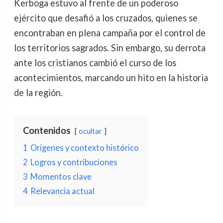
Kerboga estuvo al frente de un poderoso
ejército que desafió a los cruzados, quienes se
encontraban en plena campaña por el control de
los territorios sagrados. Sin embargo, su derrota
ante los cristianos cambió el curso de los
acontecimientos, marcando un hito en la historia
de la región.
Contenidos
ocultar
1
Orígenes y contexto histórico
2
Logros y contribuciones
3
Momentos clave
4
Relevancia actual