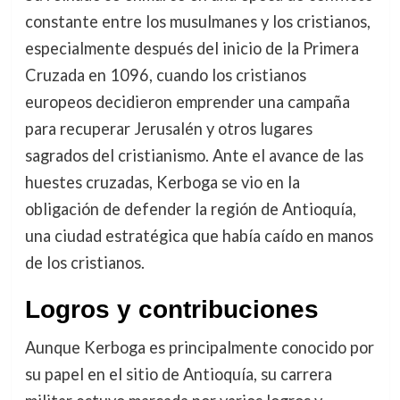
constante entre los musulmanes y los cristianos,
especialmente después del inicio de la Primera
Cruzada en 1096, cuando los cristianos
europeos decidieron emprender una campaña
para recuperar Jerusalén y otros lugares
sagrados del cristianismo. Ante el avance de las
huestes cruzadas, Kerboga se vio en la
obligación de defender la región de Antioquía,
una ciudad estratégica que había caído en manos
de los cristianos.
Logros y contribuciones
Aunque Kerboga es principalmente conocido por
su papel en el sitio de Antioquía, su carrera