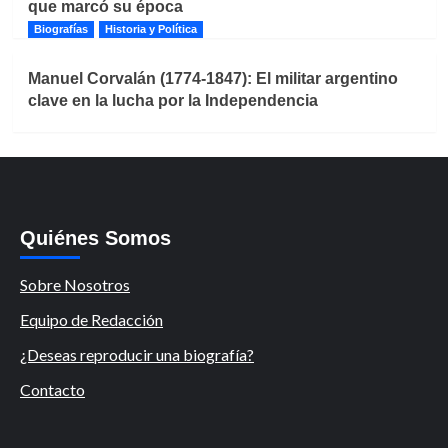
que marcó su época
Biografías
Historia y Política
Manuel Corvalán (1774-1847): El militar argentino
clave en la lucha por la Independencia
Quiénes Somos
Sobre Nosotros
Equipo de Redacción
¿Deseas reproducir una biografía?
Contacto