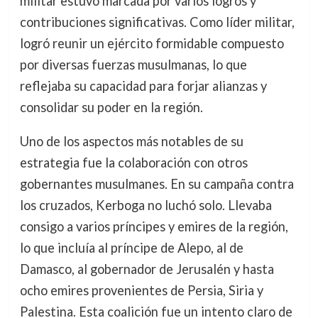
militar estuvo marcada por varios logros y
contribuciones significativas. Como líder militar,
logró reunir un ejército formidable compuesto
por diversas fuerzas musulmanas, lo que
reflejaba su capacidad para forjar alianzas y
consolidar su poder en la región.
Uno de los aspectos más notables de su
estrategia fue la colaboración con otros
gobernantes musulmanes. En su campaña contra
los cruzados, Kerboga no luchó solo. Llevaba
consigo a varios príncipes y emires de la región,
lo que incluía al príncipe de Alepo, al de
Damasco, al gobernador de Jerusalén y hasta
ocho emires provenientes de Persia, Siria y
Palestina. Esta coalición fue un intento claro de