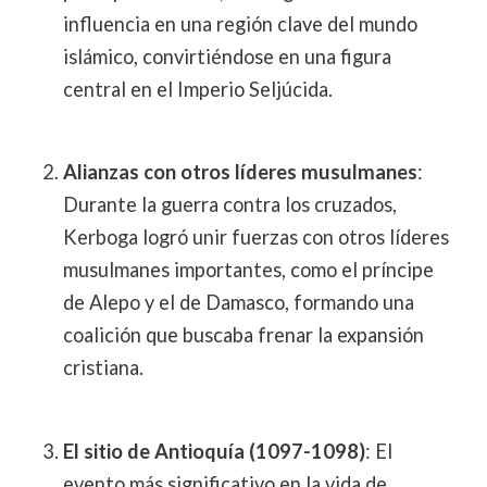
influencia en una región clave del mundo
islámico, convirtiéndose en una figura
central en el Imperio Seljúcida.
Alianzas con otros líderes musulmanes
:
Durante la guerra contra los cruzados,
Kerboga logró unir fuerzas con otros líderes
musulmanes importantes, como el príncipe
de Alepo y el de Damasco, formando una
coalición que buscaba frenar la expansión
cristiana.
El sitio de Antioquía (1097-1098)
: El
evento más significativo en la vida de