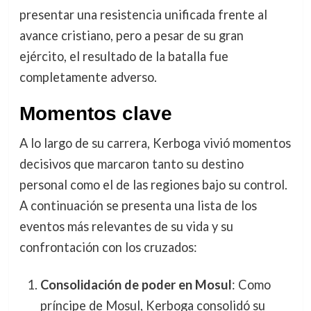
presentar una resistencia unificada frente al
avance cristiano, pero a pesar de su gran
ejército, el resultado de la batalla fue
completamente adverso.
Momentos clave
A lo largo de su carrera, Kerboga vivió momentos
decisivos que marcaron tanto su destino
personal como el de las regiones bajo su control.
A continuación se presenta una lista de los
eventos más relevantes de su vida y su
confrontación con los cruzados:
Consolidación de poder en Mosul
: Como
príncipe de Mosul, Kerboga consolidó su