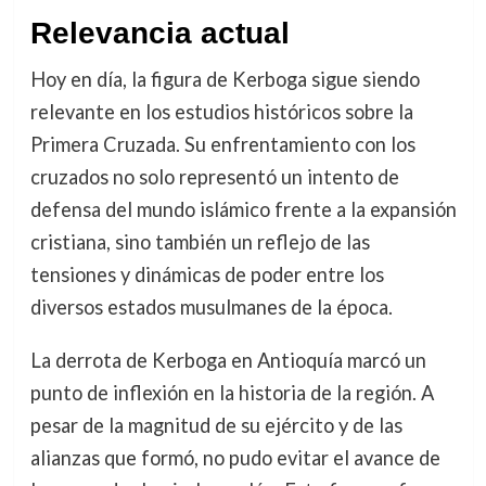
Relevancia actual
Hoy en día, la figura de Kerboga sigue siendo
relevante en los estudios históricos sobre la
Primera Cruzada. Su enfrentamiento con los
cruzados no solo representó un intento de
defensa del mundo islámico frente a la expansión
cristiana, sino también un reflejo de las
tensiones y dinámicas de poder entre los
diversos estados musulmanes de la época.
La derrota de Kerboga en Antioquía marcó un
punto de inflexión en la historia de la región. A
pesar de la magnitud de su ejército y de las
alianzas que formó, no pudo evitar el avance de