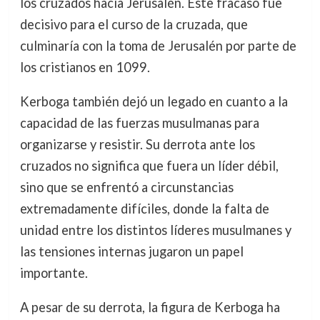
los cruzados hacia Jerusalén. Este fracaso fue
decisivo para el curso de la cruzada, que
culminaría con la toma de Jerusalén por parte de
los cristianos en 1099.
Kerboga también dejó un legado en cuanto a la
capacidad de las fuerzas musulmanas para
organizarse y resistir. Su derrota ante los
cruzados no significa que fuera un líder débil,
sino que se enfrentó a circunstancias
extremadamente difíciles, donde la falta de
unidad entre los distintos líderes musulmanes y
las tensiones internas jugaron un papel
importante.
A pesar de su derrota, la figura de Kerboga ha