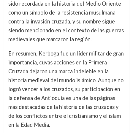
sido recordada en la historia del Medio Oriente
como un símbolo de la resistencia musulmana
contra la invasión cruzada, y su nombre sigue
siendo mencionado en el contexto de las guerras
medievales que marcaron la región.
En resumen, Kerboga fue un líder militar de gran
importancia, cuyas acciones en la Primera
Cruzada dejaron una marca indeleble en la
historia medieval del mundo islámico. Aunque no
logró vencer a los cruzados, su participación en
la defensa de Antioquía es una de las páginas
más destacadas de la historia de las cruzadas y
de los conflictos entre el cristianismo y el islam
en la Edad Media.