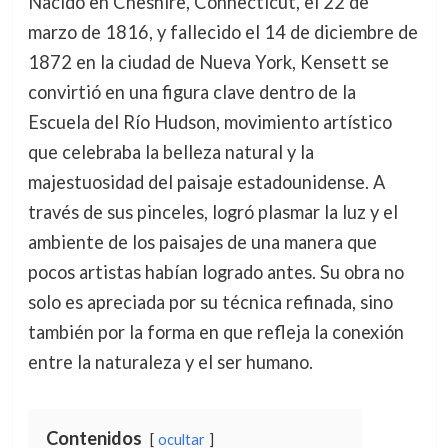
Nacido en Cheshire, Connecticut, el 22 de
marzo de 1816, y fallecido el 14 de diciembre de
1872 en la ciudad de Nueva York, Kensett se
convirtió en una figura clave dentro de la
Escuela del Río Hudson, movimiento artístico
que celebraba la belleza natural y la
majestuosidad del paisaje estadounidense. A
través de sus pinceles, logró plasmar la luz y el
ambiente de los paisajes de una manera que
pocos artistas habían logrado antes. Su obra no
solo es apreciada por su técnica refinada, sino
también por la forma en que refleja la conexión
entre la naturaleza y el ser humano.
Contenidos
ocultar