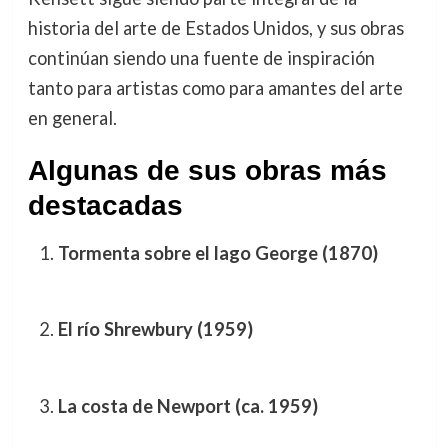
historia del arte de Estados Unidos, y sus obras
continúan siendo una fuente de inspiración
tanto para artistas como para amantes del arte
en general.
Algunas de sus obras más
destacadas
Tormenta sobre el lago George (1870)
El río Shrewbury (1959)
La costa de Newport (ca. 1959)