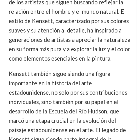
de los artistas que siguen buscando reflejar la
relación entre el hombre y el mundo natural. El
estilo de Kensett, caracterizado por sus colores
suaves y su atención al detalle, ha inspirado a
generaciones de artistas a apreciar la naturaleza
en su forma más pura y a explorar la luz y el color
como elementos esenciales en la pintura.
Kensett también sigue siendo una figura
importante en la historia del arte
estadounidense, no solo por sus contribuciones
individuales, sino también por su papel en el
desarrollo de la Escuela del Río Hudson, que
marcó una etapa crucial en la evolución del
paisaje estadounidense en el arte. El legado de
Kensett sigue siendo parte integral de la