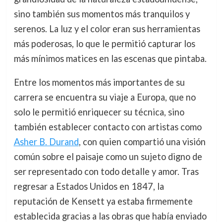
sino también sus momentos más tranquilos y
serenos. La luz y el color eran sus herramientas
más poderosas, lo que le permitió capturar los
más mínimos matices en las escenas que pintaba.
Entre los momentos más importantes de su
carrera se encuentra su viaje a Europa, que no
solo le permitió enriquecer su técnica, sino
también establecer contacto con artistas como
Asher B. Durand
, con quien compartió una visión
común sobre el paisaje como un sujeto digno de
ser representado con todo detalle y amor. Tras
regresar a Estados Unidos en 1847, la
reputación de Kensett ya estaba firmemente
establecida gracias a las obras que había enviado