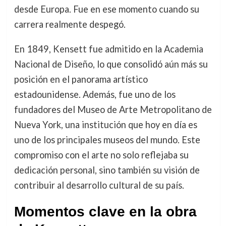
desde Europa. Fue en ese momento cuando su
carrera realmente despegó.
En 1849, Kensett fue admitido en la Academia
Nacional de Diseño, lo que consolidó aún más su
posición en el panorama artístico
estadounidense. Además, fue uno de los
fundadores del Museo de Arte Metropolitano de
Nueva York, una institución que hoy en día es
uno de los principales museos del mundo. Este
compromiso con el arte no solo reflejaba su
dedicación personal, sino también su visión de
contribuir al desarrollo cultural de su país.
Momentos clave en la obra