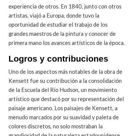
experiencia de otros. En 1840, junto con otros
artistas, viajó a Europa, donde tuvo la
oportunidad de estudiar el trabajo de los
grandes maestros de la pintura y conocer de
primera mano los avances artísticos de la época.
Logros y contribuciones
Uno de los aspectos más notables de la obra de
Kensett fue su contribución a la consolidación
de la Escuela del Río Hudson, un movimiento
artístico que destacó por su representación del
paisaje americano. Los paisajes de Kensett, a
menudo marcados por su suavidad y paleta de
colores discretos, no solo mostraban la
grandiosidad de la naturaleza estadounidense,