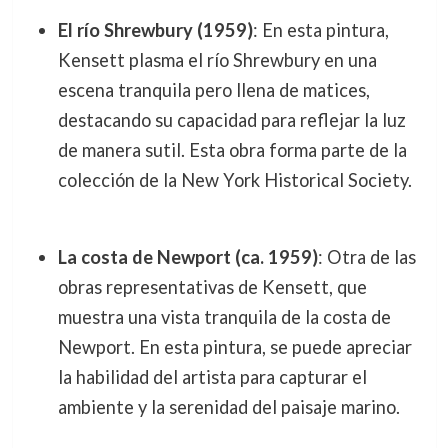
El río Shrewbury (1959)
: En esta pintura,
Kensett plasma el río Shrewbury en una
escena tranquila pero llena de matices,
destacando su capacidad para reflejar la luz
de manera sutil. Esta obra forma parte de la
colección de la New York Historical Society.
La costa de Newport (ca. 1959)
: Otra de las
obras representativas de Kensett, que
muestra una vista tranquila de la costa de
Newport. En esta pintura, se puede apreciar
la habilidad del artista para capturar el
ambiente y la serenidad del paisaje marino.