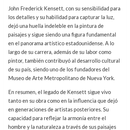
John Frederick Kensett, con su sensibilidad para
los detalles y su habilidad para capturar la luz,
dejó una huella indeleble en la pintura de
paisajes y sigue siendo una figura fundamental
en el panorama artístico estadounidense. A lo
largo de su carrera, además de su labor como
pintor, también contribuyó al desarrollo cultural
de su país, siendo uno de los fundadores del
Museo de Arte Metropolitano de Nueva York.
En resumen, el legado de Kensett sigue vivo
tanto en su obra como en la influencia que dejó
en generaciones de artistas posteriores. Su
capacidad para reflejar la armonía entre el
hombre y la naturaleza a través de sus paisajes