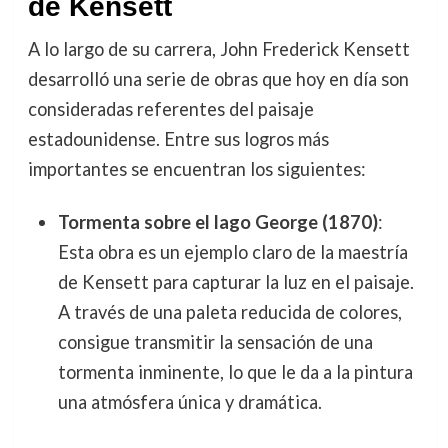
de Kensett
A lo largo de su carrera, John Frederick Kensett
desarrolló una serie de obras que hoy en día son
consideradas referentes del paisaje
estadounidense. Entre sus logros más
importantes se encuentran los siguientes:
Tormenta sobre el lago George (1870)
:
Esta obra es un ejemplo claro de la maestría
de Kensett para capturar la luz en el paisaje.
A través de una paleta reducida de colores,
consigue transmitir la sensación de una
tormenta inminente, lo que le da a la pintura
una atmósfera única y dramática.