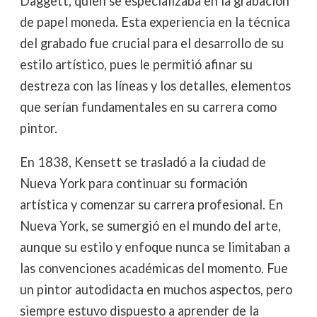
Daggett, quien se especializaba en la grabación
de papel moneda. Esta experiencia en la técnica
del grabado fue crucial para el desarrollo de su
estilo artístico, pues le permitió afinar su
destreza con las líneas y los detalles, elementos
que serían fundamentales en su carrera como
pintor.
En 1838, Kensett se trasladó a la ciudad de
Nueva York para continuar su formación
artística y comenzar su carrera profesional. En
Nueva York, se sumergió en el mundo del arte,
aunque su estilo y enfoque nunca se limitaban a
las convenciones académicas del momento. Fue
un pintor autodidacta en muchos aspectos, pero
siempre estuvo dispuesto a aprender de la