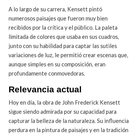
A lo largo de su carrera, Kensett pintó
numerosos paisajes que fueron muy bien
recibidos por la crítica y el público. La paleta
limitada de colores que usaba en sus cuadros,
junto con su habilidad para captar las sutiles
variaciones de luz, le permitió crear escenas que,
aunque simples en su composición, eran
profundamente conmovedoras.
Relevancia actual
Hoy en día, la obra de John Frederick Kensett
sigue siendo admirada por su capacidad para
capturar la belleza de la naturaleza. Su influencia
perdura en la pintura de paisajes y en la tradición