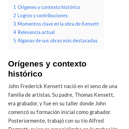
1
Orígenes y contexto histórico
2
Logros y contribuciones
3
Momentos clave en la obra de Kensett
4
Relevancia actual
5
Algunas de sus obras más destacadas
Orígenes y contexto
histórico
John Frederick Kensett nació en el seno de una
familia de artistas. Su padre, Thomas Kensett,
era grabador, y fue en su taller donde John
comenzó su formación inicial como grabador.
Posteriormente, trabajó con su tío Alfred