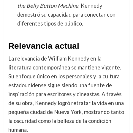
the Belly Button Machine
, Kennedy
demostró su capacidad para conectar con
diferentes tipos de público.
Relevancia actual
La relevancia de William Kennedy en la
literatura contemporánea se mantiene vigente.
Su enfoque único en los personajes y la cultura
estadounidense sigue siendo una fuente de
inspiración para escritores y cineastas. A través
de su obra, Kennedy logró retratar la vida en una
pequeña ciudad de Nueva York, mostrando tanto
la oscuridad como la belleza de la condición
humana.