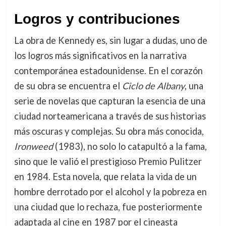
Logros y contribuciones
La obra de Kennedy es, sin lugar a dudas, uno de
los logros más significativos en la narrativa
contemporánea estadounidense. En el corazón
de su obra se encuentra el
Ciclo de Albany
, una
serie de novelas que capturan la esencia de una
ciudad norteamericana a través de sus historias
más oscuras y complejas. Su obra más conocida,
Ironweed
(1983), no solo lo catapultó a la fama,
sino que le valió el prestigioso Premio Pulitzer
en 1984. Esta novela, que relata la vida de un
hombre derrotado por el alcohol y la pobreza en
una ciudad que lo rechaza, fue posteriormente
adaptada al cine en 1987 por el cineasta