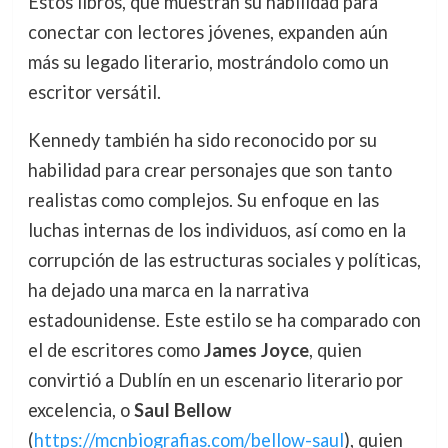
Estos libros, que muestran su habilidad para
conectar con lectores jóvenes, expanden aún
más su legado literario, mostrándolo como un
escritor versátil.
Kennedy también ha sido reconocido por su
habilidad para crear personajes que son tanto
realistas como complejos. Su enfoque en las
luchas internas de los individuos, así como en la
corrupción de las estructuras sociales y políticas,
ha dejado una marca en la narrativa
estadounidense. Este estilo se ha comparado con
el de escritores como
James Joyce
, quien
convirtió a Dublín en un escenario literario por
excelencia, o
Saul Bellow
(
https://mcnbiografias.com/bellow-saul
), quien