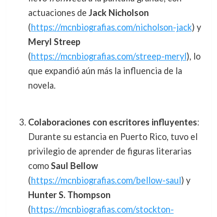
actuaciones de
Jack Nicholson
(
https://mcnbiografias.com/nicholson-jack
) y
Meryl Streep
(
https://mcnbiografias.com/streep-meryl
), lo
que expandió aún más la influencia de la
novela.
Colaboraciones con escritores influyentes
:
Durante su estancia en Puerto Rico, tuvo el
privilegio de aprender de figuras literarias
como
Saul Bellow
(
https://mcnbiografias.com/bellow-saul
) y
Hunter S. Thompson
(
https://mcnbiografias.com/stockton-