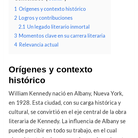
1
Orígenes y contexto histórico
2
Logros y contribuciones
2.1
Un legado literario inmortal
3
Momentos clave en su carrera literaria
4
Relevancia actual
Orígenes y contexto
histórico
William Kennedy nació en Albany, Nueva York,
en 1928. Esta ciudad, con su carga histórica y
cultural, se convirtió en el eje central de la obra
literaria de Kennedy. La influencia de Albany se
puede percibir en todo su trabajo, en el cual