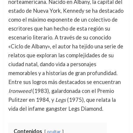
norteamericana. Nacido en Albany, la capital del
estado de Nueva York, Kennedy se ha destacado
como el máximo exponente de un colectivo de
escritores que han hecho de esta región su
escenario literario. A través de su conocido
«Ciclo de Albany», el autor ha tejido una serie de
relatos que exploran las complejidades de su
ciudad natal, dando vida a personajes
memorables y a historias de gran profundidad.
Entre sus logros más destacados se encuentran
Ironweed
(1983), galardonada con el Premio
Pulitzer en 1984, y
Legs
(1975), que relata la
vida del infame gangster Legs Diamond.
Contenidos
ocultar