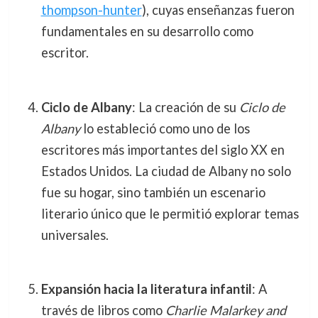
thompson-hunter
), cuyas enseñanzas fueron
fundamentales en su desarrollo como
escritor.
Ciclo de Albany
: La creación de su
Ciclo de
Albany
lo estableció como uno de los
escritores más importantes del siglo XX en
Estados Unidos. La ciudad de Albany no solo
fue su hogar, sino también un escenario
literario único que le permitió explorar temas
universales.
Expansión hacia la literatura infantil
: A
través de libros como
Charlie Malarkey and