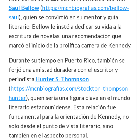
Saul Bellow
(
https://mcnbiografias.com/bellow-
saul
), quien se convirtió en su mentor y guía
literario. Bellow le instó a dedicar su vida a la
escritura de novelas, una recomendación que
marcó el inicio de la prolífica carrera de Kennedy.
Durante su tiempo en Puerto Rico, también se
forjó una amistad duradera con el escritor y
periodista
Hunter S. Thompson
(
https://mcnbiografias.com/stockton-thompson-
hunter
), quien sería una figura clave en el mundo
literario estadounidense. Esta relación fue
fundamental para la orientación de Kennedy, no
solo desde el punto de vista literario, sino
también en el aspecto personal.