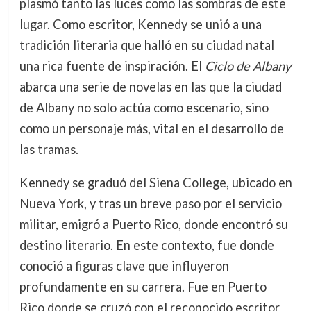
plasmó tanto las luces como las sombras de este
lugar. Como escritor, Kennedy se unió a una
tradición literaria que halló en su ciudad natal
una rica fuente de inspiración. El
Ciclo de Albany
abarca una serie de novelas en las que la ciudad
de Albany no solo actúa como escenario, sino
como un personaje más, vital en el desarrollo de
las tramas.
Kennedy se graduó del Siena College, ubicado en
Nueva York, y tras un breve paso por el servicio
militar, emigró a Puerto Rico, donde encontró su
destino literario. En este contexto, fue donde
conoció a figuras clave que influyeron
profundamente en su carrera. Fue en Puerto
Rico donde se cruzó con el reconocido escritor