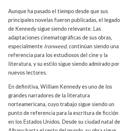
Aunque ha pasado el tiempo desde que sus
principales novelas fueron publicadas, el legado
de Kennedy sigue siendo relevante. Las
adaptaciones cinematográficas de sus obras,
especialmente
Ironweed
, continúan siendo una
referencia para los estudiosos del cine y la
literatura, y su estilo sigue siendo admirado por
nuevos lectores.
En definitiva, William Kennedy es uno de los
grandes narradores de la literatura
norteamericana, cuyo trabajo sigue siendo un
punto de referencia para la escritura de ficción
en los Estados Unidos. Desde su ciudad natal de
Albany hasta el resto del mundo, su obra sigue