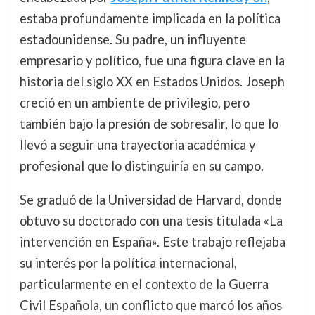
estaba profundamente implicada en la política
estadounidense. Su padre, un influyente
empresario y político, fue una figura clave en la
historia del siglo XX en Estados Unidos. Joseph
creció en un ambiente de privilegio, pero
también bajo la presión de sobresalir, lo que lo
llevó a seguir una trayectoria académica y
profesional que lo distinguiría en su campo.
Se graduó de la Universidad de Harvard, donde
obtuvo su doctorado con una tesis titulada «La
intervención en España». Este trabajo reflejaba
su interés por la política internacional,
particularmente en el contexto de la Guerra
Civil Española, un conflicto que marcó los años