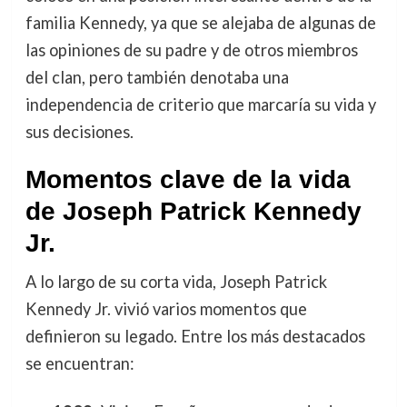
familia Kennedy, ya que se alejaba de algunas de
las opiniones de su padre y de otros miembros
del clan, pero también denotaba una
independencia de criterio que marcaría su vida y
sus decisiones.
Momentos clave de la vida
de Joseph Patrick Kennedy
Jr.
A lo largo de su corta vida, Joseph Patrick
Kennedy Jr. vivió varios momentos que
definieron su legado. Entre los más destacados
se encuentran: