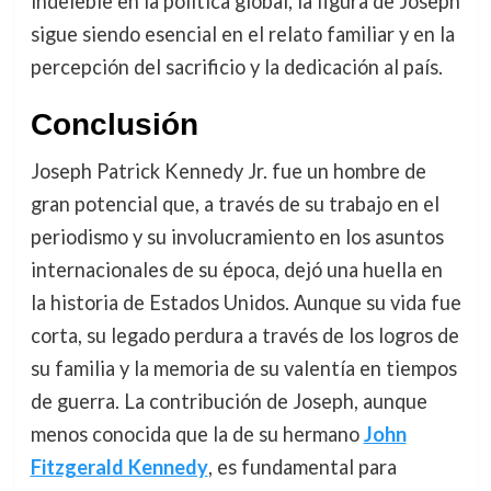
indeleble en la política global, la figura de Joseph
sigue siendo esencial en el relato familiar y en la
percepción del sacrificio y la dedicación al país.
Conclusión
Joseph Patrick Kennedy Jr. fue un hombre de
gran potencial que, a través de su trabajo en el
periodismo y su involucramiento en los asuntos
internacionales de su época, dejó una huella en
la historia de Estados Unidos. Aunque su vida fue
corta, su legado perdura a través de los logros de
su familia y la memoria de su valentía en tiempos
de guerra. La contribución de Joseph, aunque
menos conocida que la de su hermano
John
Fitzgerald Kennedy
, es fundamental para