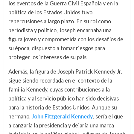
los eventos de la Guerra Civil Española y en la
política de los Estados Unidos tuvo
repercusiones a largo plazo. En su rol como
periodista y político, Joseph encarnaba una
figura joven y comprometida con los desafíos de
su época, dispuesto a tomar riesgos para
proteger los intereses de su país.
Además, la figura de Joseph Patrick Kennedy Jr.
sigue siendo recordada en el contexto de la
familia Kennedy, cuyas contribuciones a la
política y al servicio público han sido decisivas
para la historia de Estados Unidos. Aunque su
hermano,
John Fitzgerald Kennedy
, sería el que
alcanzaría la presidencia y dejaría una marca