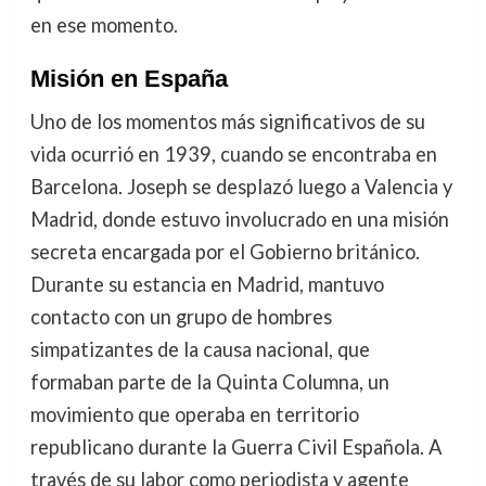
en ese momento.
Misión en España
Uno de los momentos más significativos de su
vida ocurrió en 1939, cuando se encontraba en
Barcelona. Joseph se desplazó luego a Valencia y
Madrid, donde estuvo involucrado en una misión
secreta encargada por el Gobierno británico.
Durante su estancia en Madrid, mantuvo
contacto con un grupo de hombres
simpatizantes de la causa nacional, que
formaban parte de la Quinta Columna, un
movimiento que operaba en territorio
republicano durante la Guerra Civil Española. A
través de su labor como periodista y agente