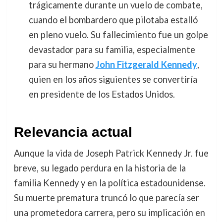
trágicamente durante un vuelo de combate,
cuando el bombardero que pilotaba estalló
en pleno vuelo. Su fallecimiento fue un golpe
devastador para su familia, especialmente
para su hermano
John Fitzgerald Kennedy
,
quien en los años siguientes se convertiría
en presidente de los Estados Unidos.
Relevancia actual
Aunque la vida de Joseph Patrick Kennedy Jr. fue
breve, su legado perdura en la historia de la
familia Kennedy y en la política estadounidense.
Su muerte prematura truncó lo que parecía ser
una prometedora carrera, pero su implicación en