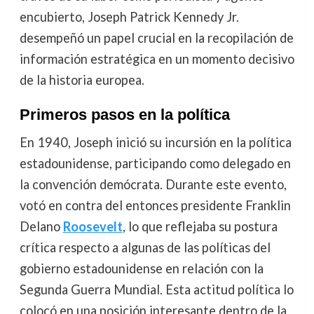
encubierto, Joseph Patrick Kennedy Jr.
desempeñó un papel crucial en la recopilación de
información estratégica en un momento decisivo
de la historia europea.
Primeros pasos en la política
En 1940, Joseph inició su incursión en la política
estadounidense, participando como delegado en
la convención demócrata. Durante este evento,
votó en contra del entonces presidente Franklin
Delano
Roosevelt
, lo que reflejaba su postura
crítica respecto a algunas de las políticas del
gobierno estadounidense en relación con la
Segunda Guerra Mundial. Esta actitud política lo
colocó en una posición interesante dentro de la