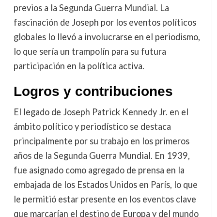
previos a la Segunda Guerra Mundial. La
fascinación de Joseph por los eventos políticos
globales lo llevó a involucrarse en el periodismo,
lo que sería un trampolín para su futura
participación en la política activa.
Logros y contribuciones
El legado de Joseph Patrick Kennedy Jr. en el
ámbito político y periodístico se destaca
principalmente por su trabajo en los primeros
años de la Segunda Guerra Mundial. En 1939,
fue asignado como agregado de prensa en la
embajada de los Estados Unidos en París, lo que
le permitió estar presente en los eventos clave
que marcarían el destino de Europa y del mundo