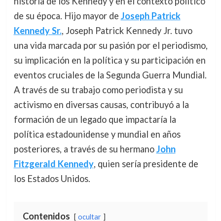
historia de los Kennedy y en el contexto político
de su época. Hijo mayor de
Joseph Patrick
Kennedy Sr.
, Joseph Patrick Kennedy Jr. tuvo
una vida marcada por su pasión por el periodismo,
su implicación en la política y su participación en
eventos cruciales de la Segunda Guerra Mundial.
A través de su trabajo como periodista y su
activismo en diversas causas, contribuyó a la
formación de un legado que impactaría la
política estadounidense y mundial en años
posteriores, a través de su hermano
John
Fitzgerald Kennedy
, quien sería presidente de
los Estados Unidos.
Contenidos
ocultar