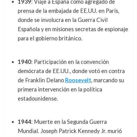
1939
: Viaje a España como agregado de
prensa de la embajada de EE.UU. en París,
donde se involucra en la Guerra Civil
Española y en misiones secretas de espionaje
para el gobierno británico.
1940
: Participación en la convención
demócrata de EE.UU., donde votó en contra
de Franklin Delano
Roosevelt
, marcando su
primera intervención en la política
estadounidense.
1944
: Muerte en la Segunda Guerra
Mundial. Joseph Patrick Kennedy Jr. murió