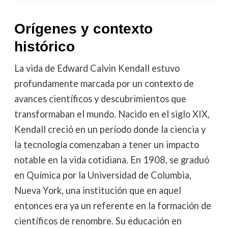
Orígenes y contexto
histórico
La vida de Edward Calvin Kendall estuvo
profundamente marcada por un contexto de
avances científicos y descubrimientos que
transformaban el mundo. Nacido en el siglo XIX,
Kendall creció en un período donde la ciencia y
la tecnología comenzaban a tener un impacto
notable en la vida cotidiana. En 1908, se graduó
en Química por la Universidad de Columbia,
Nueva York, una institución que en aquel
entonces era ya un referente en la formación de
científicos de renombre. Su educación en