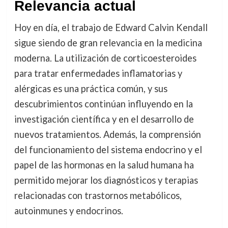
Relevancia actual
Hoy en día, el trabajo de Edward Calvin Kendall
sigue siendo de gran relevancia en la medicina
moderna. La utilización de corticoesteroides
para tratar enfermedades inflamatorias y
alérgicas es una práctica común, y sus
descubrimientos continúan influyendo en la
investigación científica y en el desarrollo de
nuevos tratamientos. Además, la comprensión
del funcionamiento del sistema endocrino y el
papel de las hormonas en la salud humana ha
permitido mejorar los diagnósticos y terapias
relacionadas con trastornos metabólicos,
autoinmunes y endocrinos.