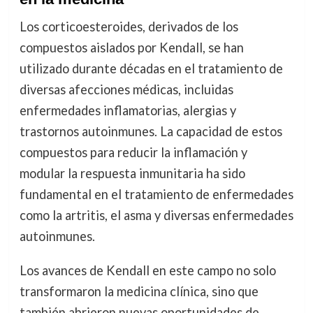
Los corticoesteroides, derivados de los
compuestos aislados por Kendall, se han
utilizado durante décadas en el tratamiento de
diversas afecciones médicas, incluidas
enfermedades inflamatorias, alergias y
trastornos autoinmunes. La capacidad de estos
compuestos para reducir la inflamación y
modular la respuesta inmunitaria ha sido
fundamental en el tratamiento de enfermedades
como la artritis, el asma y diversas enfermedades
autoinmunes.
Los avances de Kendall en este campo no solo
transformaron la medicina clínica, sino que
también abrieron nuevas oportunidades de