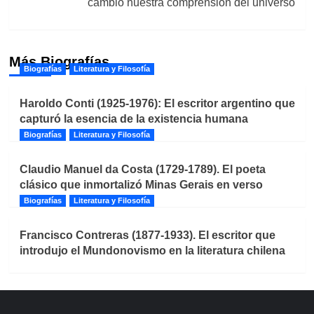
cambió nuestra comprensión del universo
Más Biografías
Biografías
Literatura y Filosofía
Haroldo Conti (1925-1976): El escritor argentino que
capturó la esencia de la existencia humana
Biografías
Literatura y Filosofía
Claudio Manuel da Costa (1729-1789). El poeta
clásico que inmortalizó Minas Gerais en verso
Biografías
Literatura y Filosofía
Francisco Contreras (1877-1933). El escritor que
introdujo el Mundonovismo en la literatura chilena