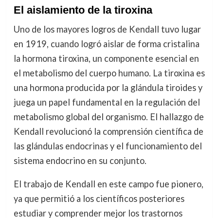
El aislamiento de la tiroxina
Uno de los mayores logros de Kendall tuvo lugar
en 1919, cuando logró aislar de forma cristalina
la hormona tiroxina, un componente esencial en
el metabolismo del cuerpo humano. La tiroxina es
una hormona producida por la glándula tiroides y
juega un papel fundamental en la regulación del
metabolismo global del organismo. El hallazgo de
Kendall revolucionó la comprensión científica de
las glándulas endocrinas y el funcionamiento del
sistema endocrino en su conjunto.
El trabajo de Kendall en este campo fue pionero,
ya que permitió a los científicos posteriores
estudiar y comprender mejor los trastornos