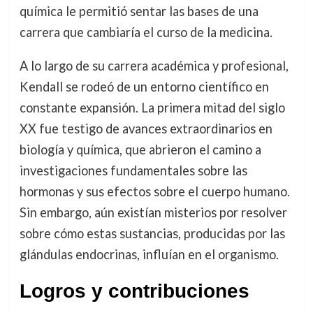
química le permitió sentar las bases de una
carrera que cambiaría el curso de la medicina.
A lo largo de su carrera académica y profesional,
Kendall se rodeó de un entorno científico en
constante expansión. La primera mitad del siglo
XX fue testigo de avances extraordinarios en
biología y química, que abrieron el camino a
investigaciones fundamentales sobre las
hormonas y sus efectos sobre el cuerpo humano.
Sin embargo, aún existían misterios por resolver
sobre cómo estas sustancias, producidas por las
glándulas endocrinas, influían en el organismo.
Logros y contribuciones