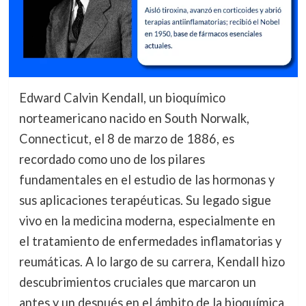
Edward Calvin Kendall, un bioquímico
norteamericano nacido en South Norwalk,
Connecticut, el 8 de marzo de 1886, es
recordado como uno de los pilares
fundamentales en el estudio de las hormonas y
sus aplicaciones terapéuticas. Su legado sigue
vivo en la medicina moderna, especialmente en
el tratamiento de enfermedades inflamatorias y
reumáticas. A lo largo de su carrera, Kendall hizo
descubrimientos cruciales que marcaron un
antes y un después en el ámbito de la bioquímica