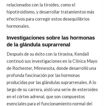
relacionados con la tiroides, como el
hipotiroidismo, y desarrollar tratamientos más
efectivos para corregir estos desequilibrios
hormonales.
Investigaciones sobre las hormonas
de la glándula suprarrenal
Después de su éxito con la tiroxina, Kendall
continuó sus investigaciones en la Clínica Mayo
de Rochester, Minnesota, donde desarrolló una
profunda fascinación por las hormonas
producidas por las glándulas suprarrenales. A lo
largo de su carrera, aisló una serie de esteroides
en el córtex adrenal, que son compuestos
esenciales para el funcionamiento normal del