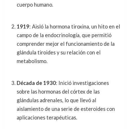
cuerpo humano.
1919
: Aisló la hormona tiroxina, un hito en el
campo de la endocrinología, que permitió
comprender mejor el funcionamiento de la
glándula tiroides y su relación con el
metabolismo.
Década de 1930
: Inició investigaciones
sobre las hormonas del córtex de las
glándulas adrenales, lo que llevó al
aislamiento de una serie de esteroides con
aplicaciones terapéuticas.