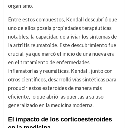
organismo.
Entre estos compuestos, Kendall descubrió que
uno de ellos poseía propiedades terapéuticas
notables: la capacidad de aliviar los síntomas de
la artritis reumatoide. Este descubrimiento fue
crucial, ya que marcó el inicio de una nueva era
en el tratamiento de enfermedades
inflamatorias y reumáticas. Kendall, junto con
otros científicos, desarrolló vías sintéticas para
producir estos esteroides de manera más
eficiente, lo que abrió las puertas a su uso
generalizado en la medicina moderna.
El impacto de los corticoesteroides
en la medicina