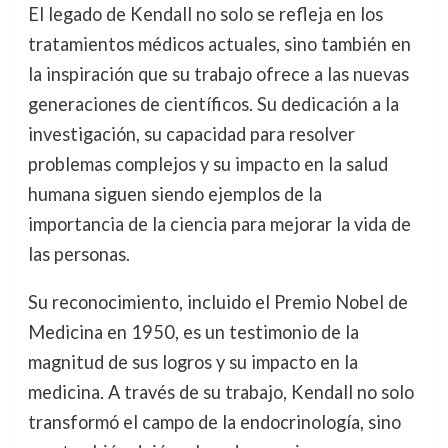
El legado de Kendall no solo se refleja en los
tratamientos médicos actuales, sino también en
la inspiración que su trabajo ofrece a las nuevas
generaciones de científicos. Su dedicación a la
investigación, su capacidad para resolver
problemas complejos y su impacto en la salud
humana siguen siendo ejemplos de la
importancia de la ciencia para mejorar la vida de
las personas.
Su reconocimiento, incluido el Premio Nobel de
Medicina en 1950, es un testimonio de la
magnitud de sus logros y su impacto en la
medicina. A través de su trabajo, Kendall no solo
transformó el campo de la endocrinología, sino