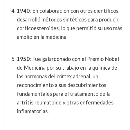
1940
: En colaboración con otros científicos,
desarrolló métodos sintéticos para producir
corticoesteroides, lo que permitió su uso más
amplio en la medicina.
1950
: Fue galardonado con el Premio Nobel
de Medicina por su trabajo en la química de
las hormonas del córtex adrenal, un
reconocimiento a sus descubrimientos
fundamentales para el tratamiento de la
artritis reumatoide y otras enfermedades
inflamatorias.