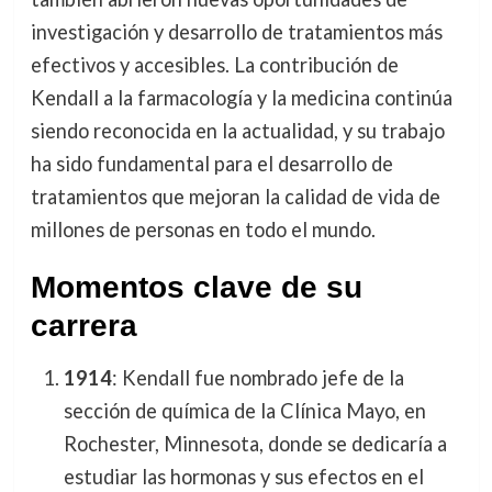
investigación y desarrollo de tratamientos más
efectivos y accesibles. La contribución de
Kendall a la farmacología y la medicina continúa
siendo reconocida en la actualidad, y su trabajo
ha sido fundamental para el desarrollo de
tratamientos que mejoran la calidad de vida de
millones de personas en todo el mundo.
Momentos clave de su
carrera
1914
: Kendall fue nombrado jefe de la
sección de química de la Clínica Mayo, en
Rochester, Minnesota, donde se dedicaría a
estudiar las hormonas y sus efectos en el