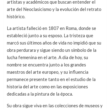
artistas y académicos que buscan entender el
arte del Neoclasicismo y la evolución del retrato
histórico.
La artista falleció en 1807 en Roma, donde se
estableció junto a su esposo. La tristeza que
marcó sus últimos años de vida no impidió que su
obra perdurara y sigue siendo un símbolo de la
lucha femenina en el arte. A día de hoy, su
nombre se encuentra junto a los grandes
maestros del arte europeo, y su influencia
permanece presente tanto en el estudio de la
historia del arte como en las exposiciones
dedicadas a la pintura de la época.
Su obra sigue viva en las colecciones de museos y