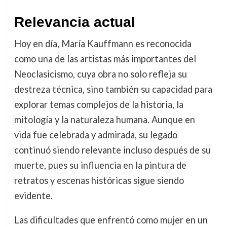
Relevancia actual
Hoy en día, María Kauffmann es reconocida
como una de las artistas más importantes del
Neoclasicismo, cuya obra no solo refleja su
destreza técnica, sino también su capacidad para
explorar temas complejos de la historia, la
mitología y la naturaleza humana. Aunque en
vida fue celebrada y admirada, su legado
continuó siendo relevante incluso después de su
muerte, pues su influencia en la pintura de
retratos y escenas históricas sigue siendo
evidente.
Las dificultades que enfrentó como mujer en un