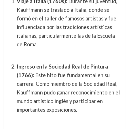
Viaje a Italia (1760s):
Durante su juventud,
Kauffmann se trasladó a Italia, donde se
formó en el taller de famosos artistas y fue
influenciada por las tradiciones artísticas
italianas, particularmente las de la Escuela
de Roma.
Ingreso en la Sociedad Real de Pintura
(1766):
Este hito fue fundamental en su
carrera. Como miembro de la Sociedad Real,
Kauffmann pudo ganar reconocimiento en el
mundo artístico inglés y participar en
importantes exposiciones.