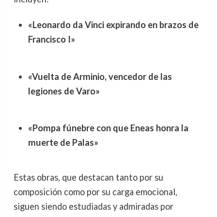
«Leonardo da Vinci expirando en brazos de
Francisco I»
«Vuelta de Arminio, vencedor de las
legiones de Varo»
«Pompa fúnebre con que Eneas honra la
muerte de Palas»
Estas obras, que destacan tanto por su
composición como por su carga emocional,
siguen siendo estudiadas y admiradas por