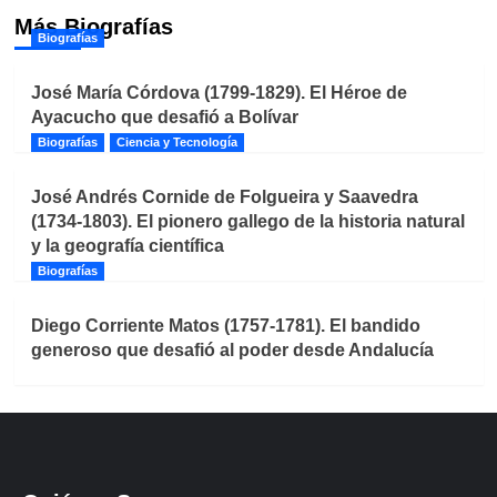
Más Biografías
Biografías
José María Córdova (1799-1829). El Héroe de
Ayacucho que desafió a Bolívar
Biografías
Ciencia y Tecnología
José Andrés Cornide de Folgueira y Saavedra
(1734-1803). El pionero gallego de la historia natural
y la geografía científica
Biografías
Diego Corriente Matos (1757-1781). El bandido
generoso que desafió al poder desde Andalucía