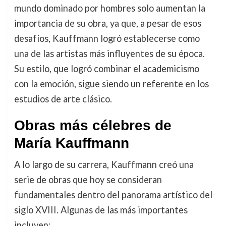
mundo dominado por hombres solo aumentan la
importancia de su obra, ya que, a pesar de esos
desafíos, Kauffmann logró establecerse como
una de las artistas más influyentes de su época.
Su estilo, que logró combinar el academicismo
con la emoción, sigue siendo un referente en los
estudios de arte clásico.
Obras más célebres de
María Kauffmann
A lo largo de su carrera, Kauffmann creó una
serie de obras que hoy se consideran
fundamentales dentro del panorama artístico del
siglo XVIII. Algunas de las más importantes
incluyen: