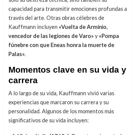
capacidad para transmitir emociones profundas a
través del arte. Otras obras célebres de
Kauffmann incluyen
«Vuelta de Arminio,
vencedor de las legiones de Varo»
y
«Pompa
fúnebre con que Eneas honra la muerte de
Palas»
.
Momentos clave en su vida y
carrera
A lo largo de su vida, Kauffmann vivió varias
experiencias que marcaron su carrera y su
personalidad. Algunos de los momentos más
significativos de su vida incluyen: