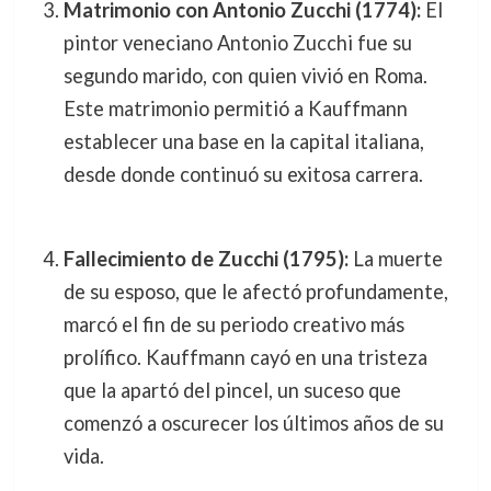
Matrimonio con Antonio Zucchi (1774):
El
pintor veneciano Antonio Zucchi fue su
segundo marido, con quien vivió en Roma.
Este matrimonio permitió a Kauffmann
establecer una base en la capital italiana,
desde donde continuó su exitosa carrera.
Fallecimiento de Zucchi (1795):
La muerte
de su esposo, que le afectó profundamente,
marcó el fin de su periodo creativo más
prolífico. Kauffmann cayó en una tristeza
que la apartó del pincel, un suceso que
comenzó a oscurecer los últimos años de su
vida.