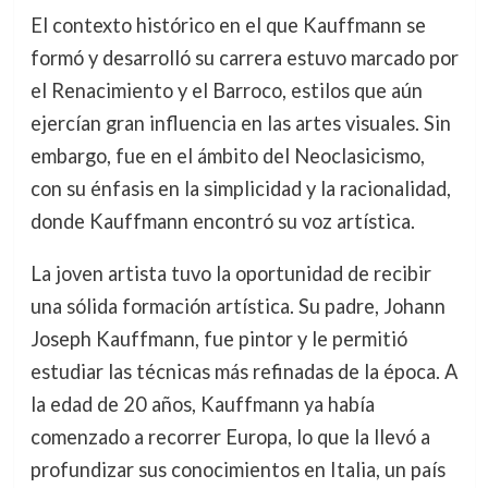
El contexto histórico en el que Kauffmann se
formó y desarrolló su carrera estuvo marcado por
el Renacimiento y el Barroco, estilos que aún
ejercían gran influencia en las artes visuales. Sin
embargo, fue en el ámbito del Neoclasicismo,
con su énfasis en la simplicidad y la racionalidad,
donde Kauffmann encontró su voz artística.
La joven artista tuvo la oportunidad de recibir
una sólida formación artística. Su padre, Johann
Joseph Kauffmann, fue pintor y le permitió
estudiar las técnicas más refinadas de la época. A
la edad de 20 años, Kauffmann ya había
comenzado a recorrer Europa, lo que la llevó a
profundizar sus conocimientos en Italia, un país