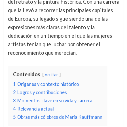
del retrato y la pintura histórica. Con una carrera
que la llevó a recorrer las principales capitales
de Europa, su legado sigue siendo una de las
expresiones más claras del talento y la
dedicación en un tiempo en el que las mujeres
artistas tenían que luchar por obtener el
reconocimiento que merecían.
Contenidos
ocultar
1
Orígenes y contexto histórico
2
Logros y contribuciones
3
Momentos clave en su vida y carrera
4
Relevancia actual
5
Obras más célebres de María Kauffmann