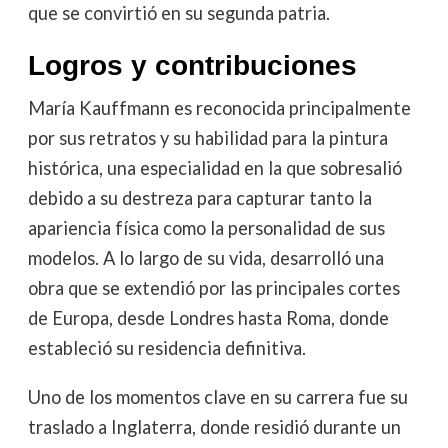
que se convirtió en su segunda patria.
Logros y contribuciones
María Kauffmann es reconocida principalmente
por sus retratos y su habilidad para la pintura
histórica, una especialidad en la que sobresalió
debido a su destreza para capturar tanto la
apariencia física como la personalidad de sus
modelos. A lo largo de su vida, desarrolló una
obra que se extendió por las principales cortes
de Europa, desde Londres hasta Roma, donde
estableció su residencia definitiva.
Uno de los momentos clave en su carrera fue su
traslado a Inglaterra, donde residió durante un