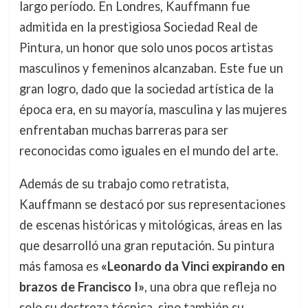
largo período. En Londres, Kauffmann fue
admitida en la prestigiosa Sociedad Real de
Pintura, un honor que solo unos pocos artistas
masculinos y femeninos alcanzaban. Este fue un
gran logro, dado que la sociedad artística de la
época era, en su mayoría, masculina y las mujeres
enfrentaban muchas barreras para ser
reconocidas como iguales en el mundo del arte.
Además de su trabajo como retratista,
Kauffmann se destacó por sus representaciones
de escenas históricas y mitológicas, áreas en las
que desarrolló una gran reputación. Su pintura
más famosa es
«Leonardo da Vinci expirando en
brazos de Francisco I»
, una obra que refleja no
solo su destreza técnica, sino también su