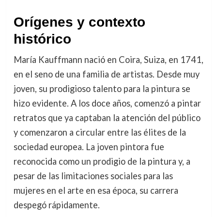
Orígenes y contexto
histórico
María Kauffmann nació en Coira, Suiza, en 1741,
en el seno de una familia de artistas. Desde muy
joven, su prodigioso talento para la pintura se
hizo evidente. A los doce años, comenzó a pintar
retratos que ya captaban la atención del público
y comenzaron a circular entre las élites de la
sociedad europea. La joven pintora fue
reconocida como un prodigio de la pintura y, a
pesar de las limitaciones sociales para las
mujeres en el arte en esa época, su carrera
despegó rápidamente.