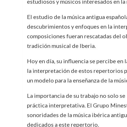
estudiosos y músicos interesados en la m
El estudio de la música antigua españo
descubrimientos y enfoques en la inter
composiciones fueran rescatadas del olv
tradición musical de Iberia.
Hoy en día, su influencia se percibe en 
la interpretación de estos repertorios
un modelo para la enseñanza de la músi
La importancia de su trabajo no solo se
práctica interpretativa. El Grupo Minest
sonoridades de la música ibérica antig
dedicados a este repertorio.