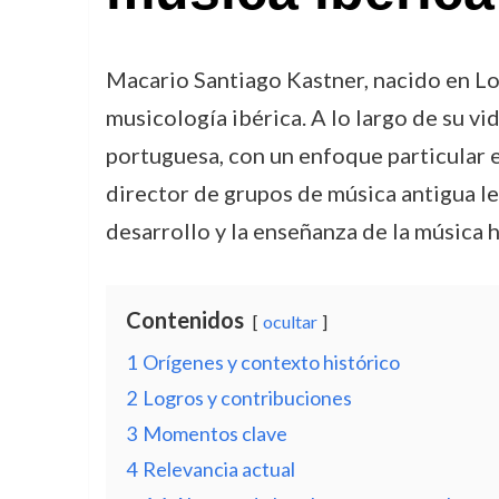
Macario Santiago Kastner, nacido en Lon
musicología ibérica. A lo largo de su vi
portuguesa, con un enfoque particular 
director de grupos de música antigua le
desarrollo y la enseñanza de la música h
Contenidos
ocultar
1
Orígenes y contexto histórico
2
Logros y contribuciones
3
Momentos clave
4
Relevancia actual