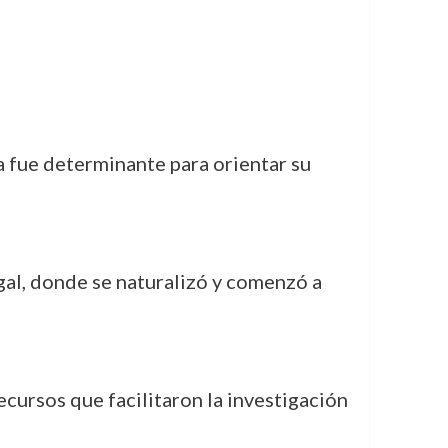
 fue determinante para orientar su
ugal, donde se naturalizó y comenzó a
ecursos que facilitaron la investigación