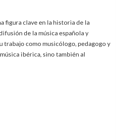
figura clave en la historia de la
 difusión de la música española y
 Su trabajo como musicólogo, pedagogo y
música ibérica, sino también al