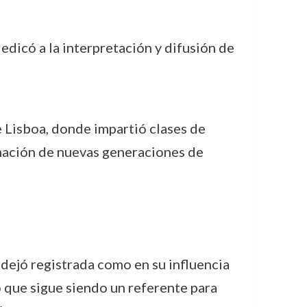
edicó a la interpretación y difusión de
e Lisboa, donde impartió clases de
ormación de nuevas generaciones de
 dejó registrada como en su influencia
o que sigue siendo un referente para