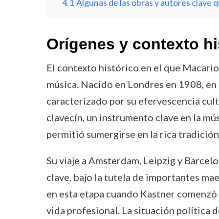
4.1
Algunas de las obras y autores clave 
Orígenes y contexto hi
El contexto histórico en el que Macario
música. Nacido en Londres en 1908, en 
caracterizado por su efervescencia cult
clavecín, un instrumento clave en la mú
permitió sumergirse en la rica tradición
Su viaje a Amsterdam, Leipzig y Barcelo
clave, bajo la tutela de importantes m
en esta etapa cuando Kastner comenzó a
vida profesional. La situación política d