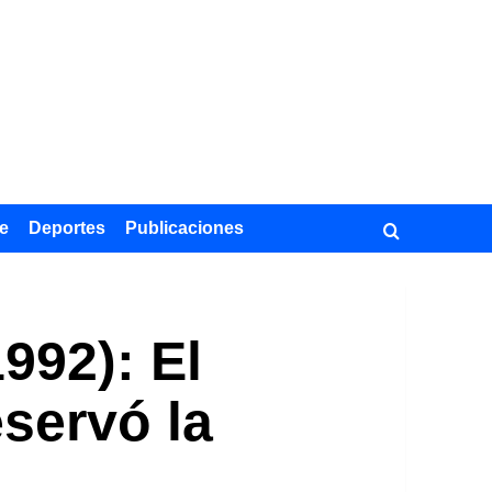
e
Deportes
Publicaciones
992): El
servó la