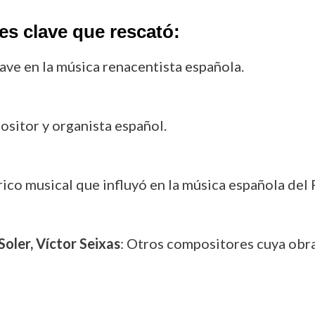
es clave que rescató:
ave en la música renacentista española.
sitor y organista español.
rico musical que influyó en la música española del
oler, Víctor Seixas
: Otros compositores cuya obra