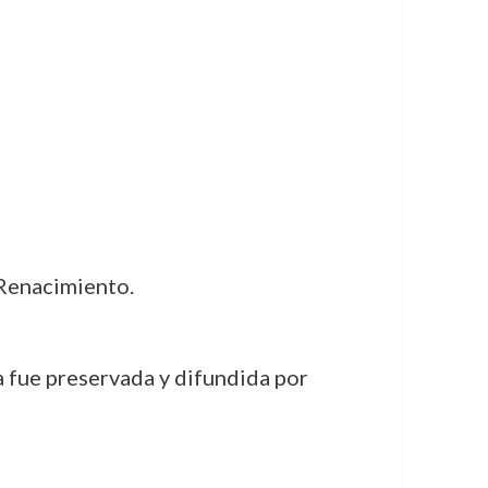
 Renacimiento.
 fue preservada y difundida por