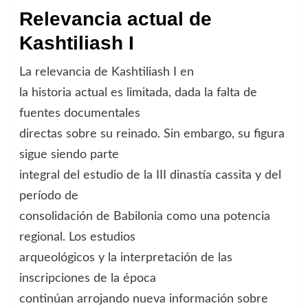
Relevancia actual de
Kashtiliash I
La relevancia de Kashtiliash I en
la historia actual es limitada, dada la falta de
fuentes documentales
directas sobre su reinado. Sin embargo, su figura
sigue siendo parte
integral del estudio de la III dinastía cassita y del
período de
consolidación de Babilonia como una potencia
regional. Los estudios
arqueológicos y la interpretación de las
inscripciones de la época
continúan arrojando nueva información sobre