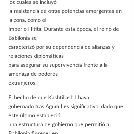
los cuales se incluyó
la resistencia de otras potencias emergentes en
la zona, como el
Imperio Hitita. Durante esta época, el reino de
Babilonia se
caracterizó por su dependencia de alianzas y
relaciones diplomáticas
para asegurar su supervivencia frente a la
amenaza de poderes
extranjeros.
El hecho de que Kashtiliash I haya
gobernado tras Agum I es significativo, dado que
este último estableció
una estructura de gobierno que permitió a
Babilonia florecer en