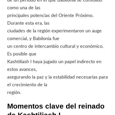
de un período en el que Babilonia se consolidó
como una de las
principales potencias del Oriente Próximo.
Durante esta era, las
ciudades de la región experimentaron un auge
comercial, y Babilonia fue
un centro de intercambio cultural y económico.
Es posible que
Kashtiliash I haya jugado un papel indirecto en
estos avances,
asegurando la paz y la estabilidad necesarias para
el crecimiento de la
región.
Momentos clave del reinado