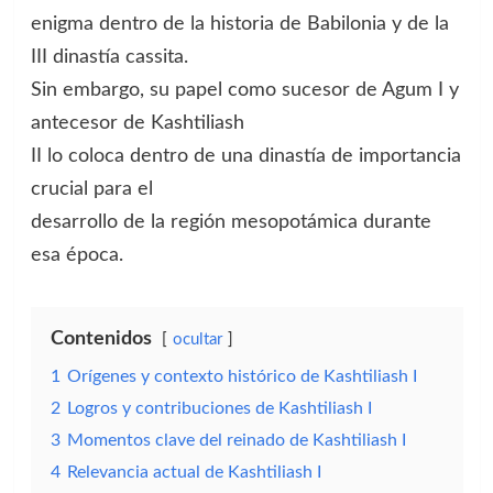
enigma dentro de la historia de Babilonia y de la
III dinastía cassita.
Sin embargo, su papel como sucesor de Agum I y
antecesor de Kashtiliash
II lo coloca dentro de una dinastía de importancia
crucial para el
desarrollo de la región mesopotámica durante
esa época.
Contenidos
ocultar
1
Orígenes y contexto histórico de Kashtiliash I
2
Logros y contribuciones de Kashtiliash I
3
Momentos clave del reinado de Kashtiliash I
4
Relevancia actual de Kashtiliash I