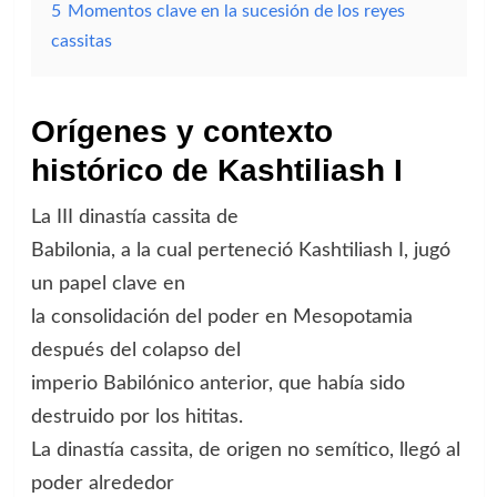
5
Momentos clave en la sucesión de los reyes
cassitas
Orígenes y contexto
histórico de Kashtiliash I
La III dinastía cassita de
Babilonia, a la cual perteneció Kashtiliash I, jugó
un papel clave en
la consolidación del poder en Mesopotamia
después del colapso del
imperio Babilónico anterior, que había sido
destruido por los hititas.
La dinastía cassita, de origen no semítico, llegó al
poder alrededor