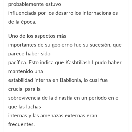
probablemente estuvo
influenciada por los desarrollos internacionales
de la época.
Uno de los aspectos más
importantes de su gobierno fue su sucesión, que
parece haber sido
pacífica. Esto indica que Kashtiliash I pudo haber
mantenido una
estabilidad interna en Babilonia, lo cual fue
crucial para la
sobrevivencia de la dinastía en un período en el
que las luchas
internas y las amenazas externas eran
frecuentes.