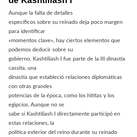
de Kashtiliash I
Aunque la falta de detalles
específicos sobre su reinado deja poco margen
para identificar
«momentos clave», hay ciertos elementos que
podemos deducir sobre su
gobierno. Kashtiliash I fue parte de la III dinastía
cassita, una
dinastía que estableció relaciones diplomáticas
con otras grandes
potencias de la época, como los hititas y los
egipcios. Aunque no se
sabe si Kashtiliash I directamente participó en
estas relaciones, la
política exterior del reino durante su reinado