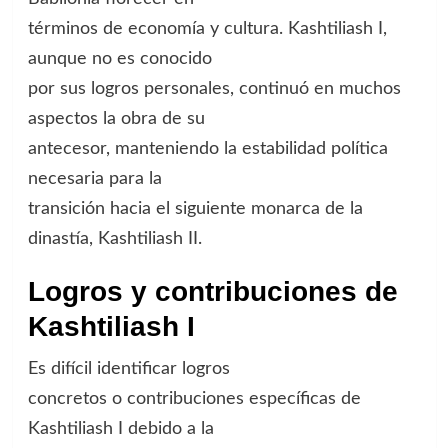
términos de economía y cultura. Kashtiliash I,
aunque no es conocido
por sus logros personales, continuó en muchos
aspectos la obra de su
antecesor, manteniendo la estabilidad política
necesaria para la
transición hacia el siguiente monarca de la
dinastía, Kashtiliash II.
Logros y contribuciones de
Kashtiliash I
Es difícil identificar logros
concretos o contribuciones específicas de
Kashtiliash I debido a la