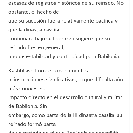
escasez de registros históricos de su reinado. No
obstante, el hecho de
que su sucesión fuera relativamente pacífica y
que la dinastía cassita
continuara bajo su liderazgo sugiere que su
reinado fue, en general,
uno de estabilidad y continuidad para Babilonia.
Kashtiliash I no dejó monumentos
ni inscripciones significativas, lo que dificulta aún
más conocer su
impacto directo en el desarrollo cultural y militar
de Babilonia. Sin
embargo, como parte de la III dinastía cassita, su
reinado formó parte