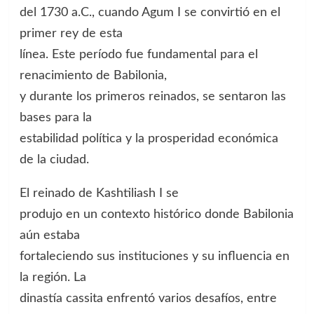
del 1730 a.C., cuando Agum I se convirtió en el
primer rey de esta
línea. Este período fue fundamental para el
renacimiento de Babilonia,
y durante los primeros reinados, se sentaron las
bases para la
estabilidad política y la prosperidad económica
de la ciudad.
El reinado de Kashtiliash I se
produjo en un contexto histórico donde Babilonia
aún estaba
fortaleciendo sus instituciones y su influencia en
la región. La
dinastía cassita enfrentó varios desafíos, entre