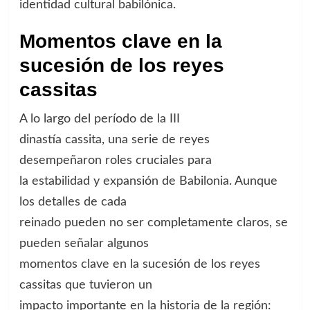
identidad cultural babilónica.
Momentos clave en la
sucesión de los reyes
cassitas
A lo largo del período de la III
dinastía cassita, una serie de reyes
desempeñaron roles cruciales para
la estabilidad y expansión de Babilonia. Aunque
los detalles de cada
reinado pueden no ser completamente claros, se
pueden señalar algunos
momentos clave en la sucesión de los reyes
cassitas que tuvieron un
impacto importante en la historia de la región: