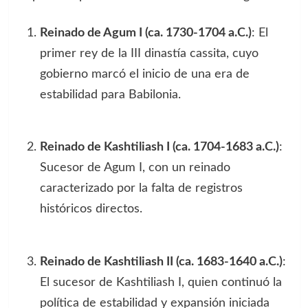
Reinado de Agum I (ca. 1730-1704 a.C.)
: El
primer rey de la III dinastía cassita, cuyo
gobierno marcó el inicio de una era de
estabilidad para Babilonia.
Reinado de Kashtiliash I (ca. 1704-1683 a.C.)
:
Sucesor de Agum I, con un reinado
caracterizado por la falta de registros
históricos directos.
Reinado de Kashtiliash II (ca. 1683-1640 a.C.)
:
El sucesor de Kashtiliash I, quien continuó la
política de estabilidad y expansión iniciada