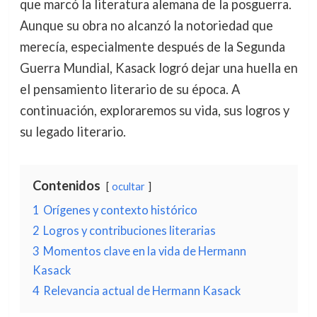
que marcó la literatura alemana de la posguerra.
Aunque su obra no alcanzó la notoriedad que
merecía, especialmente después de la Segunda
Guerra Mundial, Kasack logró dejar una huella en
el pensamiento literario de su época. A
continuación, exploraremos su vida, sus logros y
su legado literario.
Contenidos
ocultar
1
Orígenes y contexto histórico
2
Logros y contribuciones literarias
3
Momentos clave en la vida de Hermann
Kasack
4
Relevancia actual de Hermann Kasack