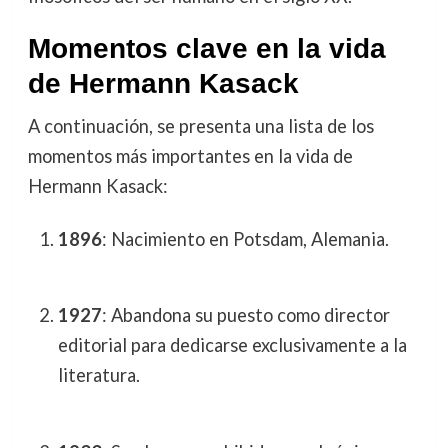
Momentos clave en la vida
de Hermann Kasack
A continuación, se presenta una lista de los
momentos más importantes en la vida de
Hermann Kasack:
1896
: Nacimiento en Potsdam, Alemania.
1927
: Abandona su puesto como director
editorial para dedicarse exclusivamente a la
literatura.