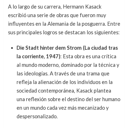
A lo largo de su carrera, Hermann Kasack
escribió una serie de obras que fueron muy
influyentes en la Alemania de la posguerra. Entre
sus principales logros se destacan los siguientes:
Die Stadt hinter dem Strom (La ciudad tras
la corriente, 1947)
: Esta obra es una crítica
al mundo moderno, dominado por la técnica y
las ideologías. A través de una trama que
refleja la alienación de los individuos en la
sociedad contemporánea, Kasack plantea
una reflexión sobre el destino del ser humano
en un mundo cada vez más mecanizado y
despersonalizado.