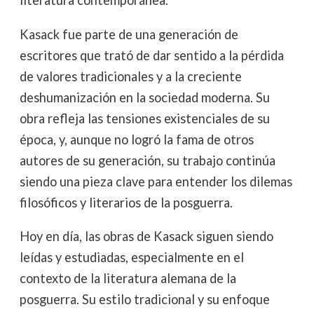
literatura contemporánea.
Kasack fue parte de una generación de
escritores que trató de dar sentido a la pérdida
de valores tradicionales y a la creciente
deshumanización en la sociedad moderna. Su
obra refleja las tensiones existenciales de su
época, y, aunque no logró la fama de otros
autores de su generación, su trabajo continúa
siendo una pieza clave para entender los dilemas
filosóficos y literarios de la posguerra.
Hoy en día, las obras de Kasack siguen siendo
leídas y estudiadas, especialmente en el
contexto de la literatura alemana de la
posguerra. Su estilo tradicional y su enfoque