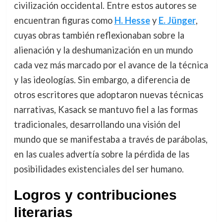
civilización occidental. Entre estos autores se
encuentran figuras como
H. Hesse
y
E. Jünger
,
cuyas obras también reflexionaban sobre la
alienación y la deshumanización en un mundo
cada vez más marcado por el avance de la técnica
y las ideologías. Sin embargo, a diferencia de
otros escritores que adoptaron nuevas técnicas
narrativas, Kasack se mantuvo fiel a las formas
tradicionales, desarrollando una visión del
mundo que se manifestaba a través de parábolas,
en las cuales advertía sobre la pérdida de las
posibilidades existenciales del ser humano.
Logros y contribuciones
literarias