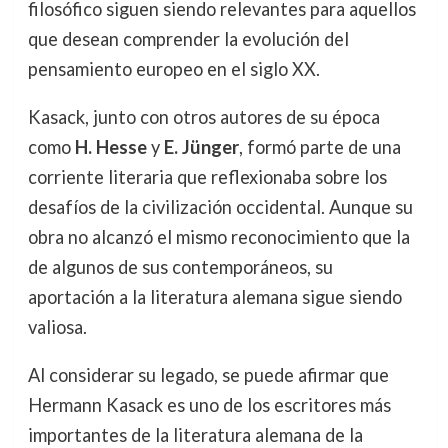
filosófico siguen siendo relevantes para aquellos
que desean comprender la evolución del
pensamiento europeo en el siglo XX.
Kasack, junto con otros autores de su época
como
H. Hesse
y
E. Jünger
, formó parte de una
corriente literaria que reflexionaba sobre los
desafíos de la civilización occidental. Aunque su
obra no alcanzó el mismo reconocimiento que la
de algunos de sus contemporáneos, su
aportación a la literatura alemana sigue siendo
valiosa.
Al considerar su legado, se puede afirmar que
Hermann Kasack es uno de los escritores más
importantes de la literatura alemana de la