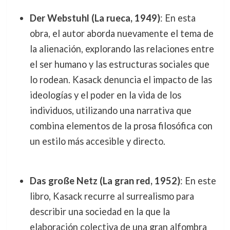
Der Webstuhl (La rueca, 1949)
: En esta
obra, el autor aborda nuevamente el tema de
la alienación, explorando las relaciones entre
el ser humano y las estructuras sociales que
lo rodean. Kasack denuncia el impacto de las
ideologías y el poder en la vida de los
individuos, utilizando una narrativa que
combina elementos de la prosa filosófica con
un estilo más accesible y directo.
Das große Netz (La gran red, 1952)
: En este
libro, Kasack recurre al surrealismo para
describir una sociedad en la que la
elaboración colectiva de una gran alfombra