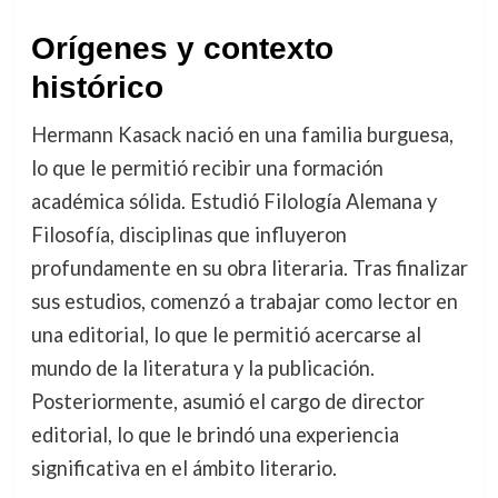
Orígenes y contexto
histórico
Hermann Kasack nació en una familia burguesa,
lo que le permitió recibir una formación
académica sólida. Estudió Filología Alemana y
Filosofía, disciplinas que influyeron
profundamente en su obra literaria. Tras finalizar
sus estudios, comenzó a trabajar como lector en
una editorial, lo que le permitió acercarse al
mundo de la literatura y la publicación.
Posteriormente, asumió el cargo de director
editorial, lo que le brindó una experiencia
significativa en el ámbito literario.