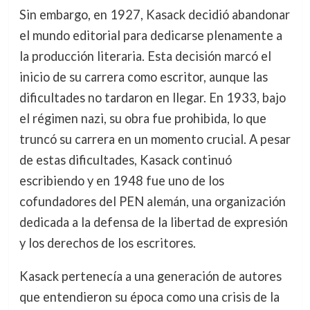
Sin embargo, en 1927, Kasack decidió abandonar
el mundo editorial para dedicarse plenamente a
la producción literaria. Esta decisión marcó el
inicio de su carrera como escritor, aunque las
dificultades no tardaron en llegar. En 1933, bajo
el régimen nazi, su obra fue prohibida, lo que
truncó su carrera en un momento crucial. A pesar
de estas dificultades, Kasack continuó
escribiendo y en 1948 fue uno de los
cofundadores del PEN alemán, una organización
dedicada a la defensa de la libertad de expresión
y los derechos de los escritores.
Kasack pertenecía a una generación de autores
que entendieron su época como una crisis de la