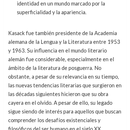
identidad en un mundo marcado por la
superficialidad y la apariencia.
Kasack fue también presidente de la Academia
alemana de la Lengua y la Literatura entre 1953
y 1963. Su influencia en el mundo literario
alemán fue considerable, especialmente en el
ámbito de la literatura de posguerra. No
obstante, a pesar de su relevancia en su tiempo,
las nuevas tendencias literarias que surgieron en
las décadas siguientes hicieron que su obra
cayera en el olvido. A pesar de ello, su legado
sigue siendo de interés para aquellos que buscan
comprender los desafíos existenciales y
filosóficos del ser humano en el siglo XX.