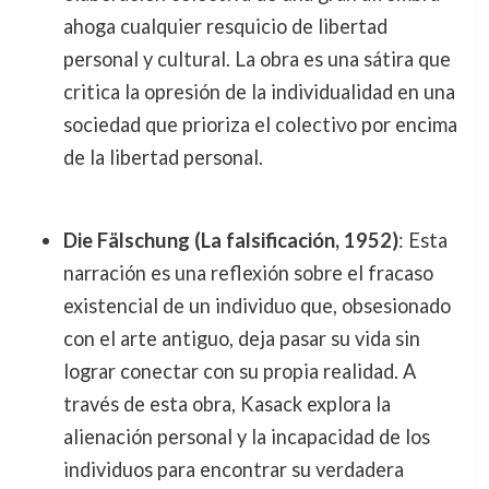
ahoga cualquier resquicio de libertad
personal y cultural. La obra es una sátira que
critica la opresión de la individualidad en una
sociedad que prioriza el colectivo por encima
de la libertad personal.
Die Fälschung (La falsificación, 1952)
: Esta
narración es una reflexión sobre el fracaso
existencial de un individuo que, obsesionado
con el arte antiguo, deja pasar su vida sin
lograr conectar con su propia realidad. A
través de esta obra, Kasack explora la
alienación personal y la incapacidad de los
individuos para encontrar su verdadera