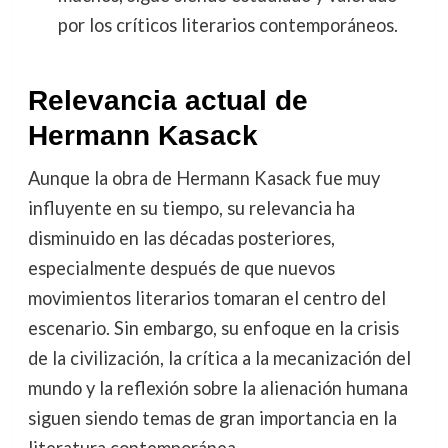
por los críticos literarios contemporáneos.
Relevancia actual de
Hermann Kasack
Aunque la obra de Hermann Kasack fue muy
influyente en su tiempo, su relevancia ha
disminuido en las décadas posteriores,
especialmente después de que nuevos
movimientos literarios tomaran el centro del
escenario. Sin embargo, su enfoque en la crisis
de la civilización, la crítica a la mecanización del
mundo y la reflexión sobre la alienación humana
siguen siendo temas de gran importancia en la