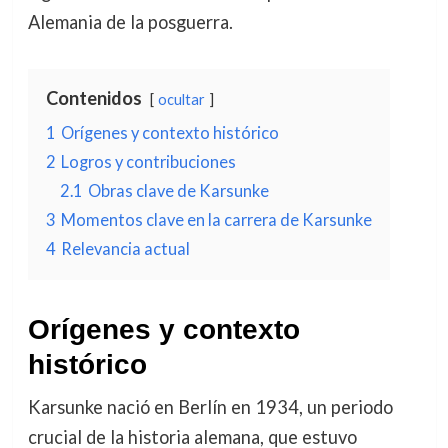
Alemania de la posguerra.
Contenidos
ocultar
1
Orígenes y contexto histórico
2
Logros y contribuciones
2.1
Obras clave de Karsunke
3
Momentos clave en la carrera de Karsunke
4
Relevancia actual
Orígenes y contexto
histórico
Karsunke nació en Berlín en 1934, un periodo
crucial de la historia alemana, que estuvo