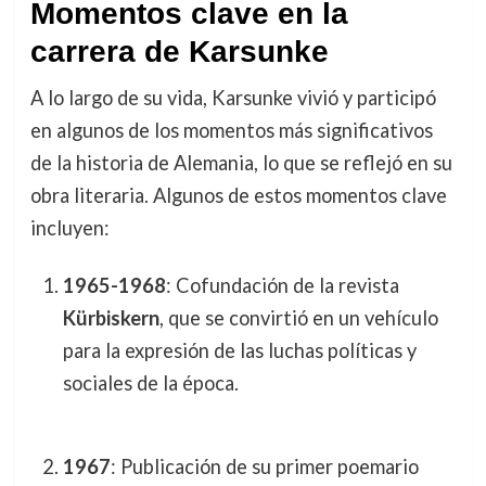
Momentos clave en la
carrera de Karsunke
A lo largo de su vida, Karsunke vivió y participó
en algunos de los momentos más significativos
de la historia de Alemania, lo que se reflejó en su
obra literaria. Algunos de estos momentos clave
incluyen:
1965-1968
: Cofundación de la revista
Kürbiskern
, que se convirtió en un vehículo
para la expresión de las luchas políticas y
sociales de la época.
1967
: Publicación de su primer poemario