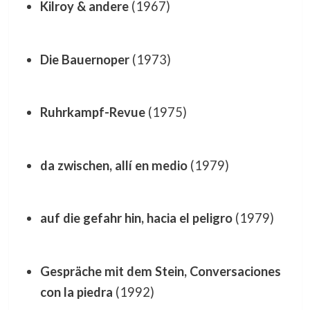
Kilroy & andere
(1967)
Die Bauernoper
(1973)
Ruhrkampf-Revue
(1975)
da zwischen, allí en medio
(1979)
auf die gefahr hin, hacia el peligro
(1979)
Gespräche mit dem Stein, Conversaciones
con la piedra
(1992)