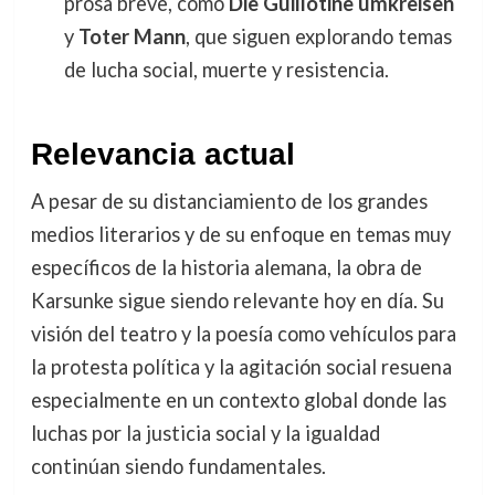
prosa breve, como
Die Guillotine umkreisen
y
Toter Mann
, que siguen explorando temas
de lucha social, muerte y resistencia.
Relevancia actual
A pesar de su distanciamiento de los grandes
medios literarios y de su enfoque en temas muy
específicos de la historia alemana, la obra de
Karsunke sigue siendo relevante hoy en día. Su
visión del teatro y la poesía como vehículos para
la protesta política y la agitación social resuena
especialmente en un contexto global donde las
luchas por la justicia social y la igualdad
continúan siendo fundamentales.