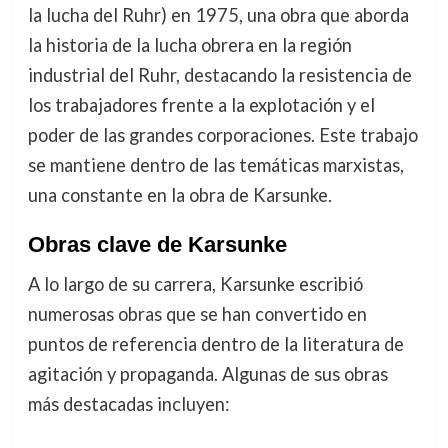
la lucha del Ruhr) en 1975, una obra que aborda
la historia de la lucha obrera en la región
industrial del Ruhr, destacando la resistencia de
los trabajadores frente a la explotación y el
poder de las grandes corporaciones. Este trabajo
se mantiene dentro de las temáticas marxistas,
una constante en la obra de Karsunke.
Obras clave de Karsunke
A lo largo de su carrera, Karsunke escribió
numerosas obras que se han convertido en
puntos de referencia dentro de la literatura de
agitación y propaganda. Algunas de sus obras
más destacadas incluyen: