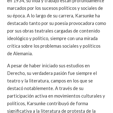
en 1934, su vida y trabajo están profundamente
marcados por los sucesos políticos y sociales de
su época. A lo largo de su carrera, Karsunke ha
destacado tanto por su poesía provocadora como
por sus obras teatrales cargadas de contenido
ideológico y político, siempre con una mirada
crítica sobre los problemas sociales y políticos
de Alemania.
A pesar de haber iniciado sus estudios en
Derecho, su verdadera pasión fue siempre el
teatro y la literatura, campos en los que se
destacó notablemente. A través de su
participación activa en movimientos culturales y
políticos, Karsunke contribuyó de forma
significativa a la literatura de protesta de la