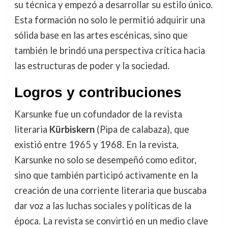
su técnica y empezó a desarrollar su estilo único.
Esta formación no solo le permitió adquirir una
sólida base en las artes escénicas, sino que
también le brindó una perspectiva crítica hacia
las estructuras de poder y la sociedad.
Logros y contribuciones
Karsunke fue un cofundador de la revista
literaria
Kürbiskern
(Pipa de calabaza), que
existió entre 1965 y 1968. En la revista,
Karsunke no solo se desempeñó como editor,
sino que también participó activamente en la
creación de una corriente literaria que buscaba
dar voz a las luchas sociales y políticas de la
época. La revista se convirtió en un medio clave