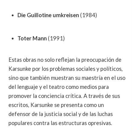
Die Guillotine umkreisen
(1984)
Toter Mann
(1991)
Estas obras no solo reflejan la preocupación de
Karsunke por los problemas sociales y políticos,
sino que también muestran su maestría en el uso
del lenguaje y el teatro como medios para
promover la conciencia crítica. A través de sus
escritos, Karsunke se presenta como un
defensor de la justicia social y de las luchas
populares contra las estructuras opresivas.