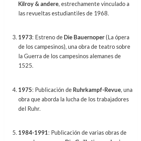
Kilroy & andere
, estrechamente vinculado a
las revueltas estudiantiles de 1968.
1973
: Estreno de
Die Bauernoper
(La ópera
de los campesinos), una obra de teatro sobre
la Guerra de los campesinos alemanes de
1525.
1975
: Publicación de
Ruhrkampf-Revue
, una
obra que aborda la lucha de los trabajadores
del Ruhr.
1984-1991
: Publicación de varias obras de