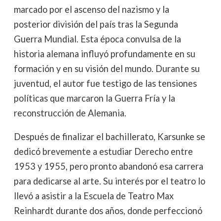
marcado por el ascenso del nazismo y la
posterior división del país tras la Segunda
Guerra Mundial. Esta época convulsa de la
historia alemana influyó profundamente en su
formación y en su visión del mundo. Durante su
juventud, el autor fue testigo de las tensiones
políticas que marcaron la Guerra Fría y la
reconstrucción de Alemania.
Después de finalizar el bachillerato, Karsunke se
dedicó brevemente a estudiar Derecho entre
1953 y 1955, pero pronto abandonó esa carrera
para dedicarse al arte. Su interés por el teatro lo
llevó a asistir a la Escuela de Teatro Max
Reinhardt durante dos años, donde perfeccionó