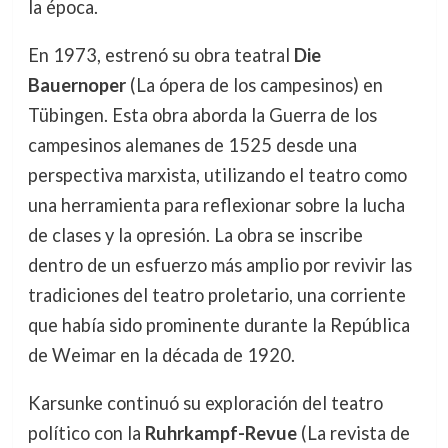
la época.
En 1973, estrenó su obra teatral
Die
Bauernoper
(La ópera de los campesinos) en
Tübingen. Esta obra aborda la Guerra de los
campesinos alemanes de 1525 desde una
perspectiva marxista, utilizando el teatro como
una herramienta para reflexionar sobre la lucha
de clases y la opresión. La obra se inscribe
dentro de un esfuerzo más amplio por revivir las
tradiciones del teatro proletario, una corriente
que había sido prominente durante la República
de Weimar en la década de 1920.
Karsunke continuó su exploración del teatro
político con la
Ruhrkampf-Revue
(La revista de