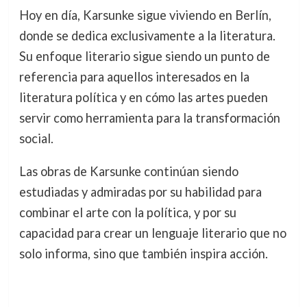
Hoy en día, Karsunke sigue viviendo en Berlín,
donde se dedica exclusivamente a la literatura.
Su enfoque literario sigue siendo un punto de
referencia para aquellos interesados en la
literatura política y en cómo las artes pueden
servir como herramienta para la transformación
social.
Las obras de Karsunke continúan siendo
estudiadas y admiradas por su habilidad para
combinar el arte con la política, y por su
capacidad para crear un lenguaje literario que no
solo informa, sino que también inspira acción.