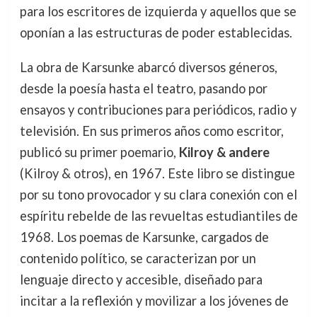
para los escritores de izquierda y aquellos que se
oponían a las estructuras de poder establecidas.
La obra de Karsunke abarcó diversos géneros,
desde la poesía hasta el teatro, pasando por
ensayos y contribuciones para periódicos, radio y
televisión. En sus primeros años como escritor,
publicó su primer poemario,
Kilroy & andere
(Kilroy & otros), en 1967. Este libro se distingue
por su tono provocador y su clara conexión con el
espíritu rebelde de las revueltas estudiantiles de
1968. Los poemas de Karsunke, cargados de
contenido político, se caracterizan por un
lenguaje directo y accesible, diseñado para
incitar a la reflexión y movilizar a los jóvenes de