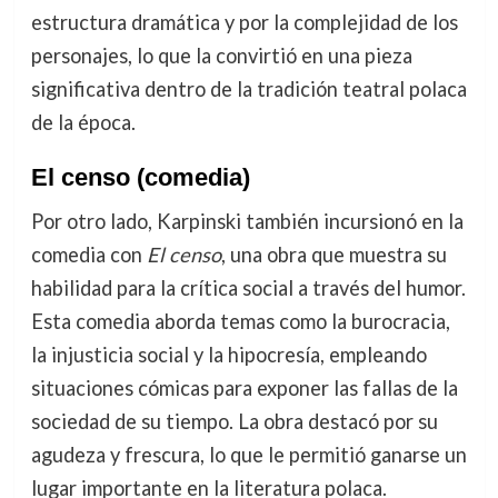
estructura dramática y por la complejidad de los
personajes, lo que la convirtió en una pieza
significativa dentro de la tradición teatral polaca
de la época.
El censo
(comedia)
Por otro lado, Karpinski también incursionó en la
comedia con
El censo
, una obra que muestra su
habilidad para la crítica social a través del humor.
Esta comedia aborda temas como la burocracia,
la injusticia social y la hipocresía, empleando
situaciones cómicas para exponer las fallas de la
sociedad de su tiempo. La obra destacó por su
agudeza y frescura, lo que le permitió ganarse un
lugar importante en la literatura polaca.