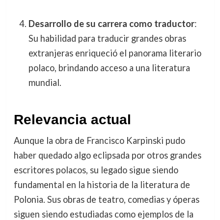
Desarrollo de su carrera como traductor
:
Su habilidad para traducir grandes obras
extranjeras enriqueció el panorama literario
polaco, brindando acceso a una literatura
mundial.
Relevancia actual
Aunque la obra de Francisco Karpinski pudo
haber quedado algo eclipsada por otros grandes
escritores polacos, su legado sigue siendo
fundamental en la historia de la literatura de
Polonia. Sus obras de teatro, comedias y óperas
siguen siendo estudiadas como ejemplos de la