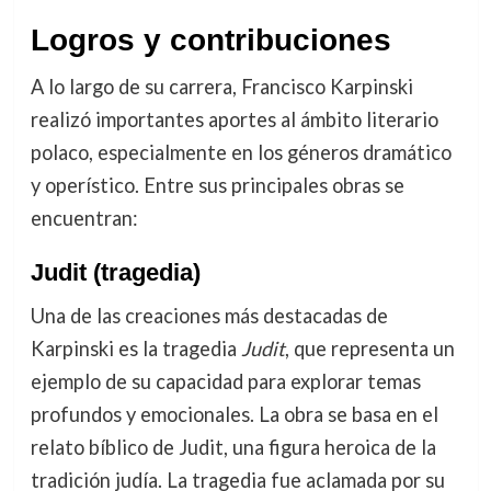
Logros y contribuciones
A lo largo de su carrera, Francisco Karpinski
realizó importantes aportes al ámbito literario
polaco, especialmente en los géneros dramático
y operístico. Entre sus principales obras se
encuentran:
Judit
(tragedia)
Una de las creaciones más destacadas de
Karpinski es la tragedia
Judit
, que representa un
ejemplo de su capacidad para explorar temas
profundos y emocionales. La obra se basa en el
relato bíblico de Judit, una figura heroica de la
tradición judía. La tragedia fue aclamada por su