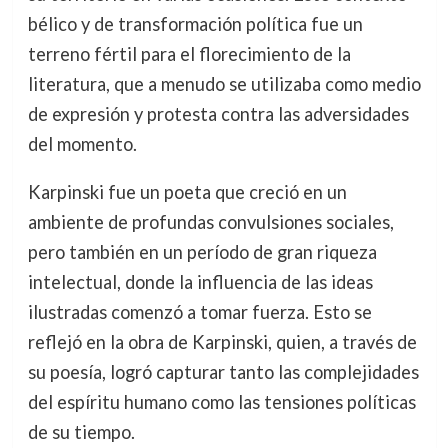
bélico y de transformación política fue un
terreno fértil para el florecimiento de la
literatura, que a menudo se utilizaba como medio
de expresión y protesta contra las adversidades
del momento.
Karpinski fue un poeta que creció en un
ambiente de profundas convulsiones sociales,
pero también en un período de gran riqueza
intelectual, donde la influencia de las ideas
ilustradas comenzó a tomar fuerza. Esto se
reflejó en la obra de Karpinski, quien, a través de
su poesía, logró capturar tanto las complejidades
del espíritu humano como las tensiones políticas
de su tiempo.