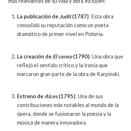
más relevantes de su vida y obra incluyen:
La publicación de
Judit
(1787)
: Esta obra
consolidó su reputación como un poeta
dramático de primer nivel en Polonia.
La creación de
El censo
(1790)
: Una obra que
reflejó el sentido crítico y la ironía que
marcaron gran parte de la obra de Karpinski.
Estreno de
Alces
(1795)
: Una de sus
contribuciones más notables al mundo de la
ópera, donde se fusionaron la poesía y la
música de manera innovadora.