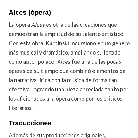
Alces
(ópera)
La ópera
Alces
es otra de las creaciones que
demuestran la amplitud de su talento artístico.
Con esta obra, Karpinski incursionó en un género
más musical y dramático, ampliando su legado
como autor polaco.
Alces
fue una de las pocas
óperas de su tiempo que combinó elementos de
la narrativa lírica con la música de forma tan
efectiva, logrando una pieza apreciada tanto por
los aficionados a la ópera como por los críticos
literarios.
Traducciones
Además de sus producciones originales,