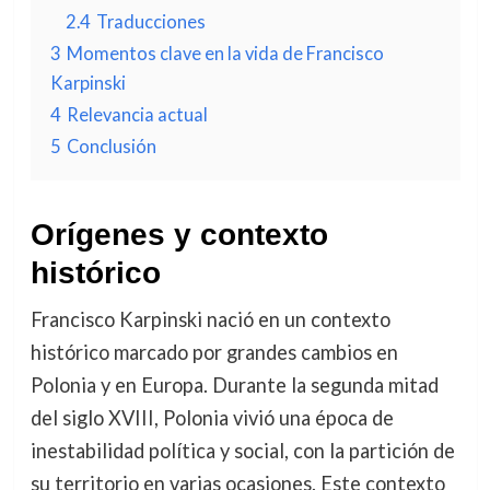
2.4
Traducciones
3
Momentos clave en la vida de Francisco
Karpinski
4
Relevancia actual
5
Conclusión
Orígenes y contexto
histórico
Francisco Karpinski nació en un contexto
histórico marcado por grandes cambios en
Polonia y en Europa. Durante la segunda mitad
del siglo XVIII, Polonia vivió una época de
inestabilidad política y social, con la partición de
su territorio en varias ocasiones. Este contexto