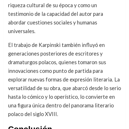
riqueza cultural de su época y como un
testimonio de la capacidad del autor para
abordar cuestiones sociales y humanas
universales.
El trabajo de Karpinski también influyó en
generaciones posteriores de escritores y
dramaturgos polacos, quienes tomaron sus
innovaciones como punto de partida para
explorar nuevas formas de expresión literaria. La
versatilidad de su obra, que abarcó desde lo serio
hasta lo cómico y lo operístico, lo convierte en
una figura única dentro del panorama literario
polaco del siglo XVIII.