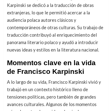
Karpinski se dedicó a la traducción de obras
extranjeras, lo que le permitió acercar a la
audiencia polaca autores clásicos y
contemporáneos de otras culturas. Su trabajo de
traducción contribuyó al enriquecimiento del
panorama literario polaco y ayudó a introducir
nuevas ideas y estilos en la literatura nacional.
Momentos clave en la vida
de Francisco Karpinski
A lo largo de su vida, Francisco Karpinski vivió y
trabajó en un contexto histórico lleno de
tensiones políticas, pero también de grandes
avances culturales. Algunos de los momentos