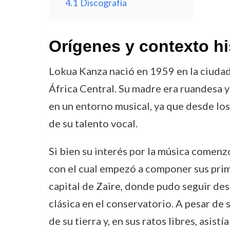
4.1
Discografía
Orígenes y contexto hi
Lokua Kanza nació en 1959 en la ciudad 
África Central. Su madre era ruandesa y
en un entorno musical, ya que desde los 
de su talento vocal.
Si bien su interés por la música comenzó
con el cual empezó a componer sus prim
capital de Zaire, donde pudo seguir des
clásica en el conservatorio. A pesar de
de su tierra y, en sus ratos libres, asis