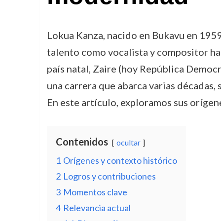
Lokua Kanza, nacido en Bukavu en 1959,
talento como vocalista y compositor ha 
país natal, Zaire (hoy República Democr
una carrera que abarca varias décadas,
En este artículo, exploramos sus orígene
Contenidos
ocultar
1
Orígenes y contexto histórico
2
Logros y contribuciones
3
Momentos clave
4
Relevancia actual