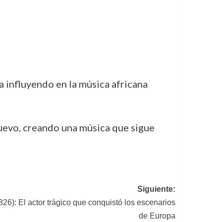
a influyendo en la música africana
nuevo, creando una música que sigue
Siguiente:
26): El actor trágico que conquistó los escenarios
de Europa