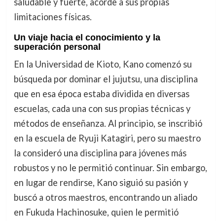
saludable y fuerte, acorde a sus propias
limitaciones físicas.
Un viaje hacia el conocimiento y la
superación personal
En la Universidad de Kioto, Kano comenzó su
búsqueda por dominar el jujutsu, una disciplina
que en esa época estaba dividida en diversas
escuelas, cada una con sus propias técnicas y
métodos de enseñanza. Al principio, se inscribió
en la escuela de Ryuji Katagiri, pero su maestro
la consideró una disciplina para jóvenes más
robustos y no le permitió continuar. Sin embargo,
en lugar de rendirse, Kano siguió su pasión y
buscó a otros maestros, encontrando un aliado
en Fukuda Hachinosuke, quien le permitió