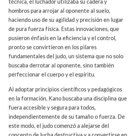
técnica, el luchador utilizaba su cadera y
hombros para arrojar al oponente al suelo,
haciendo uso de su agilidad y precisión en lugar
de pura fuerza física. Estas innovaciones, que
pusieron énfasis en la eficiencia y el control,
pronto se convirtieron en los pilares
fundamentales del judo, un sistema que no solo
buscaba derrotar al oponente, sino también
perfeccionar el cuerpo y el espíritu.
Al adoptar principios científicos y pedagógicos
en la formación, Kano buscaba una disciplina que
fuera accesible y segura para todos,
independientemente de su tamaño o fuerza. De
este modo, el judo comenzó a alejarse del
concepto de lucha destructiva y a convertirse en