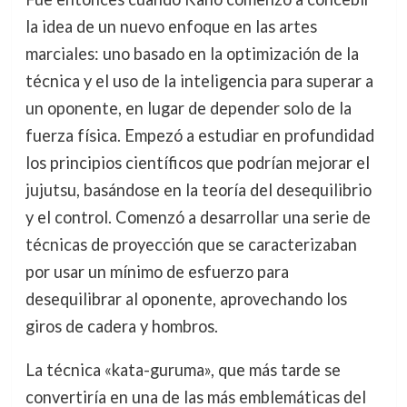
la idea de un nuevo enfoque en las artes
marciales: uno basado en la optimización de la
técnica y el uso de la inteligencia para superar a
un oponente, en lugar de depender solo de la
fuerza física. Empezó a estudiar en profundidad
los principios científicos que podrían mejorar el
jujutsu, basándose en la teoría del desequilibrio
y el control. Comenzó a desarrollar una serie de
técnicas de proyección que se caracterizaban
por usar un mínimo de esfuerzo para
desequilibrar al oponente, aprovechando los
giros de cadera y hombros.
La técnica «kata-guruma», que más tarde se
convertiría en una de las más emblemáticas del