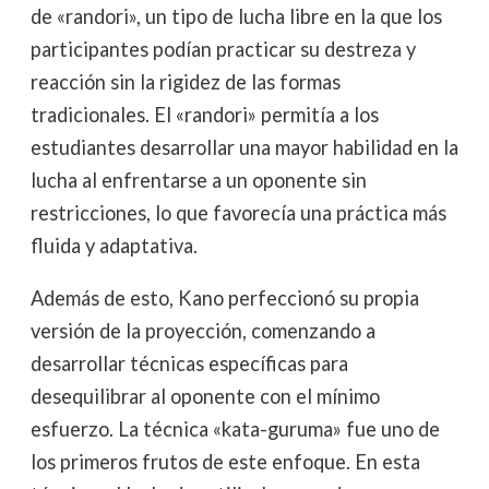
de «randori», un tipo de lucha libre en la que los
participantes podían practicar su destreza y
reacción sin la rigidez de las formas
tradicionales. El «randori» permitía a los
estudiantes desarrollar una mayor habilidad en la
lucha al enfrentarse a un oponente sin
restricciones, lo que favorecía una práctica más
fluida y adaptativa.
Además de esto, Kano perfeccionó su propia
versión de la proyección, comenzando a
desarrollar técnicas específicas para
desequilibrar al oponente con el mínimo
esfuerzo. La técnica «kata-guruma» fue uno de
los primeros frutos de este enfoque. En esta