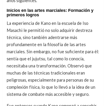
años siguientes.
Inicios en las artes marciales: Formación y
primeros logros
La experiencia de Kano en la escuela de Iso
Masachi le permitió no solo adquirir destreza
técnica, sino también adentrarse más
profundamente en la filosofía de las artes
marciales. Sin embargo, no fue suficiente para él:
sentía que el jujutsu, tal como lo conocía,
necesitaba una transformación. Observó que
muchas de las técnicas tradicionales eran
peligrosas, especialmente para personas de su
complexión física, lo que lo llevó a la idea de un
sistema de combate más accesible y seguro.
Fue entonces cuando Kano comenzó a concebir