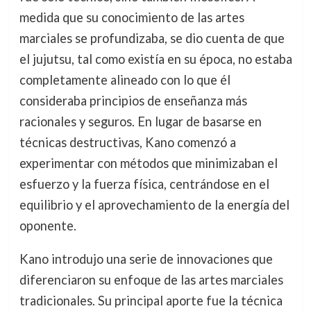
medida que su conocimiento de las artes
marciales se profundizaba, se dio cuenta de que
el jujutsu, tal como existía en su época, no estaba
completamente alineado con lo que él
consideraba principios de enseñanza más
racionales y seguros. En lugar de basarse en
técnicas destructivas, Kano comenzó a
experimentar con métodos que minimizaban el
esfuerzo y la fuerza física, centrándose en el
equilibrio y el aprovechamiento de la energía del
oponente.
Kano introdujo una serie de innovaciones que
diferenciaron su enfoque de las artes marciales
tradicionales. Su principal aporte fue la técnica