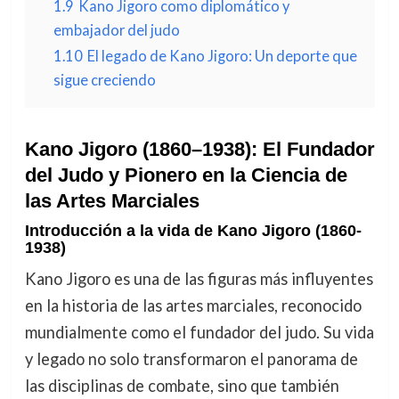
1.9
Kano Jigoro como diplomático y
embajador del judo
1.10
El legado de Kano Jigoro: Un deporte que
sigue creciendo
Kano Jigoro (1860–1938): El Fundador
del Judo y Pionero en la Ciencia de
las Artes Marciales
Introducción a la vida de Kano Jigoro (1860-
1938)
Kano Jigoro es una de las figuras más influyentes
en la historia de las artes marciales, reconocido
mundialmente como el fundador del judo. Su vida
y legado no solo transformaron el panorama de
las disciplinas de combate, sino que también