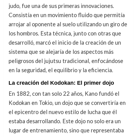
judo, fue una de sus primeras innovaciones.
Consistía en un movimiento fluido que permitía
arrojar al oponente al suelo utilizando un giro de
los hombros. Esta técnica, junto con otras que
desarrolló, marcó el inicio de la creación de un
sistema que se alejaría de los aspectos más
peligrosos del jujutsu tradicional, enfocándose
en la seguridad, el equilibrio y la eficiencia.
La creación del Kodokan: El primer dojo
En 1882, con tan solo 22 años, Kano fundó el
Kodokan en Tokio, un dojo que se convertiría en
el epicentro del nuevo estilo de lucha que él
estaba desarrollando. Este dojo no solo era un
lugar de entrenamiento, sino que representaba