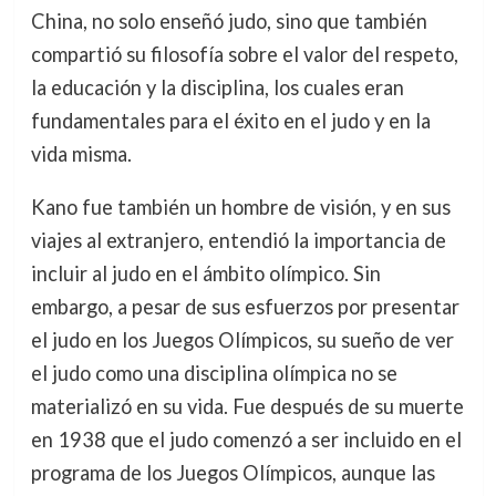
China, no solo enseñó judo, sino que también
compartió su filosofía sobre el valor del respeto,
la educación y la disciplina, los cuales eran
fundamentales para el éxito en el judo y en la
vida misma.
Kano fue también un hombre de visión, y en sus
viajes al extranjero, entendió la importancia de
incluir al judo en el ámbito olímpico. Sin
embargo, a pesar de sus esfuerzos por presentar
el judo en los Juegos Olímpicos, su sueño de ver
el judo como una disciplina olímpica no se
materializó en su vida. Fue después de su muerte
en 1938 que el judo comenzó a ser incluido en el
programa de los Juegos Olímpicos, aunque las