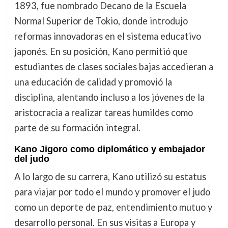
1893, fue nombrado Decano de la Escuela
Normal Superior de Tokio, donde introdujo
reformas innovadoras en el sistema educativo
japonés. En su posición, Kano permitió que
estudiantes de clases sociales bajas accedieran a
una educación de calidad y promovió la
disciplina, alentando incluso a los jóvenes de la
aristocracia a realizar tareas humildes como
parte de su formación integral.
Kano Jigoro como diplomático y embajador
del judo
A lo largo de su carrera, Kano utilizó su estatus
para viajar por todo el mundo y promover el judo
como un deporte de paz, entendimiento mutuo y
desarrollo personal. En sus visitas a Europa y