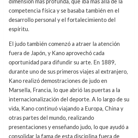
dimensión más profunda, que iba más allá de la
competencia física y se basaba también en el
desarrollo personal y el fortalecimiento del
espíritu.
El judo también comenzó a atraer la atención
fuera de Japón, y Kano aprovechó cada
oportunidad para difundir su arte. En 1889,
durante uno de sus primeros viajes al extranjero,
Kano realizó demostraciones de judo en
Marsella, Francia, lo que abrió las puertas a la
internacionalización del deporte. A lo largo de su
vida, Kano continuó viajando a Europa, China y
otras partes del mundo, realizando
presentaciones y enseñando judo, lo que ayudó a
consolidar la fama de esta disciplina fuera de