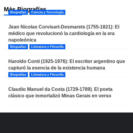
Más Biografías
Biografías
Ciencia y Tecnología
Jean Nicolas Corvisart-Desmarets (1755-1821): El
médico que revolucionó la cardiología en la era
napoleónica
Biografías
Literatura y Filosofía
Haroldo Conti (1925-1976): El escritor argentino que
capturó la esencia de la existencia humana
Biografías
Literatura y Filosofía
Claudio Manuel da Costa (1729-1789). El poeta
clásico que inmortalizó Minas Gerais en verso