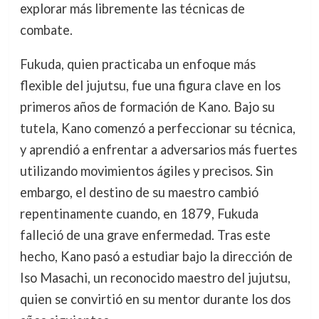
explorar más libremente las técnicas de
combate.
Fukuda, quien practicaba un enfoque más
flexible del jujutsu, fue una figura clave en los
primeros años de formación de Kano. Bajo su
tutela, Kano comenzó a perfeccionar su técnica,
y aprendió a enfrentar a adversarios más fuertes
utilizando movimientos ágiles y precisos. Sin
embargo, el destino de su maestro cambió
repentinamente cuando, en 1879, Fukuda
falleció de una grave enfermedad. Tras este
hecho, Kano pasó a estudiar bajo la dirección de
Iso Masachi, un reconocido maestro del jujutsu,
quien se convirtió en su mentor durante los dos