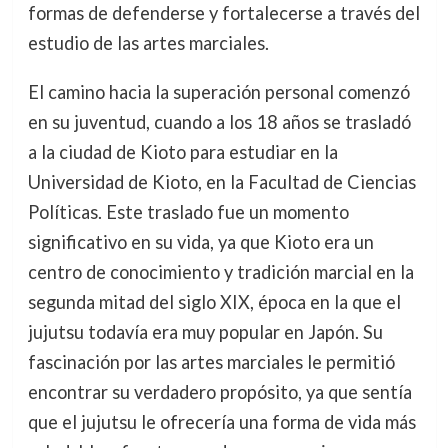
formas de defenderse y fortalecerse a través del
estudio de las artes marciales.
El camino hacia la superación personal comenzó
en su juventud, cuando a los 18 años se trasladó
a la ciudad de Kioto para estudiar en la
Universidad de Kioto, en la Facultad de Ciencias
Políticas. Este traslado fue un momento
significativo en su vida, ya que Kioto era un
centro de conocimiento y tradición marcial en la
segunda mitad del siglo XIX, época en la que el
jujutsu todavía era muy popular en Japón. Su
fascinación por las artes marciales le permitió
encontrar su verdadero propósito, ya que sentía
que el jujutsu le ofrecería una forma de vida más