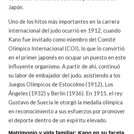
Japón.
Uno de los hitos más importantes en la carrera
internacional del judo ocurrió en 1912, cuando
Kano fue invitado como miembro del Comité
Olímpico Internacional (COI), lo que lo convirtió
en el primer japonés en ocupar un puesto en este
influyente organismo. A partir de ahí, continuó
su labor de embajador del judo, asistiendo a los
Juegos Olímpicos de Estocolmo (1912), Los
Ángeles (1932) y Berlín (1936). En 1915, el rey
Gustavo de Suecia le otorgó la medalla olímpica
en reconocimiento a sus esfuerzos por promover
el deporte dentro de un espíritu elevado.
Matrimonio y vida familiar: Kano en su faceta