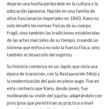
dejaron una huella perdurable en la cultura y la
educación japonesa. Nacido en una familia de
altos funcionarios imperiales en 1860, Kano no
solo desafió las normas físicas de su cuerpo
frágil, sino también las tradiciones establecidas
de las artes marciales de su tiempo, creando un
sistema que enfoca no solo la fuerza física, sino
también el desarrollo del espíritu.
Su historia comienza en un Japón que vivía una
época de transición, con la Restauración Meiji y
la modernización del país en pleno auge. Fue en
este contexto que Kano, desde joven, fue
moldeando su visión del jujutsu, adaptándolo con
principios que permitirían su práctica a nivel