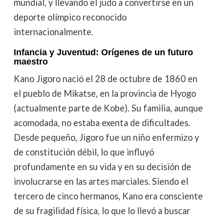
mundial, y llevando el judo a convertirse en un
deporte olímpico reconocido
internacionalmente.
Infancia y Juventud: Orígenes de un futuro
maestro
Kano Jigoro nació el 28 de octubre de 1860 en
el pueblo de Mikatse, en la provincia de Hyogo
(actualmente parte de Kobe). Su familia, aunque
acomodada, no estaba exenta de dificultades.
Desde pequeño, Jigoro fue un niño enfermizo y
de constitución débil, lo que influyó
profundamente en su vida y en su decisión de
involucrarse en las artes marciales. Siendo el
tercero de cinco hermanos, Kano era consciente
de su fragilidad física, lo que lo llevó a buscar