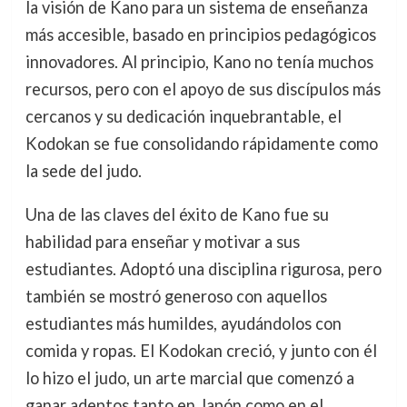
la visión de Kano para un sistema de enseñanza
más accesible, basado en principios pedagógicos
innovadores. Al principio, Kano no tenía muchos
recursos, pero con el apoyo de sus discípulos más
cercanos y su dedicación inquebrantable, el
Kodokan se fue consolidando rápidamente como
la sede del judo.
Una de las claves del éxito de Kano fue su
habilidad para enseñar y motivar a sus
estudiantes. Adoptó una disciplina rigurosa, pero
también se mostró generoso con aquellos
estudiantes más humildes, ayudándolos con
comida y ropas. El Kodokan creció, y junto con él
lo hizo el judo, un arte marcial que comenzó a
ganar adeptos tanto en Japón como en el