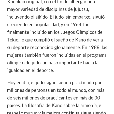
Kodokan original, con el fin de albergar una
mayor variedad de disciplinas de jujutsu,
incluyendo el aikido. El judo, sin embargo, siguió
creciendo en popularidad, y en 1964 fue
finalmente incluido en los Juegos Olímpicos de
Tokio, lo que cumplió el sueño de Kano de ver a
su deporte reconocido globalmente. En 1988, las
mujeres también fueron incluidas en el programa
olímpico de judo, un paso importante hacia la
igualdad en el deporte.
Hoy en día, el judo sigue siendo practicado por
millones de personas en todo el mundo, con más
de seis millones de practicantes en más de 30
países. La filosofía de Kano sobre la armonía, el
respeto mutuo y la mejora continua sigue siendo