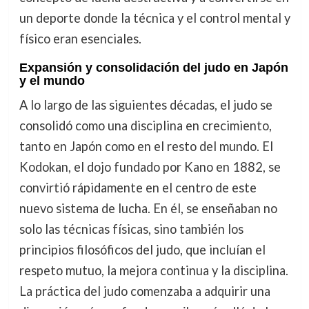
un deporte donde la técnica y el control mental y
físico eran esenciales.
Expansión y consolidación del judo en Japón
y el mundo
A lo largo de las siguientes décadas, el judo se
consolidó como una disciplina en crecimiento,
tanto en Japón como en el resto del mundo. El
Kodokan, el dojo fundado por Kano en 1882, se
convirtió rápidamente en el centro de este
nuevo sistema de lucha. En él, se enseñaban no
solo las técnicas físicas, sino también los
principios filosóficos del judo, que incluían el
respeto mutuo, la mejora continua y la disciplina.
La práctica del judo comenzaba a adquirir una