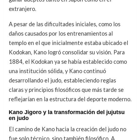
extranjero.
A pesar de las dificultades iniciales, como los
daños causados por los entrenamientos al
templo en el que inicialmente estaba ubicado el
Kodokan, Kano logró consolidar su visión. Para
1884, el Kodokan ya se había establecido como
una institución sólida, y Kano continuó
desarrollando el judo, estableciendo reglas
claras y principios filosóficos que más tarde se
reflejarían en la estructura del deporte moderno.
Kano Jigoro y la transformación del jujutsu
en judo
El camino de Kano hacia la creación del judo no
fue solo técnico, sino también filosófico. A