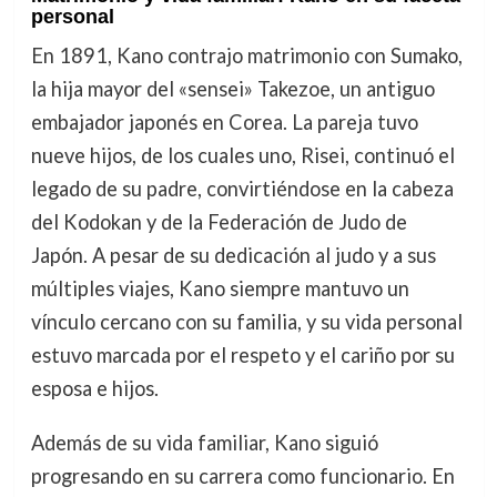
personal
En 1891, Kano contrajo matrimonio con Sumako,
la hija mayor del «sensei» Takezoe, un antiguo
embajador japonés en Corea. La pareja tuvo
nueve hijos, de los cuales uno, Risei, continuó el
legado de su padre, convirtiéndose en la cabeza
del Kodokan y de la Federación de Judo de
Japón. A pesar de su dedicación al judo y a sus
múltiples viajes, Kano siempre mantuvo un
vínculo cercano con su familia, y su vida personal
estuvo marcada por el respeto y el cariño por su
esposa e hijos.
Además de su vida familiar, Kano siguió
progresando en su carrera como funcionario. En