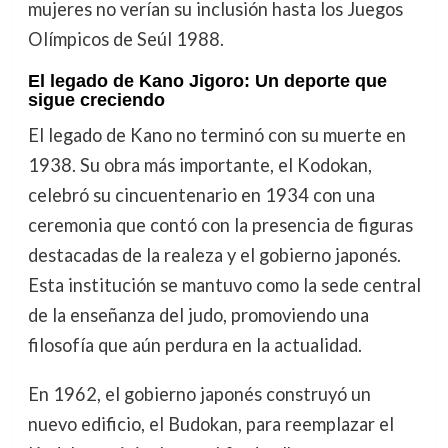
mujeres no verían su inclusión hasta los Juegos
Olímpicos de Seúl 1988.
El legado de Kano Jigoro: Un deporte que
sigue creciendo
El legado de Kano no terminó con su muerte en
1938. Su obra más importante, el Kodokan,
celebró su cincuentenario en 1934 con una
ceremonia que contó con la presencia de figuras
destacadas de la realeza y el gobierno japonés.
Esta institución se mantuvo como la sede central
de la enseñanza del judo, promoviendo una
filosofía que aún perdura en la actualidad.
En 1962, el gobierno japonés construyó un
nuevo edificio, el Budokan, para reemplazar el