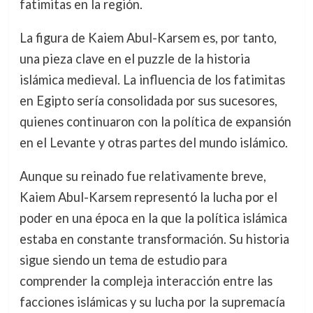
fatimitas en la región.
La figura de Kaiem Abul-Karsem es, por tanto,
una pieza clave en el puzzle de la historia
islámica medieval. La influencia de los fatimitas
en Egipto sería consolidada por sus sucesores,
quienes continuaron con la política de expansión
en el Levante y otras partes del mundo islámico.
Aunque su reinado fue relativamente breve,
Kaiem Abul-Karsem representó la lucha por el
poder en una época en la que la política islámica
estaba en constante transformación. Su historia
sigue siendo un tema de estudio para
comprender la compleja interacción entre las
facciones islámicas y su lucha por la supremacía