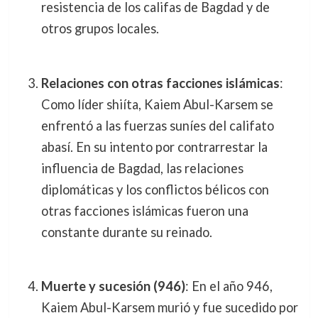
resistencia de los califas de Bagdad y de
otros grupos locales.
Relaciones con otras facciones islámicas
:
Como líder shiíta, Kaiem Abul-Karsem se
enfrentó a las fuerzas suníes del califato
abasí. En su intento por contrarrestar la
influencia de Bagdad, las relaciones
diplomáticas y los conflictos bélicos con
otras facciones islámicas fueron una
constante durante su reinado.
Muerte y sucesión (946)
: En el año 946,
Kaiem Abul-Karsem murió y fue sucedido por