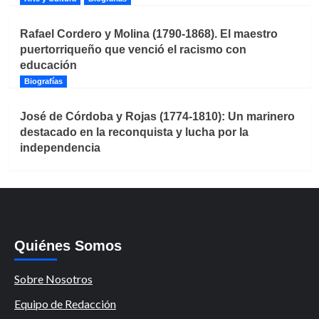
Rafael Cordero y Molina (1790-1868). El maestro
puertorriqueño que venció el racismo con
educación
Biografías
José de Córdoba y Rojas (1774-1810): Un marinero
destacado en la reconquista y lucha por la
independencia
Quiénes Somos
Sobre Nosotros
Equipo de Redacción