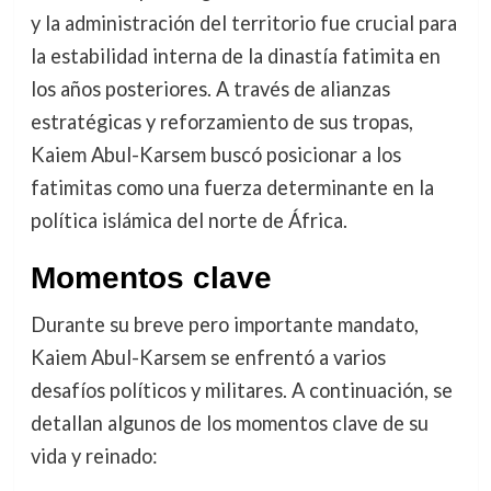
y la administración del territorio fue crucial para
la estabilidad interna de la dinastía fatimita en
los años posteriores. A través de alianzas
estratégicas y reforzamiento de sus tropas,
Kaiem Abul-Karsem buscó posicionar a los
fatimitas como una fuerza determinante en la
política islámica del norte de África.
Momentos clave
Durante su breve pero importante mandato,
Kaiem Abul-Karsem se enfrentó a varios
desafíos políticos y militares. A continuación, se
detallan algunos de los momentos clave de su
vida y reinado: