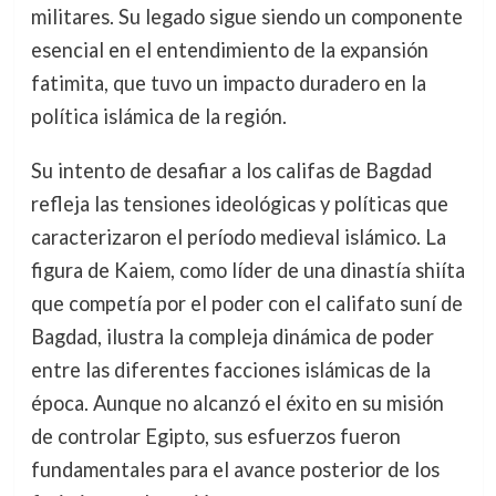
militares. Su legado sigue siendo un componente
esencial en el entendimiento de la expansión
fatimita, que tuvo un impacto duradero en la
política islámica de la región.
Su intento de desafiar a los califas de Bagdad
refleja las tensiones ideológicas y políticas que
caracterizaron el período medieval islámico. La
figura de Kaiem, como líder de una dinastía shiíta
que competía por el poder con el califato suní de
Bagdad, ilustra la compleja dinámica de poder
entre las diferentes facciones islámicas de la
época. Aunque no alcanzó el éxito en su misión
de controlar Egipto, sus esfuerzos fueron
fundamentales para el avance posterior de los