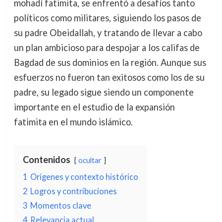
mohadí fatimita, se enfrentó a desafíos tanto
políticos como militares, siguiendo los pasos de
su padre Obeidallah, y tratando de llevar a cabo
un plan ambicioso para despojar a los califas de
Bagdad de sus dominios en la región. Aunque sus
esfuerzos no fueron tan exitosos como los de su
padre, su legado sigue siendo un componente
importante en el estudio de la expansión
fatimita en el mundo islámico.
Contenidos
ocultar
1
Orígenes y contexto histórico
2
Logros y contribuciones
3
Momentos clave
4
Relevancia actual