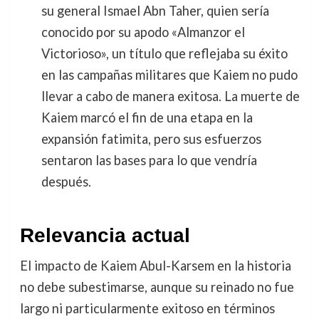
su general Ismael Abn Taher, quien sería
conocido por su apodo «Almanzor el
Victorioso», un título que reflejaba su éxito
en las campañas militares que Kaiem no pudo
llevar a cabo de manera exitosa. La muerte de
Kaiem marcó el fin de una etapa en la
expansión fatimita, pero sus esfuerzos
sentaron las bases para lo que vendría
después.
Relevancia actual
El impacto de Kaiem Abul-Karsem en la historia
no debe subestimarse, aunque su reinado no fue
largo ni particularmente exitoso en términos