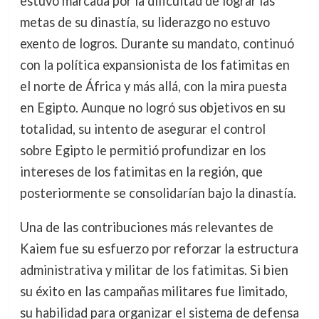
estuvo marcada por la dificultad de lograr las
metas de su dinastía, su liderazgo no estuvo
exento de logros. Durante su mandato, continuó
con la política expansionista de los fatimitas en
el norte de África y más allá, con la mira puesta
en Egipto. Aunque no logró sus objetivos en su
totalidad, su intento de asegurar el control
sobre Egipto le permitió profundizar en los
intereses de los fatimitas en la región, que
posteriormente se consolidarían bajo la dinastía.
Una de las contribuciones más relevantes de
Kaiem fue su esfuerzo por reforzar la estructura
administrativa y militar de los fatimitas. Si bien
su éxito en las campañas militares fue limitado,
su habilidad para organizar el sistema de defensa