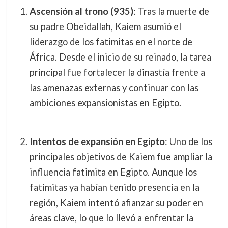
Ascensión al trono (935)
: Tras la muerte de
su padre Obeidallah, Kaiem asumió el
liderazgo de los fatimitas en el norte de
África. Desde el inicio de su reinado, la tarea
principal fue fortalecer la dinastía frente a
las amenazas externas y continuar con las
ambiciones expansionistas en Egipto.
Intentos de expansión en Egipto
: Uno de los
principales objetivos de Kaiem fue ampliar la
influencia fatimita en Egipto. Aunque los
fatimitas ya habían tenido presencia en la
región, Kaiem intentó afianzar su poder en
áreas clave, lo que lo llevó a enfrentar la