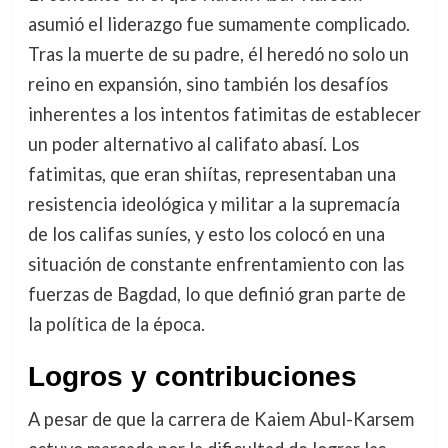
asumió el liderazgo fue sumamente complicado.
Tras la muerte de su padre, él heredó no solo un
reino en expansión, sino también los desafíos
inherentes a los intentos fatimitas de establecer
un poder alternativo al califato abasí. Los
fatimitas, que eran shiítas, representaban una
resistencia ideológica y militar a la supremacía
de los califas suníes, y esto los colocó en una
situación de constante enfrentamiento con las
fuerzas de Bagdad, lo que definió gran parte de
la política de la época.
Logros y contribuciones
A pesar de que la carrera de Kaiem Abul-Karsem