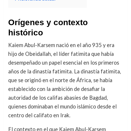
Orígenes y contexto
histórico
Kaiem Abul-Karsem nació en el año 935 y era
hijo de Obeidallah, el líder fatimita que había
desempeñado un papel esencial en los primeros
años de la dinastía fatimita. La dinastía fatimita,
que se originó en el norte de África, se había
establecido con la ambición de desafiar la
autoridad de los califas abasíes de Bagdad,
quienes dominaban el mundo islámico desde el
centro del califato en Irak.
El contexto en el que Kaiem Abul-Karsem