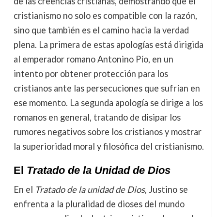
de las creencias cristianas, demostrando que el
cristianismo no solo es compatible con la razón,
sino que también es el camino hacia la verdad
plena. La primera de estas apologías está dirigida
al emperador romano Antonino Pío, en un
intento por obtener protección para los
cristianos ante las persecuciones que sufrían en
ese momento. La segunda apología se dirige a los
romanos en general, tratando de disipar los
rumores negativos sobre los cristianos y mostrar
la superioridad moral y filosófica del cristianismo.
El
Tratado de la Unidad de Dios
En el
Tratado de la unidad de Dios
, Justino se
enfrenta a la pluralidad de dioses del mundo