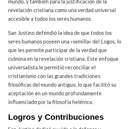
mundo, y también para la justificación de la
revelación cristiana como una verdad universal
accesible a todos los seres humanos.
San Justino defendió la idea de que todos los
seres humanos poseen una «semilla» del Logos, lo
que les permite participar de la verdad que
culmina en la revelación cristiana. Este enfoque
universalista le permitió reconciliar el
cristianismo con las grandes tradiciones
filosóficas del mundo antiguo, lo que facilitó su
aceptación en un mundo profundamente
influenciado por la filosofía helénica.
Logros y Contribuciones