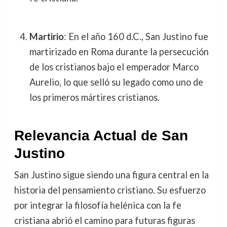
Martirio
: En el año 160 d.C., San Justino fue
martirizado en Roma durante la persecución
de los cristianos bajo el emperador Marco
Aurelio, lo que selló su legado como uno de
los primeros mártires cristianos.
Relevancia Actual de San
Justino
San Justino sigue siendo una figura central en la
historia del pensamiento cristiano. Su esfuerzo
por integrar la filosofía helénica con la fe
cristiana abrió el camino para futuras figuras