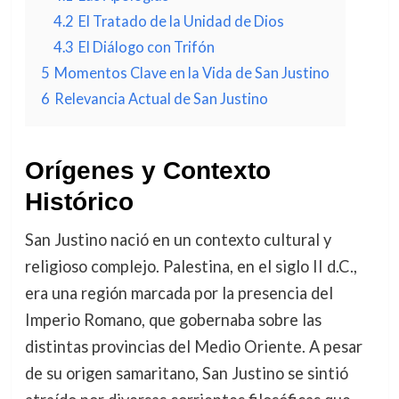
4.2
El Tratado de la Unidad de Dios
4.3
El Diálogo con Trifón
5
Momentos Clave en la Vida de San Justino
6
Relevancia Actual de San Justino
Orígenes y Contexto
Histórico
San Justino nació en un contexto cultural y
religioso complejo. Palestina, en el siglo II d.C.,
era una región marcada por la presencia del
Imperio Romano, que gobernaba sobre las
distintas provincias del Medio Oriente. A pesar
de su origen samaritano, San Justino se sintió