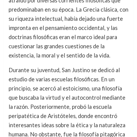
atraído por diversas corrientes filosóficas que
predominaban en su época. La Grecia clásica, con
su riqueza intelectual, había dejado una fuerte
impronta en el pensamiento occidental, y las
doctrinas filosóficas eran el marco ideal para
cuestionar las grandes cuestiones de la
existencia, la moral y el sentido de la vida.
Durante su juventud, San Justino se dedicó al
estudio de varias escuelas filosóficas. En un
principio, se acercó al estoicismo, una filosofía
que buscaba la virtud y el autocontrol mediante
la razón. Posteriormente, probó la escuela
peripatética de Aristóteles, donde encontró
interesantes ideas sobre la ética y la naturaleza
humana. No obstante, fue la filosofía pitagórica