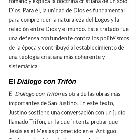
romano y explica la doctrina cristiana de un solo
Dios. Para él, la unidad de Dios es fundamental
para comprender la naturaleza del Logos y la
relación entre Dios y el mundo. Este tratado fue
una defensa contundente contra los politéismos
de la época y contribuyó al establecimiento de
una teología cristiana más coherente y
sistemática.
El
Diálogo con Trifón
El
Diálogo con Trifón
es otra de las obras más
importantes de San Justino. En este texto,
Justino sostiene una conversación con un judío
llamado Trifón, en la que intenta probar que
Jesús es el Mesías prometido en el Antiguo