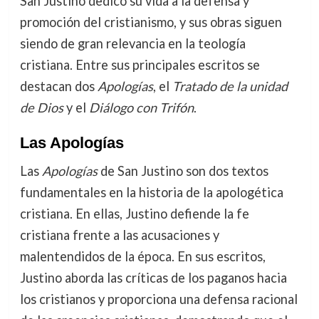
San Justino dedicó su vida a la defensa y
promoción del cristianismo, y sus obras siguen
siendo de gran relevancia en la teología
cristiana. Entre sus principales escritos se
destacan dos
Apologías
, el
Tratado de la unidad
de Dios
y el
Diálogo con Trifón
.
Las Apologías
Las
Apologías
de San Justino son dos textos
fundamentales en la historia de la apologética
cristiana. En ellas, Justino defiende la fe
cristiana frente a las acusaciones y
malentendidos de la época. En sus escritos,
Justino aborda las críticas de los paganos hacia
los cristianos y proporciona una defensa racional