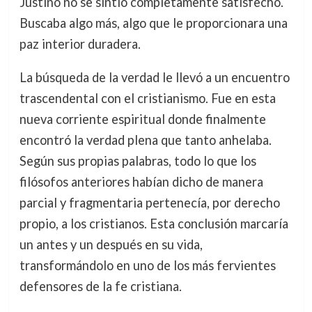
Justino no se sintió completamente satisfecho.
Buscaba algo más, algo que le proporcionara una
paz interior duradera.
La búsqueda de la verdad le llevó a un encuentro
trascendental con el cristianismo. Fue en esta
nueva corriente espiritual donde finalmente
encontró la verdad plena que tanto anhelaba.
Según sus propias palabras, todo lo que los
filósofos anteriores habían dicho de manera
parcial y fragmentaria pertenecía, por derecho
propio, a los cristianos. Esta conclusión marcaría
un antes y un después en su vida,
transformándolo en uno de los más fervientes
defensores de la fe cristiana.