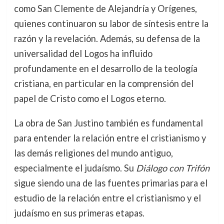
como San Clemente de Alejandría y Orígenes,
quienes continuaron su labor de síntesis entre la
razón y la revelación. Además, su defensa de la
universalidad del Logos ha influido
profundamente en el desarrollo de la teología
cristiana, en particular en la comprensión del
papel de Cristo como el Logos eterno.
La obra de San Justino también es fundamental
para entender la relación entre el cristianismo y
las demás religiones del mundo antiguo,
especialmente el judaísmo. Su
Diálogo con Trifón
sigue siendo una de las fuentes primarias para el
estudio de la relación entre el cristianismo y el
judaísmo en sus primeras etapas.