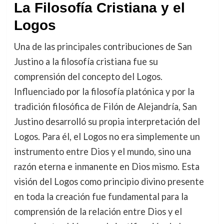
La Filosofía Cristiana y el
Logos
Una de las principales contribuciones de San
Justino a la filosofía cristiana fue su
comprensión del concepto del Logos.
Influenciado por la filosofía platónica y por la
tradición filosófica de Filón de Alejandría, San
Justino desarrolló su propia interpretación del
Logos. Para él, el Logos no era simplemente un
instrumento entre Dios y el mundo, sino una
razón eterna e inmanente en Dios mismo. Esta
visión del Logos como principio divino presente
en toda la creación fue fundamental para la
comprensión de la relación entre Dios y el