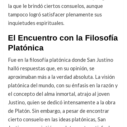
la que le brindó ciertos consuelos, aunque
tampoco logró satisfacer plenamente sus
inquietudes espirituales.
El Encuentro con la Filosofía
Platónica
Fue en la filosofía platónica donde San Justino
halló respuestas que, en su opinión, se
aproximaban más a la verdad absoluta. La visión
platónica del mundo, con su énfasis en la razón y
el concepto del alma inmortal, atrajo al joven
Justino, quien se dedicó intensamente a la obra
de Platón. Sin embargo, a pesar de encontrar
cierto consuelo en las ideas platónicas, San