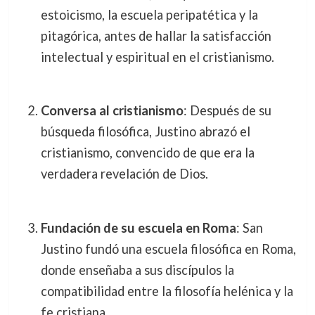
estoicismo, la escuela peripatética y la
pitagórica, antes de hallar la satisfacción
intelectual y espiritual en el cristianismo.
Conversa al cristianismo
: Después de su
búsqueda filosófica, Justino abrazó el
cristianismo, convencido de que era la
verdadera revelación de Dios.
Fundación de su escuela en Roma
: San
Justino fundó una escuela filosófica en Roma,
donde enseñaba a sus discípulos la
compatibilidad entre la filosofía helénica y la
fe cristiana.