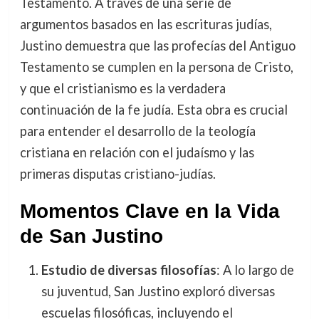
Testamento. A través de una serie de
argumentos basados en las escrituras judías,
Justino demuestra que las profecías del Antiguo
Testamento se cumplen en la persona de Cristo,
y que el cristianismo es la verdadera
continuación de la fe judía. Esta obra es crucial
para entender el desarrollo de la teología
cristiana en relación con el judaísmo y las
primeras disputas cristiano-judías.
Momentos Clave en la Vida
de San Justino
Estudio de diversas filosofías
: A lo largo de
su juventud, San Justino exploró diversas
escuelas filosóficas, incluyendo el