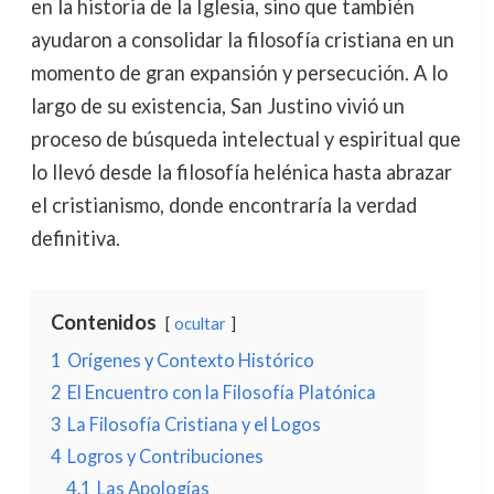
en la historia de la Iglesia, sino que también
ayudaron a consolidar la filosofía cristiana en un
momento de gran expansión y persecución. A lo
largo de su existencia, San Justino vivió un
proceso de búsqueda intelectual y espiritual que
lo llevó desde la filosofía helénica hasta abrazar
el cristianismo, donde encontraría la verdad
definitiva.
Contenidos
ocultar
1
Orígenes y Contexto Histórico
2
El Encuentro con la Filosofía Platónica
3
La Filosofía Cristiana y el Logos
4
Logros y Contribuciones
4.1
Las Apologías