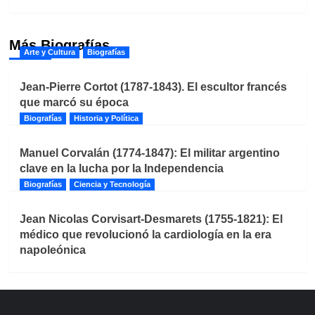
Más Biografías
Arte y Cultura
Biografías
Jean-Pierre Cortot (1787-1843). El escultor francés
que marcó su época
Biografías
Historia y Política
Manuel Corvalán (1774-1847): El militar argentino
clave en la lucha por la Independencia
Biografías
Ciencia y Tecnología
Jean Nicolas Corvisart-Desmarets (1755-1821): El
médico que revolucionó la cardiología en la era
napoleónica