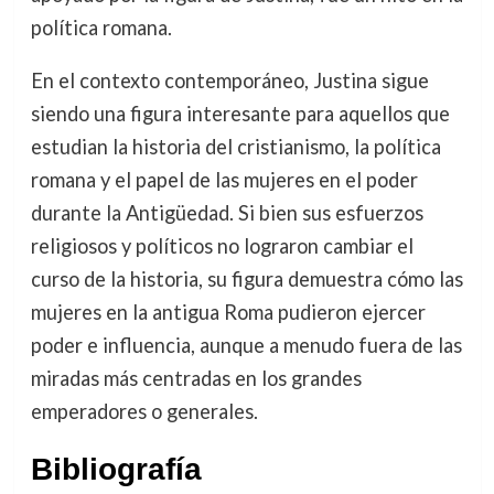
política romana.
En el contexto contemporáneo, Justina sigue
siendo una figura interesante para aquellos que
estudian la historia del cristianismo, la política
romana y el papel de las mujeres en el poder
durante la Antigüedad. Si bien sus esfuerzos
religiosos y políticos no lograron cambiar el
curso de la historia, su figura demuestra cómo las
mujeres en la antigua Roma pudieron ejercer
poder e influencia, aunque a menudo fuera de las
miradas más centradas en los grandes
emperadores o generales.
Bibliografía