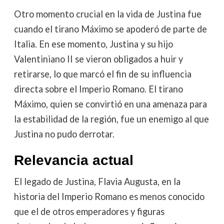
Otro momento crucial en la vida de Justina fue
cuando el tirano Máximo se apoderó de parte de
Italia. En ese momento, Justina y su hijo
Valentiniano II se vieron obligados a huir y
retirarse, lo que marcó el fin de su influencia
directa sobre el Imperio Romano. El tirano
Máximo, quien se convirtió en una amenaza para
la estabilidad de la región, fue un enemigo al que
Justina no pudo derrotar.
Relevancia actual
El legado de Justina, Flavia Augusta, en la
historia del Imperio Romano es menos conocido
que el de otros emperadores y figuras