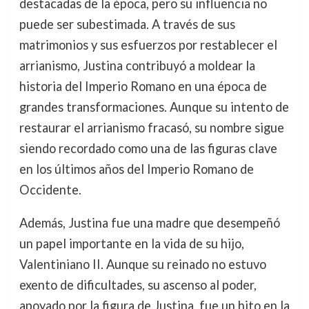
destacadas de la época, pero su influencia no
puede ser subestimada. A través de sus
matrimonios y sus esfuerzos por restablecer el
arrianismo, Justina contribuyó a moldear la
historia del Imperio Romano en una época de
grandes transformaciones. Aunque su intento de
restaurar el arrianismo fracasó, su nombre sigue
siendo recordado como una de las figuras clave
en los últimos años del Imperio Romano de
Occidente.
Además, Justina fue una madre que desempeñó
un papel importante en la vida de su hijo,
Valentiniano II. Aunque su reinado no estuvo
exento de dificultades, su ascenso al poder,
apoyado por la figura de Justina, fue un hito en la