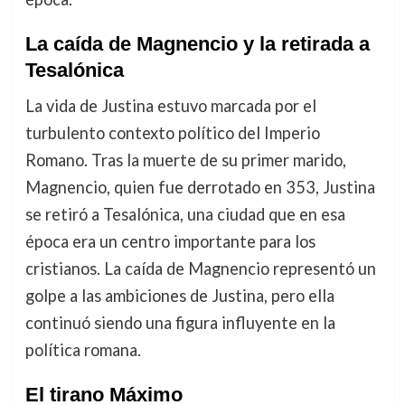
La caída de Magnencio y la retirada a
Tesalónica
La vida de Justina estuvo marcada por el
turbulento contexto político del Imperio
Romano. Tras la muerte de su primer marido,
Magnencio, quien fue derrotado en 353, Justina
se retiró a Tesalónica, una ciudad que en esa
época era un centro importante para los
cristianos. La caída de Magnencio representó un
golpe a las ambiciones de Justina, pero ella
continuó siendo una figura influyente en la
política romana.
El tirano Máximo