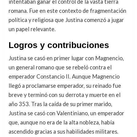
intentaban ganar el control de la vasta tierra
romana. Fue en este contexto de fragmentación
política y religiosa que Justina comenzó a jugar
un papel relevante.
Logros y contribuciones
Justina se casó en primer lugar con Magnencio,
un general romano que se rebeló contra el
emperador Constancio II. Aunque Magnencio
llegó a proclamarse emperador, su reinado fue
breve y terminó con su derrota y muerte en el
año 353. Tras la caída de su primer marido,
Justina se casó con Valentiniano, un emperador
que, aunque no era de la alta nobleza, había
ascendido gracias a sus habilidades militares.