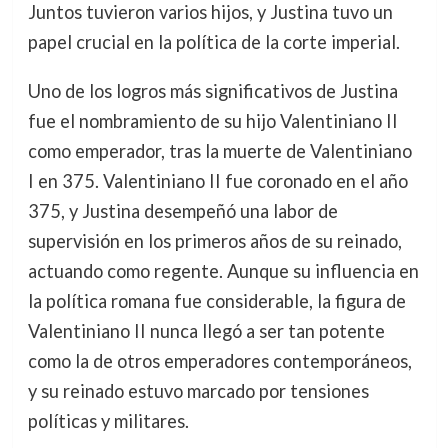
Juntos tuvieron varios hijos, y Justina tuvo un
papel crucial en la política de la corte imperial.
Uno de los logros más significativos de Justina
fue el nombramiento de su hijo Valentiniano II
como emperador, tras la muerte de Valentiniano
I en 375. Valentiniano II fue coronado en el año
375, y Justina desempeñó una labor de
supervisión en los primeros años de su reinado,
actuando como regente. Aunque su influencia en
la política romana fue considerable, la figura de
Valentiniano II nunca llegó a ser tan potente
como la de otros emperadores contemporáneos,
y su reinado estuvo marcado por tensiones
políticas y militares.