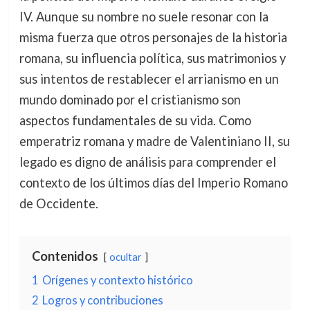
IV. Aunque su nombre no suele resonar con la
misma fuerza que otros personajes de la historia
romana, su influencia política, sus matrimonios y
sus intentos de restablecer el arrianismo en un
mundo dominado por el cristianismo son
aspectos fundamentales de su vida. Como
emperatriz romana y madre de Valentiniano II, su
legado es digno de análisis para comprender el
contexto de los últimos días del Imperio Romano
de Occidente.
Contenidos
ocultar
1
Orígenes y contexto histórico
2
Logros y contribuciones