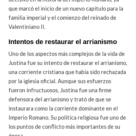
que marcó el inicio de un nuevo capítulo para la
familia imperial y el comienzo del reinado de
Valentiniano II.
Intentos de restaurar el arrianismo
Uno de los aspectos más complejos de la vida de
Justina fue su intento de restaurar el arrianismo,
una corriente cristiana que había sido rechazada
por la iglesia oficial. Aunque sus esfuerzos
fueron infructuosos, Justina fue una firme
defensora del arrianismo y trató de que se
instaurara como la corriente dominante en el
Imperio Romano. Su política religiosa fue uno de
los puntos de conflicto más importantes de su
época.