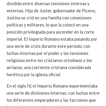
dividido entre diversas tensiones internas y
externas. Hija de Juster, gobernador de Piceno,
Justina se crió en una familia con conexiones
políticas y militares, lo que la colocó en una
posición privilegiada para ascender en la corte
imperial. El Imperio Romano estaba pasando por
una serie de crisis durante este período, con
luchas internas por el poder y las tensiones
religiosas entre los cristianos ortodoxos y los
arrianos, una corriente cristiana considerada
herética por la iglesia oficial.
En el siglo IV, el Imperio Romano experimentaba
una serie de divisiones internas, con luchas entre
los diferentes emperadores y las facciones que