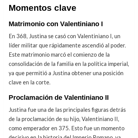
Momentos clave
Matrimonio con Valentiniano I
En 368, Justina se casó con Valentiniano I, un
líder militar que rápidamente ascendió al poder.
Este matrimonio marcó el comienzo de la
consolidación de la familia en la política imperial,
ya que permitió a Justina obtener una posición
clave en la corte.
Proclamación de Valentiniano II
Justina fue una de las principales figuras detrás
de la proclamación de su hijo, Valentiniano II,
como emperador en 375. Esto fue un momento
decisivo en la historia del Imperio Romano, ya