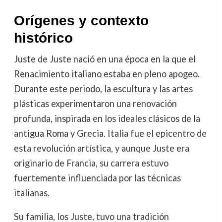
Orígenes y contexto
histórico
Juste de Juste nació en una época en la que el
Renacimiento italiano estaba en pleno apogeo.
Durante este periodo, la escultura y las artes
plásticas experimentaron una renovación
profunda, inspirada en los ideales clásicos de la
antigua Roma y Grecia. Italia fue el epicentro de
esta revolución artística, y aunque Juste era
originario de Francia, su carrera estuvo
fuertemente influenciada por las técnicas
italianas.
Su familia, los Juste, tuvo una tradición