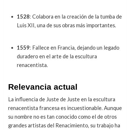
1528
: Colabora en la creación de la tumba de
Luis XII, una de sus obras más importantes.
1559
: Fallece en Francia, dejando un legado
duradero en el arte de la escultura
renacentista.
Relevancia actual
La influencia de Juste de Juste en la escultura
renacentista francesa es incuestionable. Aunque
su nombre no es tan conocido como el de otros
grandes artistas del Renacimiento, su trabajo ha