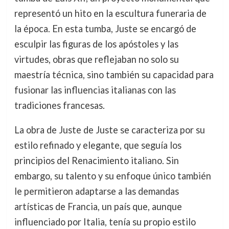
representó un hito en la escultura funeraria de
la época. En esta tumba, Juste se encargó de
esculpir las figuras de los apóstoles y las
virtudes, obras que reflejaban no solo su
maestría técnica, sino también su capacidad para
fusionar las influencias italianas con las
tradiciones francesas.
La obra de Juste de Juste se caracteriza por su
estilo refinado y elegante, que seguía los
principios del Renacimiento italiano. Sin
embargo, su talento y su enfoque único también
le permitieron adaptarse a las demandas
artísticas de Francia, un país que, aunque
influenciado por Italia, tenía su propio estilo