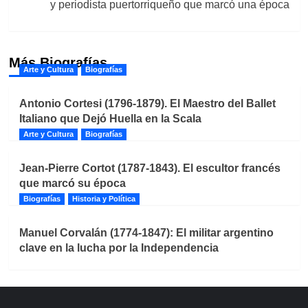
y periodista puertorriqueño que marcó una época
Más Biografías
Arte y Cultura
Biografías
Antonio Cortesi (1796-1879). El Maestro del Ballet
Italiano que Dejó Huella en la Scala
Arte y Cultura
Biografías
Jean-Pierre Cortot (1787-1843). El escultor francés
que marcó su época
Biografías
Historia y Política
Manuel Corvalán (1774-1847): El militar argentino
clave en la lucha por la Independencia