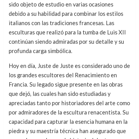
sido objeto de estudio en varias ocasiones
debido a su habilidad para combinar los estilos
italianos con las tradiciones francesas. Las
esculturas que realizó para la tumba de Luis XII
continúan siendo admiradas por su detalle y su
profunda carga simbólica.
Hoy en día, Juste de Juste es considerado uno de
los grandes escultores del Renacimiento en
Francia. Su legado sigue presente en las obras
que dejó, las cuales han sido estudiadas y
apreciadas tanto por historiadores del arte como
por admiradores de la escultura renacentista. Su
capacidad para capturar la esencia humana en la
piedra y su maestría técnica han asegurado que