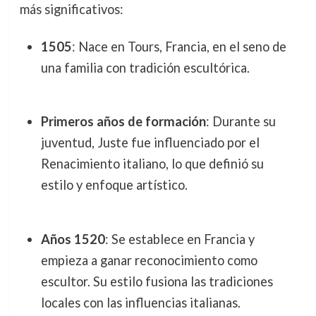
más significativos:
1505
: Nace en Tours, Francia, en el seno de
una familia con tradición escultórica.
Primeros años de formación
: Durante su
juventud, Juste fue influenciado por el
Renacimiento italiano, lo que definió su
estilo y enfoque artístico.
Años 1520
: Se establece en Francia y
empieza a ganar reconocimiento como
escultor. Su estilo fusiona las tradiciones
locales con las influencias italianas.