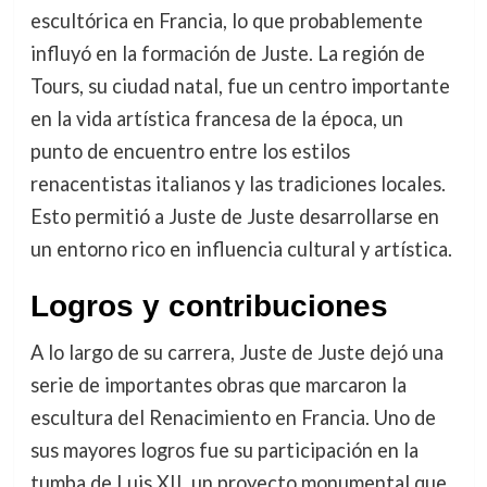
escultórica en Francia, lo que probablemente
influyó en la formación de Juste. La región de
Tours, su ciudad natal, fue un centro importante
en la vida artística francesa de la época, un
punto de encuentro entre los estilos
renacentistas italianos y las tradiciones locales.
Esto permitió a Juste de Juste desarrollarse en
un entorno rico en influencia cultural y artística.
Logros y contribuciones
A lo largo de su carrera, Juste de Juste dejó una
serie de importantes obras que marcaron la
escultura del Renacimiento en Francia. Uno de
sus mayores logros fue su participación en la
tumba de Luis XII, un proyecto monumental que