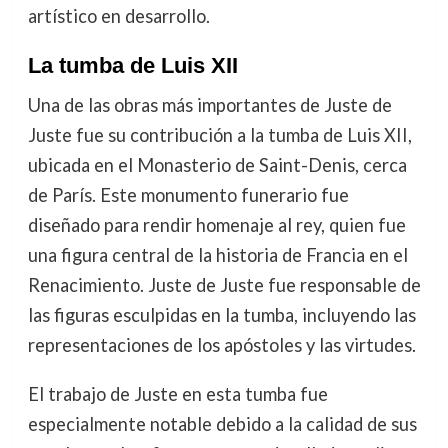
artístico en desarrollo.
La tumba de Luis XII
Una de las obras más importantes de Juste de
Juste fue su contribución a la tumba de Luis XII,
ubicada en el Monasterio de Saint-Denis, cerca
de París. Este monumento funerario fue
diseñado para rendir homenaje al rey, quien fue
una figura central de la historia de Francia en el
Renacimiento. Juste de Juste fue responsable de
las figuras esculpidas en la tumba, incluyendo las
representaciones de los apóstoles y las virtudes.
El trabajo de Juste en esta tumba fue
especialmente notable debido a la calidad de sus