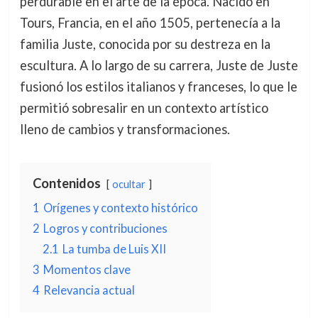
perdurable en el arte de la época. Nacido en
Tours, Francia, en el año 1505, pertenecía a la
familia Juste, conocida por su destreza en la
escultura. A lo largo de su carrera, Juste de Juste
fusionó los estilos italianos y franceses, lo que le
permitió sobresalir en un contexto artístico
lleno de cambios y transformaciones.
Contenidos
ocultar
1
Orígenes y contexto histórico
2
Logros y contribuciones
2.1
La tumba de Luis XII
3
Momentos clave
4
Relevancia actual