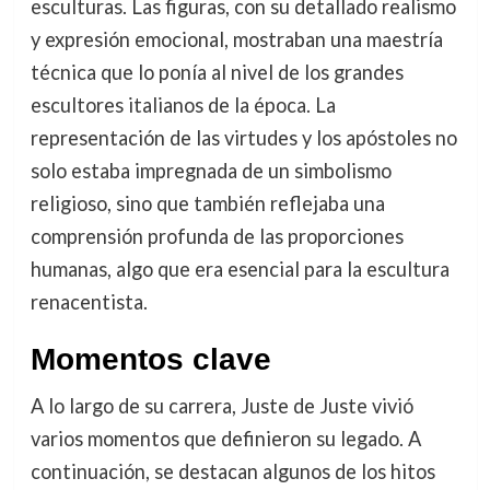
esculturas. Las figuras, con su detallado realismo
y expresión emocional, mostraban una maestría
técnica que lo ponía al nivel de los grandes
escultores italianos de la época. La
representación de las virtudes y los apóstoles no
solo estaba impregnada de un simbolismo
religioso, sino que también reflejaba una
comprensión profunda de las proporciones
humanas, algo que era esencial para la escultura
renacentista.
Momentos clave
A lo largo de su carrera, Juste de Juste vivió
varios momentos que definieron su legado. A
continuación, se destacan algunos de los hitos