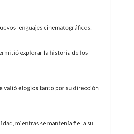
nuevos lenguajes cinematográficos.
rmitió explorar la historia de los
e valió elogios tanto por su dirección
idad, mientras se mantenía fiel a su