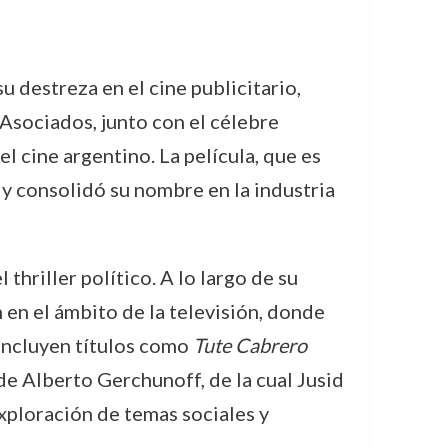
u destreza en el cine publicitario,
Asociados, junto con el célebre
del cine argentino. La película, que es
 y consolidó su nombre en la industria
thriller político. A lo largo de su
 en el ámbito de la televisión, donde
incluyen títulos como
Tute Cabrero
e Alberto Gerchunoff, de la cual Jusid
exploración de temas sociales y