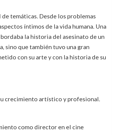
ad de temáticas. Desde los problemas
aspectos íntimos de la vida humana. Una
bordaba la historia del asesinato de un
ica, sino que también tuvo una gran
tido con su arte y con la historia de su
u crecimiento artístico y profesional.
imiento como director en el cine