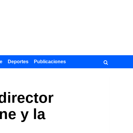
e
Deportes
Publicaciones
director
ne y la