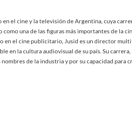
en el cine y la televisión de Argentina, cuya carr
 como una de las figuras más importantes de la c
 en el cine publicitario, Jusid es un director multi
le en la cultura audiovisual de su país. Su carrera
nombres de la industria y por su capacidad para c