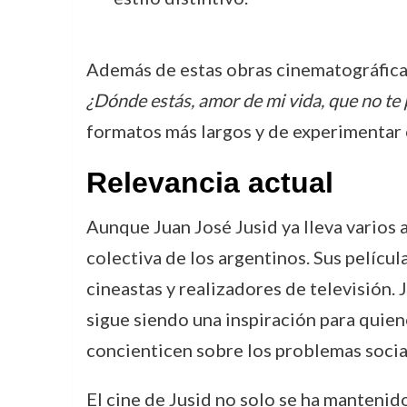
Además de estas obras cinematográficas
¿Dónde estás, amor de mi vida, que no te
formatos más largos y de experimentar 
Relevancia actual
Aunque Juan José Jusid ya lleva varios 
colectiva de los argentinos. Sus pelícu
cineastas y realizadores de televisión. J
sigue siendo una inspiración para quie
concienticen sobre los problemas sociale
El cine de Jusid no solo se ha mantenid