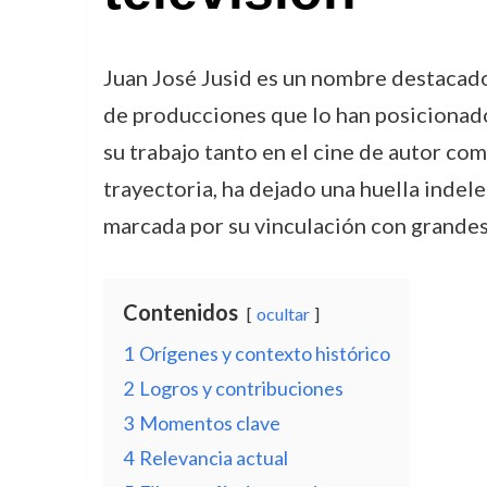
Juan José Jusid es un nombre destacado 
de producciones que lo han posicionado
su trabajo tanto en el cine de autor como
trayectoria, ha dejado una huella indeleb
marcada por su vinculación con grandes 
Contenidos
ocultar
1
Orígenes y contexto histórico
2
Logros y contribuciones
3
Momentos clave
4
Relevancia actual