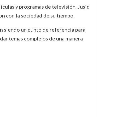
lículas y programas de televisión, Jusid
on con la sociedad de su tiempo.
en siendo un punto de referencia para
ordar temas complejos de una manera