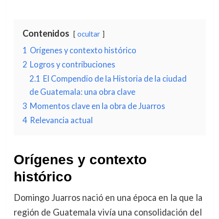
Contenidos
ocultar
1
Orígenes y contexto histórico
2
Logros y contribuciones
2.1
El Compendio de la Historia de la ciudad
de Guatemala: una obra clave
3
Momentos clave en la obra de Juarros
4
Relevancia actual
Orígenes y contexto
histórico
Domingo Juarros nació en una época en la que la
región de Guatemala vivía una consolidación del