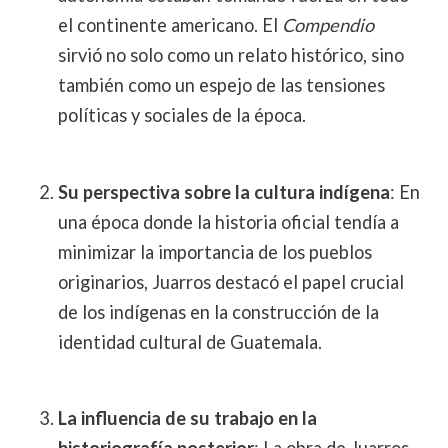
el continente americano. El
Compendio
sirvió no solo como un relato histórico, sino
también como un espejo de las tensiones
políticas y sociales de la época.
Su perspectiva sobre la cultura indígena
: En
una época donde la historia oficial tendía a
minimizar la importancia de los pueblos
originarios, Juarros destacó el papel crucial
de los indígenas en la construcción de la
identidad cultural de Guatemala.
La influencia de su trabajo en la