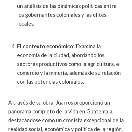
un análisis de las dinámicas políticas entre
los gobernantes coloniales y las elites
locales.
El contexto económico
: Examina la
economía de la ciudad, abordando los
sectores productivos como la agricultura, el
comercio y la minería, además de su relación
con las potencias coloniales.
A través de su obra, Juarros proporcionó un
panorama completo de la vida en Guatemala,
destacándose como un cronista excepcional de la
realidad social, económica y política de la región.