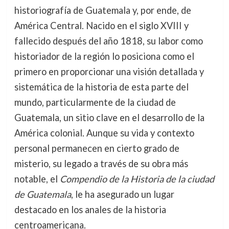
historiografía de Guatemala y, por ende, de
América Central. Nacido en el siglo XVIII y
fallecido después del año 1818, su labor como
historiador de la región lo posiciona como el
primero en proporcionar una visión detallada y
sistemática de la historia de esta parte del
mundo, particularmente de la ciudad de
Guatemala, un sitio clave en el desarrollo de la
América colonial. Aunque su vida y contexto
personal permanecen en cierto grado de
misterio, su legado a través de su obra más
notable, el
Compendio de la Historia de la ciudad
de Guatemala
, le ha asegurado un lugar
destacado en los anales de la historia
centroamericana.