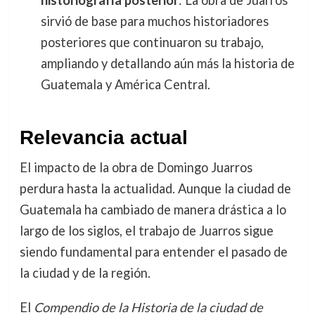
historiografía posterior
: La obra de Juarros
sirvió de base para muchos historiadores
posteriores que continuaron su trabajo,
ampliando y detallando aún más la historia de
Guatemala y América Central.
Relevancia actual
El impacto de la obra de Domingo Juarros
perdura hasta la actualidad. Aunque la ciudad de
Guatemala ha cambiado de manera drástica a lo
largo de los siglos, el trabajo de Juarros sigue
siendo fundamental para entender el pasado de
la ciudad y de la región.
El
Compendio de la Historia de la ciudad de