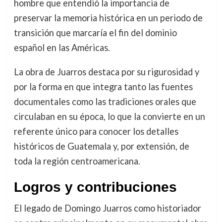
hombre que entendió la importancia de
preservar la memoria histórica en un periodo de
transición que marcaría el fin del dominio
español en las Américas.
La obra de Juarros destaca por su rigurosidad y
por la forma en que integra tanto las fuentes
documentales como las tradiciones orales que
circulaban en su época, lo que la convierte en un
referente único para conocer los detalles
históricos de Guatemala y, por extensión, de
toda la región centroamericana.
Logros y contribuciones
El legado de Domingo Juarros como historiador