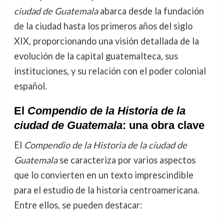
ciudad de Guatemala
abarca desde la fundación
de la ciudad hasta los primeros años del siglo
XIX, proporcionando una visión detallada de la
evolución de la capital guatemalteca, sus
instituciones, y su relación con el poder colonial
español.
El
Compendio de la Historia de la
ciudad de Guatemala
: una obra clave
El
Compendio de la Historia de la ciudad de
Guatemala
se caracteriza por varios aspectos
que lo convierten en un texto imprescindible
para el estudio de la historia centroamericana.
Entre ellos, se pueden destacar: