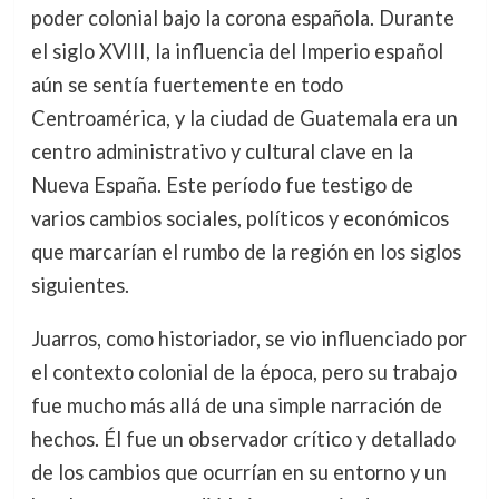
poder colonial bajo la corona española. Durante
el siglo XVIII, la influencia del Imperio español
aún se sentía fuertemente en todo
Centroamérica, y la ciudad de Guatemala era un
centro administrativo y cultural clave en la
Nueva España. Este período fue testigo de
varios cambios sociales, políticos y económicos
que marcarían el rumbo de la región en los siglos
siguientes.
Juarros, como historiador, se vio influenciado por
el contexto colonial de la época, pero su trabajo
fue mucho más allá de una simple narración de
hechos. Él fue un observador crítico y detallado
de los cambios que ocurrían en su entorno y un