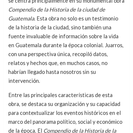
se centra principalmente en su monumental obra
Compendio de la Historia de la ciudad de
Guatemala
. Esta obra no solo es un testimonio
de la historia de la ciudad, sino también una
fuente invaluable de información sobre la vida
en Guatemala durante la época colonial. Juarros,
con una perspectiva única, recopiló datos,
relatos y hechos que, en muchos casos, no
habrían llegado hasta nosotros sin su
intervención.
Entre las principales características de esta
obra, se destaca su organización y su capacidad
para contextualizar los eventos históricos en el
marco del panorama político, social y económico
de la época. El
Compendio de la Historia de la