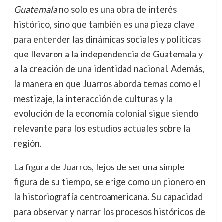
Guatemala
no solo es una obra de interés
histórico, sino que también es una pieza clave
para entender las dinámicas sociales y políticas
que llevaron a la independencia de Guatemala y
a la creación de una identidad nacional. Además,
la manera en que Juarros aborda temas como el
mestizaje, la interacción de culturas y la
evolución de la economía colonial sigue siendo
relevante para los estudios actuales sobre la
región.
La figura de Juarros, lejos de ser una simple
figura de su tiempo, se erige como un pionero en
la historiografía centroamericana. Su capacidad
para observar y narrar los procesos históricos de