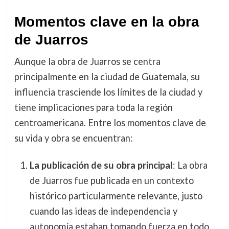
Momentos clave en la obra
de Juarros
Aunque la obra de Juarros se centra
principalmente en la ciudad de Guatemala, su
influencia trasciende los límites de la ciudad y
tiene implicaciones para toda la región
centroamericana. Entre los momentos clave de
su vida y obra se encuentran:
La publicación de su obra principal
: La obra
de Juarros fue publicada en un contexto
histórico particularmente relevante, justo
cuando las ideas de independencia y
autonomía estaban tomando fuerza en todo