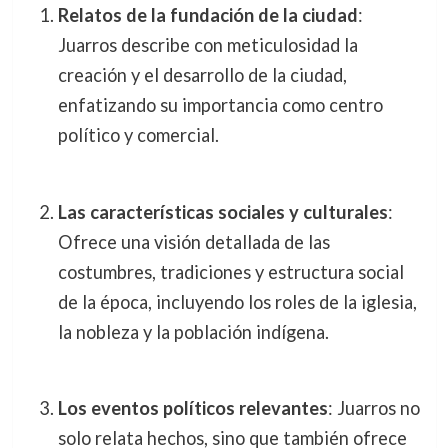
Relatos de la fundación de la ciudad
:
Juarros describe con meticulosidad la
creación y el desarrollo de la ciudad,
enfatizando su importancia como centro
político y comercial.
Las características sociales y culturales
:
Ofrece una visión detallada de las
costumbres, tradiciones y estructura social
de la época, incluyendo los roles de la iglesia,
la nobleza y la población indígena.
Los eventos políticos relevantes
: Juarros no
solo relata hechos, sino que también ofrece