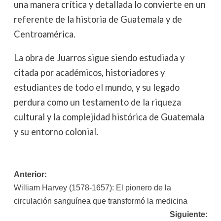
una manera crítica y detallada lo convierte en un
referente de la historia de Guatemala y de
Centroamérica.
La obra de Juarros sigue siendo estudiada y
citada por académicos, historiadores y
estudiantes de todo el mundo, y su legado
perdura como un testamento de la riqueza
cultural y la complejidad histórica de Guatemala
y su entorno colonial.
Navegación
Anterior:
William Harvey (1578-1657): El pionero de la
de
circulación sanguínea que transformó la medicina
entradas
Siguiente: