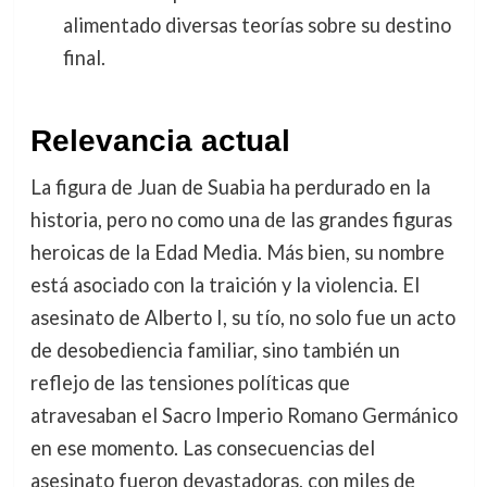
alimentado diversas teorías sobre su destino
final.
Relevancia actual
La figura de Juan de Suabia ha perdurado en la
historia, pero no como una de las grandes figuras
heroicas de la Edad Media. Más bien, su nombre
está asociado con la traición y la violencia. El
asesinato de Alberto I, su tío, no solo fue un acto
de desobediencia familiar, sino también un
reflejo de las tensiones políticas que
atravesaban el Sacro Imperio Romano Germánico
en ese momento. Las consecuencias del
asesinato fueron devastadoras, con miles de