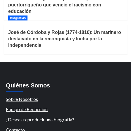
puertorriqueño que venció el racismo con
educación
Biografías
José de Córdoba y Rojas (1774-1810): Un marinero
destacado en la reconquista y lucha por la
independencia
Quiénes Somos
Sobre Nosotros
Equipo de Redacción
¿Deseas reproducir una biografía?
Contacto