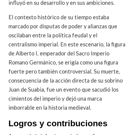
influyó en su desarrollo y en sus ambiciones.
El contexto histórico de su tiempo estaba
marcado por disputas de poder y alianzas que
oscilaban entre la política feudal y el
centralismo imperial. En este escenario, la figura
de Alberto I, emperador del Sacro Imperio
Romano Germánico, se erigía como una figura
fuerte pero también controversial. Su muerte,
consecuencia de la acción directa de su sobrino
Juan de Suabia, fue un evento que sacudió los
cimientos del imperio y dejó una marca
imborrable en la historia medieval.
Logros y contribuciones