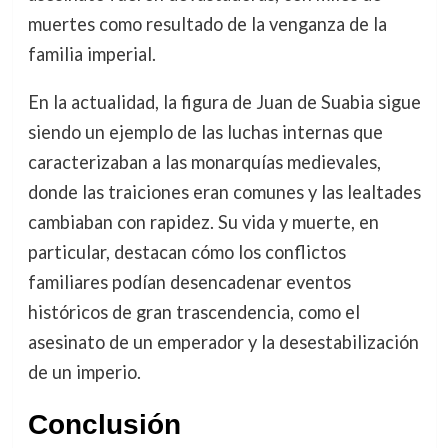
muertes como resultado de la venganza de la
familia imperial.
En la actualidad, la figura de Juan de Suabia sigue
siendo un ejemplo de las luchas internas que
caracterizaban a las monarquías medievales,
donde las traiciones eran comunes y las lealtades
cambiaban con rapidez. Su vida y muerte, en
particular, destacan cómo los conflictos
familiares podían desencadenar eventos
históricos de gran trascendencia, como el
asesinato de un emperador y la desestabilización
de un imperio.
Conclusión