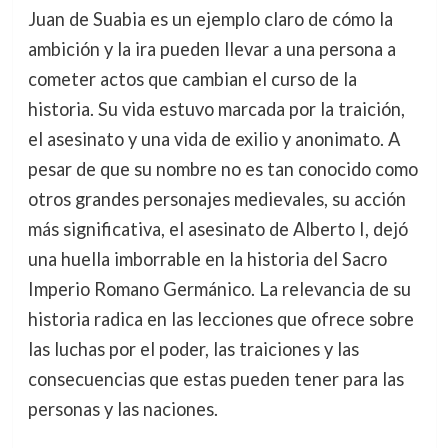
Juan de Suabia es un ejemplo claro de cómo la
ambición y la ira pueden llevar a una persona a
cometer actos que cambian el curso de la
historia. Su vida estuvo marcada por la traición,
el asesinato y una vida de exilio y anonimato. A
pesar de que su nombre no es tan conocido como
otros grandes personajes medievales, su acción
más significativa, el asesinato de Alberto I, dejó
una huella imborrable en la historia del Sacro
Imperio Romano Germánico. La relevancia de su
historia radica en las lecciones que ofrece sobre
las luchas por el poder, las traiciones y las
consecuencias que estas pueden tener para las
personas y las naciones.