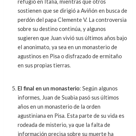
refugió en Italia, mientras que otros
sostienen que se dirigió a Aviñón en busca de
perdón del papa Clemente V. La controversia
sobre su destino continúa, y algunos
sugieren que Juan vivió sus últimos años bajo
el anonimato, ya sea en un monasterio de
agustinos en Pisa o disfrazado de ermitaño
en sus propias tierras.
El final en un monasterio
: Según algunos
informes, Juan de Suabia pasó sus últimos
años en un monasterio de la orden
agustiniana en Pisa. Esta parte de su vida es
rodeada de misterio, ya que la falta de
información precisa sobre su muerte ha