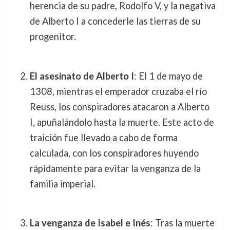
herencia de su padre, Rodolfo V, y la negativa
de Alberto I a concederle las tierras de su
progenitor.
El asesinato de Alberto I
: El 1 de mayo de
1308, mientras el emperador cruzaba el río
Reuss, los conspiradores atacaron a Alberto
I, apuñalándolo hasta la muerte. Este acto de
traición fue llevado a cabo de forma
calculada, con los conspiradores huyendo
rápidamente para evitar la venganza de la
familia imperial.
La venganza de Isabel e Inés
: Tras la muerte