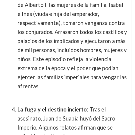
de Alberto I, las mujeres de la familia, Isabel
e Inés (viuda e hija del emperador,
respectivamente), tomaron venganza contra
los conjurados. Arrasaron todos los castillos y
palacios de los implicados y ejecutaron a más
de mil personas, incluidos hombres, mujeres y
niños. Este episodio refleja la violencia
extrema de la época y el poder que podían
ejercer las familias imperiales para vengar las
afrentas.
La fuga y el destino incierto
: Tras el
asesinato, Juan de Suabia huyó del Sacro
Imperio. Algunos relatos afirman que se