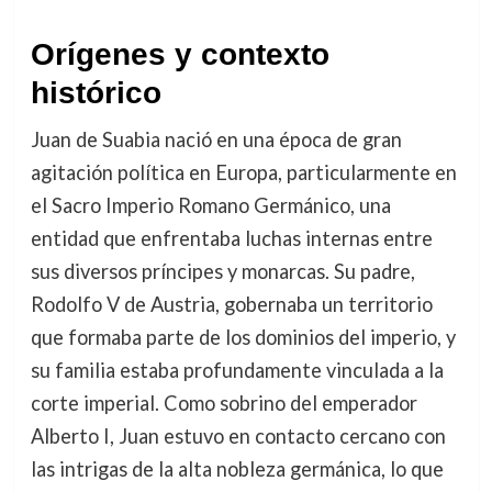
Orígenes y contexto
histórico
Juan de Suabia nació en una época de gran
agitación política en Europa, particularmente en
el Sacro Imperio Romano Germánico, una
entidad que enfrentaba luchas internas entre
sus diversos príncipes y monarcas. Su padre,
Rodolfo V de Austria, gobernaba un territorio
que formaba parte de los dominios del imperio, y
su familia estaba profundamente vinculada a la
corte imperial. Como sobrino del emperador
Alberto I, Juan estuvo en contacto cercano con
las intrigas de la alta nobleza germánica, lo que