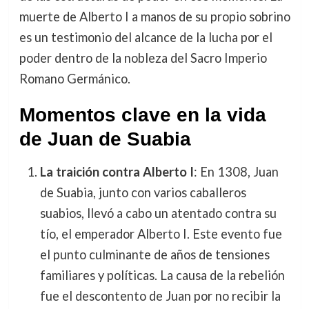
muerte de Alberto I a manos de su propio sobrino
es un testimonio del alcance de la lucha por el
poder dentro de la nobleza del Sacro Imperio
Romano Germánico.
Momentos clave en la vida
de Juan de Suabia
La traición contra Alberto I
: En 1308, Juan
de Suabia, junto con varios caballeros
suabios, llevó a cabo un atentado contra su
tío, el emperador Alberto I. Este evento fue
el punto culminante de años de tensiones
familiares y políticas. La causa de la rebelión
fue el descontento de Juan por no recibir la