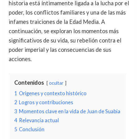
historia está íntimamente ligada a la lucha por el
poder, los conflictos familiares y una de las más
infames traiciones de la Edad Media. A
continuación, se exploran los momentos más
significativos de su vida, su rebelión contra el
poder imperial y las consecuencias de sus
acciones.
Contenidos
ocultar
1
Orígenes y contexto histórico
2
Logros y contribuciones
3
Momentos clave en la vida de Juan de Suabia
4
Relevancia actual
5
Conclusión