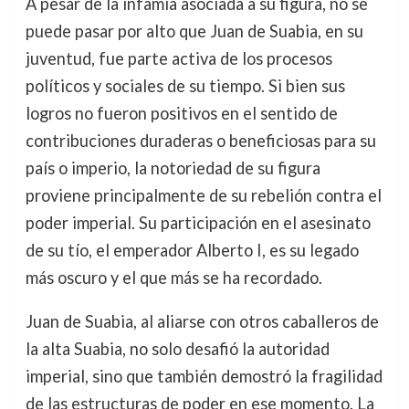
A pesar de la infamia asociada a su figura, no se
puede pasar por alto que Juan de Suabia, en su
juventud, fue parte activa de los procesos
políticos y sociales de su tiempo. Si bien sus
logros no fueron positivos en el sentido de
contribuciones duraderas o beneficiosas para su
país o imperio, la notoriedad de su figura
proviene principalmente de su rebelión contra el
poder imperial. Su participación en el asesinato
de su tío, el emperador Alberto I, es su legado
más oscuro y el que más se ha recordado.
Juan de Suabia, al aliarse con otros caballeros de
la alta Suabia, no solo desafió la autoridad
imperial, sino que también demostró la fragilidad
de las estructuras de poder en ese momento. La