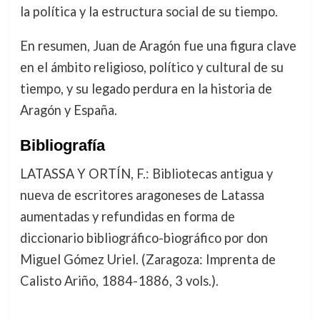
la política y la estructura social de su tiempo.
En resumen, Juan de Aragón fue una figura clave
en el ámbito religioso, político y cultural de su
tiempo, y su legado perdura en la historia de
Aragón y España.
Bibliografía
LATASSA Y ORTÍN, F.: Bibliotecas antigua y
nueva de escritores aragoneses de Latassa
aumentadas y refundidas en forma de
diccionario bibliográfico-biográfico por don
Miguel Gómez Uriel. (Zaragoza: Imprenta de
Calisto Ariño, 1884-1886, 3 vols.).