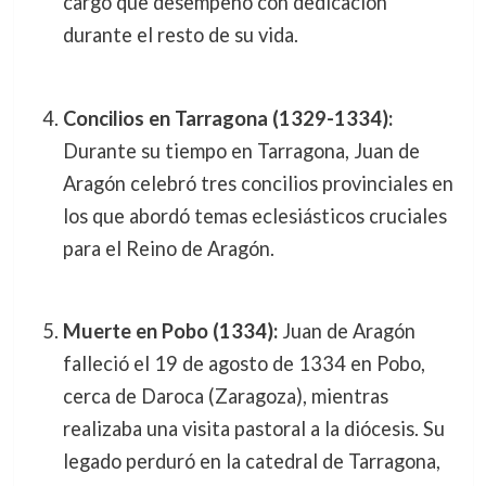
cargo que desempeñó con dedicación
durante el resto de su vida.
Concilios en Tarragona (1329-1334):
Durante su tiempo en Tarragona, Juan de
Aragón celebró tres concilios provinciales en
los que abordó temas eclesiásticos cruciales
para el Reino de Aragón.
Muerte en Pobo (1334):
Juan de Aragón
falleció el 19 de agosto de 1334 en Pobo,
cerca de Daroca (Zaragoza), mientras
realizaba una visita pastoral a la diócesis. Su
legado perduró en la catedral de Tarragona,