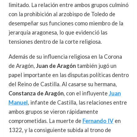
limitado. La relación entre ambos grupos culminó
con la prohibición al arzobispo de Toledo de
desempeñar sus funciones como miembro de la
jerarquía aragonesa, lo que evidenció las
tensiones dentro de la corte religiosa.
Además de su influencia religiosa en la Corona
de Aragón,
Juan de Aragón
también jugó un
papel importante en las disputas políticas dentro
del Reino de Castilla. Al casarse su hermana,
Constanza de Aragón
, con el influyente
Juan
Manuel
, infante de Castilla, las relaciones entre
ambos grupos se vieron rápidamente
comprometidas. La muerte de
Fernando IV
en
1322, y la consiguiente subida al trono de