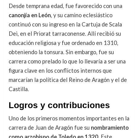
Desde temprana edad, fue favorecido con una
canonjía en León
, y su camino eclesiástico
continuó con su ingreso en la Cartuja de Scala
Dei, en el Priorat tarraconense. Allí recibió su
educación religiosa y fue ordenado en 1310,
obteniendo la tonsura. Sin embargo, fue su
carrera como prelado lo que lo llevaría a ser una
figura clave en los conflictos internos que
marcarían la política del Reino de Aragón y el de
Castilla.
Logros y contribuciones
Uno de los primeros momentos importantes en la
carrera de Juan de Aragón fue su
nombramiento
como arzobispo de Toledo en 1320
. Este