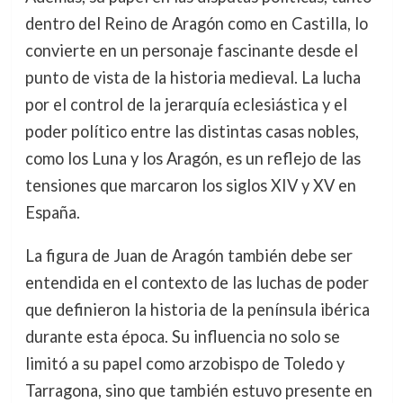
dentro del Reino de Aragón como en Castilla, lo
convierte en un personaje fascinante desde el
punto de vista de la historia medieval. La lucha
por el control de la jerarquía eclesiástica y el
poder político entre las distintas casas nobles,
como los Luna y los Aragón, es un reflejo de las
tensiones que marcaron los siglos XIV y XV en
España.
La figura de Juan de Aragón también debe ser
entendida en el contexto de las luchas de poder
que definieron la historia de la península ibérica
durante esta época. Su influencia no solo se
limitó a su papel como arzobispo de Toledo y
Tarragona, sino que también estuvo presente en