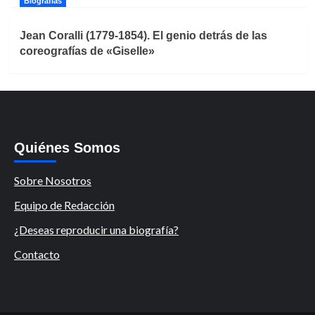
Biografías
Jean Coralli (1779-1854). El genio detrás de las
coreografías de «Giselle»
Quiénes Somos
Sobre Nosotros
Equipo de Redacción
¿Deseas reproducir una biografía?
Contacto