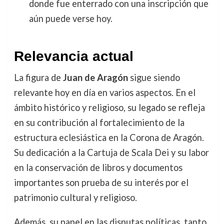
donde fue enterrado con una inscripción que
aún puede verse hoy.
Relevancia actual
La figura de
Juan de Aragón
sigue siendo
relevante hoy en día en varios aspectos. En el
ámbito histórico y religioso, su legado se refleja
en su contribución al fortalecimiento de la
estructura eclesiástica en la Corona de Aragón.
Su dedicación a la Cartuja de Scala Dei y su labor
en la conservación de libros y documentos
importantes son prueba de su interés por el
patrimonio cultural y religioso.
Además, su papel en las disputas políticas, tanto