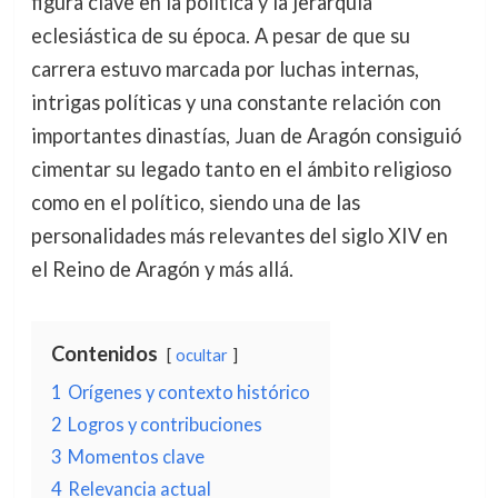
figura clave en la política y la jerarquía
eclesiástica de su época. A pesar de que su
carrera estuvo marcada por luchas internas,
intrigas políticas y una constante relación con
importantes dinastías, Juan de Aragón consiguió
cimentar su legado tanto en el ámbito religioso
como en el político, siendo una de las
personalidades más relevantes del siglo XIV en
el Reino de Aragón y más allá.
Contenidos
ocultar
1
Orígenes y contexto histórico
2
Logros y contribuciones
3
Momentos clave
4
Relevancia actual