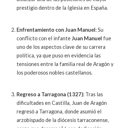
prestigio dentro de la Iglesia en España.
Enfrentamiento con Juan Manuel:
Su
conflicto con el infante
Juan Manuel
fue
uno de los aspectos clave de su carrera
política, ya que puso en evidencia las
tensiones entre la familia real de Aragón y
los poderosos nobles castellanos.
Regreso a Tarragona (1327):
Tras las
dificultades en Castilla, Juan de Aragón
regresó a Tarragona, donde asumió el
arzobispado de la diócesis tarraconense,