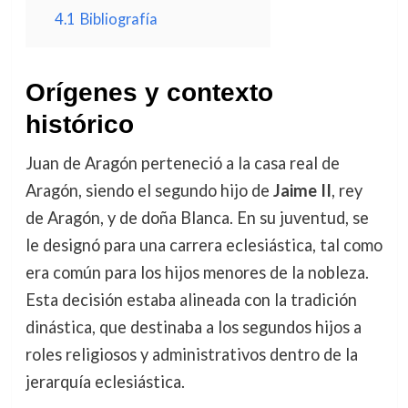
4.1
Bibliografía
Orígenes y contexto
histórico
Juan de Aragón perteneció a la casa real de
Aragón, siendo el segundo hijo de
Jaime II
, rey
de Aragón, y de doña Blanca. En su juventud, se
le designó para una carrera eclesiástica, tal como
era común para los hijos menores de la nobleza.
Esta decisión estaba alineada con la tradición
dinástica, que destinaba a los segundos hijos a
roles religiosos y administrativos dentro de la
jerarquía eclesiástica.