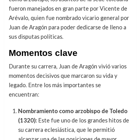
fueron manejados en gran parte por Vicente de
Arévalo, quien fue nombrado vicario general por
Juan de Aragón para poder dedicarse de lleno a
sus disputas políticas.
Momentos clave
Durante su carrera, Juan de Aragón vivió varios
momentos decisivos que marcaron su vida y
legado. Entre los más importantes se
encuentran:
Nombramiento como arzobispo de Toledo
(1320):
Este fue uno de los grandes hitos de
su carrera eclesiástica, que le permitió
alcanzar una de las posiciones de mayor