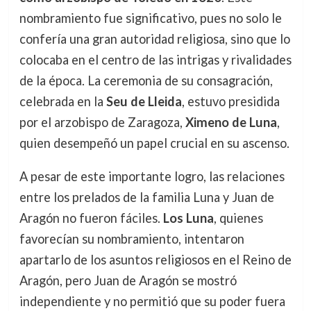
nombramiento fue significativo, pues no solo le
confería una gran autoridad religiosa, sino que lo
colocaba en el centro de las intrigas y rivalidades
de la época. La ceremonia de su consagración,
celebrada en la
Seu de Lleida
, estuvo presidida
por el arzobispo de Zaragoza,
Ximeno de Luna
,
quien desempeñó un papel crucial en su ascenso.
A pesar de este importante logro, las relaciones
entre los prelados de la familia Luna y Juan de
Aragón no fueron fáciles.
Los Luna
, quienes
favorecían su nombramiento, intentaron
apartarlo de los asuntos religiosos en el Reino de
Aragón, pero Juan de Aragón se mostró
independiente y no permitió que su poder fuera