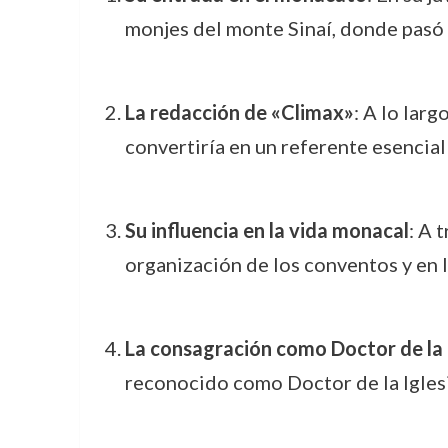
monjes del monte Sinaí, donde pasó l
La redacción de «Climax»
: A lo lar
convertiría en un referente esencial
Su influencia en la vida monacal
: A 
organización de los conventos y en 
La consagración como Doctor de la 
reconocido como Doctor de la Iglesia