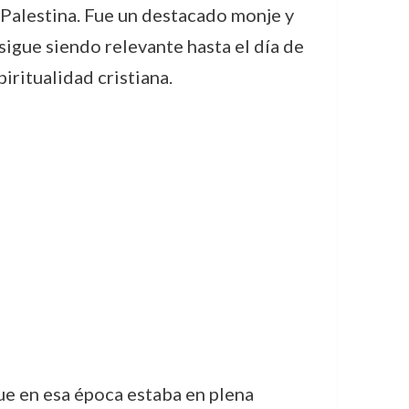
 Palestina. Fue un destacado monje y
sigue siendo relevante hasta el día de
iritualidad cristiana.
ue en esa época estaba en plena