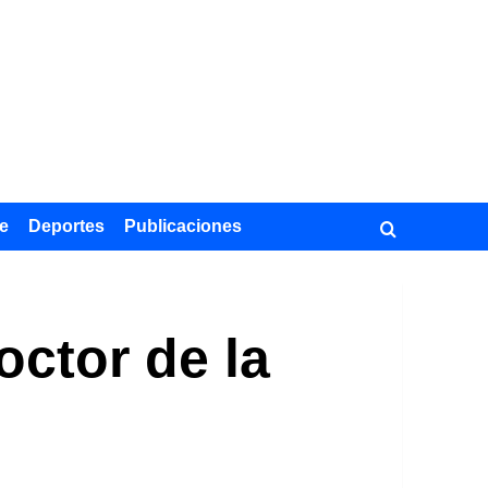
e
Deportes
Publicaciones
octor de la