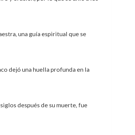
aestra, una guía espiritual que se
aco dejó una huella profunda en la
 siglos después de su muerte, fue