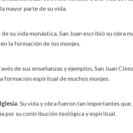
a mayor parte de su vida.
go de su vida monástica, San Juan escribió su obra m
 en la formación de los monjes.
través de sus enseñanzas y ejemplos, San Juan Clim
la formación espiritual de muchos monjes.
Iglesia
: Su vida y obra fueron tan importantes que,
 por su contribución teológica y espiritual.