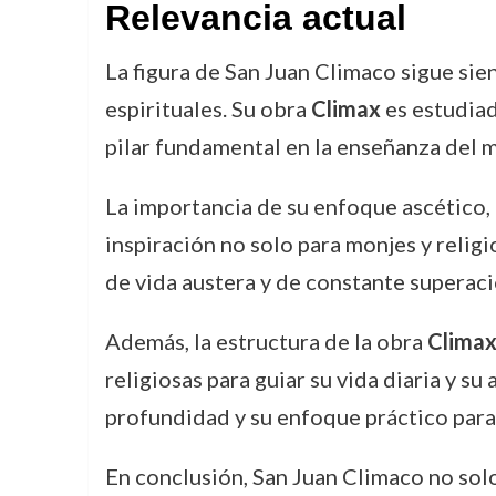
Relevancia actual
La figura de San Juan Climaco sigue sie
espirituales. Su obra
Climax
es estudiad
pilar fundamental en la enseñanza del 
La importancia de su enfoque ascético, 
inspiración no solo para monjes y relig
de vida austera y de constante superaci
Además, la estructura de la obra
Clima
religiosas para guiar su vida diaria y s
profundidad y su enfoque práctico para 
En conclusión, San Juan Climaco no solo