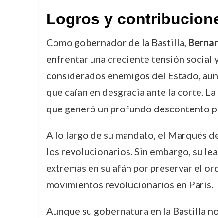
Logros y contribucion
Como gobernador de la Bastilla,
Bernar
enfrentar una creciente tensión social y
considerados enemigos del Estado, aun
que caían en desgracia ante la corte. L
que generó un profundo descontento p
A lo largo de su mandato, el Marqués de
los revolucionarios. Sin embargo, su lea
extremas en su afán por preservar el ord
movimientos revolucionarios en París.
Aunque su gobernatura en la Bastilla n