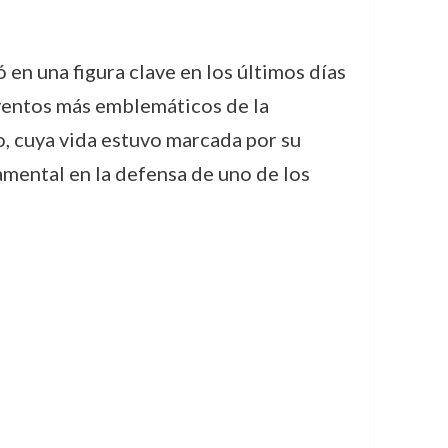
ó en una figura clave en los últimos días
eventos más emblemáticos de la
co, cuya vida estuvo marcada por su
amental en la defensa de uno de los