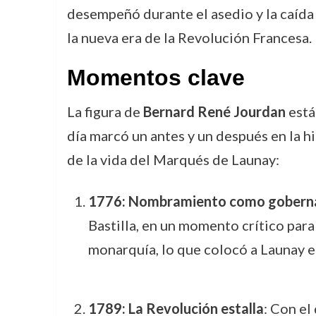
desempeñó durante el asedio y la caída 
la nueva era de la Revolución Francesa.
Momentos clave
La figura de
Bernard René Jourdan
está
día marcó un antes y un después en la h
de la vida del Marqués de Launay:
1776: Nombramiento como gobernad
Bastilla, en un momento crítico para
monarquía, lo que colocó a Launay en
1789: La Revolución estalla
: Con el