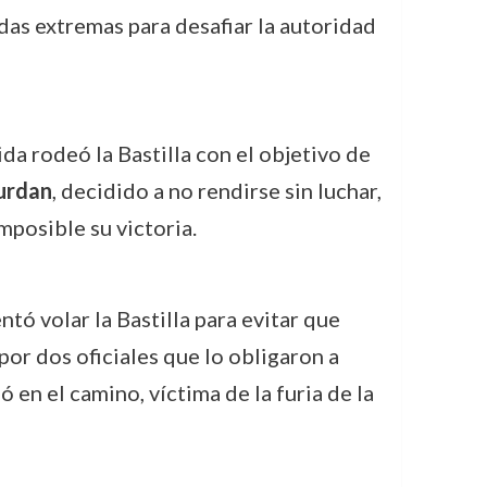
das extremas para desafiar la autoridad
ida rodeó la Bastilla con el objetivo de
urdan
, decidido a no rendirse sin luchar,
mposible su victoria.
ntó volar la Bastilla para evitar que
or dos oficiales que lo obligaron a
en el camino, víctima de la furia de la