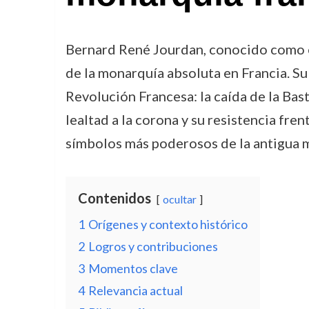
Bernard René Jourdan, conocido como 
de la monarquía absoluta en Francia. S
Revolución Francesa: la caída de la Bast
lealtad a la corona y su resistencia fr
símbolos más poderosos de la antigua 
Contenidos
ocultar
1
Orígenes y contexto histórico
2
Logros y contribuciones
3
Momentos clave
4
Relevancia actual