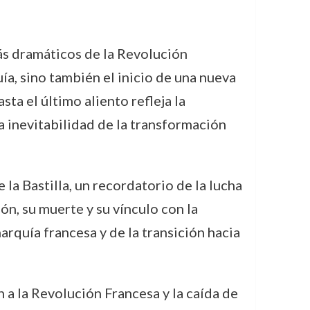
ás dramáticos de la Revolución
ía, sino también el inicio de una nueva
ta el último aliento refleja la
la inevitabilidad de la transformación
 la Bastilla, un recordatorio de la lucha
ón, su muerte y su vínculo con la
rquía francesa y de la transición hacia
 a la Revolución Francesa y la caída de