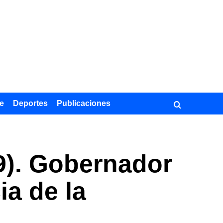
e
Deportes
Publicaciones
9). Gobernador
ia de la