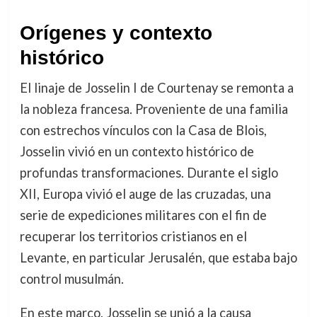
Orígenes y contexto
histórico
El linaje de Josselin I de Courtenay se remonta a
la nobleza francesa. Proveniente de una familia
con estrechos vínculos con la Casa de Blois,
Josselin vivió en un contexto histórico de
profundas transformaciones. Durante el siglo
XII, Europa vivió el auge de las cruzadas, una
serie de expediciones militares con el fin de
recuperar los territorios cristianos en el
Levante, en particular Jerusalén, que estaba bajo
control musulmán.
En este marco, Josselin se unió a la causa