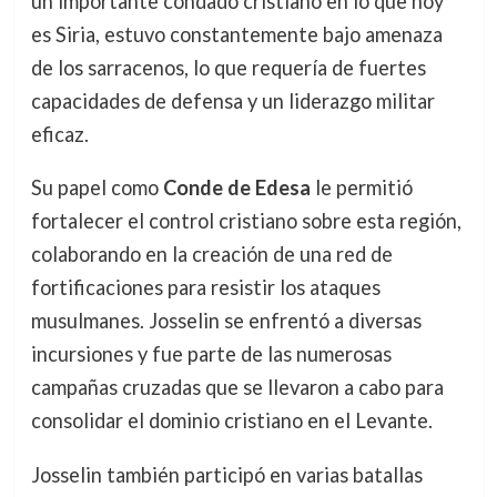
un importante condado cristiano en lo que hoy
es Siria, estuvo constantemente bajo amenaza
de los sarracenos, lo que requería de fuertes
capacidades de defensa y un liderazgo militar
eficaz.
Su papel como
Conde de Edesa
le permitió
fortalecer el control cristiano sobre esta región,
colaborando en la creación de una red de
fortificaciones para resistir los ataques
musulmanes. Josselin se enfrentó a diversas
incursiones y fue parte de las numerosas
campañas cruzadas que se llevaron a cabo para
consolidar el dominio cristiano en el Levante.
Josselin también participó en varias batallas