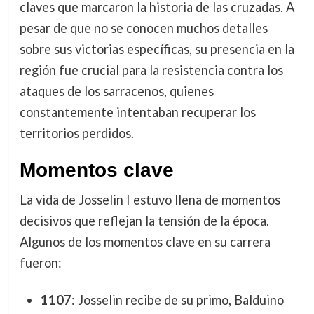
claves que marcaron la historia de las cruzadas. A
pesar de que no se conocen muchos detalles
sobre sus victorias específicas, su presencia en la
región fue crucial para la resistencia contra los
ataques de los sarracenos, quienes
constantemente intentaban recuperar los
territorios perdidos.
Momentos clave
La vida de Josselin I estuvo llena de momentos
decisivos que reflejan la tensión de la época.
Algunos de los momentos clave en su carrera
fueron:
1107
: Josselin recibe de su primo, Balduino