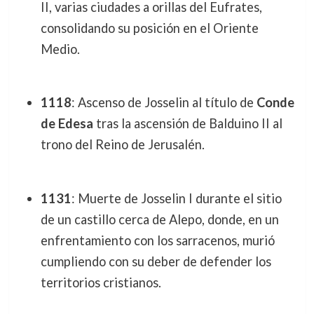
II, varias ciudades a orillas del Eufrates,
consolidando su posición en el Oriente
Medio.
1118
: Ascenso de Josselin al título de
Conde
de Edesa
tras la ascensión de Balduino II al
trono del Reino de Jerusalén.
1131
: Muerte de Josselin I durante el sitio
de un castillo cerca de Alepo, donde, en un
enfrentamiento con los sarracenos, murió
cumpliendo con su deber de defender los
territorios cristianos.