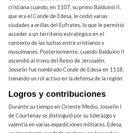
cristiana cuando, en 1107, su primo Balduino II,
que era el Conde de Edesa, le cedió varias
ciudades a orillas del Eufrates, lo que le permitió
acceder a un territorio estratégico en el
contexto de las luchas entre cristianos y
musulmanes. Posteriormente, cuando Balduino II
ascendió al trono del Reino de Jerusalén,
Josselin fue nombrado Conde de Edesa en 1118,
tomando un rol activo en la defensa de la región.
Logros y contribuciones
Durante su tiempo en Oriente Medio, Josselin I
de Courtenay se distinguió por su liderazgo y
valentía en varias expediciones militares. Edesa,