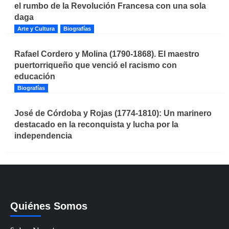
el rumbo de la Revolución Francesa con una sola
daga
Arte y Cultura
Biografías
Rafael Cordero y Molina (1790-1868). El maestro
puertorriqueño que venció el racismo con
educación
Biografías
José de Córdoba y Rojas (1774-1810): Un marinero
destacado en la reconquista y lucha por la
independencia
Quiénes Somos