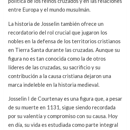
política de los reinos cruzados y en las relaciones
entre Europa y el mundo musulmán.
La historia de Josselin también ofrece un
recordatorio del rol crucial que jugaron los
nobles en la defensa de los territorios cristianos
en Tierra Santa durante las cruzadas. Aunque su
figura no es tan conocida como la de otros
líderes de las cruzadas, su sacrificio y su
contribución a la causa cristiana dejaron una
marca indeleble en la historia medieval.
Josselin I de Courtenay es una figura que, a pesar
de su muerte en 1131, sigue siendo recordada
por su valentía y compromiso con su causa. Hoy
en día, su vida es estudiada como parte integral