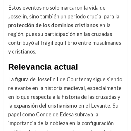
Estos eventos no solo marcaron la vida de
Josselin, sino también un período crucial para la
protección de los dominios cristianos
en la
región, pues su participación en las cruzadas
contribuyó al frágil equilibrio entre musulmanes
y cristianos.
Relevancia actual
La figura de Josselin I de Courtenay sigue siendo
relevante en la historia medieval, especialmente
en lo que respecta a la historia de las cruzadas y
la
expansión del cristianismo
en el Levante. Su
papel como Conde de Edesa subraya la
importancia de la nobleza en la configuración