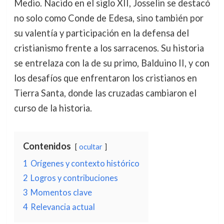
Medio. Nacido en el siglo XII, Josselin se destacó
no solo como Conde de Edesa, sino también por
su valentía y participación en la defensa del
cristianismo frente a los sarracenos. Su historia
se entrelaza con la de su primo, Balduino II, y con
los desafíos que enfrentaron los cristianos en
Tierra Santa, donde las cruzadas cambiaron el
curso de la historia.
Contenidos
ocultar
1
Orígenes y contexto histórico
2
Logros y contribuciones
3
Momentos clave
4
Relevancia actual