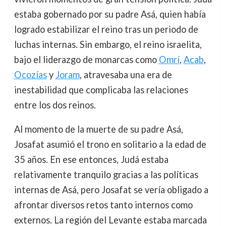
estaba gobernado por su padre Asá, quien había
logrado estabilizar el reino tras un periodo de
luchas internas. Sin embargo, el reino israelita,
bajo el liderazgo de monarcas como
Omrí
,
Acab
,
Ocozías
y
Joram
, atravesaba una era de
inestabilidad que complicaba las relaciones
entre los dos reinos.
Al momento de la muerte de su padre Asá,
Josafat asumió el trono en solitario a la edad de
35 años. En ese entonces, Judá estaba
relativamente tranquilo gracias a las políticas
internas de Asá, pero Josafat se vería obligado a
afrontar diversos retos tanto internos como
externos. La región del Levante estaba marcada