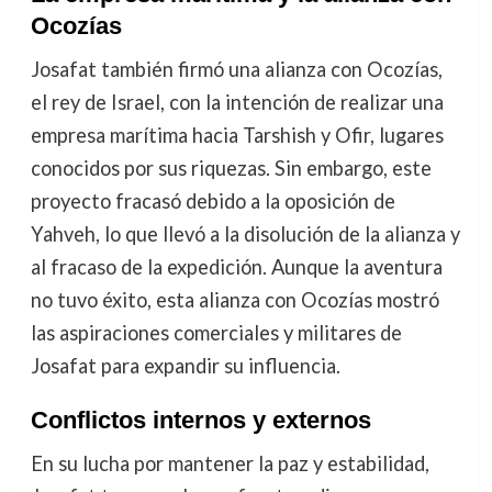
Ocozías
Josafat también firmó una alianza con Ocozías,
el rey de Israel, con la intención de realizar una
empresa marítima hacia Tarshish y Ofir, lugares
conocidos por sus riquezas. Sin embargo, este
proyecto fracasó debido a la oposición de
Yahveh, lo que llevó a la disolución de la alianza y
al fracaso de la expedición. Aunque la aventura
no tuvo éxito, esta alianza con Ocozías mostró
las aspiraciones comerciales y militares de
Josafat para expandir su influencia.
Conflictos internos y externos
En su lucha por mantener la paz y estabilidad,