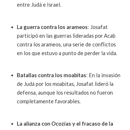
entre Judá e Israel.
La guerra contra los arameos
: Josafat
participó en las guerras lideradas por Acab
contra los arameos, una serie de conflictos
en los que estuvo a punto de perder la vida.
Batallas contra los moabitas
: En la invasión
de Judá por los moabitas, Josafat lideró la
defensa, aunque los resultados no fueron
completamente favorables.
La alianza con Ocozías y el fracaso de la