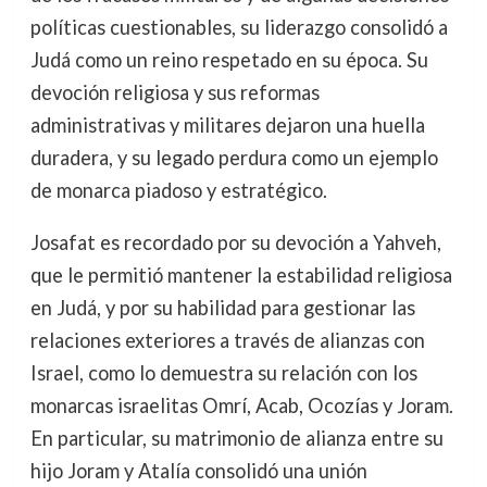
políticas cuestionables, su liderazgo consolidó a
Judá como un reino respetado en su época. Su
devoción religiosa y sus reformas
administrativas y militares dejaron una huella
duradera, y su legado perdura como un ejemplo
de monarca piadoso y estratégico.
Josafat es recordado por su devoción a Yahveh,
que le permitió mantener la estabilidad religiosa
en Judá, y por su habilidad para gestionar las
relaciones exteriores a través de alianzas con
Israel, como lo demuestra su relación con los
monarcas israelitas Omrí, Acab, Ocozías y Joram.
En particular, su matrimonio de alianza entre su
hijo Joram y Atalía consolidó una unión