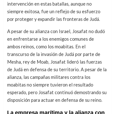
intervención en estas batallas, aunque no
siempre exitosa, fue un reflejo de su esfuerzo
por proteger y expandir las fronteras de Judá.
A pesar de su alianza con Israel, Josafat no dudó
en enfrentarse a los enemigos comunes de
ambos reinos, como los moabitas. En el
transcurso de la invasión de Judá por parte de
Mesha, rey de Moab, Josafat lideró las fuerzas
de Judá en defensa de su territorio. A pesar de la
alianza, las campañas militares contra los
moabitas no siempre tuvieron el resultado
esperado, pero Josafat continuó demostrando su
disposición para actuar en defensa de su reino.
La empresa marítima y la alianza con