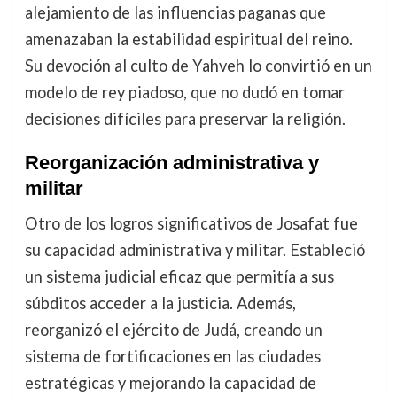
alejamiento de las influencias paganas que
amenazaban la estabilidad espiritual del reino.
Su devoción al culto de Yahveh lo convirtió en un
modelo de rey piadoso, que no dudó en tomar
decisiones difíciles para preservar la religión.
Reorganización administrativa y
militar
Otro de los logros significativos de Josafat fue
su capacidad administrativa y militar. Estableció
un sistema judicial eficaz que permitía a sus
súbditos acceder a la justicia. Además,
reorganizó el ejército de Judá, creando un
sistema de fortificaciones en las ciudades
estratégicas y mejorando la capacidad de