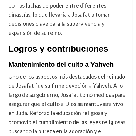
por las luchas de poder entre diferentes
dinastías, lo que llevaría a Josafat a tomar
decisiones clave para la supervivencia y
expansión de su reino.
Logros y contribuciones
Mantenimiento del culto a Yahveh
Uno de los aspectos más destacados del reinado
de Josafat fue su firme devoción a Yahveh. A lo
largo de su gobierno, Josafat tomó medidas para
asegurar que el culto a Dios se mantuviera vivo
en Judá. Reforzó la educación religiosa y
promovió el cumplimiento de las leyes religiosas,
buscando la pureza en la adoración y el