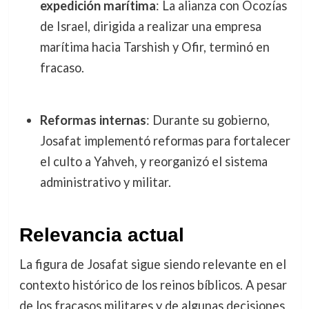
expedición marítima
: La alianza con Ocozías
de Israel, dirigida a realizar una empresa
marítima hacia Tarshish y Ofir, terminó en
fracaso.
Reformas internas
: Durante su gobierno,
Josafat implementó reformas para fortalecer
el culto a Yahveh, y reorganizó el sistema
administrativo y militar.
Relevancia actual
La figura de Josafat sigue siendo relevante en el
contexto histórico de los reinos bíblicos. A pesar
de los fracasos militares y de algunas decisiones