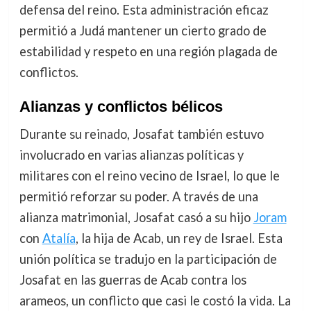
defensa del reino. Esta administración eficaz
permitió a Judá mantener un cierto grado de
estabilidad y respeto en una región plagada de
conflictos.
Alianzas y conflictos bélicos
Durante su reinado, Josafat también estuvo
involucrado en varias alianzas políticas y
militares con el reino vecino de Israel, lo que le
permitió reforzar su poder. A través de una
alianza matrimonial, Josafat casó a su hijo
Joram
con
Atalía
, la hija de Acab, un rey de Israel. Esta
unión política se tradujo en la participación de
Josafat en las guerras de Acab contra los
arameos, un conflicto que casi le costó la vida. La