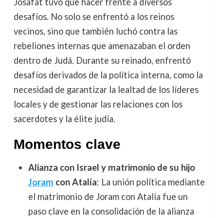
Josafat tuvo que hacer frente a diversos
desafíos. No solo se enfrentó a los reinos
vecinos, sino que también luchó contra las
rebeliones internas que amenazaban el orden
dentro de Judá. Durante su reinado, enfrentó
desafíos derivados de la política interna, como la
necesidad de garantizar la lealtad de los líderes
locales y de gestionar las relaciones con los
sacerdotes y la élite judía.
Momentos clave
Alianza con Israel y matrimonio de su hijo
Joram
con Atalía
: La unión política mediante
el matrimonio de Joram con Atalía fue un
paso clave en la consolidación de la alianza