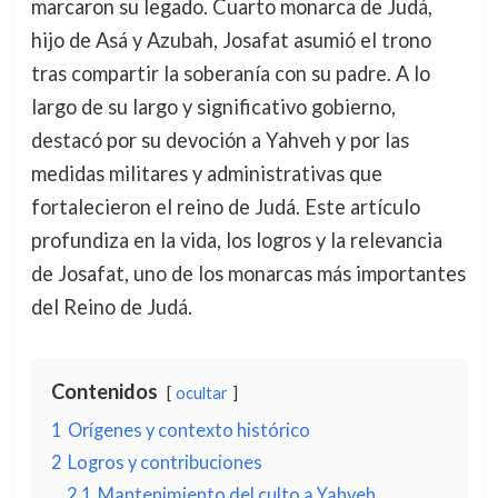
marcaron su legado. Cuarto monarca de Judá,
hijo de Asá y Azubah, Josafat asumió el trono
tras compartir la soberanía con su padre. A lo
largo de su largo y significativo gobierno,
destacó por su devoción a Yahveh y por las
medidas militares y administrativas que
fortalecieron el reino de Judá. Este artículo
profundiza en la vida, los logros y la relevancia
de Josafat, uno de los monarcas más importantes
del Reino de Judá.
Contenidos
ocultar
1
Orígenes y contexto histórico
2
Logros y contribuciones
2.1
Mantenimiento del culto a Yahveh