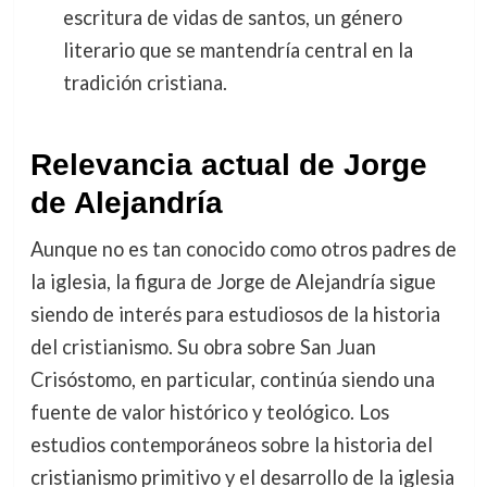
escritura de vidas de santos, un género
literario que se mantendría central en la
tradición cristiana.
Relevancia actual de Jorge
de Alejandría
Aunque no es tan conocido como otros padres de
la iglesia, la figura de Jorge de Alejandría sigue
siendo de interés para estudiosos de la historia
del cristianismo. Su obra sobre San Juan
Crisóstomo, en particular, continúa siendo una
fuente de valor histórico y teológico. Los
estudios contemporáneos sobre la historia del
cristianismo primitivo y el desarrollo de la iglesia