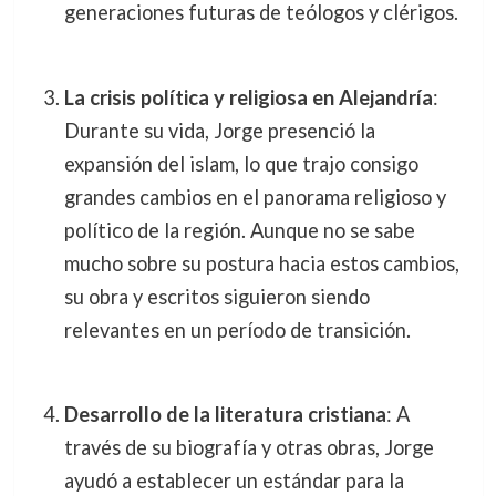
generaciones futuras de teólogos y clérigos.
La crisis política y religiosa en Alejandría
:
Durante su vida, Jorge presenció la
expansión del islam, lo que trajo consigo
grandes cambios en el panorama religioso y
político de la región. Aunque no se sabe
mucho sobre su postura hacia estos cambios,
su obra y escritos siguieron siendo
relevantes en un período de transición.
Desarrollo de la literatura cristiana
: A
través de su biografía y otras obras, Jorge
ayudó a establecer un estándar para la