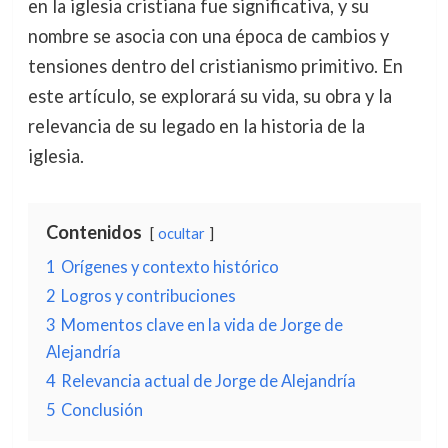
en la iglesia cristiana fue significativa, y su
nombre se asocia con una época de cambios y
tensiones dentro del cristianismo primitivo. En
este artículo, se explorará su vida, su obra y la
relevancia de su legado en la historia de la
iglesia.
Contenidos
ocultar
1
Orígenes y contexto histórico
2
Logros y contribuciones
3
Momentos clave en la vida de Jorge de
Alejandría
4
Relevancia actual de Jorge de Alejandría
5
Conclusión