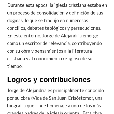
Durante esta época, la iglesia cristiana estaba en
un proceso de consolidación y definición de sus
dogmas, lo que se tradujo en numerosos
concilios, debates teológicos y persecuciones.
En este entorno, Jorge de Alejandría emerge
como un escritor de relevancia, contribuyendo
con su obra y pensamientos a la literatura
cristiana y al conocimiento religioso de su
tiempo.
Logros y contribuciones
Jorge de Alejandría es principalmente conocido
por su obra «Vida de San Juan Crisóstomo», una
biografía que rinde homenaje a uno de los más
grandes padres de la iglesia oriental. Esta obra