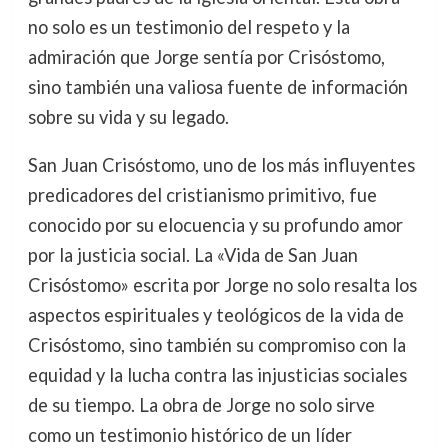
no solo es un testimonio del respeto y la
admiración que Jorge sentía por Crisóstomo,
sino también una valiosa fuente de información
sobre su vida y su legado.
San Juan Crisóstomo, uno de los más influyentes
predicadores del cristianismo primitivo, fue
conocido por su elocuencia y su profundo amor
por la justicia social. La «Vida de San Juan
Crisóstomo» escrita por Jorge no solo resalta los
aspectos espirituales y teológicos de la vida de
Crisóstomo, sino también su compromiso con la
equidad y la lucha contra las injusticias sociales
de su tiempo. La obra de Jorge no solo sirve
como un testimonio histórico de un líder