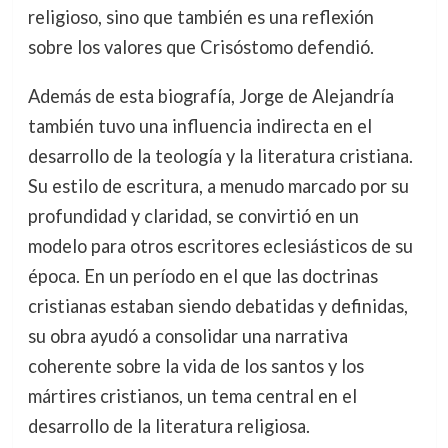
religioso, sino que también es una reflexión
sobre los valores que Crisóstomo defendió.
Además de esta biografía, Jorge de Alejandría
también tuvo una influencia indirecta en el
desarrollo de la teología y la literatura cristiana.
Su estilo de escritura, a menudo marcado por su
profundidad y claridad, se convirtió en un
modelo para otros escritores eclesiásticos de su
época. En un período en el que las doctrinas
cristianas estaban siendo debatidas y definidas,
su obra ayudó a consolidar una narrativa
coherente sobre la vida de los santos y los
mártires cristianos, un tema central en el
desarrollo de la literatura religiosa.