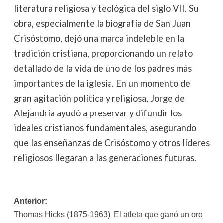
literatura religiosa y teológica del siglo VII. Su
obra, especialmente la biografía de San Juan
Crisóstomo, dejó una marca indeleble en la
tradición cristiana, proporcionando un relato
detallado de la vida de uno de los padres más
importantes de la iglesia. En un momento de
gran agitación política y religiosa, Jorge de
Alejandría ayudó a preservar y difundir los
ideales cristianos fundamentales, asegurando
que las enseñanzas de Crisóstomo y otros líderes
religiosos llegaran a las generaciones futuras.
Navegación
Anterior:
Thomas Hicks (1875-1963). El atleta que ganó un oro
de