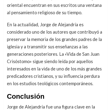
oriental encuentran en sus escritos una ventana
al pensamiento religioso de su tiempo.
En la actualidad, Jorge de Alejandría es
considerado uno de los autores que contribuyó a
preservar la memoria de los grandes padres de la
iglesia y a transmitir sus enseñanzas a las
generaciones posteriores. La «Vida de San Juan
Crisóstomo» sigue siendo leída por aquellos
interesados en la vida de uno de los más grandes
predicadores cristianos, y su influencia perdura
en los estudios teológicos contemporáneos.
Conclusión
Jorge de Alejandría fue una figura clave en la