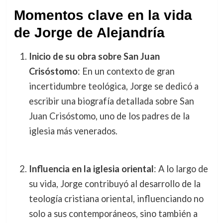
Momentos clave en la vida
de Jorge de Alejandría
Inicio de su obra sobre San Juan
Crisóstomo
: En un contexto de gran
incertidumbre teológica, Jorge se dedicó a
escribir una biografía detallada sobre San
Juan Crisóstomo, uno de los padres de la
iglesia más venerados.
Influencia en la iglesia oriental
: A lo largo de
su vida, Jorge contribuyó al desarrollo de la
teología cristiana oriental, influenciando no
solo a sus contemporáneos, sino también a