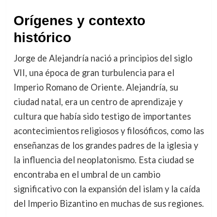
Orígenes y contexto
histórico
Jorge de Alejandría nació a principios del siglo
VII, una época de gran turbulencia para el
Imperio Romano de Oriente. Alejandría, su
ciudad natal, era un centro de aprendizaje y
cultura que había sido testigo de importantes
acontecimientos religiosos y filosóficos, como las
enseñanzas de los grandes padres de la iglesia y
la influencia del neoplatonismo. Esta ciudad se
encontraba en el umbral de un cambio
significativo con la expansión del islam y la caída
del Imperio Bizantino en muchas de sus regiones.