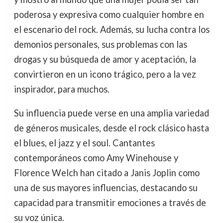
poderosa y expresiva como cualquier hombre en
el escenario del rock. Además, su lucha contra los
demonios personales, sus problemas con las
drogas y su búsqueda de amor y aceptación, la
convirtieron en un icono trágico, pero a la vez
inspirador, para muchos.
Su influencia puede verse en una amplia variedad
de géneros musicales, desde el rock clásico hasta
el blues, el jazz y el soul. Cantantes
contemporáneos como Amy Winehouse y
Florence Welch han citado a Janis Joplin como
una de sus mayores influencias, destacando su
capacidad para transmitir emociones a través de
su voz única.