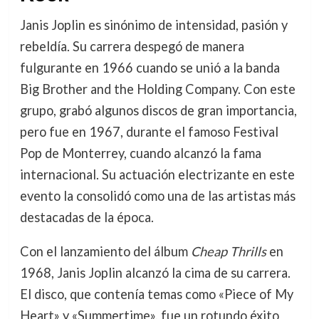
Janis Joplin es sinónimo de intensidad, pasión y
rebeldía. Su carrera despegó de manera
fulgurante en 1966 cuando se unió a la banda
Big Brother and the Holding Company. Con este
grupo, grabó algunos discos de gran importancia,
pero fue en 1967, durante el famoso Festival
Pop de Monterrey, cuando alcanzó la fama
internacional. Su actuación electrizante en este
evento la consolidó como una de las artistas más
destacadas de la época.
Con el lanzamiento del álbum
Cheap Thrills
en
1968, Janis Joplin alcanzó la cima de su carrera.
El disco, que contenía temas como «Piece of My
Heart» y «Summertime», fue un rotundo éxito