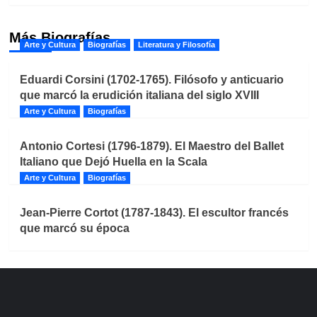
Más Biografías
Arte y Cultura
Biografías
Literatura y Filosofía
Eduardi Corsini (1702-1765). Filósofo y anticuario
que marcó la erudición italiana del siglo XVIII
Arte y Cultura
Biografías
Antonio Cortesi (1796-1879). El Maestro del Ballet
Italiano que Dejó Huella en la Scala
Arte y Cultura
Biografías
Jean-Pierre Cortot (1787-1843). El escultor francés
que marcó su época