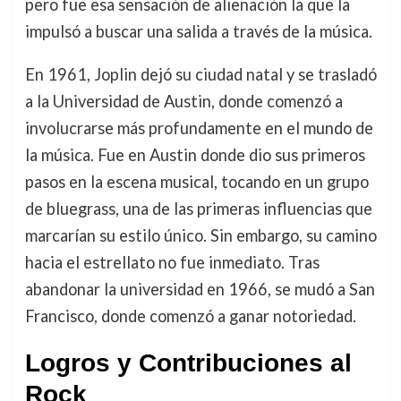
pero fue esa sensación de alienación la que la
impulsó a buscar una salida a través de la música.
En 1961, Joplin dejó su ciudad natal y se trasladó
a la Universidad de Austin, donde comenzó a
involucrarse más profundamente en el mundo de
la música. Fue en Austin donde dio sus primeros
pasos en la escena musical, tocando en un grupo
de bluegrass, una de las primeras influencias que
marcarían su estilo único. Sin embargo, su camino
hacia el estrellato no fue inmediato. Tras
abandonar la universidad en 1966, se mudó a San
Francisco, donde comenzó a ganar notoriedad.
Logros y Contribuciones al
Rock