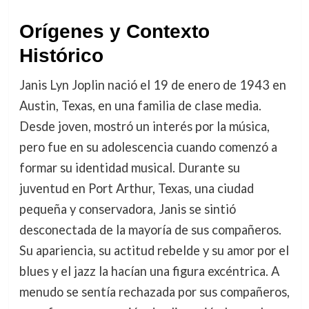
Orígenes y Contexto
Histórico
Janis Lyn Joplin nació el 19 de enero de 1943 en
Austin, Texas, en una familia de clase media.
Desde joven, mostró un interés por la música,
pero fue en su adolescencia cuando comenzó a
formar su identidad musical. Durante su
juventud en Port Arthur, Texas, una ciudad
pequeña y conservadora, Janis se sintió
desconectada de la mayoría de sus compañeros.
Su apariencia, su actitud rebelde y su amor por el
blues y el jazz la hacían una figura excéntrica. A
menudo se sentía rechazada por sus compañeros,