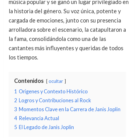
música popular y se ganó un lugar privilegiado en
la historia del género. Su voz única, potente y
cargada de emociones, junto con su presencia
arrolladora sobre el escenario, la catapultaron a
la fama, consolidándola como una de las
cantantes más influyentes y queridas de todos
los tiempos.
Contenidos
ocultar
1
Orígenes y Contexto Histórico
2
Logros y Contribuciones al Rock
3
Momentos Clave en la Carrera de Janis Joplin
4
Relevancia Actual
5
El Legado de Janis Joplin