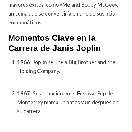
mayores éxitos, como «Me and Bobby McGee»,
un tema que se convertiría en uno de sus más
emblemáticos.
Momentos Clave en la
Carrera de Janis Joplin
1966
: Joplin se une a Big Brother and the
Holding Company.
1967
: Su actuación en el Festival Pop de
Monterrey marca un antes y un después en
su carrera.