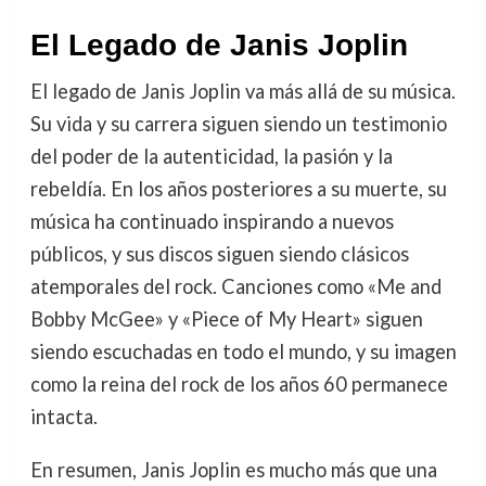
El Legado de Janis Joplin
El legado de Janis Joplin va más allá de su música.
Su vida y su carrera siguen siendo un testimonio
del poder de la autenticidad, la pasión y la
rebeldía. En los años posteriores a su muerte, su
música ha continuado inspirando a nuevos
públicos, y sus discos siguen siendo clásicos
atemporales del rock. Canciones como «Me and
Bobby McGee» y «Piece of My Heart» siguen
siendo escuchadas en todo el mundo, y su imagen
como la reina del rock de los años 60 permanece
intacta.
En resumen, Janis Joplin es mucho más que una