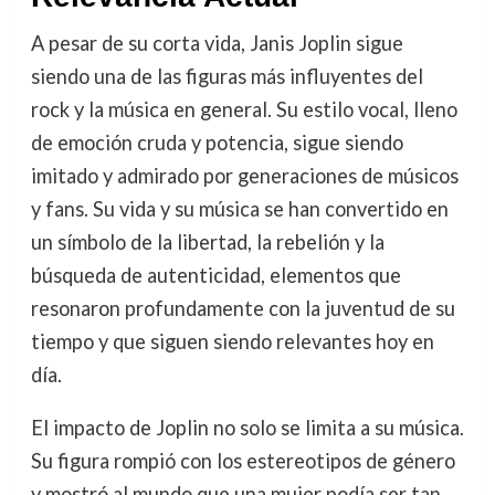
A pesar de su corta vida, Janis Joplin sigue
siendo una de las figuras más influyentes del
rock y la música en general. Su estilo vocal, lleno
de emoción cruda y potencia, sigue siendo
imitado y admirado por generaciones de músicos
y fans. Su vida y su música se han convertido en
un símbolo de la libertad, la rebelión y la
búsqueda de autenticidad, elementos que
resonaron profundamente con la juventud de su
tiempo y que siguen siendo relevantes hoy en
día.
El impacto de Joplin no solo se limita a su música.
Su figura rompió con los estereotipos de género
y mostró al mundo que una mujer podía ser tan