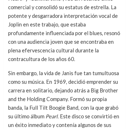
comercial y consolidó su estatus de estrella. La
potente y desgarradora interpretación vocal de
Joplin en este trabajo, que estaba
profundamente influenciada por el blues, resonó
con una audiencia joven que se encontraba en
plena efervescencia cultural durante la
contracultura de los años 60.
Sin embargo, la vida de Janis fue tan tumultuosa
como su música. En 1969, decidió emprender su
carrera en solitario, dejando atrás a Big Brother
and the Holding Company. Formó su propia
banda, la Full Tilt Boogie Band, con la que grabó
su último álbum
Pearl
. Este disco se convirtió en
un éxito inmediato y contenía algunos de sus