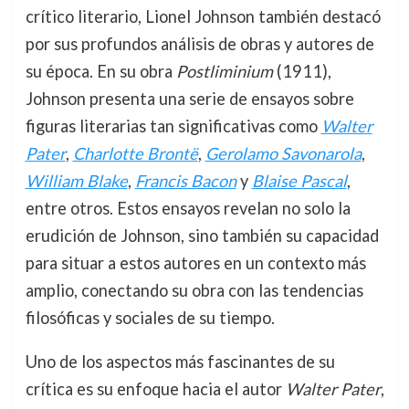
crítico literario, Lionel Johnson también destacó
por sus profundos análisis de obras y autores de
su época. En su obra
Postliminium
(1911),
Johnson presenta una serie de ensayos sobre
figuras literarias tan significativas como
Walter
Pater
,
Charlotte Brontë
,
Gerolamo Savonarola
,
William Blake
,
Francis Bacon
y
Blaise Pascal
,
entre otros. Estos ensayos revelan no solo la
erudición de Johnson, sino también su capacidad
para situar a estos autores en un contexto más
amplio, conectando su obra con las tendencias
filosóficas y sociales de su tiempo.
Uno de los aspectos más fascinantes de su
crítica es su enfoque hacia el autor
Walter Pater
,