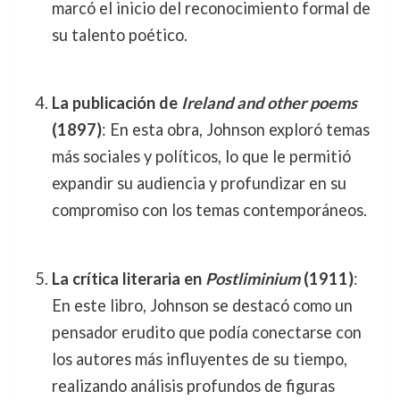
marcó el inicio del reconocimiento formal de
su talento poético.
La publicación de
Ireland and other poems
(1897)
: En esta obra, Johnson exploró temas
más sociales y políticos, lo que le permitió
expandir su audiencia y profundizar en su
compromiso con los temas contemporáneos.
La crítica literaria en
Postliminium
(1911)
:
En este libro, Johnson se destacó como un
pensador erudito que podía conectarse con
los autores más influyentes de su tiempo,
realizando análisis profundos de figuras