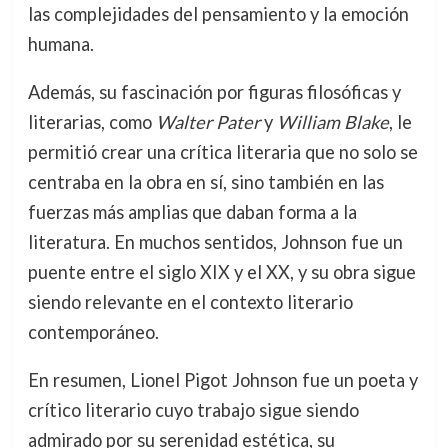
las complejidades del pensamiento y la emoción
humana.
Además, su fascinación por figuras filosóficas y
literarias, como
Walter Pater
y
William Blake
, le
permitió crear una crítica literaria que no solo se
centraba en la obra en sí, sino también en las
fuerzas más amplias que daban forma a la
literatura. En muchos sentidos, Johnson fue un
puente entre el siglo XIX y el XX, y su obra sigue
siendo relevante en el contexto literario
contemporáneo.
En resumen, Lionel Pigot Johnson fue un poeta y
crítico literario cuyo trabajo sigue siendo
admirado por su serenidad estética, su