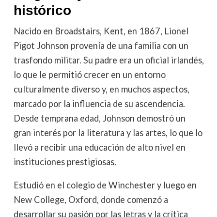
histórico
Nacido en Broadstairs, Kent, en 1867, Lionel
Pigot Johnson provenía de una familia con un
trasfondo militar. Su padre era un oficial irlandés,
lo que le permitió crecer en un entorno
culturalmente diverso y, en muchos aspectos,
marcado por la influencia de su ascendencia.
Desde temprana edad, Johnson demostró un
gran interés por la literatura y las artes, lo que lo
llevó a recibir una educación de alto nivel en
instituciones prestigiosas.
Estudió en el colegio de Winchester y luego en
New College, Oxford, donde comenzó a
desarrollar su pasión por las letras y la crítica