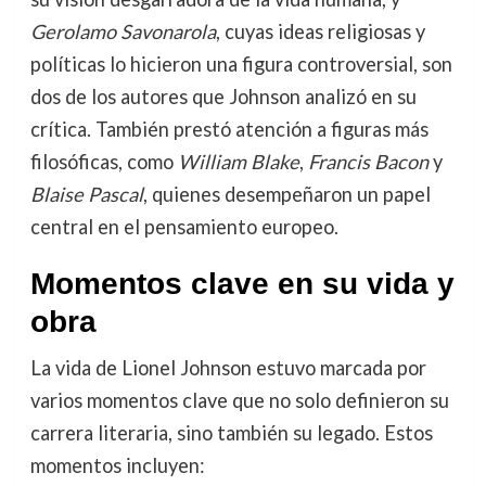
Gerolamo Savonarola
, cuyas ideas religiosas y
políticas lo hicieron una figura controversial, son
dos de los autores que Johnson analizó en su
crítica. También prestó atención a figuras más
filosóficas, como
William Blake
,
Francis Bacon
y
Blaise Pascal
, quienes desempeñaron un papel
central en el pensamiento europeo.
Momentos clave en su vida y
obra
La vida de Lionel Johnson estuvo marcada por
varios momentos clave que no solo definieron su
carrera literaria, sino también su legado. Estos
momentos incluyen: