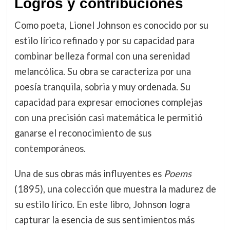
Logros y contribuciones
Como poeta, Lionel Johnson es conocido por su
estilo lírico refinado y por su capacidad para
combinar belleza formal con una serenidad
melancólica. Su obra se caracteriza por una
poesía tranquila, sobria y muy ordenada. Su
capacidad para expresar emociones complejas
con una precisión casi matemática le permitió
ganarse el reconocimiento de sus
contemporáneos.
Una de sus obras más influyentes es
Poems
(1895), una colección que muestra la madurez de
su estilo lírico. En este libro, Johnson logra
capturar la esencia de sus sentimientos más