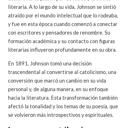
literaria. A lo largo de su vida, Johnson se sintió
atraído por el mundo intelectual que lo rodeaba,
y fue en esta época cuando comenzó a conectar
con escritores y pensadores de renombre. Su
formación académica y su contacto con figuras
literarias influyeron profundamente en su obra.
En 1891, Johnson tomó una decisión
trascendental al convertirse al catolicismo, una
conversión que marcó un cambio en su vida
personal y, de alguna manera, en su enfoque
hacia la literatura. Esta transformación también
afectó la tonalidad y los temas de su poesía, que
se volvieron más introspectivos y espirituales.