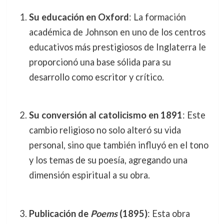
Su educación en Oxford
: La formación
académica de Johnson en uno de los centros
educativos más prestigiosos de Inglaterra le
proporcionó una base sólida para su
desarrollo como escritor y crítico.
Su conversión al catolicismo en 1891
: Este
cambio religioso no solo alteró su vida
personal, sino que también influyó en el tono
y los temas de su poesía, agregando una
dimensión espiritual a su obra.
Publicación de
Poems
(1895)
: Esta obra