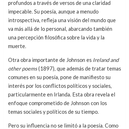
profundos a través de versos de una claridad
impecable. Su poesía, aunque a menudo
introspectiva, refleja una visión del mundo que
va más allá de lo personal, abarcando también
una percepción filosófica sobre la vida y la
muerte.
Otra obra importante de Johnson es
Ireland and
other poems
(1897), que además de tratar temas
comunes en su poesía, pone de manifiesto su
interés por los conflictos políticos y sociales,
particularmente en Irlanda. Esta obra revela el
enfoque comprometido de Johnson con los
temas sociales y políticos de su tiempo.
Pero su influencia no se limitó a la poesía. Como