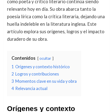
como poeta y crítico literario continúa siendo
relevante hoy en día. Su obra abarca tanto la
poesía lírica como la crítica literaria, dejando una
huella indeleble en la literatura inglesa. Este
artículo explora sus orígenes, logros y el impacto
duradero de su obra.
Contenidos
ocultar
1
Orígenes y contexto histórico
2
Logros y contribuciones
3
Momentos clave en su vida y obra
4
Relevancia actual
Orígenes y contexto