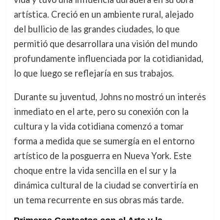
artística. Creció en un ambiente rural, alejado
del bullicio de las grandes ciudades, lo que
permitió que desarrollara una visión del mundo
profundamente influenciada por la cotidianidad,
lo que luego se reflejaría en sus trabajos.
Durante su juventud, Johns no mostró un interés
inmediato en el arte, pero su conexión con la
cultura y la vida cotidiana comenzó a tomar
forma a medida que se sumergía en el entorno
artístico de la posguerra en Nueva York. Este
choque entre la vida sencilla en el sur y la
dinámica cultural de la ciudad se convertiría en
un tema recurrente en sus obras más tarde.