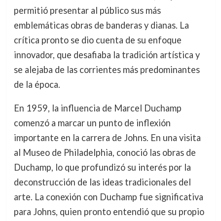
permitió presentar al público sus más
emblemáticas obras de banderas y dianas. La
crítica pronto se dio cuenta de su enfoque
innovador, que desafiaba la tradición artística y
se alejaba de las corrientes más predominantes
de la época.
En 1959, la influencia de Marcel Duchamp
comenzó a marcar un punto de inflexión
importante en la carrera de Johns. En una visita
al Museo de Philadelphia, conoció las obras de
Duchamp, lo que profundizó su interés por la
deconstrucción de las ideas tradicionales del
arte. La conexión con Duchamp fue significativa
para Johns, quien pronto entendió que su propio