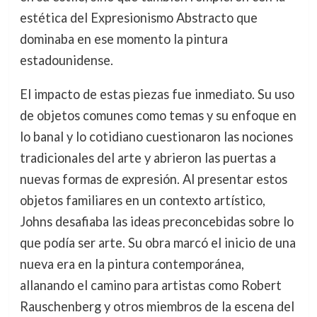
estética del Expresionismo Abstracto que
dominaba en ese momento la pintura
estadounidense.
El impacto de estas piezas fue inmediato. Su uso
de objetos comunes como temas y su enfoque en
lo banal y lo cotidiano cuestionaron las nociones
tradicionales del arte y abrieron las puertas a
nuevas formas de expresión. Al presentar estos
objetos familiares en un contexto artístico,
Johns desafiaba las ideas preconcebidas sobre lo
que podía ser arte. Su obra marcó el inicio de una
nueva era en la pintura contemporánea,
allanando el camino para artistas como Robert
Rauschenberg y otros miembros de la escena del