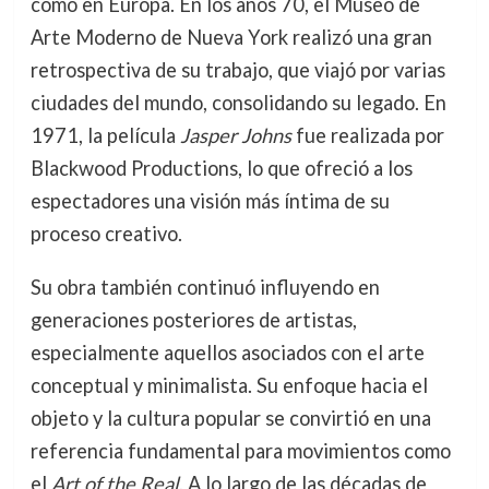
como en Europa. En los años 70, el Museo de
Arte Moderno de Nueva York realizó una gran
retrospectiva de su trabajo, que viajó por varias
ciudades del mundo, consolidando su legado. En
1971, la película
Jasper Johns
fue realizada por
Blackwood Productions, lo que ofreció a los
espectadores una visión más íntima de su
proceso creativo.
Su obra también continuó influyendo en
generaciones posteriores de artistas,
especialmente aquellos asociados con el arte
conceptual y minimalista. Su enfoque hacia el
objeto y la cultura popular se convirtió en una
referencia fundamental para movimientos como
el
Art of the Real
. A lo largo de las décadas de