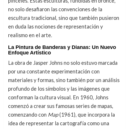
pinceles. Estas esculturas, fundidas en bronce,
no solo desafiaron las convenciones de la
escultura tradicional, sino que también pusieron
en duda las nociones de representación y
realismo en el arte.
La Pintura de Banderas y Dianas: Un Nuevo
Enfoque Artístico
La obra de Jasper Johns no solo estuvo marcada
por una constante experimentación con
materiales y formas, sino también por un análisis
profundo de los símbolos y las imágenes que
conforman la cultura visual. En 1960, Johns
comenzó a crear sus famosas series de mapas,
comenzando con
Map
(1961), que incorpora la
idea de representar la cartografía como una