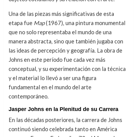
Una de las piezas más significativas de esta
etapa fue
Map
(1967), una pintura monumental
que no solo representaba el mundo de una
manera abstracta, sino que también jugaba con
las ideas de percepción y geografía. La obra de
Johns en este período fue cada vez más
conceptual, y su experimentación con la técnica
y el material lo llevó a ser una figura
fundamental en el mundo del arte
contemporáneo.
Jasper Johns en la Plenitud de su Carrera
En las décadas posteriores, la carrera de Johns
continuó siendo celebrada tanto en América