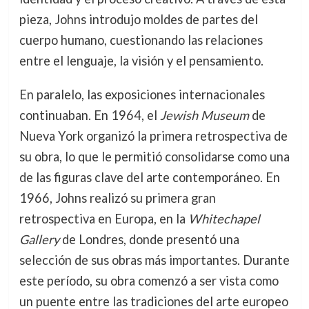
pieza, Johns introdujo moldes de partes del
cuerpo humano, cuestionando las relaciones
entre el lenguaje, la visión y el pensamiento.
En paralelo, las exposiciones internacionales
continuaban. En 1964, el
Jewish Museum
de
Nueva York organizó la primera retrospectiva de
su obra, lo que le permitió consolidarse como una
de las figuras clave del arte contemporáneo. En
1966, Johns realizó su primera gran
retrospectiva en Europa, en la
Whitechapel
Gallery
de Londres, donde presentó una
selección de sus obras más importantes. Durante
este período, su obra comenzó a ser vista como
un puente entre las tradiciones del arte europeo