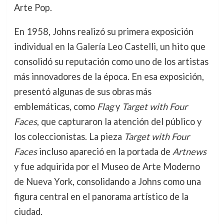
Arte Pop.
En 1958, Johns realizó su primera exposición
individual en la Galería Leo Castelli, un hito que
consolidó su reputación como uno de los artistas
más innovadores de la época. En esa exposición,
presentó algunas de sus obras más
emblemáticas, como
Flag
y
Target with Four
Faces
, que capturaron la atención del público y
los coleccionistas. La pieza
Target with Four
Faces
incluso apareció en la portada de
Artnews
y fue adquirida por el Museo de Arte Moderno
de Nueva York, consolidando a Johns como una
figura central en el panorama artístico de la
ciudad.