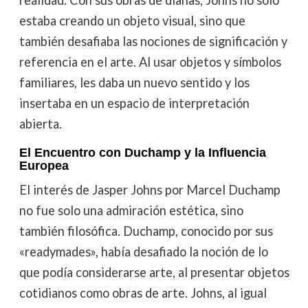
estaba creando un objeto visual, sino que
también desafiaba las nociones de significación y
referencia en el arte. Al usar objetos y símbolos
familiares, les daba un nuevo sentido y los
insertaba en un espacio de interpretación
abierta.
El Encuentro con Duchamp y la Influencia
Europea
El interés de Jasper Johns por Marcel Duchamp
no fue solo una admiración estética, sino
también filosófica. Duchamp, conocido por sus
«readymades», había desafiado la noción de lo
que podía considerarse arte, al presentar objetos
cotidianos como obras de arte. Johns, al igual