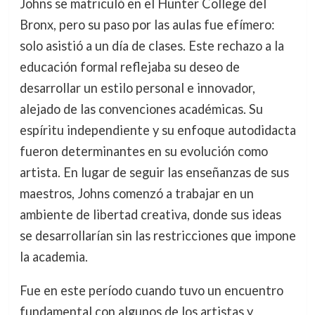
Johns se matriculó en el Hunter College del
Bronx, pero su paso por las aulas fue efímero:
solo asistió a un día de clases. Este rechazo a la
educación formal reflejaba su deseo de
desarrollar un estilo personal e innovador,
alejado de las convenciones académicas. Su
espíritu independiente y su enfoque autodidacta
fueron determinantes en su evolución como
artista. En lugar de seguir las enseñanzas de sus
maestros, Johns comenzó a trabajar en un
ambiente de libertad creativa, donde sus ideas
se desarrollarían sin las restricciones que impone
la academia.
Fue en este período cuando tuvo un encuentro
fundamental con algunos de los artistas y