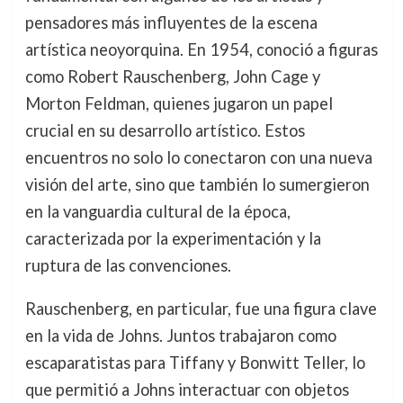
pensadores más influyentes de la escena
artística neoyorquina. En 1954, conoció a figuras
como Robert Rauschenberg, John Cage y
Morton Feldman, quienes jugaron un papel
crucial en su desarrollo artístico. Estos
encuentros no solo lo conectaron con una nueva
visión del arte, sino que también lo sumergieron
en la vanguardia cultural de la época,
caracterizada por la experimentación y la
ruptura de las convenciones.
Rauschenberg, en particular, fue una figura clave
en la vida de Johns. Juntos trabajaron como
escaparatistas para Tiffany y Bonwitt Teller, lo
que permitió a Johns interactuar con objetos