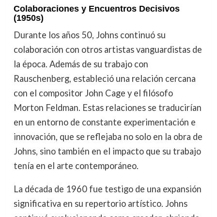
Colaboraciones y Encuentros Decisivos
(1950s)
Durante los años 50, Johns continuó su
colaboración con otros artistas vanguardistas de
la época. Además de su trabajo con
Rauschenberg, estableció una relación cercana
con el compositor John Cage y el filósofo
Morton Feldman. Estas relaciones se traducirían
en un entorno de constante experimentación e
innovación, que se reflejaba no solo en la obra de
Johns, sino también en el impacto que su trabajo
tenía en el arte contemporáneo.
La década de 1960 fue testigo de una expansión
significativa en su repertorio artístico. Johns