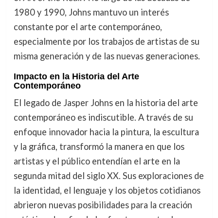
1980 y 1990, Johns mantuvo un interés
constante por el arte contemporáneo,
especialmente por los trabajos de artistas de su
misma generación y de las nuevas generaciones.
Impacto en la Historia del Arte
Contemporáneo
El legado de Jasper Johns en la historia del arte
contemporáneo es indiscutible. A través de su
enfoque innovador hacia la pintura, la escultura
y la gráfica, transformó la manera en que los
artistas y el público entendían el arte en la
segunda mitad del siglo XX. Sus exploraciones de
la identidad, el lenguaje y los objetos cotidianos
abrieron nuevas posibilidades para la creación