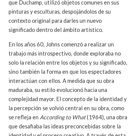
que Duchamp, utilizó objetos comunes en sus
pinturas y esculturas, despojándolos de su
contexto original para darles un nuevo
significado dentro del ámbito artístico.
En los años 60, Johns comenzó a realizar un
trabajo más introspectivo, donde exploraba no
solo la relación entre los objetos y su significado,
sino también la forma en que los espectadores
interactúan con ellos. A medida que su obra
maduraba, su estilo evolucionó hacia una
complejidad mayor. El concepto de la identidad y
la percepción se volvió central en su obra, como
se refleja en
According to What
(1964), una obra
que desafiaba las ideas preconcebidas sobre la
identidad y el proceso creativo. A través de esta