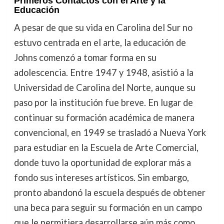
Primeros Contactos con el Arte y la
Educación
A pesar de que su vida en Carolina del Sur no
estuvo centrada en el arte, la educación de
Johns comenzó a tomar forma en su
adolescencia. Entre 1947 y 1948, asistió a la
Universidad de Carolina del Norte, aunque su
paso por la institución fue breve. En lugar de
continuar su formación académica de manera
convencional, en 1949 se trasladó a Nueva York
para estudiar en la Escuela de Arte Comercial,
donde tuvo la oportunidad de explorar más a
fondo sus intereses artísticos. Sin embargo,
pronto abandonó la escuela después de obtener
una beca para seguir su formación en un campo
que le permitiera desarrollarse aún más como