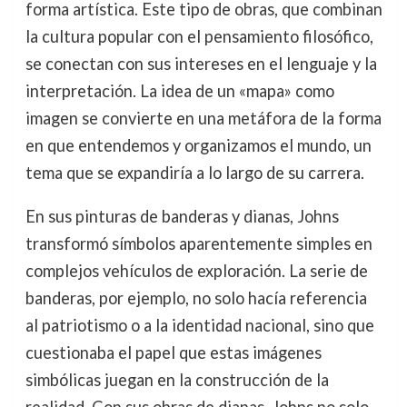
forma artística. Este tipo de obras, que combinan
la cultura popular con el pensamiento filosófico,
se conectan con sus intereses en el lenguaje y la
interpretación. La idea de un «mapa» como
imagen se convierte en una metáfora de la forma
en que entendemos y organizamos el mundo, un
tema que se expandiría a lo largo de su carrera.
En sus pinturas de banderas y dianas, Johns
transformó símbolos aparentemente simples en
complejos vehículos de exploración. La serie de
banderas, por ejemplo, no solo hacía referencia
al patriotismo o a la identidad nacional, sino que
cuestionaba el papel que estas imágenes
simbólicas juegan en la construcción de la
realidad. Con sus obras de dianas, Johns no solo