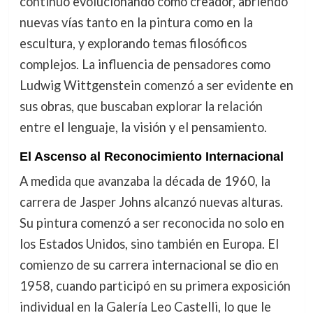
continuó evolucionando como creador, abriendo
nuevas vías tanto en la pintura como en la
escultura, y explorando temas filosóficos
complejos. La influencia de pensadores como
Ludwig Wittgenstein comenzó a ser evidente en
sus obras, que buscaban explorar la relación
entre el lenguaje, la visión y el pensamiento.
El Ascenso al Reconocimiento Internacional
A medida que avanzaba la década de 1960, la
carrera de Jasper Johns alcanzó nuevas alturas.
Su pintura comenzó a ser reconocida no solo en
los Estados Unidos, sino también en Europa. El
comienzo de su carrera internacional se dio en
1958, cuando participó en su primera exposición
individual en la Galería Leo Castelli, lo que le