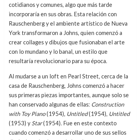
cotidianos y comunes, algo que más tarde
incorporaría en sus obras. Esta relación con
Rauschenberg y el ambiente artístico de Nueva
York transformaron a Johns, quien comenzó a
crear collages y dibujos que fusionaban el arte
con lo mundano y lo banal, un estilo que
resultaría revolucionario para su época.
Al mudarse a un loft en Pearl Street, cerca de la
casa de Rauschenberg, Johns comenzó a hacer
sus primeras piezas importantes, aunque solo se
han conservado algunas de ellas:
Construction
with Toy Piano
(1954),
Untitled
(1954),
Untitled
(1953) y
Star
(1954). Fue en este contexto
cuando comenzó a desarrollar uno de sus sellos