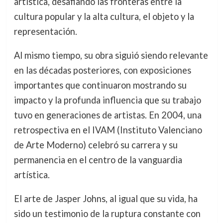
artística, desafiando las fronteras entre la
cultura popular y la alta cultura, el objeto y la
representación.
Al mismo tiempo, su obra siguió siendo relevante
en las décadas posteriores, con exposiciones
importantes que continuaron mostrando su
impacto y la profunda influencia que su trabajo
tuvo en generaciones de artistas. En 2004, una
retrospectiva en el IVAM (Instituto Valenciano
de Arte Moderno) celebró su carrera y su
permanencia en el centro de la vanguardia
artística.
El arte de Jasper Johns, al igual que su vida, ha
sido un testimonio de la ruptura constante con