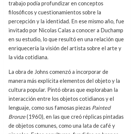
trabajo podía profundizar en conceptos
filosóficos y cuestionamientos sobre la
percepción y la identidad. En ese mismo año, fue
invitado por Nicolas Calas a conocer a Duchamp
en su estudio, lo que resultó en una relación que
enriquecería la visión del artista sobre el arte y
la vida cotidiana.
La obra de Johns comenzó a incorporar de
manera más explícita elementos del objeto y la
cultura popular. Pintó obras que exploraban la
interacción entre los objetos cotidianos y el
lenguaje, como sus famosas piezas
Painted
Bronze
(1960), en las que creó réplicas pintadas
de objetos comunes, como una lata de café y