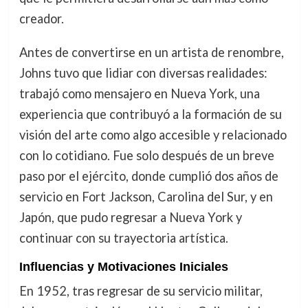
creador.
Antes de convertirse en un artista de renombre,
Johns tuvo que lidiar con diversas realidades:
trabajó como mensajero en Nueva York, una
experiencia que contribuyó a la formación de su
visión del arte como algo accesible y relacionado
con lo cotidiano. Fue solo después de un breve
paso por el ejército, donde cumplió dos años de
servicio en Fort Jackson, Carolina del Sur, y en
Japón, que pudo regresar a Nueva York y
continuar con su trayectoria artística.
Influencias y Motivaciones Iniciales
En 1952, tras regresar de su servicio militar,