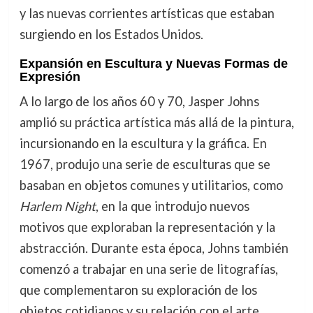
y las nuevas corrientes artísticas que estaban
surgiendo en los Estados Unidos.
Expansión en Escultura y Nuevas Formas de
Expresión
A lo largo de los años 60 y 70, Jasper Johns
amplió su práctica artística más allá de la pintura,
incursionando en la escultura y la gráfica. En
1967, produjo una serie de esculturas que se
basaban en objetos comunes y utilitarios, como
Harlem Night
, en la que introdujo nuevos
motivos que exploraban la representación y la
abstracción. Durante esta época, Johns también
comenzó a trabajar en una serie de litografías,
que complementaron su exploración de los
objetos cotidianos y su relación con el arte.