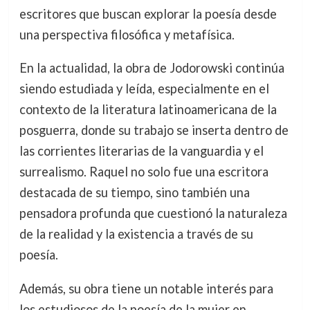
escritores que buscan explorar la poesía desde
una perspectiva filosófica y metafísica.
En la actualidad, la obra de Jodorowski continúa
siendo estudiada y leída, especialmente en el
contexto de la literatura latinoamericana de la
posguerra, donde su trabajo se inserta dentro de
las corrientes literarias de la vanguardia y el
surrealismo. Raquel no solo fue una escritora
destacada de su tiempo, sino también una
pensadora profunda que cuestionó la naturaleza
de la realidad y la existencia a través de su
poesía.
Además, su obra tiene un notable interés para
los estudiosos de la poesía de la mujer en