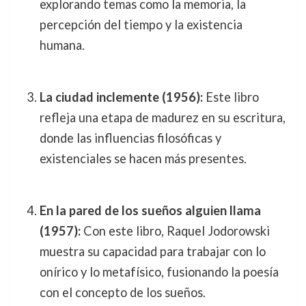
explorando temas como la memoria, la
percepción del tiempo y la existencia
humana.
La ciudad inclemente (1956):
Este libro
refleja una etapa de madurez en su escritura,
donde las influencias filosóficas y
existenciales se hacen más presentes.
En la pared de los sueños alguien llama
(1957):
Con este libro, Raquel Jodorowski
muestra su capacidad para trabajar con lo
onírico y lo metafísico, fusionando la poesía
con el concepto de los sueños.