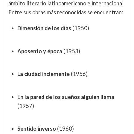
ámbito literario latinoamericano e internacional.
Entre sus obras más reconocidas se encuentran:
Dimensión de los días
(1950)
Aposento y época
(1953)
La ciudad inclemente
(1956)
En la pared de los sueños alguien llama
(1957)
Sentido inverso
(1960)