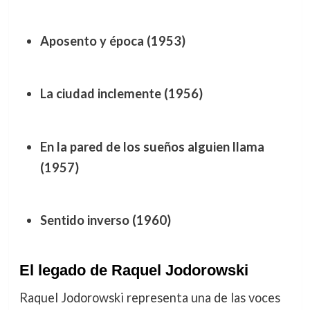
Aposento y época (1953)
La ciudad inclemente (1956)
En la pared de los sueños alguien llama
(1957)
Sentido inverso (1960)
El legado de Raquel Jodorowski
Raquel Jodorowski representa una de las voces