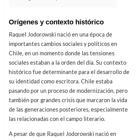
Orígenes y contexto histórico
Raquel Jodorowski nació en una época de
importantes cambios sociales y políticos en
Chile, en un momento donde las tensiones
sociales estaban a la orden del día. Su contexto
histórico fue determinante para el desarrollo de
su identidad como escritora. Chile estaba
pasando por un proceso de modernización, pero
también por grandes crisis que marcaron la vida
de las generaciones posteriores, especialmente
las relacionadas con el campo literario.
A pesar de que Raquel Jodorowski nació en