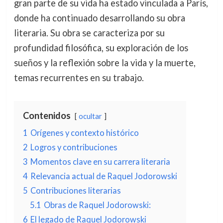
gran parte de su vida ha estado vinculada a París,
donde ha continuado desarrollando su obra
literaria. Su obra se caracteriza por su
profundidad filosófica, su exploración de los
sueños y la reflexión sobre la vida y la muerte,
temas recurrentes en su trabajo.
Contenidos
ocultar
1
Orígenes y contexto histórico
2
Logros y contribuciones
3
Momentos clave en su carrera literaria
4
Relevancia actual de Raquel Jodorowski
5
Contribuciones literarias
5.1
Obras de Raquel Jodorowski:
6
El legado de Raquel Jodorowski