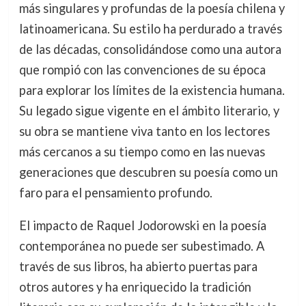
más singulares y profundas de la poesía chilena y
latinoamericana. Su estilo ha perdurado a través
de las décadas, consolidándose como una autora
que rompió con las convenciones de su época
para explorar los límites de la existencia humana.
Su legado sigue vigente en el ámbito literario, y
su obra se mantiene viva tanto en los lectores
más cercanos a su tiempo como en las nuevas
generaciones que descubren su poesía como un
faro para el pensamiento profundo.
El impacto de Raquel Jodorowski en la poesía
contemporánea no puede ser subestimado. A
través de sus libros, ha abierto puertas para
otros autores y ha enriquecido la tradición