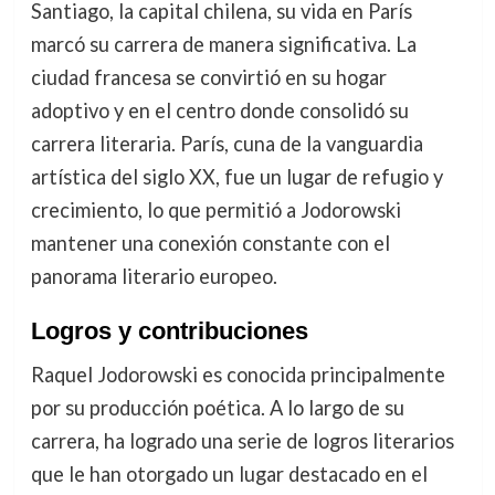
Santiago, la capital chilena, su vida en París
marcó su carrera de manera significativa. La
ciudad francesa se convirtió en su hogar
adoptivo y en el centro donde consolidó su
carrera literaria. París, cuna de la vanguardia
artística del siglo XX, fue un lugar de refugio y
crecimiento, lo que permitió a Jodorowski
mantener una conexión constante con el
panorama literario europeo.
Logros y contribuciones
Raquel Jodorowski es conocida principalmente
por su producción poética. A lo largo de su
carrera, ha logrado una serie de logros literarios
que le han otorgado un lugar destacado en el