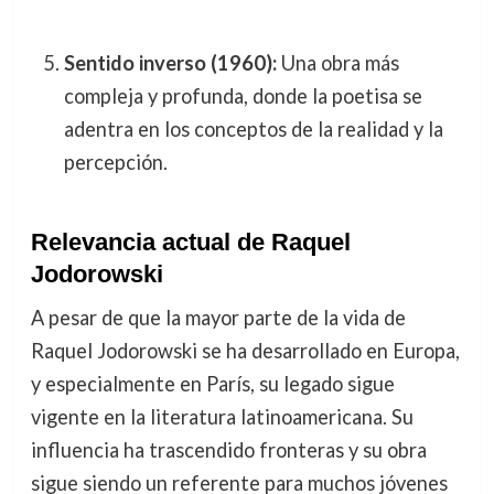
Sentido inverso (1960):
Una obra más
compleja y profunda, donde la poetisa se
adentra en los conceptos de la realidad y la
percepción.
Relevancia actual de Raquel
Jodorowski
A pesar de que la mayor parte de la vida de
Raquel Jodorowski se ha desarrollado en Europa,
y especialmente en París, su legado sigue
vigente en la literatura latinoamericana. Su
influencia ha trascendido fronteras y su obra
sigue siendo un referente para muchos jóvenes