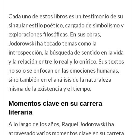
Cada uno de estos libros es un testimonio de su
singular estilo poético, cargado de simbolismo y
exploraciones filosóficas. En sus obras,
Jodorowski ha tocado temas como la
introspección, la búsqueda de sentido en la vida
y la relación entre lo real y lo onírico. Sus textos
no solo se enfocan en las emociones humanas,
sino también en el análisis de la naturaleza
misma de la existencia y el tiempo.
Momentos clave en su carrera
literaria
A lo largo de los años, Raquel Jodorowski ha
atravesado varios momentos clave en su carrera