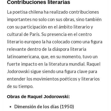
Contribuciones literarias
La poetisa chilena ha realizado contribuciones
importantes no solo con sus obras, sino también
con su participación en el ámbito literario y
cultural de París. Su presencia en el centro
literario europeo la ha colocado como una figura
relevante dentro de la diáspora literaria
latinoamericana, que, en su momento, tuvo un
fuerte impacto en la literatura mundial. Raquel
Jodorowski sigue siendo una figura clave para
entender los movimientos poéticos y literarios
de su tiempo.
Obras de Raquel Jodorowski:
Dimensión de los días (1950)