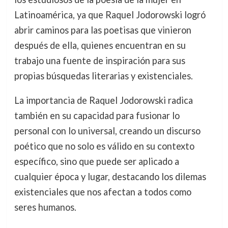
Latinoamérica, ya que Raquel Jodorowski logró
abrir caminos para las poetisas que vinieron
después de ella, quienes encuentran en su
trabajo una fuente de inspiración para sus
propias búsquedas literarias y existenciales.
La importancia de Raquel Jodorowski radica
también en su capacidad para fusionar lo
personal con lo universal, creando un discurso
poético que no solo es válido en su contexto
específico, sino que puede ser aplicado a
cualquier época y lugar, destacando los dilemas
existenciales que nos afectan a todos como
seres humanos.