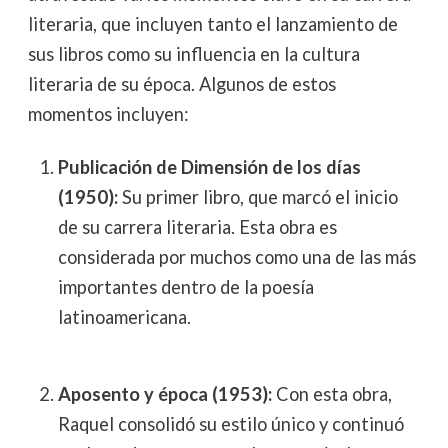
literaria, que incluyen tanto el lanzamiento de
sus libros como su influencia en la cultura
literaria de su época. Algunos de estos
momentos incluyen:
Publicación de Dimensión de los días
(1950):
Su primer libro, que marcó el inicio
de su carrera literaria. Esta obra es
considerada por muchos como una de las más
importantes dentro de la poesía
latinoamericana.
Aposento y época (1953):
Con esta obra,
Raquel consolidó su estilo único y continuó