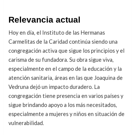
Relevancia actual
Hoy en día, el Instituto de las Hermanas
Carmelitas de la Caridad continúa siendo una
congregación activa que sigue los principios y el
carisma de su fundadora. Su obra sigue viva,
especialmente en el campo de la educación y la
atención sanitaria, áreas en las que Joaquina de
Vedruna dejó un impacto duradero. La
congregación tiene presencia en varios países y
sigue brindando apoyo a los más necesitados,
especialmente a mujeres y niños en situación de
vulnerabilidad.