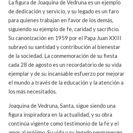
La figura de Joaquina de Vedruna es un ejemplo
de dedicación y servicio, y su legado es un faro
para quienes trabajan en favor de los demás,
siguiendo su ejemplo de fe, caridad y sacrificio.
Su canonización en 1959 por el Papa Juan XXIII
subrayó su santidad y contribución al bienestar
de la sociedad. La conmemoración de su fiesta
cada 28 de agosto es un recordatorio de su vida
ejemplar y de su incansable esfuerzo por mejorar
el mundo a través de la educación y la atención a
los más necesitados.
Joaquina de Vedruna, Santa, sigue siendo una
figura inspiradora en la actualidad, y su obra
continúa vigente como testimonio de la fe y el
amor al prójimo. Su vida y su legado permanecen