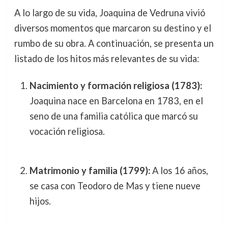
A lo largo de su vida, Joaquina de Vedruna vivió
diversos momentos que marcaron su destino y el
rumbo de su obra. A continuación, se presenta un
listado de los hitos más relevantes de su vida:
Nacimiento y formación religiosa (1783):
Joaquina nace en Barcelona en 1783, en el
seno de una familia católica que marcó su
vocación religiosa.
Matrimonio y familia (1799):
A los 16 años,
se casa con Teodoro de Mas y tiene nueve
hijos.