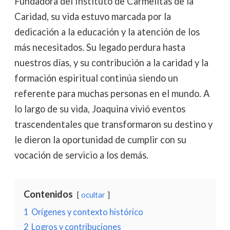
Fundadora del Instituto de Carmelitas de la
Caridad, su vida estuvo marcada por la
dedicación a la educación y la atención de los
más necesitados. Su legado perdura hasta
nuestros días, y su contribución a la caridad y la
formación espiritual continúa siendo un
referente para muchas personas en el mundo. A
lo largo de su vida, Joaquina vivió eventos
trascendentales que transformaron su destino y
le dieron la oportunidad de cumplir con su
vocación de servicio a los demás.
Contenidos
ocultar
1
Orígenes y contexto histórico
2
Logros y contribuciones