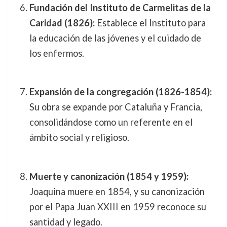
Fundación del Instituto de Carmelitas de la
Caridad (1826):
Establece el Instituto para
la educación de las jóvenes y el cuidado de
los enfermos.
Expansión de la congregación (1826-1854):
Su obra se expande por Cataluña y Francia,
consolidándose como un referente en el
ámbito social y religioso.
Muerte y canonización (1854 y 1959):
Joaquina muere en 1854, y su canonización
por el Papa Juan XXIII en 1959 reconoce su
santidad y legado.