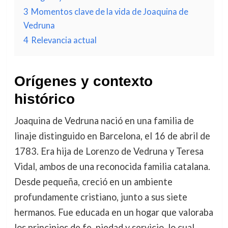
3
Momentos clave de la vida de Joaquina de
Vedruna
4
Relevancia actual
Orígenes y contexto
histórico
Joaquina de Vedruna nació en una familia de
linaje distinguido en Barcelona, el 16 de abril de
1783. Era hija de Lorenzo de Vedruna y Teresa
Vidal, ambos de una reconocida familia catalana.
Desde pequeña, creció en un ambiente
profundamente cristiano, junto a sus siete
hermanos. Fue educada en un hogar que valoraba
los principios de fe, piedad y servicio, lo cual