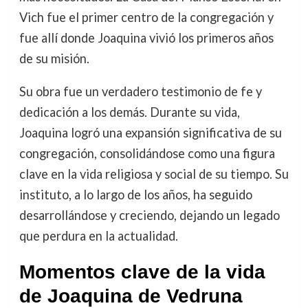
Vich fue el primer centro de la congregación y
fue allí donde Joaquina vivió los primeros años
de su misión.
Su obra fue un verdadero testimonio de fe y
dedicación a los demás. Durante su vida,
Joaquina logró una expansión significativa de su
congregación, consolidándose como una figura
clave en la vida religiosa y social de su tiempo. Su
instituto, a lo largo de los años, ha seguido
desarrollándose y creciendo, dejando un legado
que perdura en la actualidad.
Momentos clave de la vida
de Joaquina de Vedruna