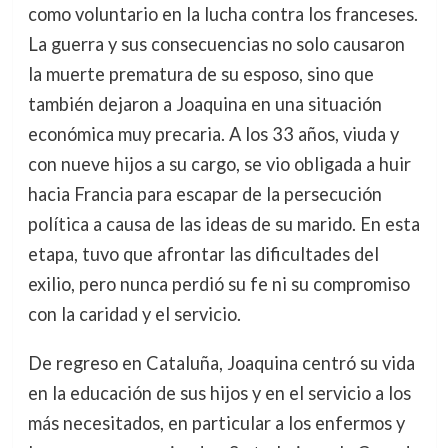
como voluntario en la lucha contra los franceses.
La guerra y sus consecuencias no solo causaron
la muerte prematura de su esposo, sino que
también dejaron a Joaquina en una situación
económica muy precaria. A los 33 años, viuda y
con nueve hijos a su cargo, se vio obligada a huir
hacia Francia para escapar de la persecución
política a causa de las ideas de su marido. En esta
etapa, tuvo que afrontar las dificultades del
exilio, pero nunca perdió su fe ni su compromiso
con la caridad y el servicio.
De regreso en Cataluña, Joaquina centró su vida
en la educación de sus hijos y en el servicio a los
más necesitados, en particular a los enfermos y