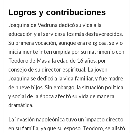
Logros y contribuciones
Joaquina de Vedruna dedicó su vida a la
educación y al servicio a los más desfavorecidos.
Su primera vocación, aunque era religiosa, se vio
inicialmente interrumpida por su matrimonio con
Teodoro de Mas a la edad de 16 años, por
consejo de su director espiritual. La joven
Joaquina se dedicó a la vida familiar, y fue madre
de nueve hijos. Sin embargo, la situación política
y social de la época afectó su vida de manera
dramática.
La invasión napoleónica tuvo un impacto directo
en su familia, ya que su esposo, Teodoro, se alistó