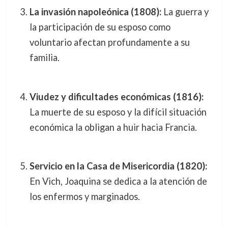
La invasión napoleónica (1808):
La guerra y
la participación de su esposo como
voluntario afectan profundamente a su
familia.
Viudez y dificultades económicas (1816):
La muerte de su esposo y la difícil situación
económica la obligan a huir hacia Francia.
Servicio en la Casa de Misericordia (1820):
En Vich, Joaquina se dedica a la atención de
los enfermos y marginados.