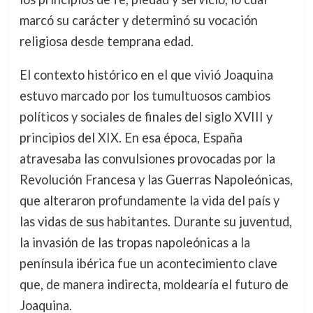
marcó su carácter y determinó su vocación
religiosa desde temprana edad.
El contexto histórico en el que vivió Joaquina
estuvo marcado por los tumultuosos cambios
políticos y sociales de finales del siglo XVIII y
principios del XIX. En esa época, España
atravesaba las convulsiones provocadas por la
Revolución Francesa y las Guerras Napoleónicas,
que alteraron profundamente la vida del país y
las vidas de sus habitantes. Durante su juventud,
la invasión de las tropas napoleónicas a la
península ibérica fue un acontecimiento clave
que, de manera indirecta, moldearía el futuro de
Joaquina.