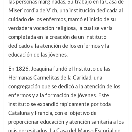
las personas marginadas. Su trabajo en la Casa de
Misericordia de Vich, una institución dedicada al
cuidado de los enfermos, marcó el inicio de su
verdadera vocación religiosa, la cual se vería
completada en la creación de un instituto
dedicado a la atención de los enfermos y la
educación de las jóvenes.
En 1826, Joaquina fundó el Instituto de las
Hermanas Carmelitas de la Caridad, una
congregación que se dedicó a la atención de los
enfermos y a la formación de jóvenes. Este
instituto se expandió rápidamente por toda
Cataluña y Francia, con el objetivo de
proporcionar educación y atención sanitaria a los
más necesitados. La Casa del Manso Escorial en