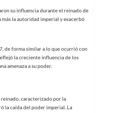
aron su influencia durante el reinado de
 más la autoridad imperial y exacerbó
, de forma similar a lo que ocurrió con
eflejó la creciente influencia de los
una amenaza a su poder.
u reinado, caracterizado por la
ró la caída del poder imperial. La