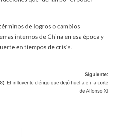
 términos de logros o cambios
blemas internos de China en esa época y
uerte en tiempos de crisis.
Siguiente:
 El influyente clérigo que dejó huella en la corte
de Alfonso XI