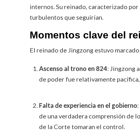
internos. Su reinado, caracterizado por 
turbulentos que seguirían.
Momentos clave del re
El reinado de Jingzong estuvo marcado 
Ascenso al trono en 824
: Jingzong 
de poder fue relativamente pacífica,
Falta de experiencia en el gobierno
:
de una verdadera comprensión de los
de la Corte tomaran el control.