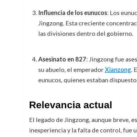
Influencia de los eunucos
: Los eunuc
Jingzong. Esta creciente concentrac
las divisiones dentro del gobierno.
Asesinato en 827
: Jingzong fue ase
su abuelo, el emperador
Xianzong
. 
eunucos, quienes estaban dispuestos
Relevancia actual
El legado de Jingzong, aunque breve, es 
inexperiencia y la falta de control, fue 