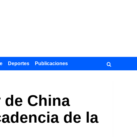
e
Deportes
Publicaciones
r de China
cadencia de la