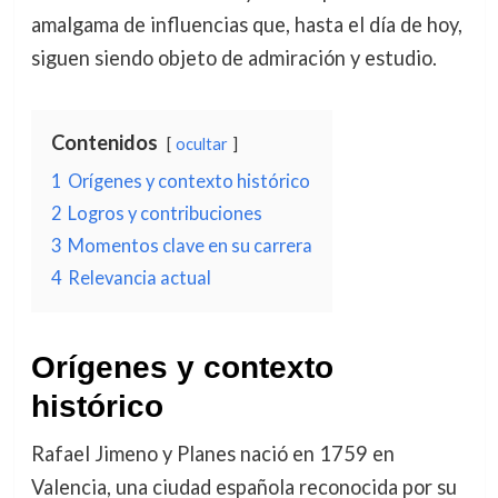
amalgama de influencias que, hasta el día de hoy,
siguen siendo objeto de admiración y estudio.
Contenidos
ocultar
1
Orígenes y contexto histórico
2
Logros y contribuciones
3
Momentos clave en su carrera
4
Relevancia actual
Orígenes y contexto
histórico
Rafael Jimeno y Planes nació en 1759 en
Valencia, una ciudad española reconocida por su