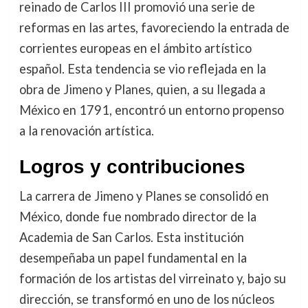
reinado de Carlos III promovió una serie de
reformas en las artes, favoreciendo la entrada de
corrientes europeas en el ámbito artístico
español. Esta tendencia se vio reflejada en la
obra de Jimeno y Planes, quien, a su llegada a
México en 1791, encontró un entorno propenso
a la renovación artística.
Logros y contribuciones
La carrera de Jimeno y Planes se consolidó en
México, donde fue nombrado director de la
Academia de San Carlos. Esta institución
desempeñaba un papel fundamental en la
formación de los artistas del virreinato y, bajo su
dirección, se transformó en uno de los núcleos