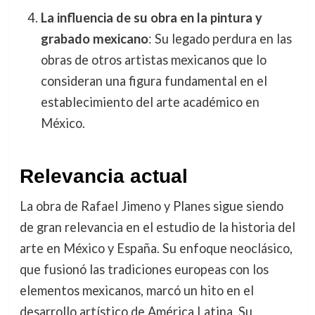
La influencia de su obra en la pintura y
grabado mexicano
: Su legado perdura en las
obras de otros artistas mexicanos que lo
consideran una figura fundamental en el
establecimiento del arte académico en
México.
Relevancia actual
La obra de Rafael Jimeno y Planes sigue siendo
de gran relevancia en el estudio de la historia del
arte en México y España. Su enfoque neoclásico,
que fusionó las tradiciones europeas con los
elementos mexicanos, marcó un hito en el
desarrollo artístico de América Latina. Su