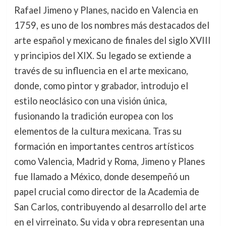
Rafael Jimeno y Planes, nacido en Valencia en
1759, es uno de los nombres más destacados del
arte español y mexicano de finales del siglo XVIII
y principios del XIX. Su legado se extiende a
través de su influencia en el arte mexicano,
donde, como pintor y grabador, introdujo el
estilo neoclásico con una visión única,
fusionando la tradición europea con los
elementos de la cultura mexicana. Tras su
formación en importantes centros artísticos
como Valencia, Madrid y Roma, Jimeno y Planes
fue llamado a México, donde desempeñó un
papel crucial como director de la Academia de
San Carlos, contribuyendo al desarrollo del arte
en el virreinato. Su vida y obra representan una