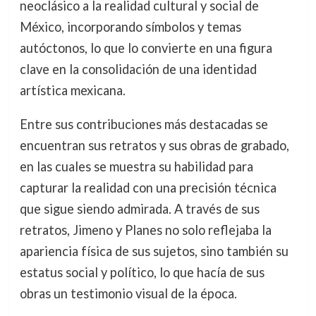
neoclásico a la realidad cultural y social de
México, incorporando símbolos y temas
autóctonos, lo que lo convierte en una figura
clave en la consolidación de una identidad
artística mexicana.
Entre sus contribuciones más destacadas se
encuentran sus retratos y sus obras de grabado,
en las cuales se muestra su habilidad para
capturar la realidad con una precisión técnica
que sigue siendo admirada. A través de sus
retratos, Jimeno y Planes no solo reflejaba la
apariencia física de sus sujetos, sino también su
estatus social y político, lo que hacía de sus
obras un testimonio visual de la época.