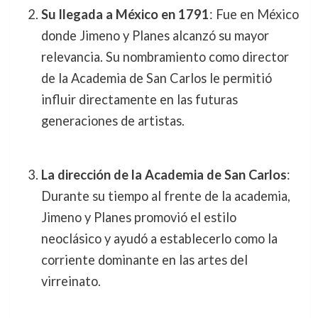
Su llegada a México en 1791
: Fue en México
donde Jimeno y Planes alcanzó su mayor
relevancia. Su nombramiento como director
de la Academia de San Carlos le permitió
influir directamente en las futuras
generaciones de artistas.
La dirección de la Academia de San Carlos
:
Durante su tiempo al frente de la academia,
Jimeno y Planes promovió el estilo
neoclásico y ayudó a establecerlo como la
corriente dominante en las artes del
virreinato.