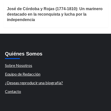
José de Córdoba y Rojas (1774-1810): Un marinero
destacado en la reconquista y lucha por la
independencia
Quiénes Somos
Sobre Nosotros
Equipo de Redacción
¿Deseas reproducir una biografía?
Contacto