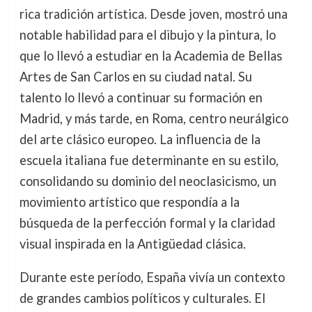
rica tradición artística. Desde joven, mostró una
notable habilidad para el dibujo y la pintura, lo
que lo llevó a estudiar en la Academia de Bellas
Artes de San Carlos en su ciudad natal. Su
talento lo llevó a continuar su formación en
Madrid, y más tarde, en Roma, centro neurálgico
del arte clásico europeo. La influencia de la
escuela italiana fue determinante en su estilo,
consolidando su dominio del neoclasicismo, un
movimiento artístico que respondía a la
búsqueda de la perfección formal y la claridad
visual inspirada en la Antigüedad clásica.
Durante este período, España vivía un contexto
de grandes cambios políticos y culturales. El