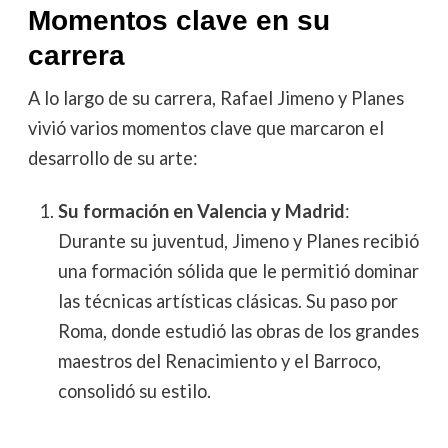
Momentos clave en su
carrera
A lo largo de su carrera, Rafael Jimeno y Planes
vivió varios momentos clave que marcaron el
desarrollo de su arte:
Su formación en Valencia y Madrid
:
Durante su juventud, Jimeno y Planes recibió
una formación sólida que le permitió dominar
las técnicas artísticas clásicas. Su paso por
Roma, donde estudió las obras de los grandes
maestros del Renacimiento y el Barroco,
consolidó su estilo.