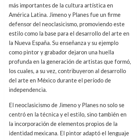
más importantes de la cultura artística en
América Latina. Jimeno y Planes fue un firme
defensor del neoclasicismo, promoviendo este
estilo como la base para el desarrollo del arte en
la Nueva España. Su enseñanza y su ejemplo
como pintor y grabador dejaron una huella
profunda en la generación de artistas que formó,
los cuales, a su vez, contribuyeron al desarrollo
del arte en México durante el período de
independencia.
El neoclasicismo de Jimeno y Planes no solo se
centró en la técnica y el estilo, sino también en
la incorporación de elementos propios de la
identidad mexicana. El pintor adaptó el lenguaje