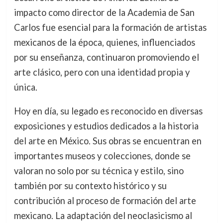
impacto como director de la Academia de San
Carlos fue esencial para la formación de artistas
mexicanos de la época, quienes, influenciados
por su enseñanza, continuaron promoviendo el
arte clásico, pero con una identidad propia y
única.
Hoy en día, su legado es reconocido en diversas
exposiciones y estudios dedicados a la historia
del arte en México. Sus obras se encuentran en
importantes museos y colecciones, donde se
valoran no solo por su técnica y estilo, sino
también por su contexto histórico y su
contribución al proceso de formación del arte
mexicano. La adaptación del neoclasicismo al