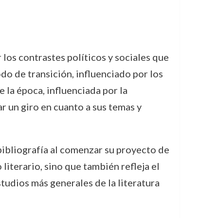
los contrastes políticos y sociales que
odo de transición, influenciado por los
 la época, influenciada por la
 un giro en cuanto a sus temas y
bibliografía al comenzar su proyecto de
iterario, sino que también refleja el
tudios más generales de la literatura