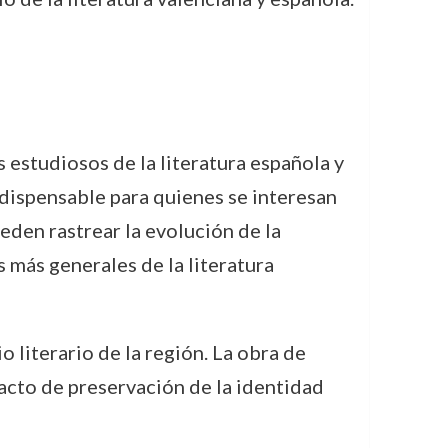
 estudiosos de la literatura española y
dispensable para quienes se interesan
ueden rastrear la evolución de la
s más generales de la literatura
 literario de la región. La obra de
acto de preservación de la identidad