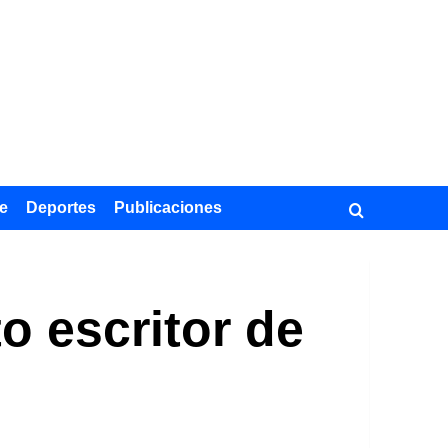
e
Deportes
Publicaciones
to escritor de