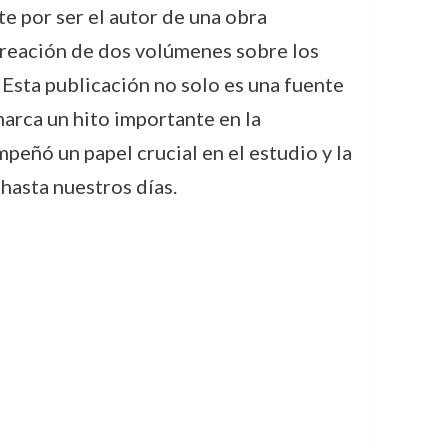
e por ser el autor de una obra
 creación de dos volúmenes sobre los
 Esta publicación no solo es una fuente
marca un hito importante en la
mpeñó un papel crucial en el estudio y la
hasta nuestros días.