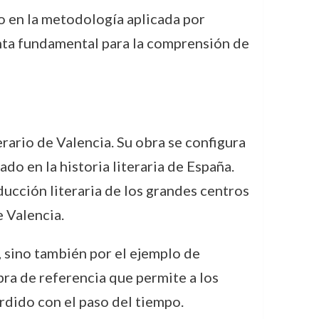
no en la metodología aplicada por
ienta fundamental para la comprensión de
erario de Valencia. Su obra se configura
do en la historia literaria de España.
ducción literaria de los grandes centros
 Valencia.
, sino también por el ejemplo de
ra de referencia que permite a los
rdido con el paso del tiempo.