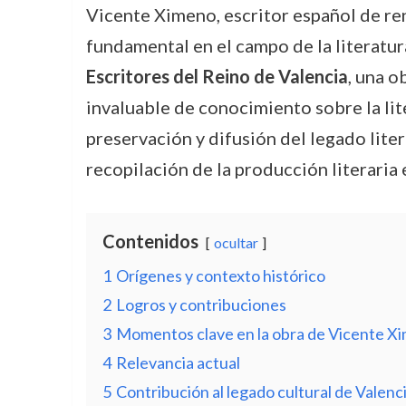
Vicente Ximeno, escritor español de ren
fundamental en el campo de la literatur
Escritores del Reino de Valencia
, una o
invaluable de conocimiento sobre la lit
preservación y difusión del legado liter
recopilación de la producción literaria
Contenidos
ocultar
1
Orígenes y contexto histórico
2
Logros y contribuciones
3
Momentos clave en la obra de Vicente X
4
Relevancia actual
5
Contribución al legado cultural de Valenc