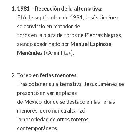
1981 – Recepción de la alternativa:
El 6 de septiembre de 1981, Jesús Jiménez
se convirtió en matador de
toros en la plaza de toros de Piedras Negras,
siendo apadrinado por
Manuel Espinosa
Menéndez
(«Armillita»).
Toreo en ferias menores:
Tras obtener su alternativa, Jesús Jiménez se
presentó en varias plazas
de México, donde se destacó en las ferias
menores, pero nunca alcanzó
la notoriedad de otros toreros
contemporáneos.