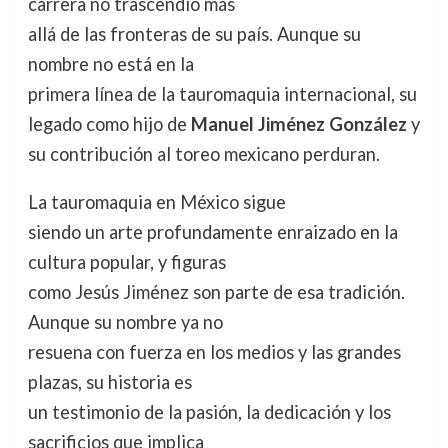
carrera no trascendió más
allá de las fronteras de su país. Aunque su
nombre no está en la
primera línea de la tauromaquia internacional, su
legado como hijo de
Manuel Jiménez González
y
su contribución al toreo mexicano perduran.
La tauromaquia en México sigue
siendo un arte profundamente enraizado en la
cultura popular, y figuras
como Jesús Jiménez son parte de esa tradición.
Aunque su nombre ya no
resuena con fuerza en los medios y las grandes
plazas, su historia es
un testimonio de la pasión, la dedicación y los
sacrificios que implica