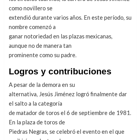
como novillero se
extendió durante varios años. En este período, su
nombre comenzó a
ganar notoriedad en las plazas mexicanas,
aunque no de manera tan
prominente como su padre.
Logros y contribuciones
A pesar de la demora en su
alternativa, Jesús Jiménez logró finalmente dar
el salto a la categoría
de matador de toros el 6 de septiembre de 1981.
En la plaza de toros de
Piedras Negras, se celebró el evento en el que