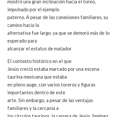
mostró una gran inclinación hacia el toreo,
impulsado por el ejemplo
paterno. A pesar de las conexiones familiares, su
camino hacia la
alternativa fue largo, ya que se demoró más de lo
esperado para
alcanzar el estatus de matador.
El contexto histórico en el que
Jesús creció estaba marcado por una escena
taurina mexicana que estaba
en pleno auge, con varios toreros y figuras
importantes dentro de este
arte. Sin embargo, a pesar de las ventajas
familiares y la cercanía a
los círculos taurinos, la carrera de Jesús Jiménez