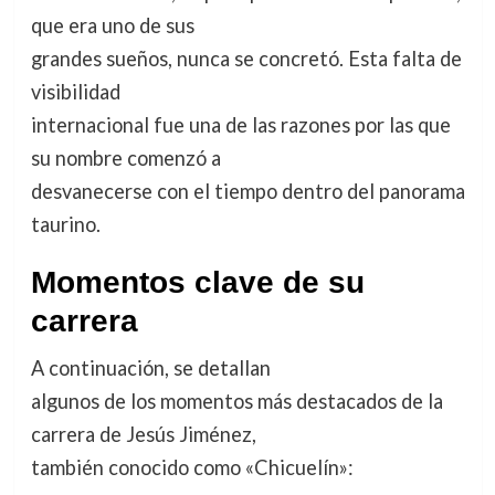
que era uno de sus
grandes sueños, nunca se concretó. Esta falta de
visibilidad
internacional fue una de las razones por las que
su nombre comenzó a
desvanecerse con el tiempo dentro del panorama
taurino.
Momentos clave de su
carrera
A continuación, se detallan
algunos de los momentos más destacados de la
carrera de Jesús Jiménez,
también conocido como «Chicuelín»: