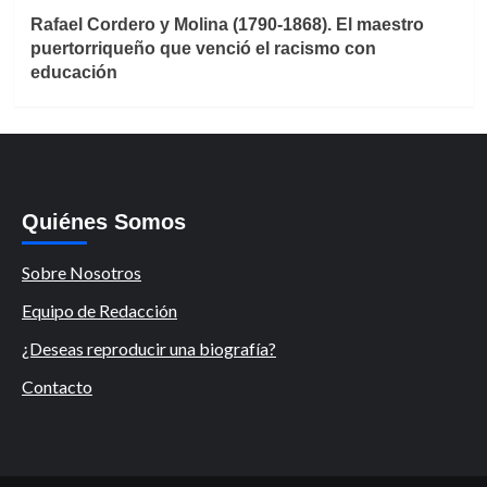
Rafael Cordero y Molina (1790-1868). El maestro
puertorriqueño que venció el racismo con
educación
Quiénes Somos
Sobre Nosotros
Equipo de Redacción
¿Deseas reproducir una biografía?
Contacto