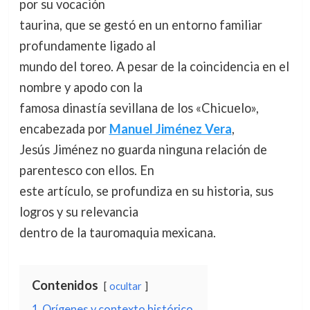
por su vocación
taurina, que se gestó en un entorno familiar
profundamente ligado al
mundo del toreo. A pesar de la coincidencia en el
nombre y apodo con la
famosa dinastía sevillana de los «Chicuelo»,
encabezada por
Manuel Jiménez Vera
,
Jesús Jiménez no guarda ninguna relación de
parentesco con ellos. En
este artículo, se profundiza en su historia, sus
logros y su relevancia
dentro de la tauromaquia mexicana.
Contenidos
ocultar
1
Orígenes y contexto histórico