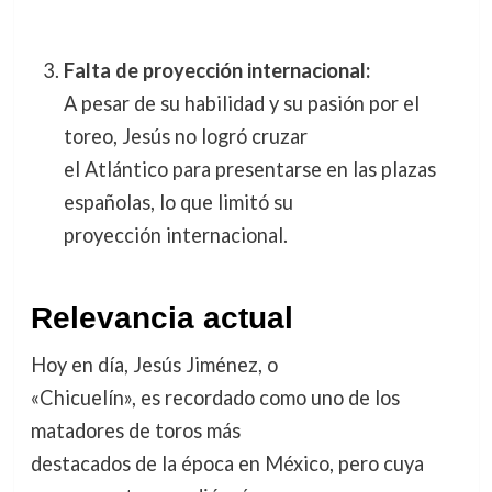
Falta de proyección internacional:
A pesar de su habilidad y su pasión por el
toreo, Jesús no logró cruzar
el Atlántico para presentarse en las plazas
españolas, lo que limitó su
proyección internacional.
Relevancia actual
Hoy en día, Jesús Jiménez, o
«Chicuelín», es recordado como uno de los
matadores de toros más
destacados de la época en México, pero cuya