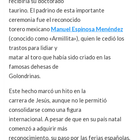
recibiría su doctorado
taurino. El padrino de esta importante
ceremonia fue el reconocido
torero mexicano
Manuel Espinosa Menéndez
(conocido como «Armillita»), quien le cedió los
trastos para lidiar y
matar al toro que había sido criado en las
famosas dehesas de
Golondrinas.
Este hecho marcó un hito en la
carrera de Jesús, aunque no le permitió
consolidarse como una figura
internacional. A pesar de que en su país natal
comenzó a adquirir más
reconocimiento, su paso por las ferias españolas,