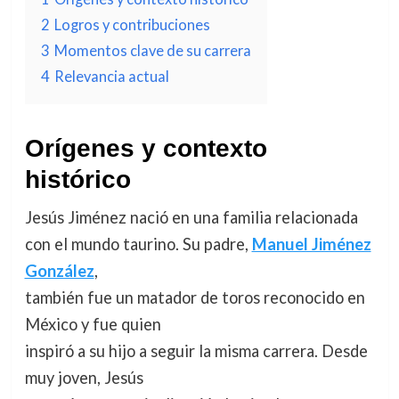
2
Logros y contribuciones
3
Momentos clave de su carrera
4
Relevancia actual
Orígenes y contexto
histórico
Jesús Jiménez nació en una familia relacionada
con el mundo taurino. Su padre,
Manuel Jiménez
González
,
también fue un matador de toros reconocido en
México y fue quien
inspiró a su hijo a seguir la misma carrera. Desde
muy joven, Jesús