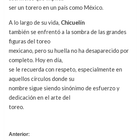
ser un torero en un país como México.
A lo largo de su vida,
Chicuelín
también se enfrentó a la sombra de las grandes
figuras del toreo
mexicano, pero su huella no ha desaparecido por
completo. Hoy en día,
se le recuerda con respeto, especialmente en
aquellos círculos donde su
nombre sigue siendo sinónimo de esfuerzo y
dedicación en el arte del
toreo.
Navegación
Anterior: