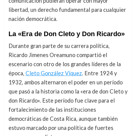
comunicación pudieran operar con mayor
libertad, un derecho fundamental para cualquier
nación democrática.
La «Era de Don Cleto y Don Ricardo»
Durante gran parte de su carrera política,
Ricardo Jimenes Oreamuno compartió el
escenario con otro de los grandes líderes de la
época,
Cleto González Víquez
. Entre 1924 y
1932, ambos alternaron el poder en un período
que pasó a la historia como la «era de don Cleto y
don Ricardo». Este período fue clave para el
fortalecimiento de las instituciones
democráticas de Costa Rica, aunque también
estuvo marcado por una política de fuertes