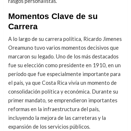
rasgos personalistas.
Momentos Clave de su
Carrera
A lo largo de su carrera política, Ricardo Jimenes
Oreamuno tuvo varios momentos decisivos que
marcaron su legado. Uno de los más destacados
fue su elección como presidente en 1910, en un
período que fue especialmente importante para
el país, ya que Costa Rica vivía un momento de
consolidación política y económica. Durante su
primer mandato, se emprendieron importantes
reformas en la infraestructura del país,
incluyendo la mejora de las carreteras y la
expansión de los servicios públicos.