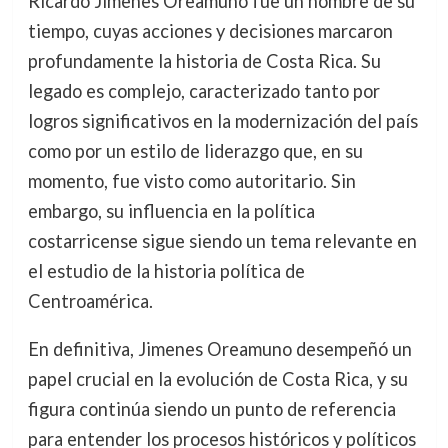
Ricardo Jimenes Oreamuno fue un hombre de su
tiempo, cuyas acciones y decisiones marcaron
profundamente la historia de Costa Rica. Su
legado es complejo, caracterizado tanto por
logros significativos en la modernización del país
como por un estilo de liderazgo que, en su
momento, fue visto como autoritario. Sin
embargo, su influencia en la política
costarricense sigue siendo un tema relevante en
el estudio de la historia política de
Centroamérica.
En definitiva, Jimenes Oreamuno desempeñó un
papel crucial en la evolución de Costa Rica, y su
figura continúa siendo un punto de referencia
para entender los procesos históricos y políticos