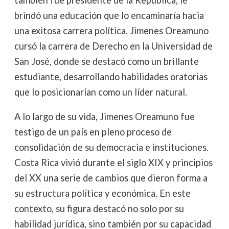
también fue presidente de la República, le
brindó una educación que lo encaminaría hacia
una exitosa carrera política. Jimenes Oreamuno
cursó la carrera de Derecho en la Universidad de
San José, donde se destacó como un brillante
estudiante, desarrollando habilidades oratorias
que lo posicionarían como un líder natural.
A lo largo de su vida, Jimenes Oreamuno fue
testigo de un país en pleno proceso de
consolidación de su democracia e instituciones.
Costa Rica vivió durante el siglo XIX y principios
del XX una serie de cambios que dieron forma a
su estructura política y económica. En este
contexto, su figura destacó no solo por su
habilidad jurídica, sino también por su capacidad