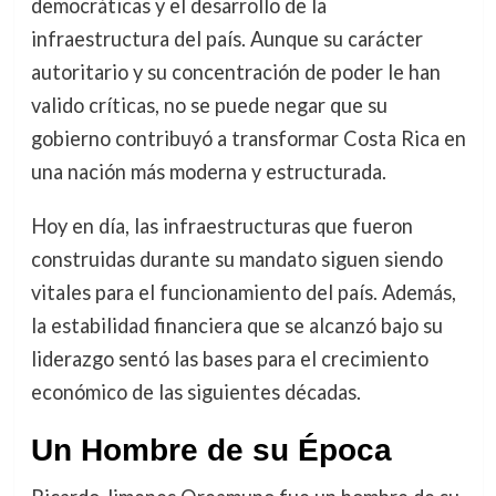
democráticas y el desarrollo de la
infraestructura del país. Aunque su carácter
autoritario y su concentración de poder le han
valido críticas, no se puede negar que su
gobierno contribuyó a transformar Costa Rica en
una nación más moderna y estructurada.
Hoy en día, las infraestructuras que fueron
construidas durante su mandato siguen siendo
vitales para el funcionamiento del país. Además,
la estabilidad financiera que se alcanzó bajo su
liderazgo sentó las bases para el crecimiento
económico de las siguientes décadas.
Un Hombre de su Época