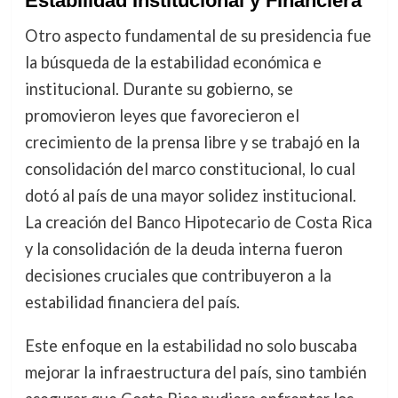
Estabilidad Institucional y Financiera
Otro aspecto fundamental de su presidencia fue
la búsqueda de la estabilidad económica e
institucional. Durante su gobierno, se
promovieron leyes que favorecieron el
crecimiento de la prensa libre y se trabajó en la
consolidación del marco constitucional, lo cual
dotó al país de una mayor solidez institucional.
La creación del Banco Hipotecario de Costa Rica
y la consolidación de la deuda interna fueron
decisiones cruciales que contribuyeron a la
estabilidad financiera del país.
Este enfoque en la estabilidad no solo buscaba
mejorar la infraestructura del país, sino también