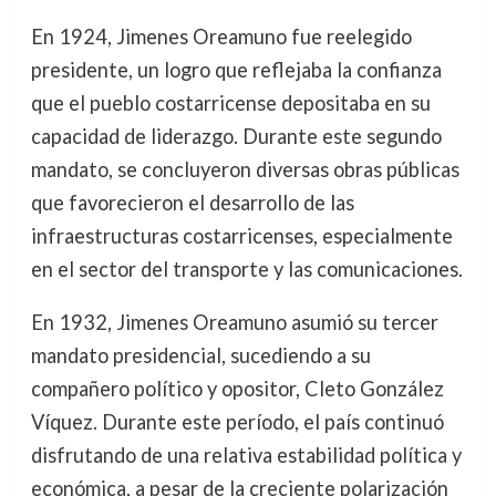
En 1924, Jimenes Oreamuno fue reelegido
presidente, un logro que reflejaba la confianza
que el pueblo costarricense depositaba en su
capacidad de liderazgo. Durante este segundo
mandato, se concluyeron diversas obras públicas
que favorecieron el desarrollo de las
infraestructuras costarricenses, especialmente
en el sector del transporte y las comunicaciones.
En 1932, Jimenes Oreamuno asumió su tercer
mandato presidencial, sucediendo a su
compañero político y opositor, Cleto González
Víquez. Durante este período, el país continuó
disfrutando de una relativa estabilidad política y
económica, a pesar de la creciente polarización