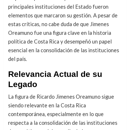
principales instituciones del Estado fueron
elementos que marcaron su gestión. A pesar de
estas críticas, no cabe duda de que Jimenes
Oreamuno fue una figura clave en la historia
política de Costa Rica y desempeñó un papel
esencial en la consolidación de las instituciones
del país.
Relevancia Actual de su
Legado
La figura de Ricardo Jimenes Oreamuno sigue
siendo relevante en la Costa Rica
contemporánea, especialmente en lo que
respecta a la consolidación de las instituciones