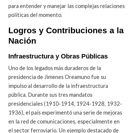
para entender y manejar las complejas relaciones
políticas del momento.
Logros y Contribuciones a la
Nación
Infraestructura y Obras Públicas
Uno de los legados más duraderos de la
presidencia de Jimenes Oreamuno fue su
impulso al desarrollo de la infraestructura
pública. Durante sus tres mandatos
presidenciales (1910-1914, 1924-1928, 1932-
1936), el país experimentó una serie de mejoras
en la red de comunicaciones, especialmente en
el sector ferroviario. Un ejemplo destacado de