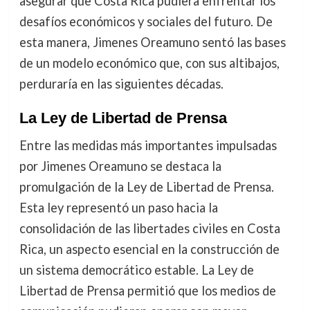
asegurar que Costa Rica pudiera enfrentar los
desafíos económicos y sociales del futuro. De
esta manera, Jimenes Oreamuno sentó las bases
de un modelo económico que, con sus altibajos,
perduraría en las siguientes décadas.
La Ley de Libertad de Prensa
Entre las medidas más importantes impulsadas
por Jimenes Oreamuno se destaca la
promulgación de la Ley de Libertad de Prensa.
Esta ley representó un paso hacia la
consolidación de las libertades civiles en Costa
Rica, un aspecto esencial en la construcción de
un sistema democrático estable. La Ley de
Libertad de Prensa permitió que los medios de