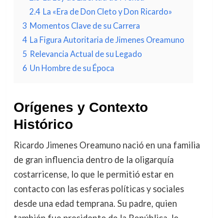
2.4
La «Era de Don Cleto y Don Ricardo»
3
Momentos Clave de su Carrera
4
La Figura Autoritaria de Jimenes Oreamuno
5
Relevancia Actual de su Legado
6
Un Hombre de su Época
Orígenes y Contexto
Histórico
Ricardo Jimenes Oreamuno nació en una familia
de gran influencia dentro de la oligarquía
costarricense, lo que le permitió estar en
contacto con las esferas políticas y sociales
desde una edad temprana. Su padre, quien