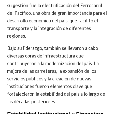
su gestión fue la electrificación del Ferrocarril
del Pacífico, una obra de gran importancia para el
desarrollo económico del país, que facilitó el
transporte y la integración de diferentes
regiones.
Bajo su liderazgo, también se llevaron a cabo
diversas obras de infraestructura que
contribuyeron a la modernización del país. La
mejora de las carreteras, la expansión de los
servicios públicos y la creación de nuevas
instituciones fueron elementos clave que
fortalecieron la estabilidad del país a lo largo de
las décadas posteriores.