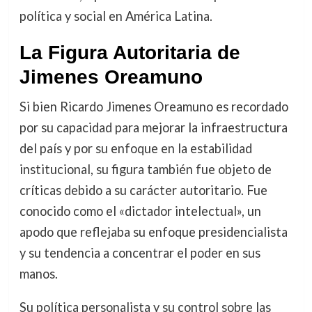
política y social en América Latina.
La Figura Autoritaria de
Jimenes Oreamuno
Si bien Ricardo Jimenes Oreamuno es recordado
por su capacidad para mejorar la infraestructura
del país y por su enfoque en la estabilidad
institucional, su figura también fue objeto de
críticas debido a su carácter autoritario. Fue
conocido como el «dictador intelectual», un
apodo que reflejaba su enfoque presidencialista
y su tendencia a concentrar el poder en sus
manos.
Su política personalista y su control sobre las