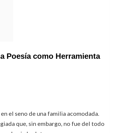
ó la Poesía como Herramienta
, en el seno de una familia acomodada.
egiada que, sin embargo, no fue del todo