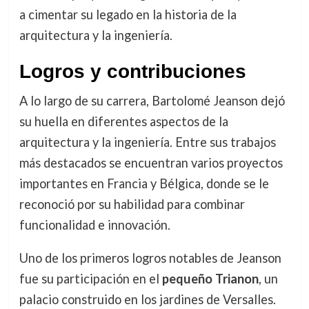
a cimentar su legado en la historia de la
arquitectura y la ingeniería.
Logros y contribuciones
A lo largo de su carrera, Bartolomé Jeanson dejó
su huella en diferentes aspectos de la
arquitectura y la ingeniería. Entre sus trabajos
más destacados se encuentran varios proyectos
importantes en Francia y Bélgica, donde se le
reconoció por su habilidad para combinar
funcionalidad e innovación.
Uno de los primeros logros notables de Jeanson
fue su participación en el
pequeño Trianon
, un
palacio construido en los jardines de Versalles.