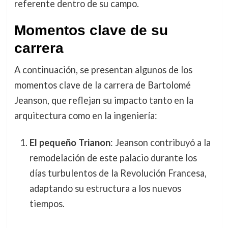
referente dentro de su campo.
Momentos clave de su
carrera
A continuación, se presentan algunos de los
momentos clave de la carrera de Bartolomé
Jeanson, que reflejan su impacto tanto en la
arquitectura como en la ingeniería:
El pequeño Trianon
: Jeanson contribuyó a la
remodelación de este palacio durante los
días turbulentos de la Revolución Francesa,
adaptando su estructura a los nuevos
tiempos.