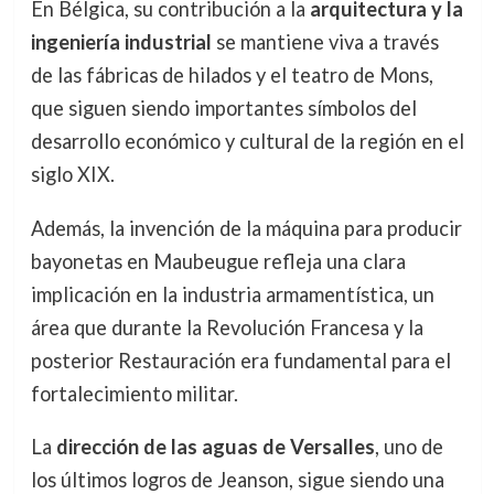
En Bélgica, su contribución a la
arquitectura y la
ingeniería industrial
se mantiene viva a través
de las fábricas de hilados y el teatro de Mons,
que siguen siendo importantes símbolos del
desarrollo económico y cultural de la región en el
siglo XIX.
Además, la invención de la máquina para producir
bayonetas en Maubeugue refleja una clara
implicación en la industria armamentística, un
área que durante la Revolución Francesa y la
posterior Restauración era fundamental para el
fortalecimiento militar.
La
dirección de las aguas de Versalles
, uno de
los últimos logros de Jeanson, sigue siendo una