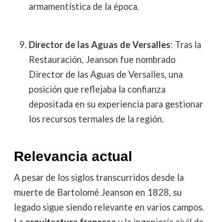
armamentística de la época.
Director de las Aguas de Versalles
: Tras la
Restauración, Jeanson fue nombrado
Director de las Aguas de Versalles, una
posición que reflejaba la confianza
depositada en su experiencia para gestionar
los recursos termales de la región.
Relevancia actual
A pesar de los siglos transcurridos desde la
muerte de Bartolomé Jeanson en 1828, su
legado sigue siendo relevante en varios campos.
La
arquitectura francesa
y la ingeniería civil de