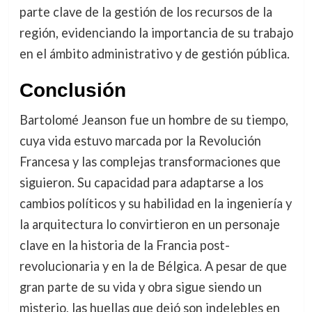
parte clave de la gestión de los recursos de la
región, evidenciando la importancia de su trabajo
en el ámbito administrativo y de gestión pública.
Conclusión
Bartolomé Jeanson fue un hombre de su tiempo,
cuya vida estuvo marcada por la Revolución
Francesa y las complejas transformaciones que
siguieron. Su capacidad para adaptarse a los
cambios políticos y su habilidad en la ingeniería y
la arquitectura lo convirtieron en un personaje
clave en la historia de la Francia post-
revolucionaria y en la de Bélgica. A pesar de que
gran parte de su vida y obra sigue siendo un
misterio, las huellas que dejó son indelebles en