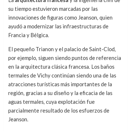
su tiempo estuvieron marcadas por las
innovaciones de figuras como Jeanson, quien
ayudó a modernizar las infraestructuras de
Francia y Bélgica.
El pequeño Trianon y el palacio de Saint-Clod,
por ejemplo, siguen siendo puntos de referencia
en la arquitectura clásica francesa. Los baños
termales de Vichy continúan siendo una de las
atracciones turísticas más importantes de la
región, gracias a su diseño y la eficacia de las
aguas termales, cuya explotación fue
parcialmente resultado de los esfuerzos de
Jeanson.