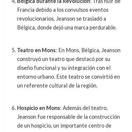
Bélgica durante la Revolución
: Tras huir de
Francia debido a los convulsos eventos
revolucionarios, Jeanson se trasladó a
Bélgica, donde dejó una marca perdurable.
Teatro en Mons
: En Mons, Bélgica, Jeanson
construyó un teatro que destacó por su
diseño funcional y su integración con el
entorno urbano. Este teatro se convirtió en
un referente cultural de la región.
Hospicio en Mons
: Además del teatro,
Jeanson fue responsable de la construcción
de un hospicio, un importante centro de