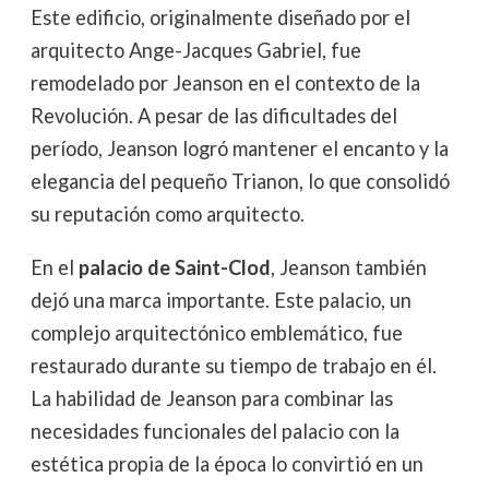
Este edificio, originalmente diseñado por el
arquitecto Ange-Jacques Gabriel, fue
remodelado por Jeanson en el contexto de la
Revolución. A pesar de las dificultades del
período, Jeanson logró mantener el encanto y la
elegancia del pequeño Trianon, lo que consolidó
su reputación como arquitecto.
En el
palacio de Saint-Clod
, Jeanson también
dejó una marca importante. Este palacio, un
complejo arquitectónico emblemático, fue
restaurado durante su tiempo de trabajo en él.
La habilidad de Jeanson para combinar las
necesidades funcionales del palacio con la
estética propia de la época lo convirtió en un