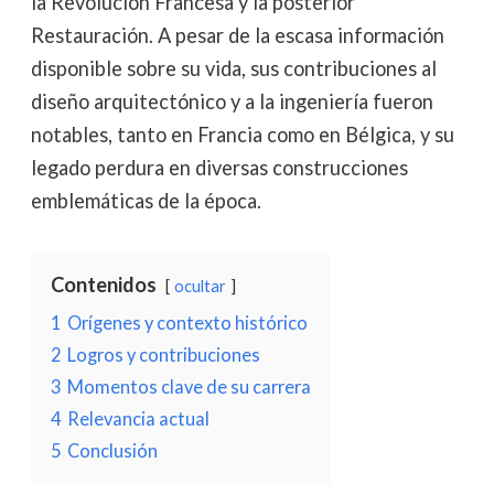
la Revolución Francesa y la posterior
Restauración. A pesar de la escasa información
disponible sobre su vida, sus contribuciones al
diseño arquitectónico y a la ingeniería fueron
notables, tanto en Francia como en Bélgica, y su
legado perdura en diversas construcciones
emblemáticas de la época.
Contenidos
ocultar
1
Orígenes y contexto histórico
2
Logros y contribuciones
3
Momentos clave de su carrera
4
Relevancia actual
5
Conclusión