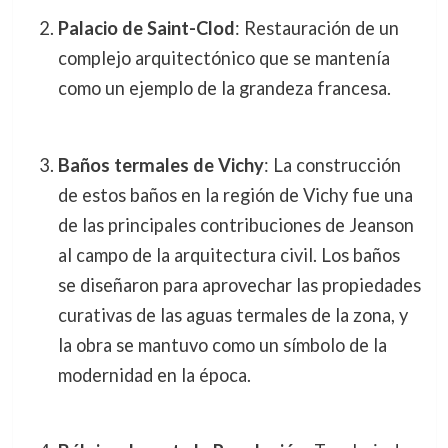
Palacio de Saint-Clod
: Restauración de un
complejo arquitectónico que se mantenía
como un ejemplo de la grandeza francesa.
Baños termales de Vichy
: La construcción
de estos baños en la región de Vichy fue una
de las principales contribuciones de Jeanson
al campo de la arquitectura civil. Los baños
se diseñaron para aprovechar las propiedades
curativas de las aguas termales de la zona, y
la obra se mantuvo como un símbolo de la
modernidad en la época.