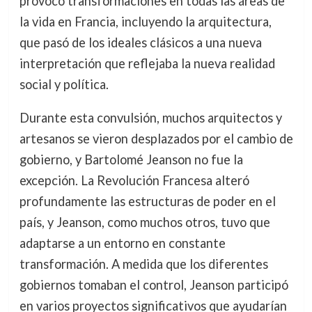
provocó transformaciones en todas las áreas de
la vida en Francia, incluyendo la arquitectura,
que pasó de los ideales clásicos a una nueva
interpretación que reflejaba la nueva realidad
social y política.
Durante esta convulsión, muchos arquitectos y
artesanos se vieron desplazados por el cambio de
gobierno, y Bartolomé Jeanson no fue la
excepción. La Revolución Francesa alteró
profundamente las estructuras de poder en el
país, y Jeanson, como muchos otros, tuvo que
adaptarse a un entorno en constante
transformación. A medida que los diferentes
gobiernos tomaban el control, Jeanson participó
en varios proyectos significativos que ayudarían