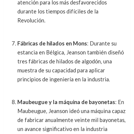
atención para los más desfavorecidos
durante los tiempos difíciles de la
Revolución.
Fábricas de hilados en Mons
: Durante su
estancia en Bélgica, Jeanson también diseñó
tres fábricas de hilados de algodón, una
muestra de su capacidad para aplicar
principios de ingeniería en la industria.
Maubeugue y la máquina de bayonetas
: En
Maubeugue, Jeanson ideó una máquina capaz
de fabricar anualmente veinte mil bayonetas,
un avance significativo en la industria