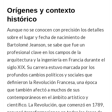
Orígenes y contexto
histórico
Aunque no se conocen con precisión los detalles
sobre el lugar y fecha de nacimiento de
Bartolomé Jeanson, se sabe que fue un
profesional clave en los campos de la
arquitectura y la ingeniería en Francia durante el
siglo XIX. Su carrera estuvo marcada por los
profundos cambios políticos y sociales que
definieron la Revolución Francesa, una época
que también afectó a muchos de sus
contemporáneos en el ámbito artístico y
científico. La Revolución, que comenzó en 1789,