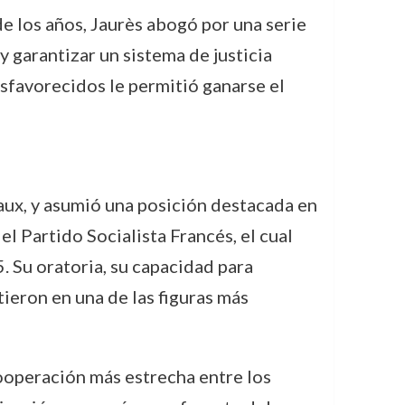
 de los años, Jaurès abogó por una serie
 garantizar un sistema de justicia
esfavorecidos le permitió ganarse el
ux, y asumió una posición destacada en
el Partido Socialista Francés, el cual
. Su oratoria, su capacidad para
tieron en una de las figuras más
cooperación más estrecha entre los