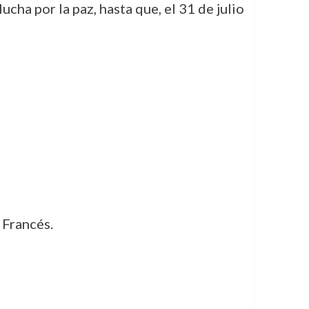
cha por la paz, hasta que, el 31 de julio
 Francés.