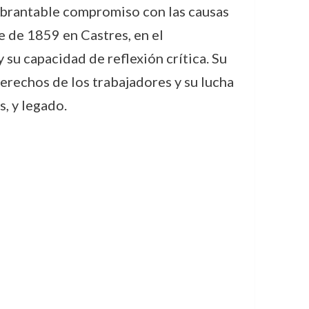
uebrantable compromiso con las causas
e de 1859 en Castres, en el
su capacidad de reflexión crítica. Su
derechos de los trabajadores y su lucha
s, y legado.