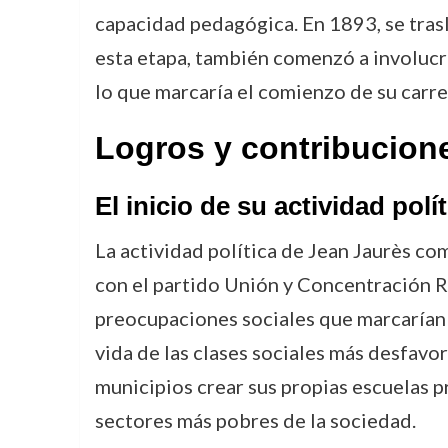
capacidad pedagógica. En 1893, se trasl
esta etapa, también comenzó a involucra
lo que marcaría el comienzo de su carre
Logros y contribucion
El inicio de su actividad polít
La actividad política de Jean Jaurès c
con el partido Unión y Concentración R
preocupaciones sociales que marcarían 
vida de las clases sociales más desfavor
municipios crear sus propias escuelas pr
sectores más pobres de la sociedad.