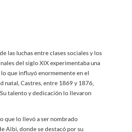
e las luchas entre clases sociales y los
finales del siglo XIX experimentaba una
, lo que influyó enormemente en el
d natal, Castres, entre 1869 y 1876,
Su talento y dedicación lo llevaron
 lo que lo llevó a ser nombrado
 de Albi, donde se destacó por su