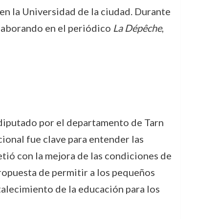
en la Universidad de la ciudad. Durante
olaborando en el periódico
La Dépêche
,
 diputado por el departamento de Tarn
onal fue clave para entender las
tió con la mejora de las condiciones de
propuesta de permitir a los pequeños
rtalecimiento de la educación para los