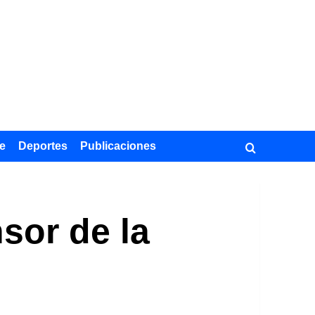
e
Deportes
Publicaciones
sor de la