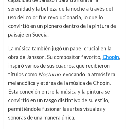
capacidad de Jansson para transmitir la
serenidad y la belleza de la noche a través del
uso del color fue revolucionaria, lo que lo
convirtió en un pionero dentro de la pintura de
paisaje en Suecia.
La música también jugó un papel crucial en la
obra de Jansson. Su compositor favorito,
Chopin
,
inspiró varios de sus cuadros, que recibieron
títulos como
Nocturno
, evocando la atmósfera
melancólica y etérea de la música de Chopin.
Esta conexión entre la música y la pintura se
convirtió en un rasgo distintivo de su estilo,
permitiéndole fusionar las artes visuales y
sonoras de una manera única.