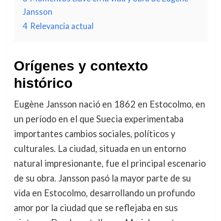
Jansson
4
Relevancia actual
Orígenes y contexto
histórico
Eugène Jansson nació en 1862 en Estocolmo, en
un período en el que Suecia experimentaba
importantes cambios sociales, políticos y
culturales. La ciudad, situada en un entorno
natural impresionante, fue el principal escenario
de su obra. Jansson pasó la mayor parte de su
vida en Estocolmo, desarrollando un profundo
amor por la ciudad que se reflejaba en sus