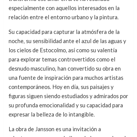
especialmente con aquellos interesados en la
relación entre el entorno urbano y la pintura.
Su capacidad para capturar la atmósfera de la
noche, su sensibilidad ante el azul de las aguas y
los cielos de Estocolmo, así como su valentía
para explorar temas controvertidos como el
desnudo masculino, han convertido su obra en
una fuente de inspiración para muchos artistas
contemporáneos. Hoy en día, sus paisajes y
figuras siguen siendo estudiados y admirados por
su profunda emocionalidad y su capacidad para
expresar la belleza de lo intangible.
La obra de Jansson es una invitación a