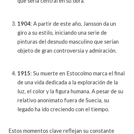
que sería central en su obra.
1904
: A partir de este año, Jansson da un
giro a su estilo, iniciando una serie de
pinturas del desnudo masculino que serían
objeto de gran controversia y admiración.
1915
: Su muerte en Estocolmo marca el final
de una vida dedicada a la exploración de la
luz, el color y la figura humana. A pesar de su
relativo anonimato fuera de Suecia, su
legado ha ido creciendo con el tiempo.
Estos momentos clave reflejan su constante