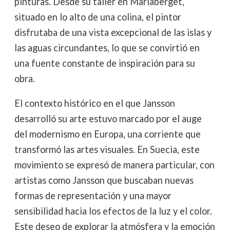
pinturas. Desde su taller en Mariaberget,
situado en lo alto de una colina, el pintor
disfrutaba de una vista excepcional de las islas y
las aguas circundantes, lo que se convirtió en
una fuente constante de inspiración para su
obra.
El contexto histórico en el que Jansson
desarrolló su arte estuvo marcado por el auge
del modernismo en Europa, una corriente que
transformó las artes visuales. En Suecia, este
movimiento se expresó de manera particular, con
artistas como Jansson que buscaban nuevas
formas de representación y una mayor
sensibilidad hacia los efectos de la luz y el color.
Este deseo de explorar la atmósfera y la emoción