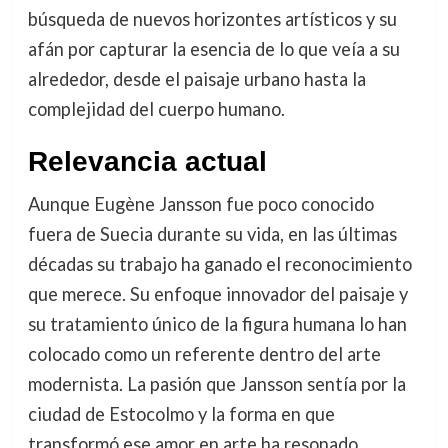
búsqueda de nuevos horizontes artísticos y su
afán por capturar la esencia de lo que veía a su
alrededor, desde el paisaje urbano hasta la
complejidad del cuerpo humano.
Relevancia actual
Aunque Eugène Jansson fue poco conocido
fuera de Suecia durante su vida, en las últimas
décadas su trabajo ha ganado el reconocimiento
que merece. Su enfoque innovador del paisaje y
su tratamiento único de la figura humana lo han
colocado como un referente dentro del arte
modernista. La pasión que Jansson sentía por la
ciudad de Estocolmo y la forma en que
transformó ese amor en arte ha resonado