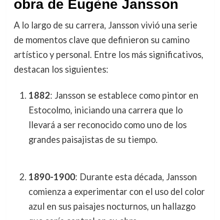
obra de Eugène Jansson
A lo largo de su carrera, Jansson vivió una serie
de momentos clave que definieron su camino
artístico y personal. Entre los más significativos,
destacan los siguientes:
1882
: Jansson se establece como pintor en
Estocolmo, iniciando una carrera que lo
llevará a ser reconocido como uno de los
grandes paisajistas de su tiempo.
1890-1900
: Durante esta década, Jansson
comienza a experimentar con el uso del color
azul en sus paisajes nocturnos, un hallazgo