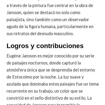
a través de la pintura fue central en la obra de
Jansson, quien se destacó no solo como
paisajista, sino también como un observador
agudo de la figura humana, particularmente en
sus retratos del desnudo masculino.
Logros y contribuciones
Eugène Jansson es mejor conocido por su serie
de paisajes nocturnos, donde capturó la
atmósfera única que se desprendía del entorno
de Estocolmo por la noche. La luz suave y
azulada que dominaba estos paisajes fue un tema
recurrente en su trabajo, un color que se
convirtió en el sello distintivo de su estilo. La