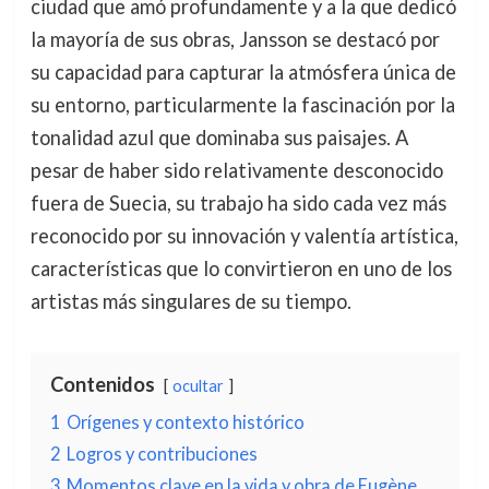
ciudad que amó profundamente y a la que dedicó
la mayoría de sus obras, Jansson se destacó por
su capacidad para capturar la atmósfera única de
su entorno, particularmente la fascinación por la
tonalidad azul que dominaba sus paisajes. A
pesar de haber sido relativamente desconocido
fuera de Suecia, su trabajo ha sido cada vez más
reconocido por su innovación y valentía artística,
características que lo convirtieron en uno de los
artistas más singulares de su tiempo.
Contenidos
ocultar
1
Orígenes y contexto histórico
2
Logros y contribuciones
3
Momentos clave en la vida y obra de Eugène