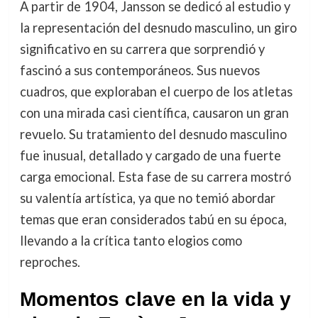
A partir de 1904, Jansson se dedicó al estudio y
la representación del desnudo masculino, un giro
significativo en su carrera que sorprendió y
fascinó a sus contemporáneos. Sus nuevos
cuadros, que exploraban el cuerpo de los atletas
con una mirada casi científica, causaron un gran
revuelo. Su tratamiento del desnudo masculino
fue inusual, detallado y cargado de una fuerte
carga emocional. Esta fase de su carrera mostró
su valentía artística, ya que no temió abordar
temas que eran considerados tabú en su época,
llevando a la crítica tanto elogios como
reproches.
Momentos clave en la vida y