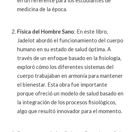
en un referente para los estudiantes de
medicina de la época.
Física del Hombre Sano
: En este libro,
Jadelot abordó el funcionamiento del cuerpo
humano en su estado de salud óptima. A
través de un enfoque basado en la fisiología,
exploró cómo los diferentes sistemas del
cuerpo trabajaban en armonía para mantener
el bienestar. Esta obra fue importante
porque ofreció un modelo de salud basado en
la integración de los procesos fisiológicos,
algo que resultó innovador para el momento.