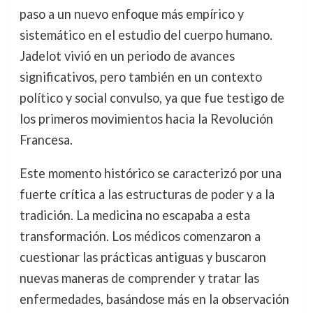
paso a un nuevo enfoque más empírico y
sistemático en el estudio del cuerpo humano.
Jadelot vivió en un periodo de avances
significativos, pero también en un contexto
político y social convulso, ya que fue testigo de
los primeros movimientos hacia la Revolución
Francesa.
Este momento histórico se caracterizó por una
fuerte crítica a las estructuras de poder y a la
tradición. La medicina no escapaba a esta
transformación. Los médicos comenzaron a
cuestionar las prácticas antiguas y buscaron
nuevas maneras de comprender y tratar las
enfermedades, basándose más en la observación