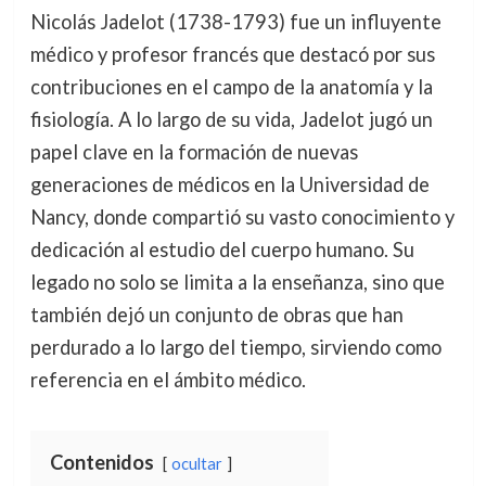
Nicolás Jadelot (1738-1793) fue un influyente
médico y profesor francés que destacó por sus
contribuciones en el campo de la anatomía y la
fisiología. A lo largo de su vida, Jadelot jugó un
papel clave en la formación de nuevas
generaciones de médicos en la Universidad de
Nancy, donde compartió su vasto conocimiento y
dedicación al estudio del cuerpo humano. Su
legado no solo se limita a la enseñanza, sino que
también dejó un conjunto de obras que han
perdurado a lo largo del tiempo, sirviendo como
referencia en el ámbito médico.
Contenidos
ocultar