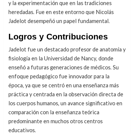
y la experimentación que en las tradiciones
heredadas. Fue en este entorno que Nicolás
Jadelot desempeñó un papel fundamental.
Logros y Contribuciones
Jadelot fue un destacado profesor de anatomía y
fisiología en la Universidad de Nancy, donde
enseñó a futuras generaciones de médicos. Su
enfoque pedagógico fue innovador para la
época, ya que se centró en una enseñanza más
práctica y centrada en la observación directa de
los cuerpos humanos, un avance significativo en
comparación con la enseñanza teórica
predominante en muchos otros centros
educativos.