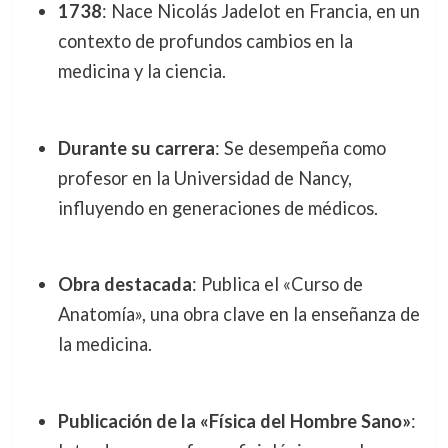
1738
: Nace Nicolás Jadelot en Francia, en un
contexto de profundos cambios en la
medicina y la ciencia.
Durante su carrera
: Se desempeña como
profesor en la Universidad de Nancy,
influyendo en generaciones de médicos.
Obra destacada
: Publica el «Curso de
Anatomía», una obra clave en la enseñanza de
la medicina.
Publicación de la «Física del Hombre Sano»
: