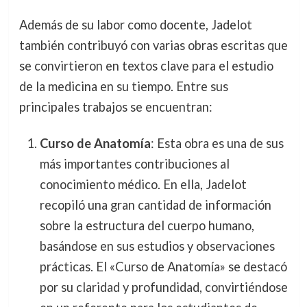
Además de su labor como docente, Jadelot
también contribuyó con varias obras escritas que
se convirtieron en textos clave para el estudio
de la medicina en su tiempo. Entre sus
principales trabajos se encuentran:
Curso de Anatomía
: Esta obra es una de sus
más importantes contribuciones al
conocimiento médico. En ella, Jadelot
recopiló una gran cantidad de información
sobre la estructura del cuerpo humano,
basándose en sus estudios y observaciones
prácticas. El «Curso de Anatomía» se destacó
por su claridad y profundidad, convirtiéndose