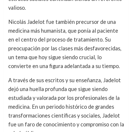
valioso.
Nicolás Jadelot fue también precursor de una
medicina más humanista, que ponía al paciente
en el centro del proceso de tratamiento. Su
preocupación por las clases más desfavorecidas,
un tema que hoy sigue siendo crucial, lo
convierte en una figura adelantada a su tiempo.
A través de sus escritos y su enseñanza, Jadelot
dejó una huella profunda que sigue siendo
estudiada y valorada por los profesionales de la
medicina. En un periodo histórico de grandes
transformaciones científicas y sociales, Jadelot
fue un faro de conocimiento y compromiso con la