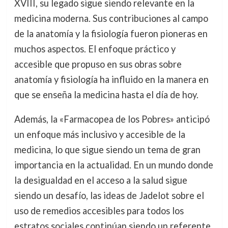
XVIII, su legado sigue siendo relevante en la
medicina moderna. Sus contribuciones al campo
de la anatomía y la fisiología fueron pioneras en
muchos aspectos. El enfoque práctico y
accesible que propuso en sus obras sobre
anatomía y fisiología ha influido en la manera en
que se enseña la medicina hasta el día de hoy.
Además, la «Farmacopea de los Pobres» anticipó
un enfoque más inclusivo y accesible de la
medicina, lo que sigue siendo un tema de gran
importancia en la actualidad. En un mundo donde
la desigualdad en el acceso a la salud sigue
siendo un desafío, las ideas de Jadelot sobre el
uso de remedios accesibles para todos los
estratos sociales continúan siendo un referente