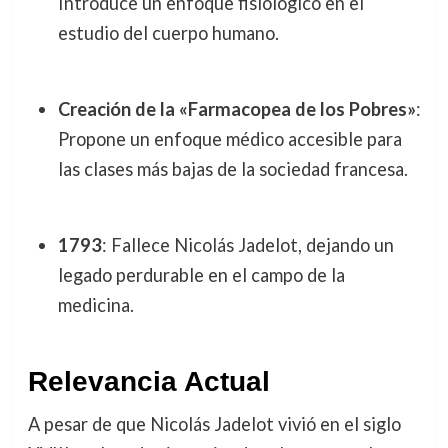
Introduce un enfoque fisiológico en el
estudio del cuerpo humano.
Creación de la «Farmacopea de los Pobres»
:
Propone un enfoque médico accesible para
las clases más bajas de la sociedad francesa.
1793
: Fallece Nicolás Jadelot, dejando un
legado perdurable en el campo de la
medicina.
Relevancia Actual
A pesar de que Nicolás Jadelot vivió en el siglo