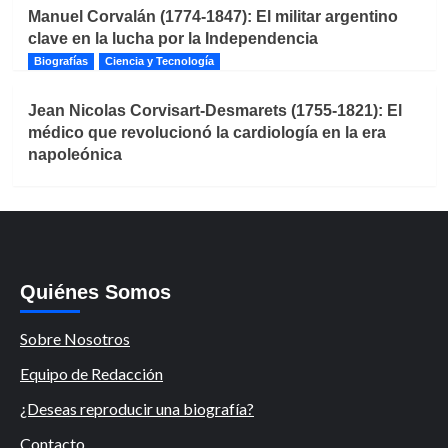
Manuel Corvalán (1774-1847): El militar argentino
clave en la lucha por la Independencia
Biografías
Ciencia y Tecnología
Jean Nicolas Corvisart-Desmarets (1755-1821): El
médico que revolucionó la cardiología en la era
napoleónica
Quiénes Somos
Sobre Nosotros
Equipo de Redacción
¿Deseas reproducir una biografía?
Contacto