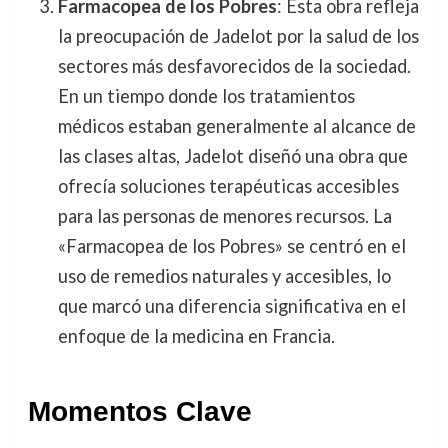
Farmacopea de los Pobres
: Esta obra refleja
la preocupación de Jadelot por la salud de los
sectores más desfavorecidos de la sociedad.
En un tiempo donde los tratamientos
médicos estaban generalmente al alcance de
las clases altas, Jadelot diseñó una obra que
ofrecía soluciones terapéuticas accesibles
para las personas de menores recursos. La
«Farmacopea de los Pobres» se centró en el
uso de remedios naturales y accesibles, lo
que marcó una diferencia significativa en el
enfoque de la medicina en Francia.
Momentos Clave