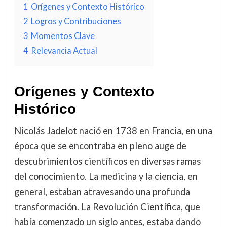
1
Orígenes y Contexto Histórico
2
Logros y Contribuciones
3
Momentos Clave
4
Relevancia Actual
Orígenes y Contexto
Histórico
Nicolás Jadelot nació en 1738 en Francia, en una
época que se encontraba en pleno auge de
descubrimientos científicos en diversas ramas
del conocimiento. La medicina y la ciencia, en
general, estaban atravesando una profunda
transformación. La Revolución Científica, que
había comenzado un siglo antes, estaba dando