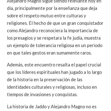
Alejandro Magno sigue siendo relevante hoy en
día, principalmente por la enseñanza que deja
sobre el respeto mutuo entre culturas y
religiones. El hecho de que un gran conquistador
como Alejandro reconociera la importancia de
los presagios y se respetara la fe judía, muestra
un ejemplo de tolerancia religiosa en un periodo
en que tales gestos eran sumamente raros.
Además, este encuentro resalta el papel crucial
que los líderes espirituales han jugado a lo largo
de la historia en la preservación de las
identidades culturales y religiosas, incluso en
tiempos de invasiones y conquistas.
La historia de Jaddo y Alejandro Magno no es