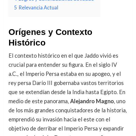
5
Relevancia Actual
Orígenes y Contexto
Histórico
El contexto histórico en el que Jaddo vivió es
crucial para entender su figura. En el siglo IV
a.C., el Imperio Persa estaba en su apogeo, y el
rey persa Darío III gobernaba vastos territorios
que se extendían desde la India hasta Egipto. En
medio de este panorama,
Alejandro Magno
, uno
de los más grandes conquistadores de la historia,
emprendió su invasión hacia el este con el
objetivo de derribar el Imperio Persa y expandir