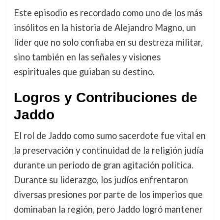
Este episodio es recordado como uno de los más
insólitos en la historia de Alejandro Magno, un
líder que no solo confiaba en su destreza militar,
sino también en las señales y visiones
espirituales que guiaban su destino.
Logros y Contribuciones de
Jaddo
El rol de Jaddo como sumo sacerdote fue vital en
la preservación y continuidad de la religión judía
durante un periodo de gran agitación política.
Durante su liderazgo, los judíos enfrentaron
diversas presiones por parte de los imperios que
dominaban la región, pero Jaddo logró mantener