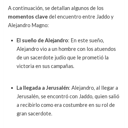
A continuación, se detallan algunos de los
momentos clave
del encuentro entre Jaddo y
Alejandro Magno:
El sueño de Alejandro
: En este sueño,
Alejandro vio a un hombre con los atuendos
de un sacerdote judío que le prometió la
victoria en sus campañas.
La llegada a Jerusalén
: Alejandro, al llegar a
Jerusalén, se encontró con Jaddo, quien salió
a recibirlo como era costumbre en su rol de
gran sacerdote.