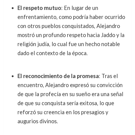
El respeto mutuo
: En lugar de un
enfrentamiento, como podría haber ocurrido
con otros pueblos conquistados, Alejandro
mostró un profundo respeto hacia Jaddo y la
religión judía, lo cual fue un hecho notable
dado el contexto de la época.
El reconocimiento de la promesa
: Tras el
encuentro, Alejandro expresó su convicción
de que la profecía en su sueño era una señal
de que su conquista sería exitosa, lo que
reforzó su creencia en los presagios y
augurios divinos.