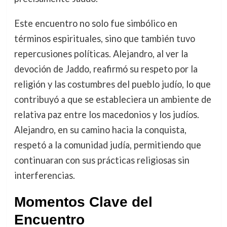
Este encuentro no solo fue simbólico en
términos espirituales, sino que también tuvo
repercusiones políticas. Alejandro, al ver la
devoción de Jaddo, reafirmó su respeto por la
religión y las costumbres del pueblo judío, lo que
contribuyó a que se estableciera un ambiente de
relativa paz entre los macedonios y los judíos.
Alejandro, en su camino hacia la conquista,
respetó a la comunidad judía, permitiendo que
continuaran con sus prácticas religiosas sin
interferencias.
Momentos Clave del
Encuentro