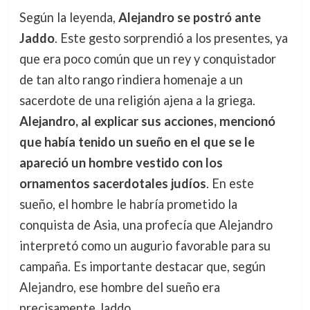
Según la leyenda,
Alejandro se postró ante
Jaddo
. Este gesto sorprendió a los presentes, ya
que era poco común que un rey y conquistador
de tan alto rango rindiera homenaje a un
sacerdote de una religión ajena a la griega.
Alejandro, al explicar sus acciones, mencionó
que había tenido un sueño en el que se le
apareció un hombre vestido con los
ornamentos sacerdotales judíos
. En este
sueño, el hombre le habría prometido la
conquista de Asia, una profecía que Alejandro
interpretó como un augurio favorable para su
campaña. Es importante destacar que, según
Alejandro, ese hombre del sueño era
precisamente Jaddo.