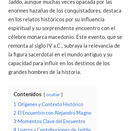
Jaddo, aunque muchas veces opacada por las
enormes hazañas de los conquistadores, destaca
en los relatos históricos por su influencia
espiritual y su sorprendente encuentro con el
célebre monarca macedonio. Este evento, que se
remonta al siglo IV a.C., subraya la relevancia de
la figura sacerdotal en el mundo antiguo y su
capacidad para influir en los destinos de los
grandes hombres de la historia.
Contenidos
ocultar
1
Orígenes y Contexto Histórico
2
El Encuentro con Alejandro Magno
3
Momentos Clave del Encuentro
4
Logros y Contribuciones de Jaddo