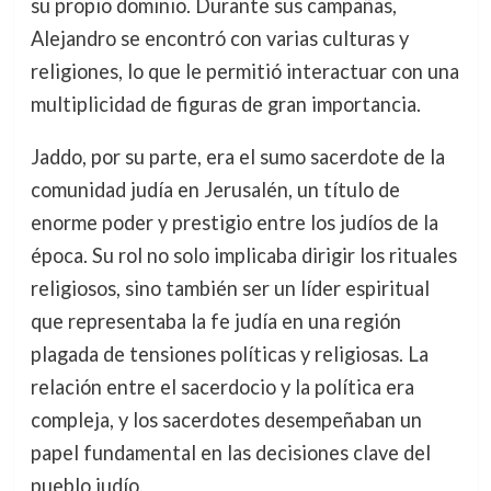
su propio dominio. Durante sus campañas,
Alejandro se encontró con varias culturas y
religiones, lo que le permitió interactuar con una
multiplicidad de figuras de gran importancia.
Jaddo, por su parte, era el sumo sacerdote de la
comunidad judía en Jerusalén, un título de
enorme poder y prestigio entre los judíos de la
época. Su rol no solo implicaba dirigir los rituales
religiosos, sino también ser un líder espiritual
que representaba la fe judía en una región
plagada de tensiones políticas y religiosas. La
relación entre el sacerdocio y la política era
compleja, y los sacerdotes desempeñaban un
papel fundamental en las decisiones clave del
pueblo judío.