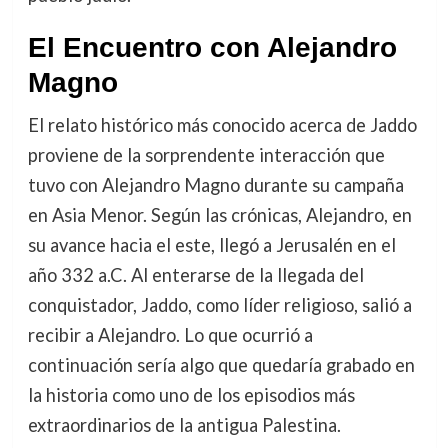
El Encuentro con Alejandro
Magno
El relato histórico más conocido acerca de Jaddo
proviene de la sorprendente interacción que
tuvo con Alejandro Magno durante su campaña
en Asia Menor. Según las crónicas, Alejandro, en
su avance hacia el este, llegó a Jerusalén en el
año 332 a.C. Al enterarse de la llegada del
conquistador, Jaddo, como líder religioso, salió a
recibir a Alejandro. Lo que ocurrió a
continuación sería algo que quedaría grabado en
la historia como uno de los episodios más
extraordinarios de la antigua Palestina.