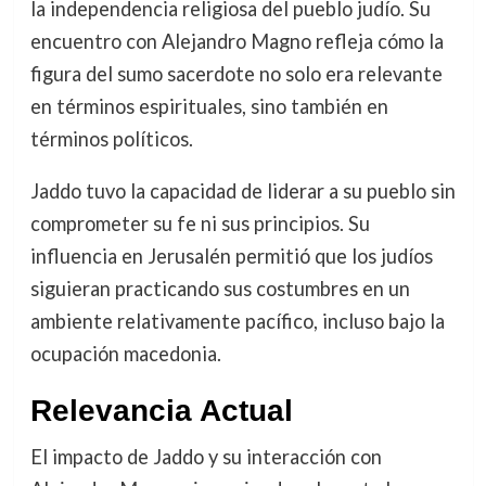
la independencia religiosa del pueblo judío. Su
encuentro con Alejandro Magno refleja cómo la
figura del sumo sacerdote no solo era relevante
en términos espirituales, sino también en
términos políticos.
Jaddo tuvo la capacidad de liderar a su pueblo sin
comprometer su fe ni sus principios. Su
influencia en Jerusalén permitió que los judíos
siguieran practicando sus costumbres en un
ambiente relativamente pacífico, incluso bajo la
ocupación macedonia.
Relevancia Actual
El impacto de Jaddo y su interacción con