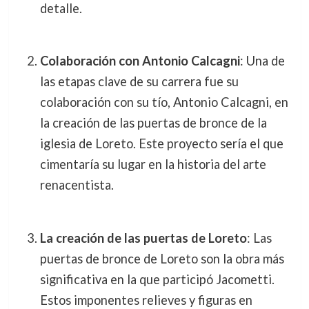
detalle.
Colaboración con Antonio Calcagni
: Una de
las etapas clave de su carrera fue su
colaboración con su tío, Antonio Calcagni, en
la creación de las puertas de bronce de la
iglesia de Loreto. Este proyecto sería el que
cimentaría su lugar en la historia del arte
renacentista.
La creación de las puertas de Loreto
: Las
puertas de bronce de Loreto son la obra más
significativa en la que participó Jacometti.
Estos imponentes relieves y figuras en