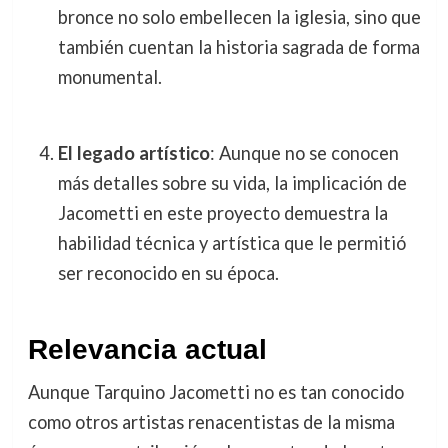
bronce no solo embellecen la iglesia, sino que
también cuentan la historia sagrada de forma
monumental.
El legado artístico
: Aunque no se conocen
más detalles sobre su vida, la implicación de
Jacometti en este proyecto demuestra la
habilidad técnica y artística que le permitió
ser reconocido en su época.
Relevancia actual
Aunque Tarquino Jacometti no es tan conocido
como otros artistas renacentistas de la misma