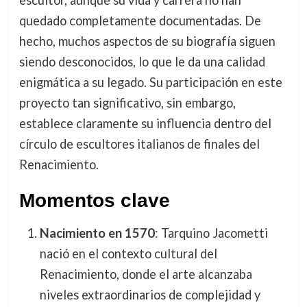
quedado completamente documentadas. De
hecho, muchos aspectos de su biografía siguen
siendo desconocidos, lo que le da una calidad
enigmática a su legado. Su participación en este
proyecto tan significativo, sin embargo,
establece claramente su influencia dentro del
círculo de escultores italianos de finales del
Renacimiento.
Momentos clave
Nacimiento en 1570
: Tarquino Jacometti
nació en el contexto cultural del
Renacimiento, donde el arte alcanzaba
niveles extraordinarios de complejidad y