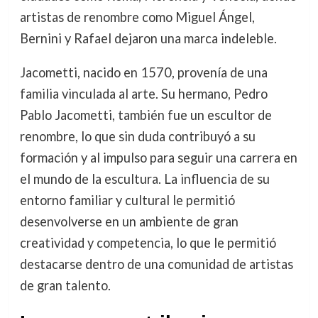
artistas de renombre como Miguel Ángel,
Bernini y Rafael dejaron una marca indeleble.
Jacometti, nacido en 1570, provenía de una
familia vinculada al arte. Su hermano, Pedro
Pablo Jacometti, también fue un escultor de
renombre, lo que sin duda contribuyó a su
formación y al impulso para seguir una carrera en
el mundo de la escultura. La influencia de su
entorno familiar y cultural le permitió
desenvolverse en un ambiente de gran
creatividad y competencia, lo que le permitió
destacarse dentro de una comunidad de artistas
de gran talento.