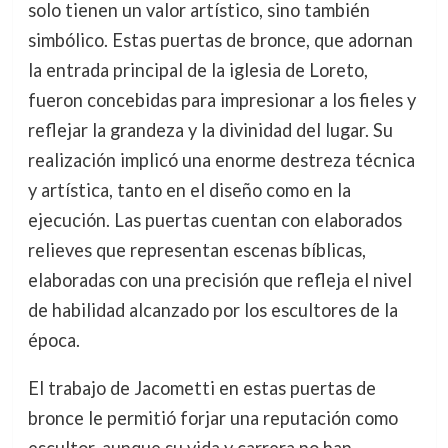
solo tienen un valor artístico, sino también
simbólico. Estas puertas de bronce, que adornan
la entrada principal de la iglesia de Loreto,
fueron concebidas para impresionar a los fieles y
reflejar la grandeza y la divinidad del lugar. Su
realización implicó una enorme destreza técnica
y artística, tanto en el diseño como en la
ejecución. Las puertas cuentan con elaborados
relieves que representan escenas bíblicas,
elaboradas con una precisión que refleja el nivel
de habilidad alcanzado por los escultores de la
época.
El trabajo de Jacometti en estas puertas de
bronce le permitió forjar una reputación como
escultor, aunque su vida y carrera no han