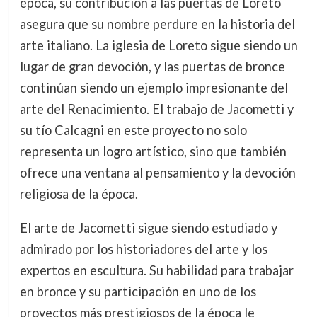
época, su contribución a las puertas de Loreto
asegura que su nombre perdure en la historia del
arte italiano. La iglesia de Loreto sigue siendo un
lugar de gran devoción, y las puertas de bronce
continúan siendo un ejemplo impresionante del
arte del Renacimiento. El trabajo de Jacometti y
su tío Calcagni en este proyecto no solo
representa un logro artístico, sino que también
ofrece una ventana al pensamiento y la devoción
religiosa de la época.
El arte de Jacometti sigue siendo estudiado y
admirado por los historiadores del arte y los
expertos en escultura. Su habilidad para trabajar
en bronce y su participación en uno de los
proyectos más prestigiosos de la época le