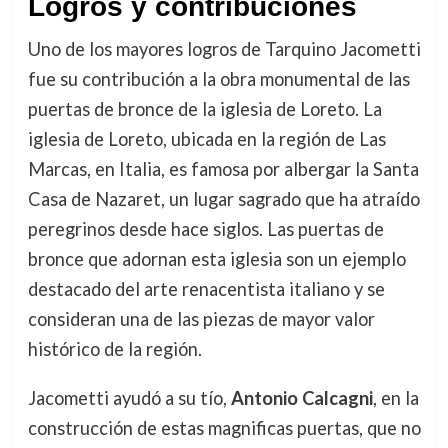
Logros y contribuciones
Uno de los mayores logros de Tarquino Jacometti
fue su contribución a la obra monumental de las
puertas de bronce de la iglesia de Loreto. La
iglesia de Loreto, ubicada en la región de Las
Marcas, en Italia, es famosa por albergar la Santa
Casa de Nazaret, un lugar sagrado que ha atraído
peregrinos desde hace siglos. Las puertas de
bronce que adornan esta iglesia son un ejemplo
destacado del arte renacentista italiano y se
consideran una de las piezas de mayor valor
histórico de la región.
Jacometti ayudó a su tío,
Antonio Calcagni
, en la
construcción de estas magnificas puertas, que no