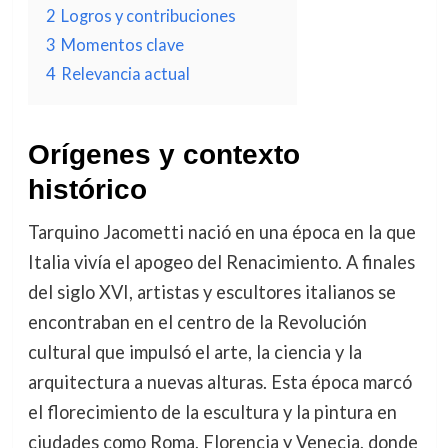
2
Logros y contribuciones
3
Momentos clave
4
Relevancia actual
Orígenes y contexto
histórico
Tarquino Jacometti nació en una época en la que
Italia vivía el apogeo del Renacimiento. A finales
del siglo XVI, artistas y escultores italianos se
encontraban en el centro de la Revolución
cultural que impulsó el arte, la ciencia y la
arquitectura a nuevas alturas. Esta época marcó
el florecimiento de la escultura y la pintura en
ciudades como Roma, Florencia y Venecia, donde