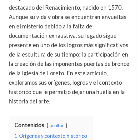
destacado del Renacimiento, nacido en 1570.
Aunque su vida y obra se encuentran envueltas
en el misterio debido a la falta de
documentación exhaustiva, su legado sigue
presente en uno de los logros más significativos
de la escultura de su tiempo: la participación en
la creación de las imponentes puertas de bronce
de la iglesia de Loreto. En este artículo,
exploramos sus orígenes, logros y el contexto
histórico que le permitió dejar una huella en la
historia del arte.
Contenidos
ocultar
1
Orígenes y contexto histórico