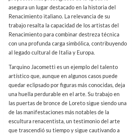
asegura un lugar destacado en la historia del
Renacimiento italiano. La relevancia de su
trabajo resalta la capacidad de los artistas del
Renacimiento para combinar destreza técnica
con una profunda carga simbólica, contribuyendo
al legado cultural de Italia y Europa.
Tarquino Jacometti es un ejemplo del talento
artístico que, aunque en algunos casos puede
quedar eclipsado por figuras más conocidas, deja
una huella perdurable en el arte. Su trabajo en
las puertas de bronce de Loreto sigue siendo una
de las manifestaciones más notables de la
escultura renacentista, un testimonio del arte
que trascendió su tiempo y sigue cautivando a