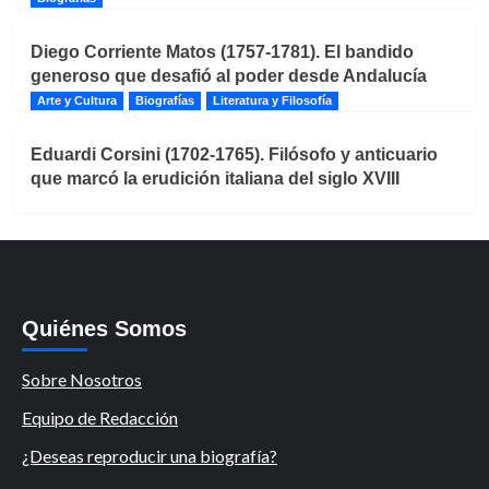
Diego Corriente Matos (1757-1781). El bandido
generoso que desafió al poder desde Andalucía
Arte y Cultura
Biografías
Literatura y Filosofía
Eduardi Corsini (1702-1765). Filósofo y anticuario
que marcó la erudición italiana del siglo XVIII
Quiénes Somos
Sobre Nosotros
Equipo de Redacción
¿Deseas reproducir una biografía?