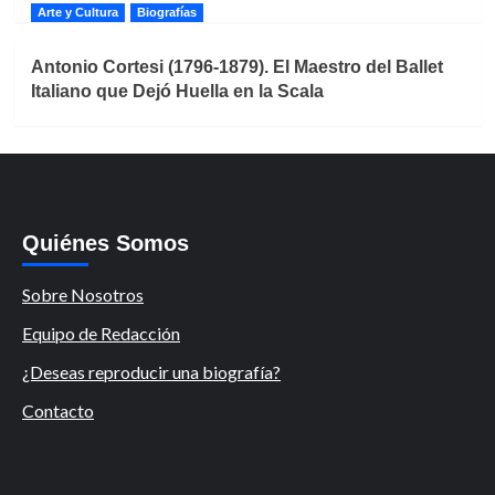
Arte y Cultura
Biografías
Antonio Cortesi (1796-1879). El Maestro del Ballet
Italiano que Dejó Huella en la Scala
Quiénes Somos
Sobre Nosotros
Equipo de Redacción
¿Deseas reproducir una biografía?
Contacto