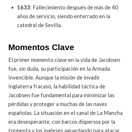
1633
: Fallecimiento después de más de 40
años de servicio, siendo enterrado en la
catedral de Sevilla.
Momentos Clave
El primer momento clave en la vida de Jacobsen
fue, sin duda, su participación en la Armada
Invencible. Aunque la misión de invadir
Inglaterra fracasó, la habilidad táctica de
Jacobsen fue fundamental para minimizar las
pérdidas y proteger a muchas de las naves
españolas. La situación en el canal de La Mancha
era desesperante, con barcos dispersos por la
tormenta y los ingleses aguardando para atacar,