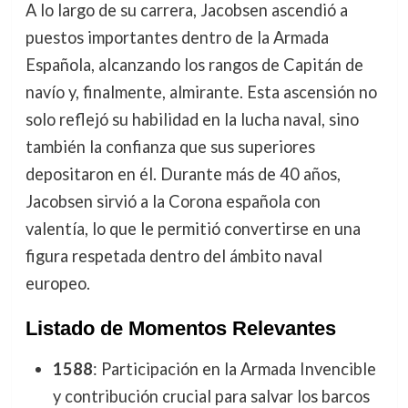
A lo largo de su carrera, Jacobsen ascendió a
puestos importantes dentro de la Armada
Española, alcanzando los rangos de Capitán de
navío y, finalmente, almirante. Esta ascensión no
solo reflejó su habilidad en la lucha naval, sino
también la confianza que sus superiores
depositaron en él. Durante más de 40 años,
Jacobsen sirvió a la Corona española con
valentía, lo que le permitió convertirse en una
figura respetada dentro del ámbito naval
europeo.
Listado de Momentos Relevantes
1588
: Participación en la Armada Invencible
y contribución crucial para salvar los barcos