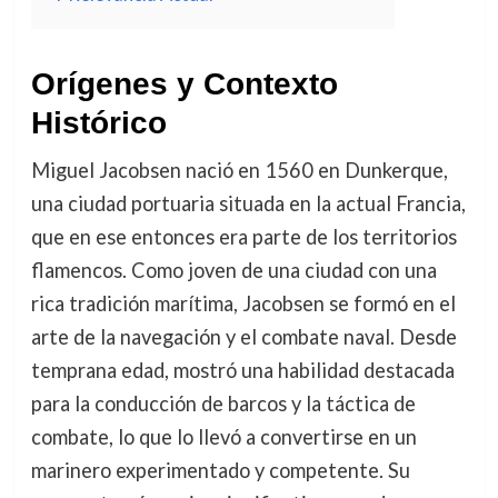
Orígenes y Contexto
Histórico
Miguel Jacobsen nació en 1560 en Dunkerque,
una ciudad portuaria situada en la actual Francia,
que en ese entonces era parte de los territorios
flamencos. Como joven de una ciudad con una
rica tradición marítima, Jacobsen se formó en el
arte de la navegación y el combate naval. Desde
temprana edad, mostró una habilidad destacada
para la conducción de barcos y la táctica de
combate, lo que lo llevó a convertirse en un
marinero experimentado y competente. Su