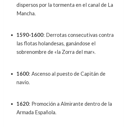
dispersos por la tormenta en el canal de La
Mancha.
1590-1600
: Derrotas consecutivas contra
las flotas holandesas, ganándose el
sobrenombre de «la Zorra del mar».
1600
: Ascenso al puesto de Capitán de
navío.
1620
: Promoción a Almirante dentro de la
Armada Española.