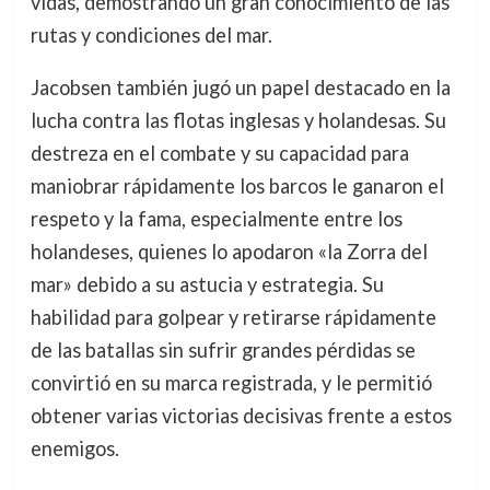
vidas, demostrando un gran conocimiento de las
rutas y condiciones del mar.
Jacobsen también jugó un papel destacado en la
lucha contra las flotas inglesas y holandesas. Su
destreza en el combate y su capacidad para
maniobrar rápidamente los barcos le ganaron el
respeto y la fama, especialmente entre los
holandeses, quienes lo apodaron «la Zorra del
mar» debido a su astucia y estrategia. Su
habilidad para golpear y retirarse rápidamente
de las batallas sin sufrir grandes pérdidas se
convirtió en su marca registrada, y le permitió
obtener varias victorias decisivas frente a estos
enemigos.