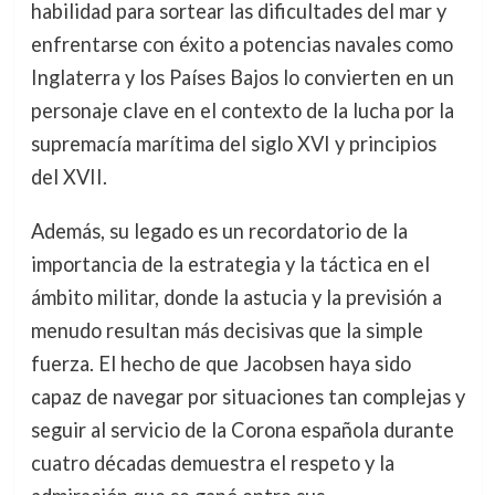
habilidad para sortear las dificultades del mar y
enfrentarse con éxito a potencias navales como
Inglaterra y los Países Bajos lo convierten en un
personaje clave en el contexto de la lucha por la
supremacía marítima del siglo XVI y principios
del XVII.
Además, su legado es un recordatorio de la
importancia de la estrategia y la táctica en el
ámbito militar, donde la astucia y la previsión a
menudo resultan más decisivas que la simple
fuerza. El hecho de que Jacobsen haya sido
capaz de navegar por situaciones tan complejas y
seguir al servicio de la Corona española durante
cuatro décadas demuestra el respeto y la