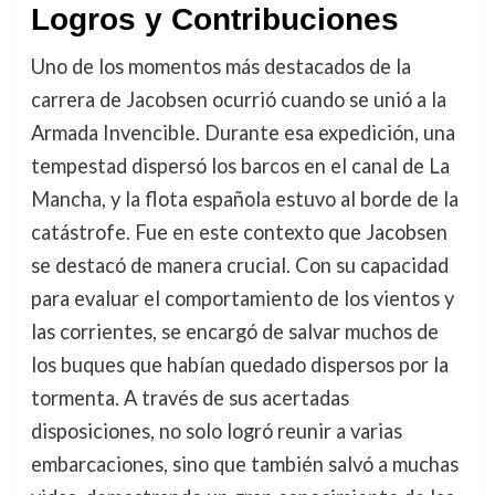
Logros y Contribuciones
Uno de los momentos más destacados de la
carrera de Jacobsen ocurrió cuando se unió a la
Armada Invencible. Durante esa expedición, una
tempestad dispersó los barcos en el canal de La
Mancha, y la flota española estuvo al borde de la
catástrofe. Fue en este contexto que Jacobsen
se destacó de manera crucial. Con su capacidad
para evaluar el comportamiento de los vientos y
las corrientes, se encargó de salvar muchos de
los buques que habían quedado dispersos por la
tormenta. A través de sus acertadas
disposiciones, no solo logró reunir a varias
embarcaciones, sino que también salvó a muchas