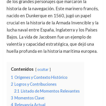
de los grandes personajes que marcaron la
historia de la navegación. Este marinero francés,
nacido en Dunkerque en 1560, jugó un papel
crucial en la historia de la Armada Invencible y la
lucha naval entre España, Inglaterra y los Países
Bajos. La vida de Jacobsen fue un ejemplo de
valentía y capacidad estratégica, que dejó una
huella profunda en la historia marítima europea.
Contenidos
ocultar
1
Orígenes y Contexto Histórico
2
Logros y Contribuciones
2.1
Listado de Momentos Relevantes
3
Momentos Clave
4
Relevancia Actual