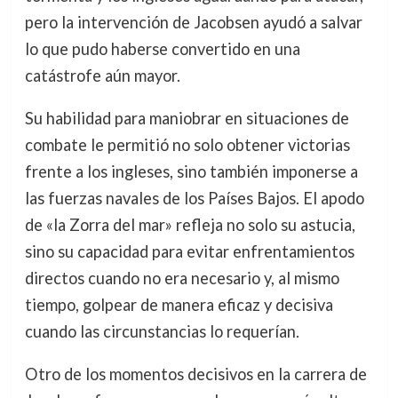
pero la intervención de Jacobsen ayudó a salvar
lo que pudo haberse convertido en una
catástrofe aún mayor.
Su habilidad para maniobrar en situaciones de
combate le permitió no solo obtener victorias
frente a los ingleses, sino también imponerse a
las fuerzas navales de los Países Bajos. El apodo
de «la Zorra del mar» refleja no solo su astucia,
sino su capacidad para evitar enfrentamientos
directos cuando no era necesario y, al mismo
tiempo, golpear de manera eficaz y decisiva
cuando las circunstancias lo requerían.
Otro de los momentos decisivos en la carrera de