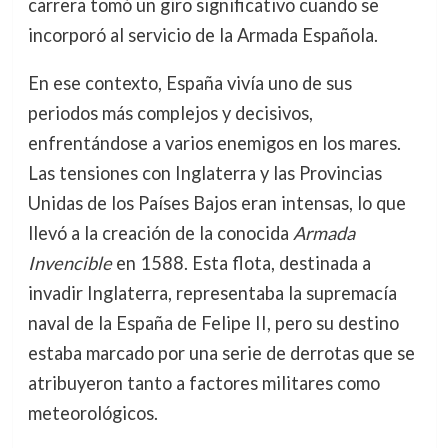
carrera tomó un giro significativo cuando se
incorporó al servicio de la Armada Española.
En ese contexto, España vivía uno de sus
periodos más complejos y decisivos,
enfrentándose a varios enemigos en los mares.
Las tensiones con Inglaterra y las Provincias
Unidas de los Países Bajos eran intensas, lo que
llevó a la creación de la conocida
Armada
Invencible
en 1588. Esta flota, destinada a
invadir Inglaterra, representaba la supremacía
naval de la España de Felipe II, pero su destino
estaba marcado por una serie de derrotas que se
atribuyeron tanto a factores militares como
meteorológicos.