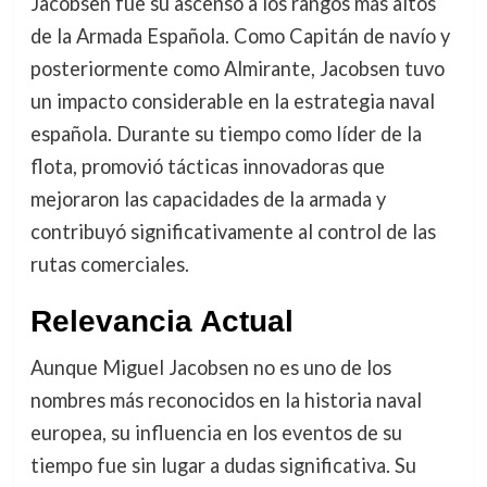
Jacobsen fue su ascenso a los rangos más altos
de la Armada Española. Como Capitán de navío y
posteriormente como Almirante, Jacobsen tuvo
un impacto considerable en la estrategia naval
española. Durante su tiempo como líder de la
flota, promovió tácticas innovadoras que
mejoraron las capacidades de la armada y
contribuyó significativamente al control de las
rutas comerciales.
Relevancia Actual
Aunque Miguel Jacobsen no es uno de los
nombres más reconocidos en la historia naval
europea, su influencia en los eventos de su
tiempo fue sin lugar a dudas significativa. Su