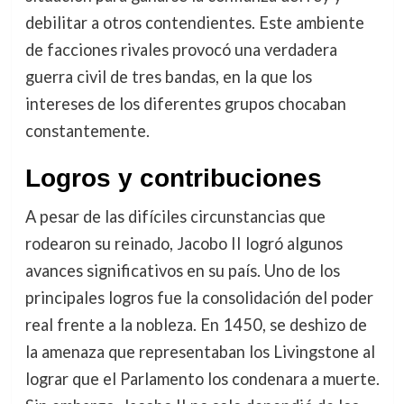
debilitar a otros contendientes. Este ambiente
de facciones rivales provocó una verdadera
guerra civil de tres bandas, en la que los
intereses de los diferentes grupos chocaban
constantemente.
Logros y contribuciones
A pesar de las difíciles circunstancias que
rodearon su reinado, Jacobo II logró algunos
avances significativos en su país. Uno de los
principales logros fue la consolidación del poder
real frente a la nobleza. En 1450, se deshizo de
la amenaza que representaban los Livingstone al
lograr que el Parlamento los condenara a muerte.