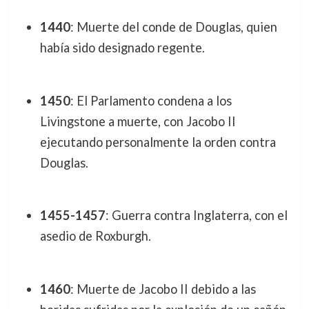
1440
: Muerte del conde de Douglas, quien
había sido designado regente.
1450
: El Parlamento condena a los
Livingstone a muerte, con Jacobo II
ejecutando personalmente la orden contra
Douglas.
1455-1457
: Guerra contra Inglaterra, con el
asedio de Roxburgh.
1460
: Muerte de Jacobo II debido a las