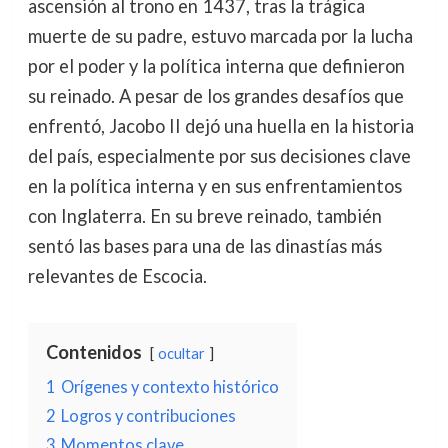
ascensión al trono en 1437, tras la trágica
muerte de su padre, estuvo marcada por la lucha
por el poder y la política interna que definieron
su reinado. A pesar de los grandes desafíos que
enfrentó, Jacobo II dejó una huella en la historia
del país, especialmente por sus decisiones clave
en la política interna y en sus enfrentamientos
con Inglaterra. En su breve reinado, también
sentó las bases para una de las dinastías más
relevantes de Escocia.
Contenidos
ocultar
1
Orígenes y contexto histórico
2
Logros y contribuciones
3
Momentos clave