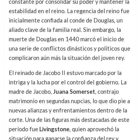
constante por consolidar su poder y mantener la
estabilidad en el reino. La regencia del reino fue
inicialmente confiada al conde de Douglas, un
aliado clave de la familia real. Sin embargo, la
muerte de Douglas en 1440 marcó el inicio de
una serie de conflictos dinásticos y políticos que
complicaron aún más la situación del joven rey.
El reinado de Jacobo II estuvo marcado por la
intriga y la lucha por el control del gobierno. La
madre de Jacobo,
Juana Somerset
, contrajo
matrimonio en segundas nupcias, lo que dio pie a
nuevas alianzas y enfrentamientos dentro de la
corte. Una de las figuras más destacadas de este
período fue
Livingstone
, quien aprovechó la
situación para ganarse la confianza del rey y