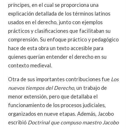
príncipes, en el cual se proporciona una
explicación detallada de los términos latinos
usados en el derecho, junto con ejemplos
prácticos y clasificaciones que facilitaban su
comprensión. Su enfoque práctico y pedagógico
hace de esta obra un texto accesible para
quienes querían entender el derecho en su
contexto medieval.
Otra de sus importantes contribuciones fue
Los
nuevos tiempos del Derecho
, un trabajo de
menor extensión, pero que detallaba el
funcionamiento de los procesos judiciales,
organizados en nueve etapas. Además, Jacobo
escribió
Doctrinal que compuso maestro Jacobo