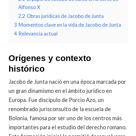
Alfonso X
2.2
Obras jurídicas de Jacobo de Junta
3
Momentos clave en la vida de Jacobo de Junta
4
Relevancia actual
Orígenes y contexto
histórico
Jacobo de Junta nació en una época marcada por
un gran dinamismo en el ámbito jurídico en
Europa. Fue discípulo de Porcio Azo, un
renombrado jurisconsulto de la escuela de
Bolonia, famosa por ser uno de los centros más
importantes para el estudio del derecho romano.