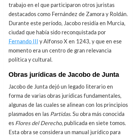
trabajo en el que participaron otros juristas
destacados como Fernández de Zamora y Roldán.
Durante este período, Jacobo residía en Murcia,
ciudad que había sido reconquistada por
Fernando III
y Alfonso X en 1243, y que en ese
momento era un centro de gran relevancia
política y cultural.
Obras jurídicas de Jacobo de Junta
Jacobo de Junta dejó un legado literario en
forma de varias obras jurídicas fundamentales,
algunas de las cuales se alinean con los principios
plasmados en las
Partidas
. Su obra más conocida
es
Flores del Derecho
, publicada en siete tomos.
Esta obra se considera un manual jurídico para