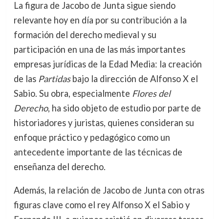
La figura de Jacobo de Junta sigue siendo
relevante hoy en día por su contribución a la
formación del derecho medieval y su
participación en una de las más importantes
empresas jurídicas de la Edad Media: la creación
de las
Partidas
bajo la dirección de Alfonso X el
Sabio. Su obra, especialmente
Flores del
Derecho
, ha sido objeto de estudio por parte de
historiadores y juristas, quienes consideran su
enfoque práctico y pedagógico como un
antecedente importante de las técnicas de
enseñanza del derecho.
Además, la relación de Jacobo de Junta con otras
figuras clave como el rey Alfonso X el Sabio y