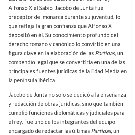
Alfonso X el Sabio. Jacobo de Junta fue
preceptor del monarca durante su juventud, lo
que refleja la gran confianza que Alfonso X
depositó en él. Su conocimiento profundo del
derecho romano y canónico lo convirtió en una
figura clave en la elaboración de las
Partidas
, un
compendio legal que se convertiría en una de las
principales fuentes jurídicas de la Edad Media en
la península ibérica.
Jacobo de Junta no solo se dedicó a la enseñanza
y redacción de obras jurídicas, sino que también
cumplió funciones diplomáticas y judiciales para
el rey. Fue uno de los integrantes del equipo
encargado de redactar las últimas
Partidas
, un