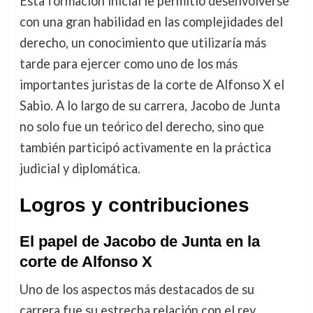
Esta formación inicial le permitió desenvolverse
con una gran habilidad en las complejidades del
derecho, un conocimiento que utilizaría más
tarde para ejercer como uno de los más
importantes juristas de la corte de Alfonso X el
Sabio. A lo largo de su carrera, Jacobo de Junta
no solo fue un teórico del derecho, sino que
también participó activamente en la práctica
judicial y diplomática.
Logros y contribuciones
El papel de Jacobo de Junta en la
corte de Alfonso X
Uno de los aspectos más destacados de su
carrera fue su estrecha relación con el rey