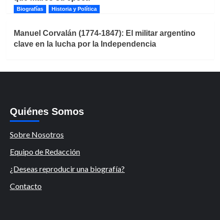
Biografías
Historia y Política
Manuel Corvalán (1774-1847): El militar argentino
clave en la lucha por la Independencia
Quiénes Somos
Sobre Nosotros
Equipo de Redacción
¿Deseas reproducir una biografía?
Contacto