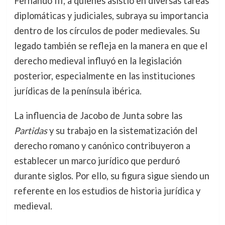
Fernando III, a quienes asistió en diversas tareas
diplomáticas y judiciales, subraya su importancia
dentro de los círculos de poder medievales. Su
legado también se refleja en la manera en que el
derecho medieval influyó en la legislación
posterior, especialmente en las instituciones
jurídicas de la península ibérica.
La influencia de Jacobo de Junta sobre las
Partidas
y su trabajo en la sistematización del
derecho romano y canónico contribuyeron a
establecer un marco jurídico que perduró
durante siglos. Por ello, su figura sigue siendo un
referente en los estudios de historia jurídica y
medieval.