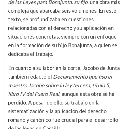
de las Leyes para Bonajunta, su fijo
, una obra más
compleja que abarcaba seis volúmenes. En este
texto, se profundizaba en cuestiones
relacionadas con el derecho y su aplicación en
situaciones concretas, siempre con un enfoque
en la formación de su hijo Bonajunta, a quien se
dedicaba el trabajo.
En cuanto a su labor en la corte, Jacobo de Junta
también redactó el
Declaramiento que fiso el
maestro Jacobo sobre la ley tercera, título 5,
libro IV del Fuero Real
, aunque esta obra se ha
perdido. A pesar de ello, su trabajo en la
sistematización y la aplicación del derecho
romano y canónico fue crucial para el desarrollo
de las leyes en Castilla.