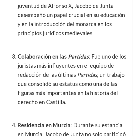
juventud de Alfonso X, Jacobo de Junta
desempeñó un papel crucial en su educación
y en la introducción del monarca en los
principios jurídicos medievales.
Colaboración en las
Partidas
: Fue uno de los
juristas más influyentes en el equipo de
redacción de las últimas
Partidas
, un trabajo
que consolidó su estatus como una de las
figuras más importantes en la historia del
derecho en Castilla.
Residencia en Murcia
: Durante su estancia
en Murcia, Jacobo de Junta no solo participó