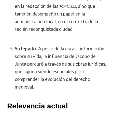
en la redacción de las
Partidas
, sino que
también desempeñó un papel en la
administración local, en el contexto de la
recién reconquistada ciudad.
Su legado
: A pesar de la escasa información
sobre su vida, la influencia de Jacobo de
Junta perduró a través de sus obras jurídicas,
que siguen siendo esenciales para
comprender la evolución del derecho
medieval.
Relevancia actual