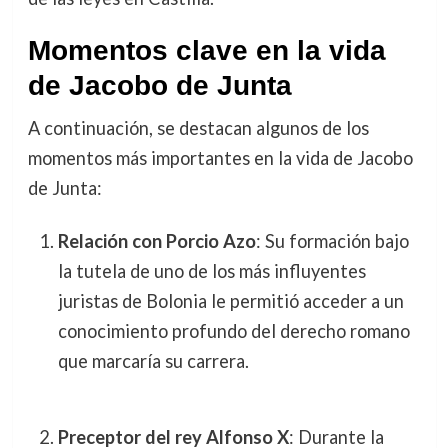
Momentos clave en la vida
de Jacobo de Junta
A continuación, se destacan algunos de los
momentos más importantes en la vida de Jacobo
de Junta:
Relación con Porcio Azo
: Su formación bajo
la tutela de uno de los más influyentes
juristas de Bolonia le permitió acceder a un
conocimiento profundo del derecho romano
que marcaría su carrera.
Preceptor del rey Alfonso X
: Durante la