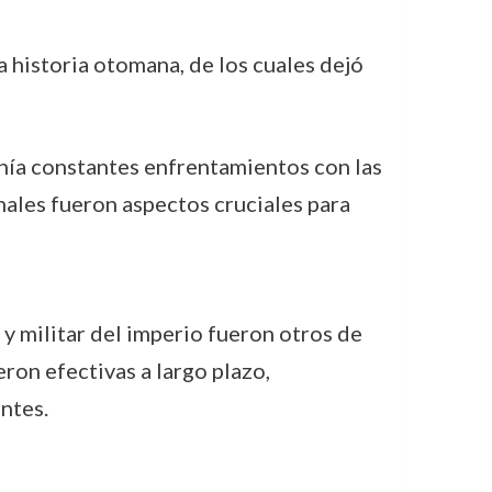
a historia otomana, de los cuales dejó
nía constantes enfrentamientos con las
nales fueron aspectos cruciales para
 y militar del imperio fueron otros de
ron efectivas a largo plazo,
ntes.