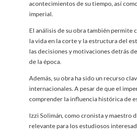
acontecimientos de su tiempo, así como
imperial.
El análisis de su obra también permite
la vida en la corte y la estructura del
las decisiones y motivaciones detrás de 
de la época.
Además, su obra ha sido un recurso clav
internacionales. A pesar de que el impe
comprender la influencia histórica de 
Izzi Solimán, como cronista y maestro d
relevante para los estudiosos interesados